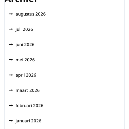
augustus 2026
juli 2026
juni 2026
mei 2026
april 2026
maart 2026
februari 2026
januari 2026