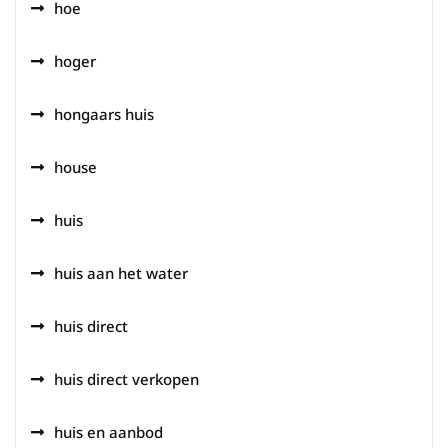
hoe
hoger
hongaars huis
house
huis
huis aan het water
huis direct
huis direct verkopen
huis en aanbod