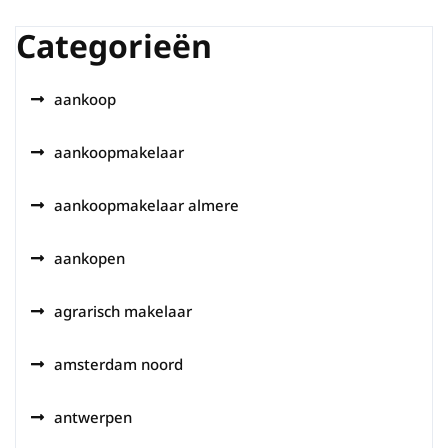
Categorieën
aankoop
aankoopmakelaar
aankoopmakelaar almere
aankopen
agrarisch makelaar
amsterdam noord
antwerpen