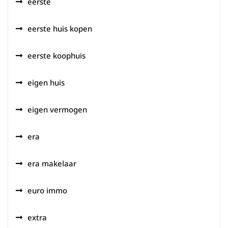
eerste
eerste huis kopen
eerste koophuis
eigen huis
eigen vermogen
era
era makelaar
euro immo
extra