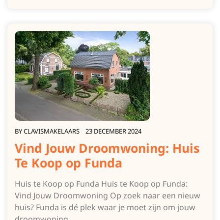
BY
CLAVISMAKELAARS
23 DECEMBER 2024
Vind Jouw Droomwoning: Huis
Te Koop op Funda
Huis te Koop op Funda Huis te Koop op Funda:
Vind Jouw Droomwoning Op zoek naar een nieuw
huis? Funda is dé plek waar je moet zijn om jouw
droomwoning…