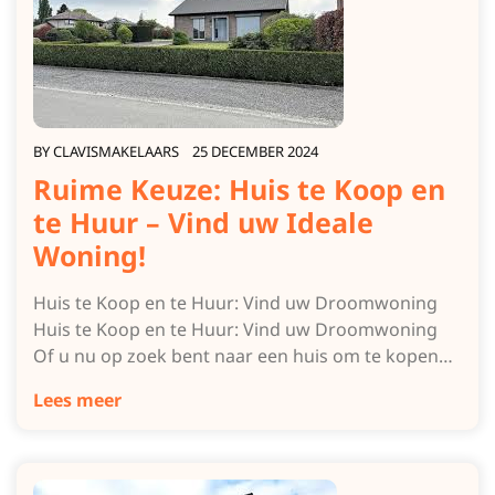
BY
CLAVISMAKELAARS
25 DECEMBER 2024
Ruime Keuze: Huis te Koop en
te Huur – Vind uw Ideale
Woning!
Huis te Koop en te Huur: Vind uw Droomwoning
Huis te Koop en te Huur: Vind uw Droomwoning
Of u nu op zoek bent naar een huis om te kopen…
Lees meer