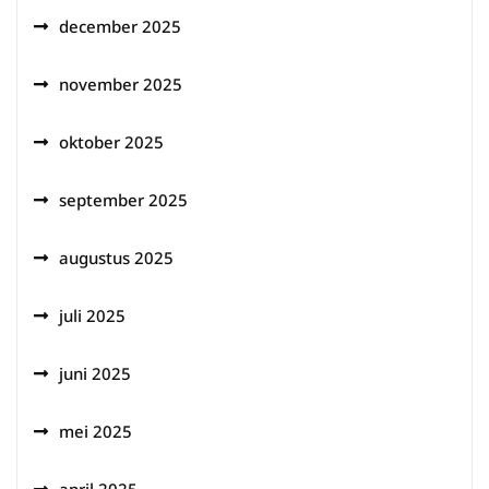
december 2025
november 2025
oktober 2025
september 2025
augustus 2025
juli 2025
juni 2025
mei 2025