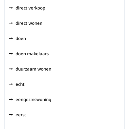
direct verkoop
direct wonen
doen
doen makelaars
duurzaam wonen
echt
eengezinswoning
eerst