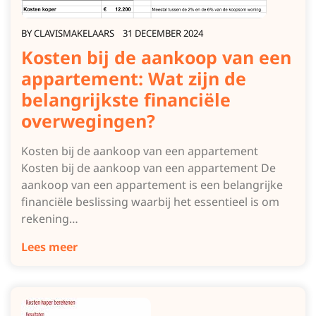
BY
CLAVISMAKELAARS
31 DECEMBER 2024
Kosten bij de aankoop van een
appartement: Wat zijn de
belangrijkste financiële
overwegingen?
Kosten bij de aankoop van een appartement
Kosten bij de aankoop van een appartement De
aankoop van een appartement is een belangrijke
financiële beslissing waarbij het essentieel is om
rekening…
Lees meer