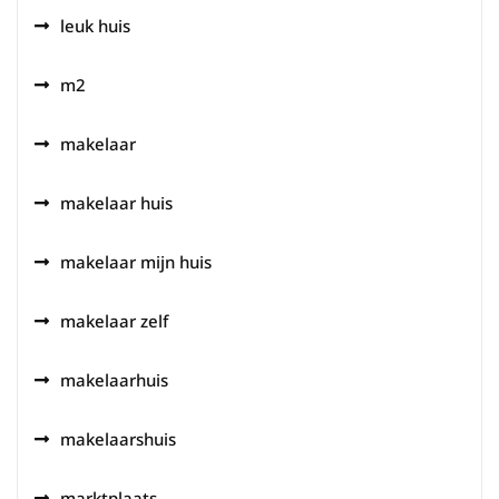
leuk huis
m2
makelaar
makelaar huis
makelaar mijn huis
makelaar zelf
makelaarhuis
makelaarshuis
marktplaats