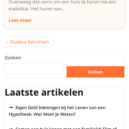
Overweeg dan eens om een huis te huren via een
makelaar. Het huren van…
Lees meer
Berichtnavigatie
Oudere berichten
Zoeken
Zoeken
Laatste artikelen
Eigen Geld Inbrengen bij het Lenen van een
Hypotheek: Wat Moet Je Weten?