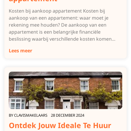
Kosten bij aankoop appartement Kosten bij
aankoop van een appartement: waar moet je
rekening mee houden? De aankoop van een
appartement is een belangrijke financiële
beslissing waarbij verschillende kosten komen…
Lees meer
BY
CLAVISMAKELAARS
28 DECEMBER 2024
Ontdek Jouw Ideale Te Huur