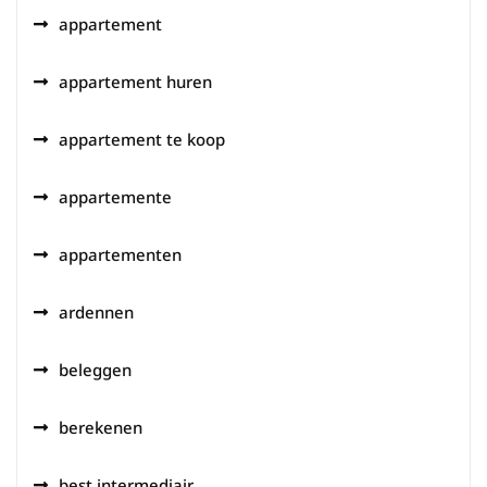
appartement
appartement huren
appartement te koop
appartemente
appartementen
ardennen
beleggen
berekenen
best intermediair