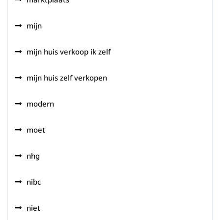
mijn
mijn huis verkoop ik zelf
mijn huis zelf verkopen
modern
moet
nhg
nibc
niet