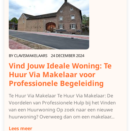
BY
CLAVISMAKELAARS
24 DECEMBER 2024
Vind Jouw Ideale Woning: Te
Huur Via Makelaar voor
Professionele Begeleiding
Te Huur Via Makelaar Te Huur Via Makelaar: De
Voordelen van Professionele Hulp bij het Vinden
van een Huurwoning Op zoek naar een nieuwe
huurwoning? Overweeg dan om een makelaar…
Lees meer