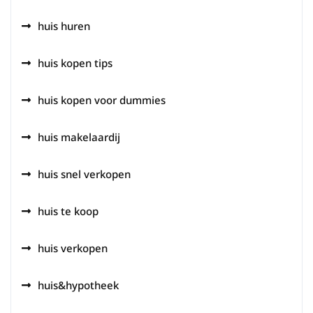
huis huren
huis kopen tips
huis kopen voor dummies
huis makelaardij
huis snel verkopen
huis te koop
huis verkopen
huis&hypotheek