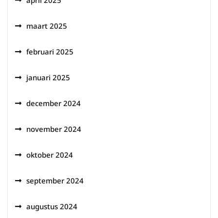
april 2025
maart 2025
februari 2025
januari 2025
december 2024
november 2024
oktober 2024
september 2024
augustus 2024