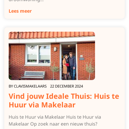
Lees meer
BY
CLAVISMAKELAARS
22 DECEMBER 2024
Vind jouw Ideale Thuis: Huis te
Huur via Makelaar
Huis te Huur via Makelaar Huis te Huur via
Makelaar Op zoek naar een nieuw thuis?