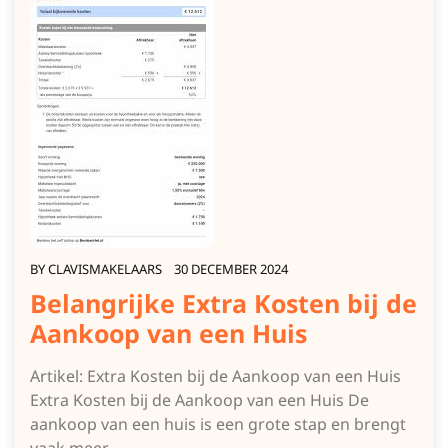
BY
CLAVISMAKELAARS
30 DECEMBER 2024
Belangrijke Extra Kosten bij de
Aankoop van een Huis
Artikel: Extra Kosten bij de Aankoop van een Huis
Extra Kosten bij de Aankoop van een Huis De
aankoop van een huis is een grote stap en brengt