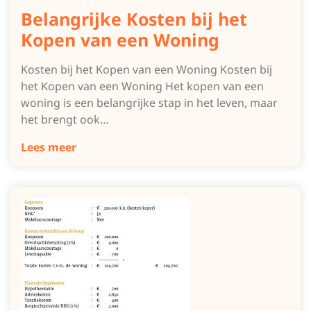
Belangrijke Kosten bij het
Kopen van een Woning
Kosten bij het Kopen van een Woning Kosten bij
het Kopen van een Woning Het kopen van een
woning is een belangrijke stap in het leven, maar
het brengt ook…
Lees meer