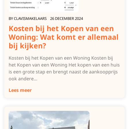
BY
CLAVISMAKELAARS
26 DECEMBER 2024
Kosten bij het Kopen van een
Woning: Wat komt er allemaal
bij kijken?
Kosten bij het Kopen van een Woning Kosten bij
het Kopen van een Woning Het kopen van een huis
is een grote stap en brengt naast de aankoopprijs
ook andere…
Lees meer