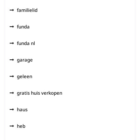
familielid
funda
funda nl
garage
geleen
gratis huis verkopen
haus
heb