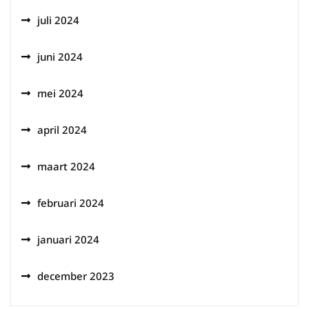
juli 2024
juni 2024
mei 2024
april 2024
maart 2024
februari 2024
januari 2024
december 2023