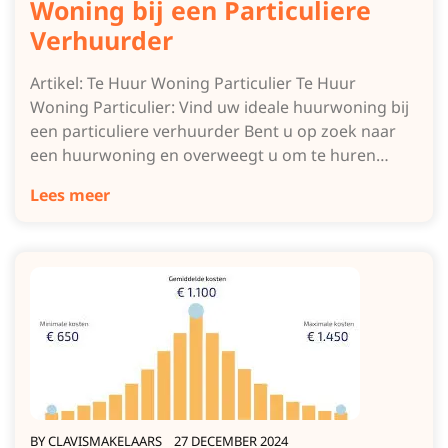
Woning bij een Particuliere
Verhuurder
Artikel: Te Huur Woning Particulier Te Huur
Woning Particulier: Vind uw ideale huurwoning bij
een particuliere verhuurder Bent u op zoek naar
een huurwoning en overweegt u om te huren…
Lees meer
BY
CLAVISMAKELAARS
27 DECEMBER 2024