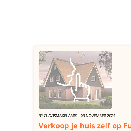
BY
CLAVISMAKELAARS
03 NOVEMBER 2024
Verkoop je huis zelf op 