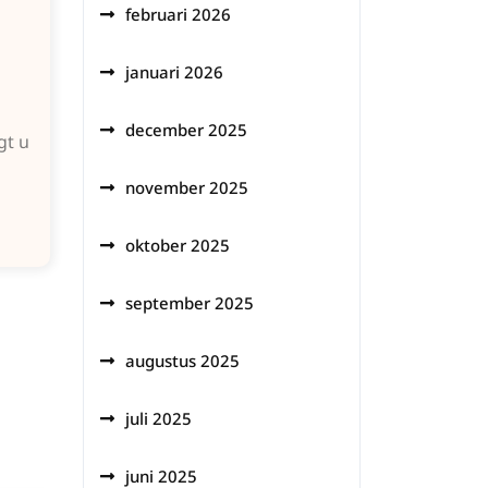
februari 2026
januari 2026
december 2025
gt u
n
november 2025
oktober 2025
september 2025
augustus 2025
juli 2025
juni 2025