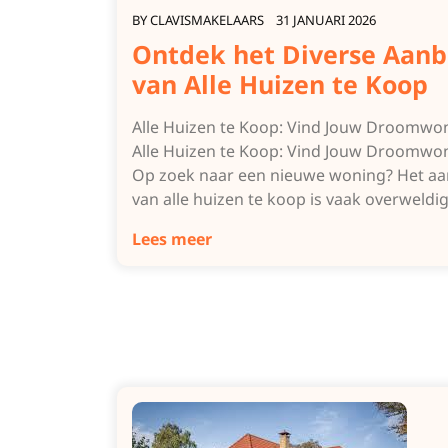
BY
CLAVISMAKELAARS
31 JANUARI 2026
Ontdek het Diverse Aan
van Alle Huizen te Koop
Alle Huizen te Koop: Vind Jouw Droomwo
Alle Huizen te Koop: Vind Jouw Droomwo
Op zoek naar een nieuwe woning? Het a
van alle huizen te koop is vaak overweld
Lees meer