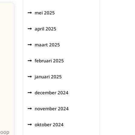
mei 2025
april 2025
maart 2025
februari 2025
januari 2025
december 2024
november 2024
oktober 2024
koop