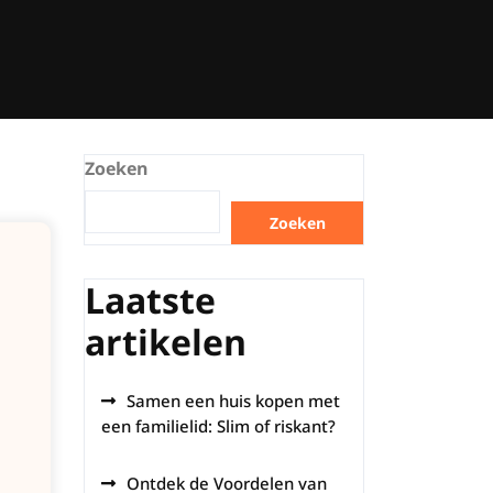
Zoeken
Zoeken
Laatste
artikelen
Samen een huis kopen met
een familielid: Slim of riskant?
Ontdek de Voordelen van