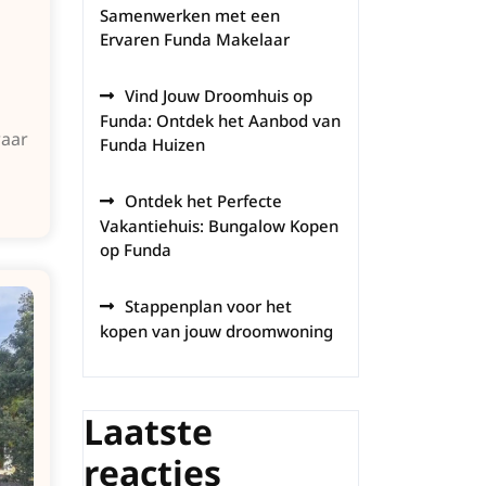
Samenwerken met een
Ervaren Funda Makelaar
Vind Jouw Droomhuis op
Funda: Ontdek het Aanbod van
waar
Funda Huizen
Ontdek het Perfecte
Vakantiehuis: Bungalow Kopen
op Funda
Stappenplan voor het
kopen van jouw droomwoning
Laatste
reacties