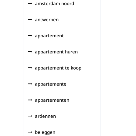
amsterdam noord
antwerpen
appartement
appartement huren
appartement te koop
appartemente
appartementen
ardennen
beleggen