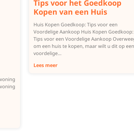
Tips voor het Goedkoop
Kopen van een Huis
Huis Kopen Goedkoop: Tips voor een
Voordelige Aankoop Huis Kopen Goedkoop:
Tips voor een Voordelige Aankoop Overwee
om een huis te kopen, maar wilt u dit op ee
voordelige…
Lees meer
woning
woning