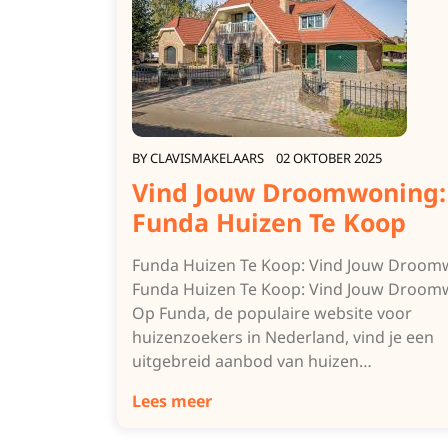
BY
CLAVISMAKELAARS
02 OKTOBER 2025
Vind Jouw Droomwoning:
Funda Huizen Te Koop
Funda Huizen Te Koop: Vind Jouw Droom
Funda Huizen Te Koop: Vind Jouw Droom
Op Funda, de populaire website voor
huizenzoekers in Nederland, vind je een
uitgebreid aanbod van huizen…
Lees meer