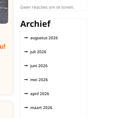
Geen reacties om te tonen.
Archief
augustus 2026
u!
juli 2026
juni 2026
mei 2026
april 2026
maart 2026