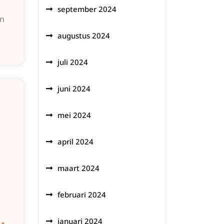
september 2024
n
augustus 2024
juli 2024
juni 2024
mei 2024
april 2024
maart 2024
februari 2024
januari 2024