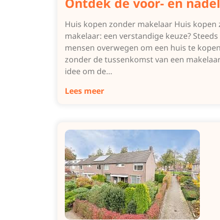
Ontdek de voor- en nadel
Huis kopen zonder makelaar Huis kopen
makelaar: een verstandige keuze? Steeds
mensen overwegen om een huis te kope
zonder de tussenkomst van een makelaar
idee om de…
Lees meer