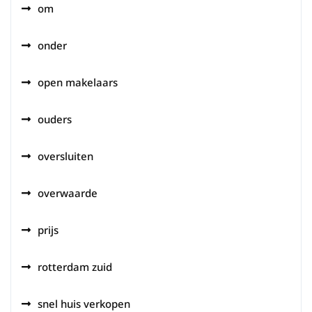
om
onder
open makelaars
ouders
oversluiten
overwaarde
prijs
rotterdam zuid
snel huis verkopen