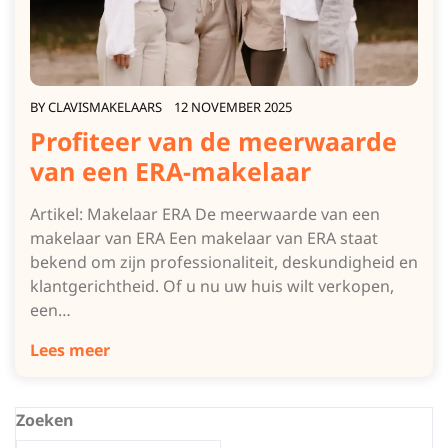
BY
CLAVISMAKELAARS
12 NOVEMBER 2025
Profiteer van de meerwaarde
van een ERA-makelaar
Artikel: Makelaar ERA De meerwaarde van een
makelaar van ERA Een makelaar van ERA staat
bekend om zijn professionaliteit, deskundigheid en
klantgerichtheid. Of u nu uw huis wilt verkopen,
een…
Lees meer
Zoeken