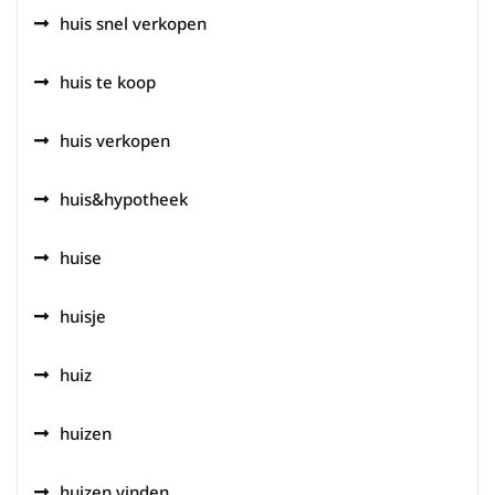
huis snel verkopen
huis te koop
huis verkopen
huis&hypotheek
huise
huisje
huiz
huizen
huizen vinden