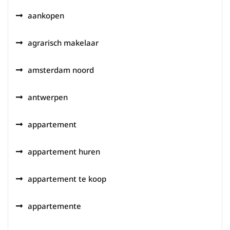
aankopen
agrarisch makelaar
amsterdam noord
antwerpen
appartement
appartement huren
appartement te koop
appartemente