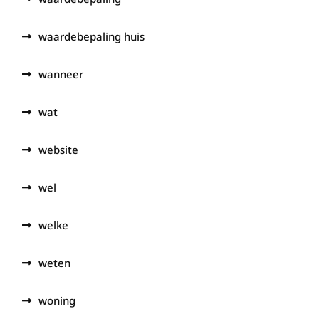
waardebepaling huis
wanneer
wat
website
wel
welke
weten
woning