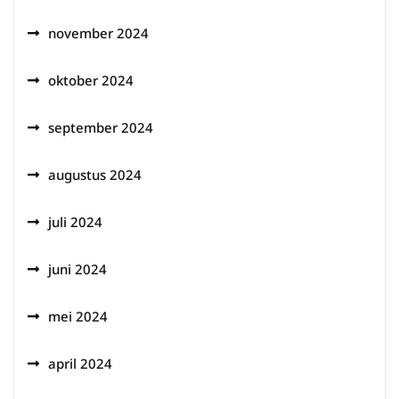
november 2024
oktober 2024
september 2024
augustus 2024
juli 2024
juni 2024
mei 2024
april 2024