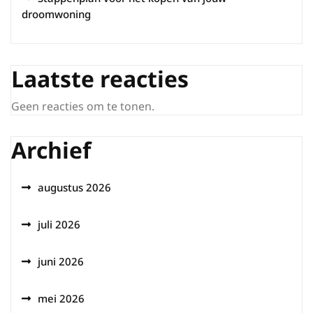
droomwoning
Laatste reacties
Geen reacties om te tonen.
Archief
augustus 2026
juli 2026
juni 2026
mei 2026