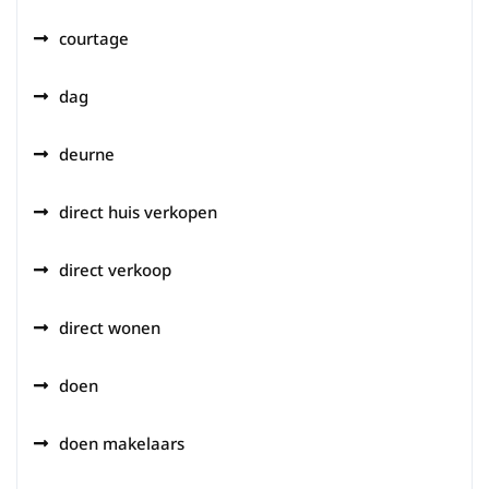
courtage
dag
deurne
direct huis verkopen
direct verkoop
direct wonen
doen
doen makelaars