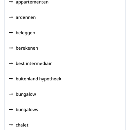
appartementen
ardennen
beleggen
berekenen
best intermediair
buitenland hypotheek
bungalow
bungalows
chalet