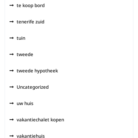
te koop bord
tenerife zuid
tuin
tweede
tweede hypotheek
Uncategorized
uw huis
vakantiechalet kopen
vakantiehuis