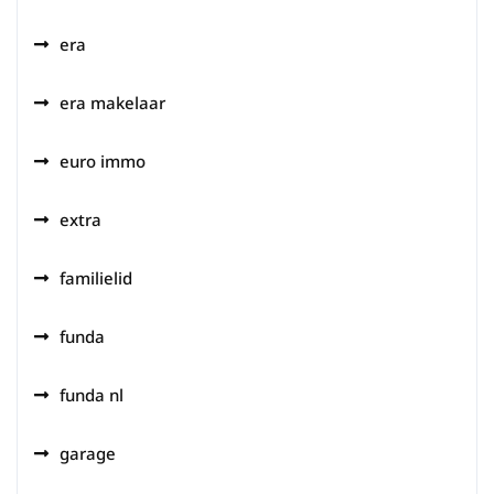
era
era makelaar
euro immo
extra
familielid
funda
funda nl
garage