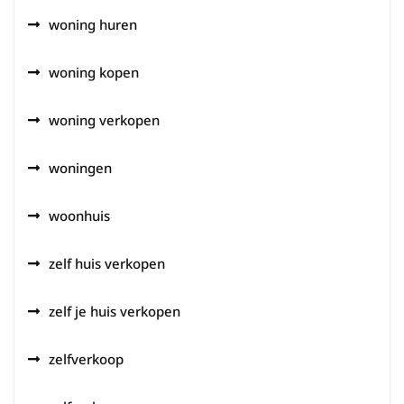
woning huren
woning kopen
woning verkopen
woningen
woonhuis
zelf huis verkopen
zelf je huis verkopen
zelfverkoop