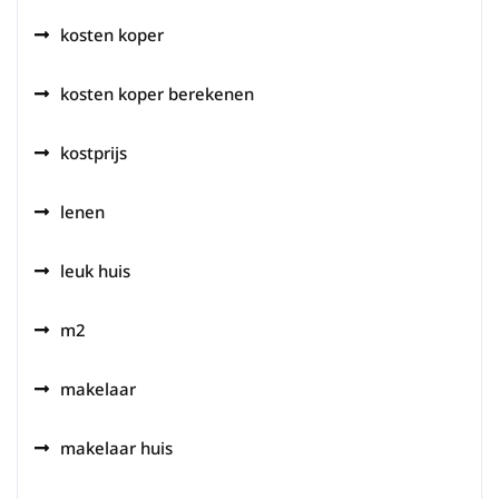
kosten koper
kosten koper berekenen
kostprijs
lenen
leuk huis
m2
makelaar
makelaar huis