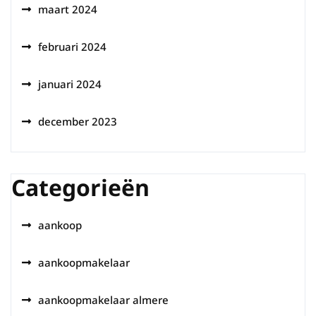
maart 2024
februari 2024
januari 2024
december 2023
Categorieën
aankoop
aankoopmakelaar
aankoopmakelaar almere