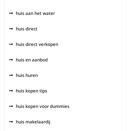
huis aan het water
huis direct
huis direct verkopen
huis en aanbod
huis huren
huis kopen tips
huis kopen voor dummies
huis makelaardij