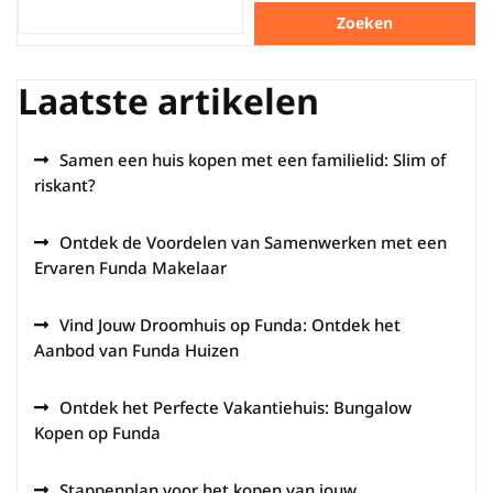
Zoeken
Laatste artikelen
Samen een huis kopen met een familielid: Slim of
riskant?
Ontdek de Voordelen van Samenwerken met een
Ervaren Funda Makelaar
Vind Jouw Droomhuis op Funda: Ontdek het
Aanbod van Funda Huizen
Ontdek het Perfecte Vakantiehuis: Bungalow
Kopen op Funda
Stappenplan voor het kopen van jouw