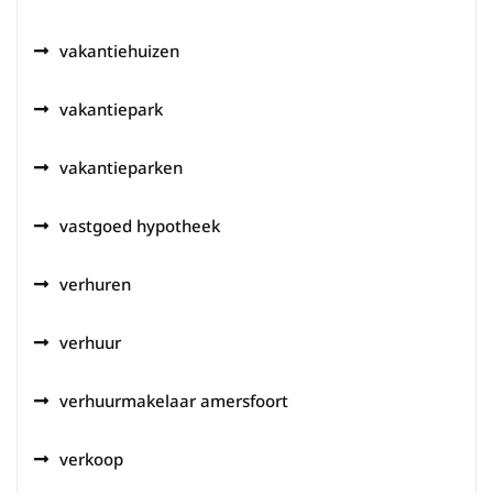
vakantiehuizen
vakantiepark
vakantieparken
vastgoed hypotheek
verhuren
verhuur
verhuurmakelaar amersfoort
verkoop