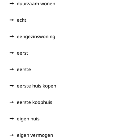
duurzaam wonen
echt
eengezinswoning
eerst
eerste
eerste huis kopen
eerste koophuis
eigen huis
eigen vermogen