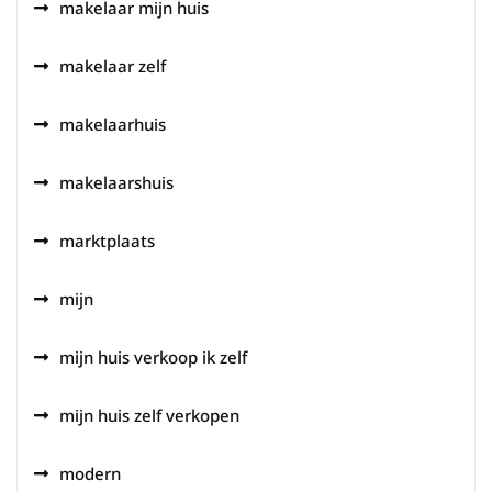
makelaar mijn huis
makelaar zelf
makelaarhuis
makelaarshuis
marktplaats
mijn
mijn huis verkoop ik zelf
mijn huis zelf verkopen
modern