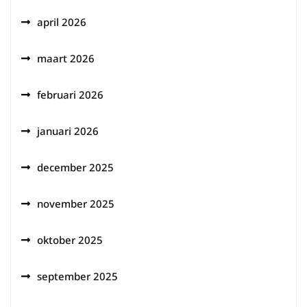
april 2026
maart 2026
februari 2026
januari 2026
december 2025
november 2025
oktober 2025
september 2025