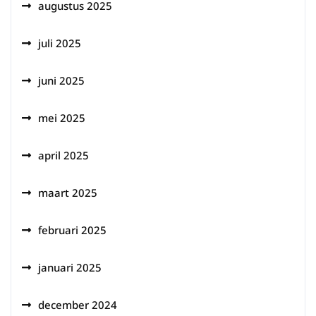
augustus 2025
juli 2025
juni 2025
mei 2025
april 2025
maart 2025
februari 2025
januari 2025
december 2024