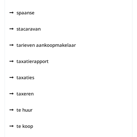
spaanse
stacaravan
tarieven aankoopmakelaar
taxatierapport
taxaties
taxeren
te huur
te koop