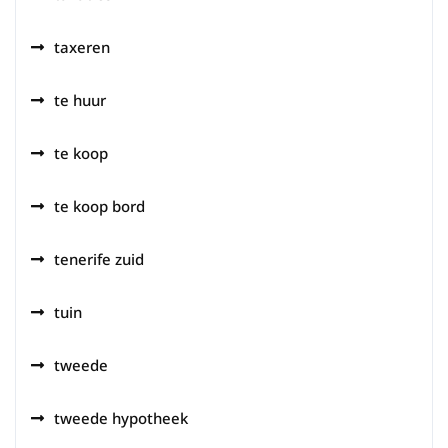
taxeren
te huur
te koop
te koop bord
tenerife zuid
tuin
tweede
tweede hypotheek