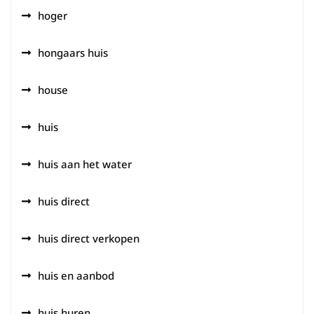
hoger
hongaars huis
house
huis
huis aan het water
huis direct
huis direct verkopen
huis en aanbod
huis huren