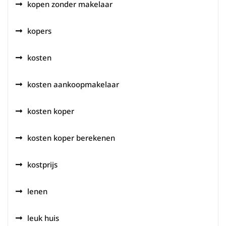
kopen zonder makelaar
kopers
kosten
kosten aankoopmakelaar
kosten koper
kosten koper berekenen
kostprijs
lenen
leuk huis