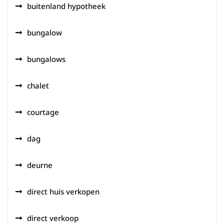
buitenland hypotheek
bungalow
bungalows
chalet
courtage
dag
deurne
direct huis verkopen
direct verkoop