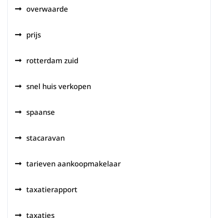
overwaarde
prijs
rotterdam zuid
snel huis verkopen
spaanse
stacaravan
tarieven aankoopmakelaar
taxatierapport
taxaties