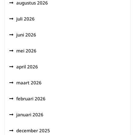
augustus 2026
juli 2026
juni 2026
mei 2026
april 2026
maart 2026
februari 2026
januari 2026
december 2025