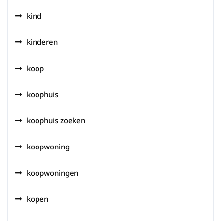
kind
kinderen
koop
koophuis
koophuis zoeken
koopwoning
koopwoningen
kopen