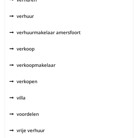
verhuur
verhuurmakelaar amersfoort
verkoop
verkoopmakelaar
verkopen
villa
voordelen
vrije verhuur