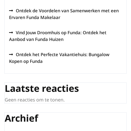
Ontdek de Voordelen van Samenwerken met een
Ervaren Funda Makelaar
Vind Jouw Droomhuis op Funda: Ontdek het
Aanbod van Funda Huizen
Ontdek het Perfecte Vakantiehuis: Bungalow
Kopen op Funda
Laatste reacties
Geen reacties om te tonen.
Archief