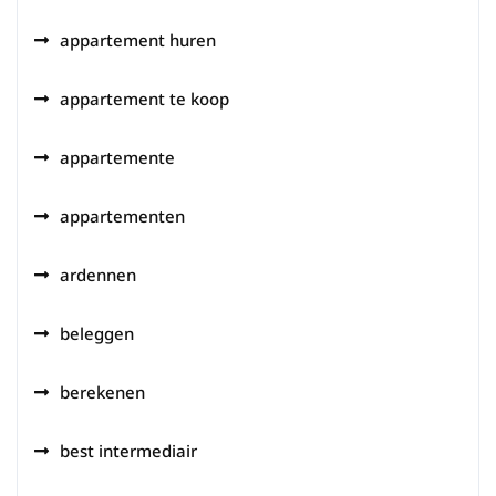
appartement huren
appartement te koop
appartemente
appartementen
ardennen
beleggen
berekenen
best intermediair