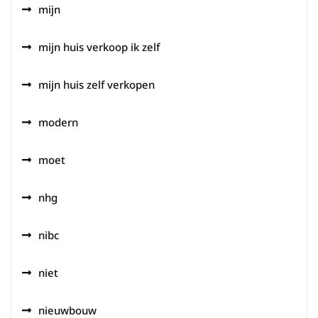
mijn
mijn huis verkoop ik zelf
mijn huis zelf verkopen
modern
moet
nhg
nibc
niet
nieuwbouw