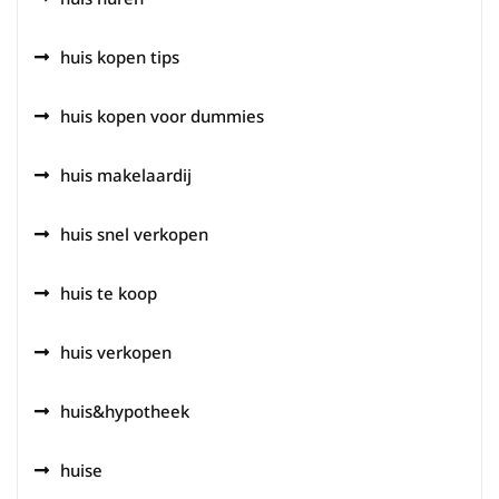
huis kopen tips
huis kopen voor dummies
huis makelaardij
huis snel verkopen
huis te koop
huis verkopen
huis&hypotheek
huise