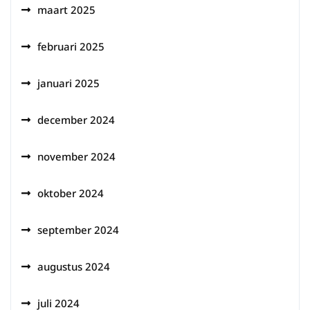
maart 2025
februari 2025
januari 2025
december 2024
november 2024
oktober 2024
september 2024
augustus 2024
juli 2024