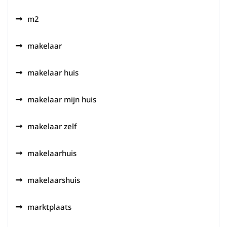
m2
makelaar
makelaar huis
makelaar mijn huis
makelaar zelf
makelaarhuis
makelaarshuis
marktplaats