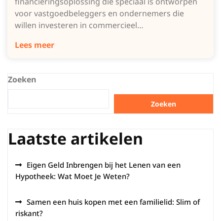
financieringsoplossing die speciaal is ontworpen
voor vastgoedbeleggers en ondernemers die
willen investeren in commercieel…
Lees meer
Zoeken
Zoeken
Laatste artikelen
Eigen Geld Inbrengen bij het Lenen van een
Hypotheek: Wat Moet Je Weten?
Samen een huis kopen met een familielid: Slim of
riskant?