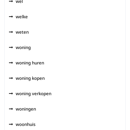
wel
welke
weten
woning
woning huren
woning kopen
woning verkopen
woningen
woonhuis