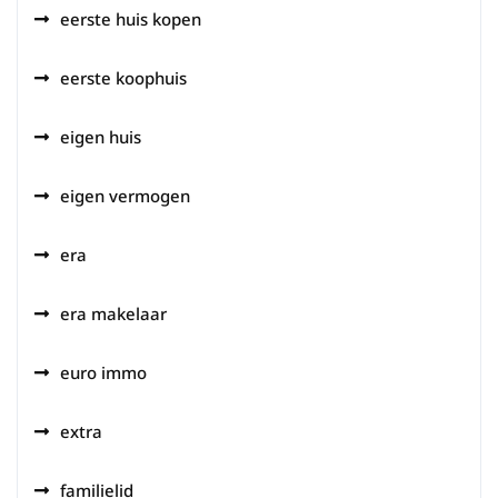
eerste huis kopen
eerste koophuis
eigen huis
eigen vermogen
era
era makelaar
euro immo
extra
familielid