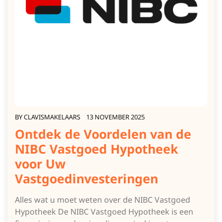
BY
CLAVISMAKELAARS
13 NOVEMBER 2025
Ontdek de Voordelen van de
NIBC Vastgoed Hypotheek
voor Uw
Vastgoedinvesteringen
Alles wat u moet weten over de NIBC Vastgoed
Hypotheek De NIBC Vastgoed Hypotheek is een