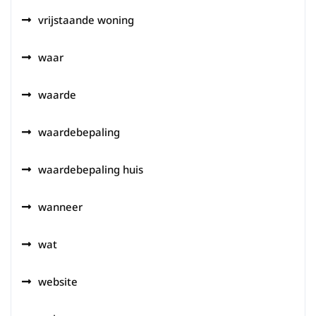
vrijstaande woning
waar
waarde
waardebepaling
waardebepaling huis
wanneer
wat
website