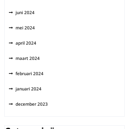
juni 2024
mei 2024
april 2024
maart 2024
februari 2024
januari 2024
december 2023