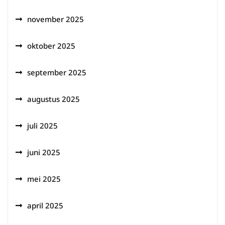
november 2025
oktober 2025
september 2025
augustus 2025
juli 2025
juni 2025
mei 2025
april 2025