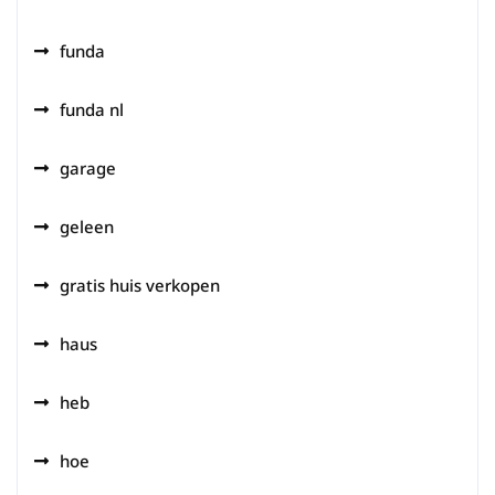
funda
funda nl
garage
geleen
gratis huis verkopen
haus
heb
hoe