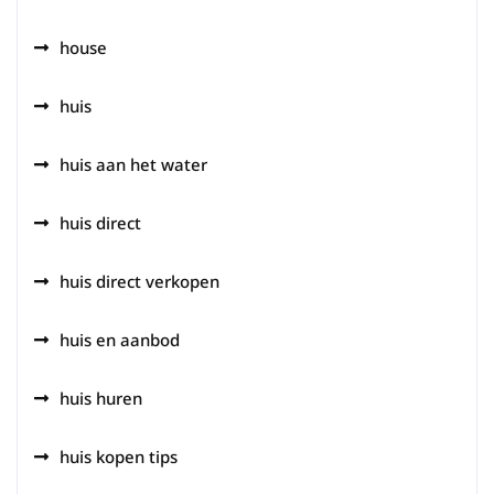
house
huis
huis aan het water
huis direct
huis direct verkopen
huis en aanbod
huis huren
huis kopen tips