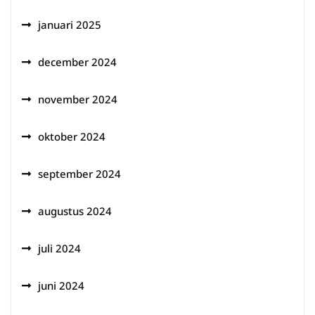
januari 2025
december 2024
november 2024
oktober 2024
september 2024
augustus 2024
juli 2024
juni 2024