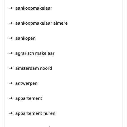
aankoopmakelaar
aankoopmakelaar almere
aankopen
agrarisch makelaar
amsterdam noord
antwerpen
appartement
appartement huren