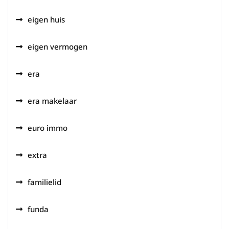
eigen huis
eigen vermogen
era
era makelaar
euro immo
extra
familielid
funda