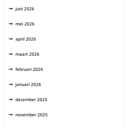
juni 2026
mei 2026
april 2026
maart 2026
februari 2026
januari 2026
december 2025
november 2025