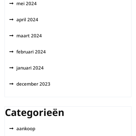
mei 2024
april 2024
maart 2024
februari 2024
januari 2024
december 2023
Categorieën
aankoop