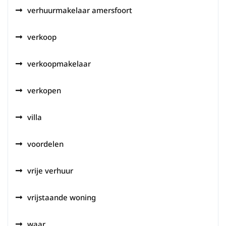
verhuurmakelaar amersfoort
verkoop
verkoopmakelaar
verkopen
villa
voordelen
vrije verhuur
vrijstaande woning
waar