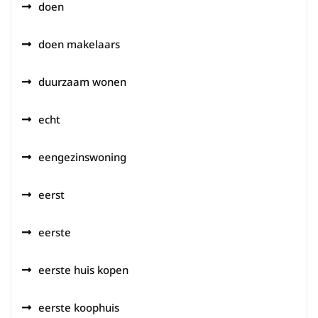
doen
doen makelaars
duurzaam wonen
echt
eengezinswoning
eerst
eerste
eerste huis kopen
eerste koophuis