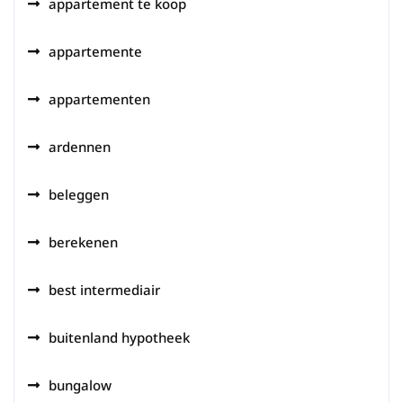
appartement te koop
appartemente
appartementen
ardennen
beleggen
berekenen
best intermediair
buitenland hypotheek
bungalow