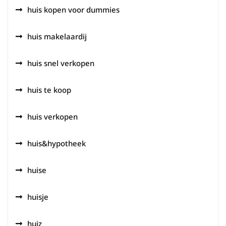
huis kopen voor dummies
huis makelaardij
huis snel verkopen
huis te koop
huis verkopen
huis&hypotheek
huise
huisje
huiz