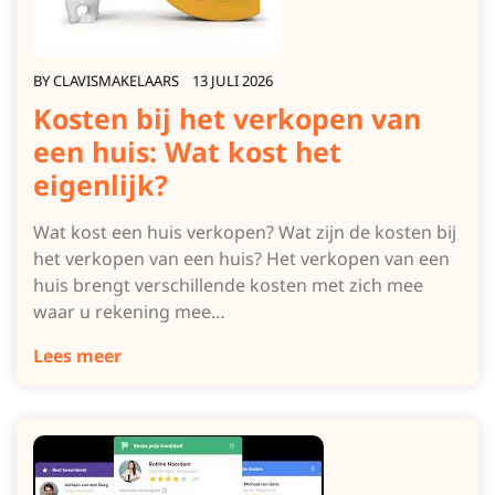
BY
CLAVISMAKELAARS
13 JULI 2026
Kosten bij het verkopen van
een huis: Wat kost het
eigenlijk?
Wat kost een huis verkopen? Wat zijn de kosten bij
het verkopen van een huis? Het verkopen van een
huis brengt verschillende kosten met zich mee
waar u rekening mee…
Lees meer