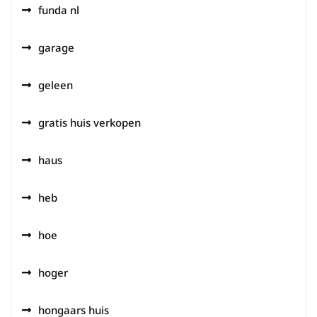
funda nl
garage
geleen
gratis huis verkopen
haus
heb
hoe
hoger
hongaars huis