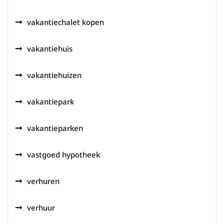
vakantiechalet kopen
vakantiehuis
vakantiehuizen
vakantiepark
vakantieparken
vastgoed hypotheek
verhuren
verhuur