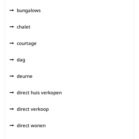
bungalows
chalet
courtage
dag
deurne
direct huis verkopen
direct verkoop
direct wonen