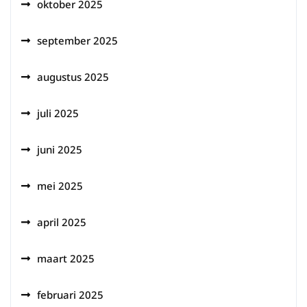
oktober 2025
september 2025
augustus 2025
juli 2025
juni 2025
mei 2025
april 2025
maart 2025
februari 2025