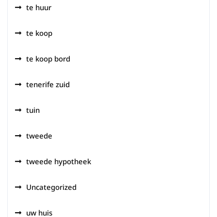
te huur
te koop
te koop bord
tenerife zuid
tuin
tweede
tweede hypotheek
Uncategorized
uw huis