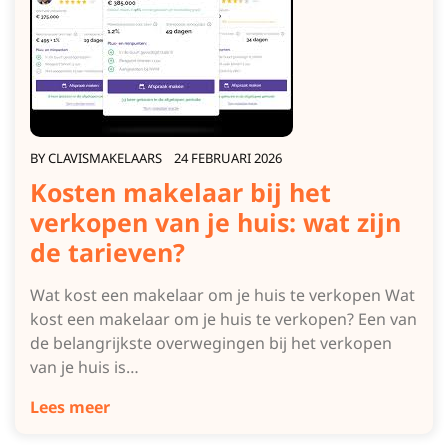
BY
CLAVISMAKELAARS
24 FEBRUARI 2026
Kosten makelaar bij het
verkopen van je huis: wat zijn
de tarieven?
Wat kost een makelaar om je huis te verkopen Wat
kost een makelaar om je huis te verkopen? Een van
de belangrijkste overwegingen bij het verkopen
van je huis is…
Lees meer