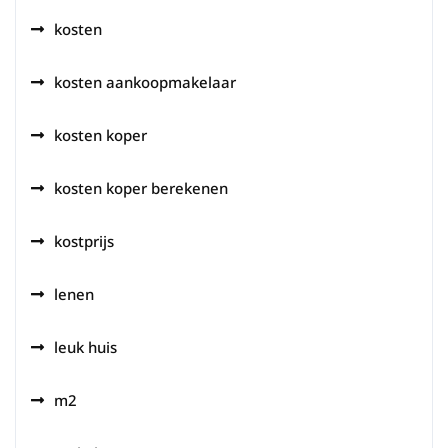
kosten
kosten aankoopmakelaar
kosten koper
kosten koper berekenen
kostprijs
lenen
leuk huis
m2