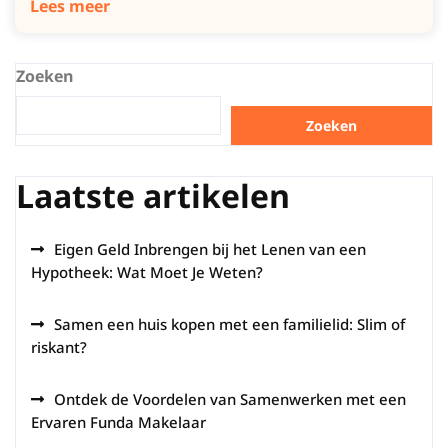
Lees meer
Zoeken
Zoeken
Laatste artikelen
Eigen Geld Inbrengen bij het Lenen van een
Hypotheek: Wat Moet Je Weten?
Samen een huis kopen met een familielid: Slim of
riskant?
Ontdek de Voordelen van Samenwerken met een
Ervaren Funda Makelaar