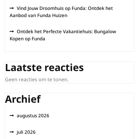
Vind Jouw Droomhuis op Funda: Ontdek het
Aanbod van Funda Huizen
Ontdek het Perfecte Vakantiehuis: Bungalow
Kopen op Funda
Laatste reacties
Geen reacties om te tonen.
Archief
augustus 2026
juli 2026