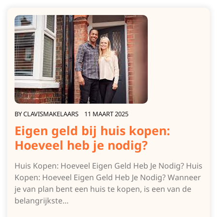
BY
CLAVISMAKELAARS
11 MAART 2025
Eigen geld bij huis kopen:
Hoeveel heb je nodig?
Huis Kopen: Hoeveel Eigen Geld Heb Je Nodig? Huis
Kopen: Hoeveel Eigen Geld Heb Je Nodig? Wanneer
je van plan bent een huis te kopen, is een van de
belangrijkste…