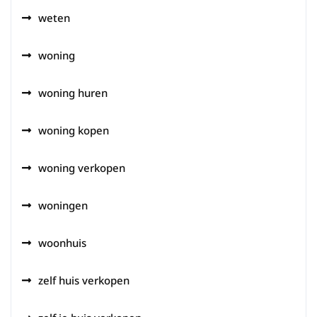
weten
woning
woning huren
woning kopen
woning verkopen
woningen
woonhuis
zelf huis verkopen