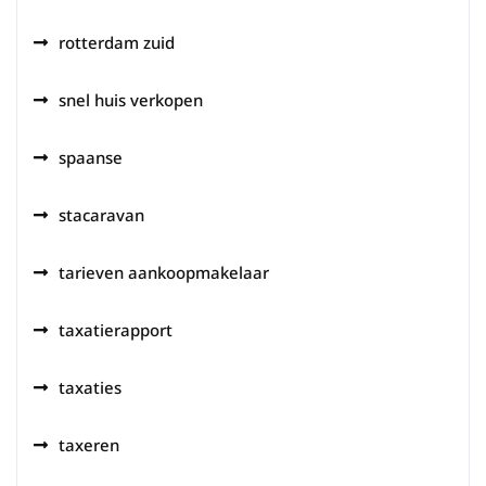
rotterdam zuid
snel huis verkopen
spaanse
stacaravan
tarieven aankoopmakelaar
taxatierapport
taxaties
taxeren