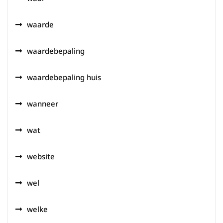
waarde
waardebepaling
waardebepaling huis
wanneer
wat
website
wel
welke