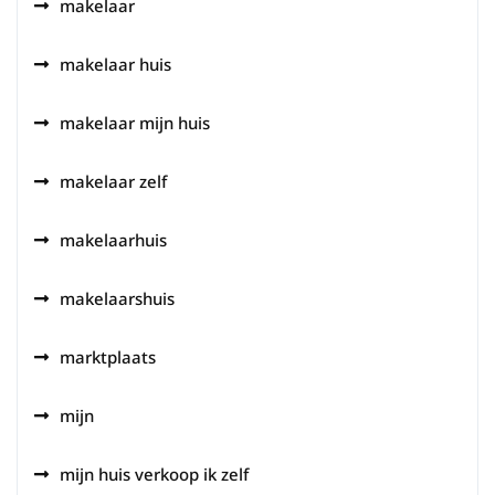
makelaar
makelaar huis
makelaar mijn huis
makelaar zelf
makelaarhuis
makelaarshuis
marktplaats
mijn
mijn huis verkoop ik zelf