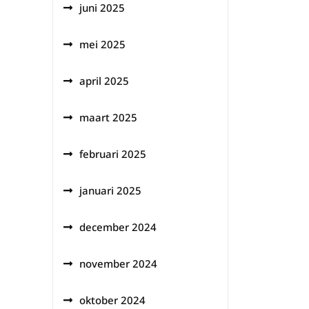
juni 2025
mei 2025
april 2025
maart 2025
februari 2025
januari 2025
december 2024
november 2024
oktober 2024