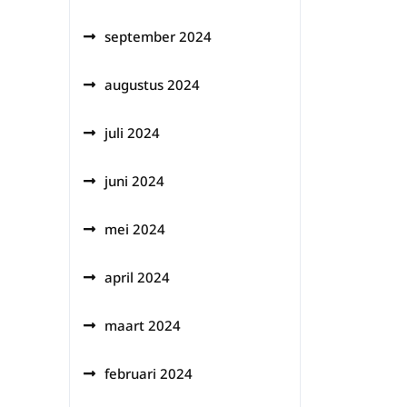
september 2024
augustus 2024
juli 2024
juni 2024
mei 2024
april 2024
maart 2024
februari 2024