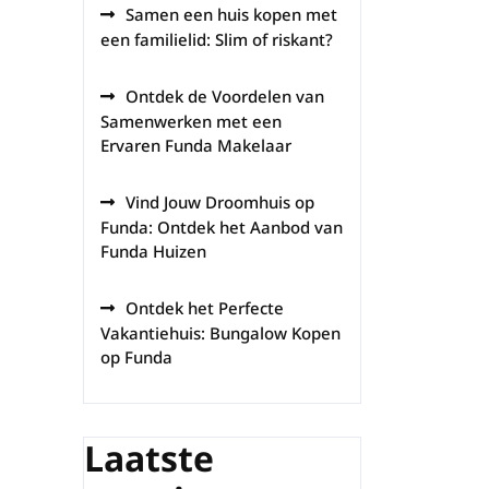
Samen een huis kopen met
een familielid: Slim of riskant?
Ontdek de Voordelen van
Samenwerken met een
Ervaren Funda Makelaar
Vind Jouw Droomhuis op
Funda: Ontdek het Aanbod van
Funda Huizen
Ontdek het Perfecte
Vakantiehuis: Bungalow Kopen
op Funda
Laatste