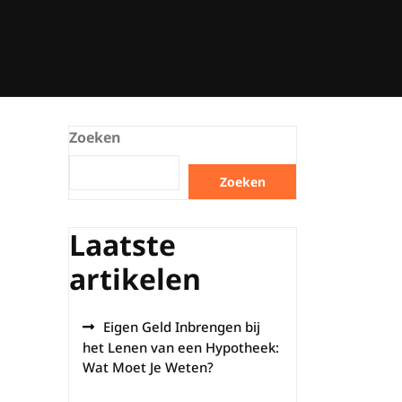
Zoeken
Zoeken
Laatste
artikelen
Eigen Geld Inbrengen bij
het Lenen van een Hypotheek:
Wat Moet Je Weten?