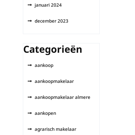
januari 2024
december 2023
Categorieën
aankoop
aankoopmakelaar
aankoopmakelaar almere
aankopen
agrarisch makelaar