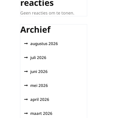
reacties
Geen reacties om te tonen.
Archief
augustus 2026
juli 2026
juni 2026
mei 2026
april 2026
maart 2026