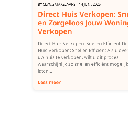
BY
CLAVISMAKELAARS
14 JUNI 2026
Direct Huis Verkopen: Sn
en Zorgeloos Jouw Wonin
Verkopen
Direct Huis Verkopen: Snel en Efficiënt Di
Huis Verkopen: Snel en Efficiënt Als u ov
uw huis te verkopen, wilt u dit proces
waarschijnlijk zo snel en efficiënt mogelij
laten…
Lees meer