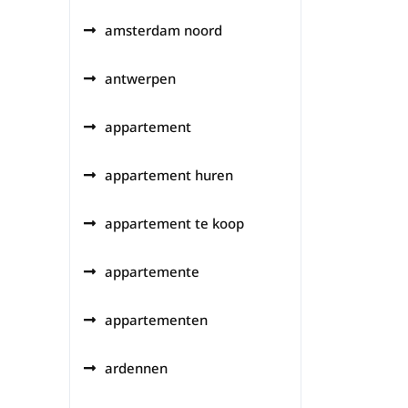
amsterdam noord
antwerpen
appartement
appartement huren
appartement te koop
appartemente
appartementen
ardennen