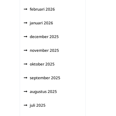
februari 2026
januari 2026
december 2025
november 2025
oktober 2025
september 2025
augustus 2025
juli 2025