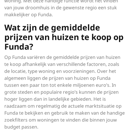
woning. Met deze handige functie wordt het vinden
van jouw droomhuis in de gewenste regio een stuk
makkelijker op Funda.
Wat zijn de gemiddelde
prijzen van huizen te koop op
Funda?
Op Funda variëren de gemiddelde prijzen van huizen
te koop afhankelijk van verschillende factoren, zoals
de locatie, type woning en voorzieningen. Over het
algemeen liggen de prijzen van huizen op Funda
tussen een paar ton tot enkele miljoenen euro’s. In
grote steden en populaire regio’s kunnen de prijzen
hoger liggen dan in landelijke gebieden. Het is
raadzaam om regelmatig de actuele marktsituatie op
Funda te bekijken en gebruik te maken van de handige
zoekfilters om woningen te vinden die binnen jouw
budget passen.