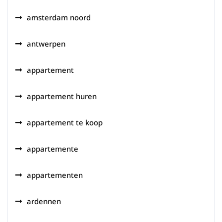
amsterdam noord
antwerpen
appartement
appartement huren
appartement te koop
appartemente
appartementen
ardennen