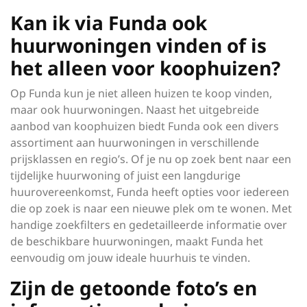
Kan ik via Funda ook
huurwoningen vinden of is
het alleen voor koophuizen?
Op Funda kun je niet alleen huizen te koop vinden,
maar ook huurwoningen. Naast het uitgebreide
aanbod van koophuizen biedt Funda ook een divers
assortiment aan huurwoningen in verschillende
prijsklassen en regio’s. Of je nu op zoek bent naar een
tijdelijke huurwoning of juist een langdurige
huurovereenkomst, Funda heeft opties voor iedereen
die op zoek is naar een nieuwe plek om te wonen. Met
handige zoekfilters en gedetailleerde informatie over
de beschikbare huurwoningen, maakt Funda het
eenvoudig om jouw ideale huurhuis te vinden.
Zijn de getoonde foto’s en