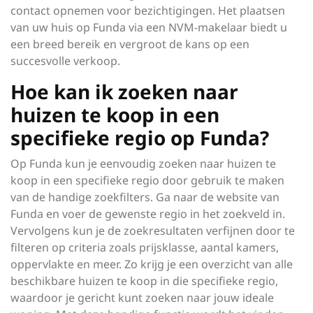
contact opnemen voor bezichtigingen. Het plaatsen
van uw huis op Funda via een NVM-makelaar biedt u
een breed bereik en vergroot de kans op een
succesvolle verkoop.
Hoe kan ik zoeken naar
huizen te koop in een
specifieke regio op Funda?
Op Funda kun je eenvoudig zoeken naar huizen te
koop in een specifieke regio door gebruik te maken
van de handige zoekfilters. Ga naar de website van
Funda en voer de gewenste regio in het zoekveld in.
Vervolgens kun je de zoekresultaten verfijnen door te
filteren op criteria zoals prijsklasse, aantal kamers,
oppervlakte en meer. Zo krijg je een overzicht van alle
beschikbare huizen te koop in die specifieke regio,
waardoor je gericht kunt zoeken naar jouw ideale