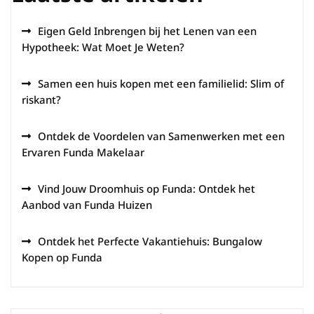
Eigen Geld Inbrengen bij het Lenen van een
Hypotheek: Wat Moet Je Weten?
Samen een huis kopen met een familielid: Slim of
riskant?
Ontdek de Voordelen van Samenwerken met een
Ervaren Funda Makelaar
Vind Jouw Droomhuis op Funda: Ontdek het
Aanbod van Funda Huizen
Ontdek het Perfecte Vakantiehuis: Bungalow
Kopen op Funda