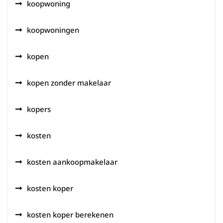
koopwoning
koopwoningen
kopen
kopen zonder makelaar
kopers
kosten
kosten aankoopmakelaar
kosten koper
kosten koper berekenen