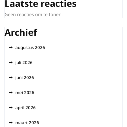
Laatste reacties
Geen reacties om te tonen.
Archief
augustus 2026
juli 2026
juni 2026
mei 2026
april 2026
maart 2026