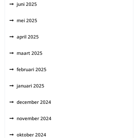
juni 2025
mei 2025
april 2025
maart 2025
februari 2025
januari 2025
december 2024
november 2024
oktober 2024