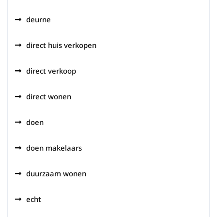
deurne
direct huis verkopen
direct verkoop
direct wonen
doen
doen makelaars
duurzaam wonen
echt