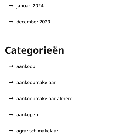
januari 2024
december 2023
Categorieën
aankoop
aankoopmakelaar
aankoopmakelaar almere
aankopen
agrarisch makelaar