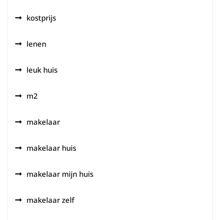
kostprijs
lenen
leuk huis
m2
makelaar
makelaar huis
makelaar mijn huis
makelaar zelf