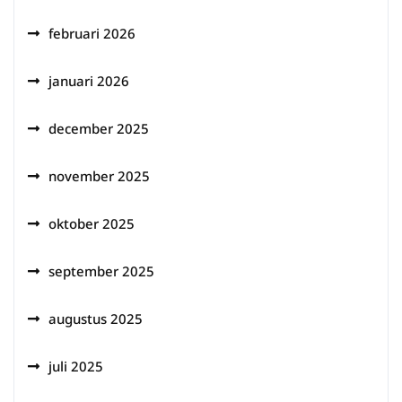
februari 2026
januari 2026
december 2025
november 2025
oktober 2025
september 2025
augustus 2025
juli 2025