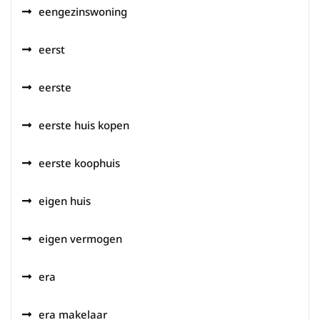
eengezinswoning
eerst
eerste
eerste huis kopen
eerste koophuis
eigen huis
eigen vermogen
era
era makelaar