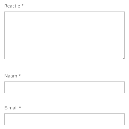
Reactie
*
Naam
*
E-mail
*