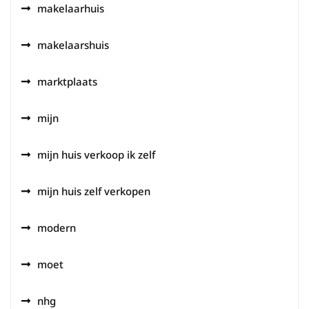
makelaarhuis
makelaarshuis
marktplaats
mijn
mijn huis verkoop ik zelf
mijn huis zelf verkopen
modern
moet
nhg