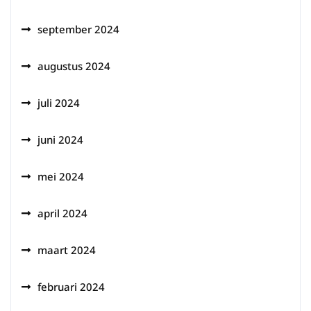
september 2024
augustus 2024
juli 2024
juni 2024
mei 2024
april 2024
maart 2024
februari 2024