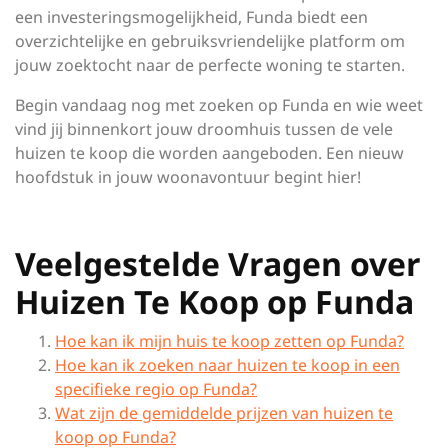
een investeringsmogelijkheid, Funda biedt een
overzichtelijke en gebruiksvriendelijke platform om
jouw zoektocht naar de perfecte woning te starten.
Begin vandaag nog met zoeken op Funda en wie weet
vind jij binnenkort jouw droomhuis tussen de vele
huizen te koop die worden aangeboden. Een nieuw
hoofdstuk in jouw woonavontuur begint hier!
Veelgestelde Vragen over
Huizen Te Koop op Funda
Hoe kan ik mijn huis te koop zetten op Funda?
Hoe kan ik zoeken naar huizen te koop in een
specifieke regio op Funda?
Wat zijn de gemiddelde prijzen van huizen te
koop op Funda?