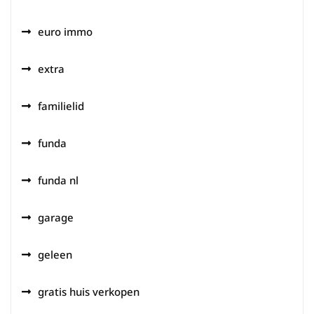
euro immo
extra
familielid
funda
funda nl
garage
geleen
gratis huis verkopen