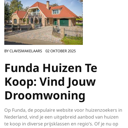
BY
CLAVISMAKELAARS
02 OKTOBER 2025
Funda Huizen Te
Koop: Vind Jouw
Droomwoning
Op Funda, de populaire website voor huizenzoekers in
Nederland, vind je een uitgebreid aanbod van huizen
te koop in diverse prijsklassen en regio’s. Of je nu op