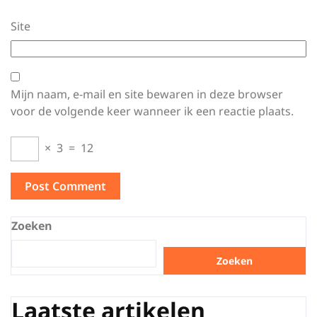
Site
Mijn naam, e-mail en site bewaren in deze browser
voor de volgende keer wanneer ik een reactie plaats.
×
3
=
12
Zoeken
Zoeken
Laatste artikelen