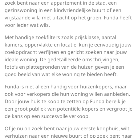
zoek bent naar een appartement in de stad, een
gezinswoning in een kindvriendelijke buurt of een
vrijstaande villa met uitzicht op het groen, Funda heeft
voor ieder wat wils.
Met handige zoekfilters zoals prijsklasse, aantal
kamers, oppervlakte en locatie, kun je eenvoudig jouw
zoekopdracht verfijnen en gericht zoeken naar jouw
ideale woning. De gedetailleerde omschrijvingen,
foto’s en plattegronden van de huizen geven je een
goed beeld van wat elke woning te bieden heeft.
Funda is niet alleen handig voor huizenkopers, maar
ook voor verkopers die hun woning willen aanbieden.
Door jouw huis te koop te zetten op Funda bereik je
een groot publiek van potentiële kopers en vergroot je
de kans op een succesvolle verkoop.
Of je nu op zoek bent naar jouw eerste koophuis, wilt
verhuizen naar een nieuwe buurt of op zoek bent naar