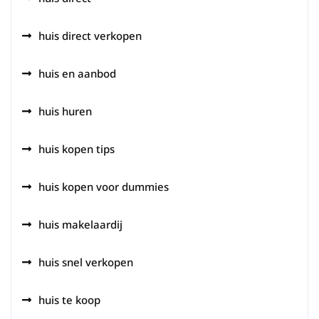
huis direct verkopen
huis en aanbod
huis huren
huis kopen tips
huis kopen voor dummies
huis makelaardij
huis snel verkopen
huis te koop