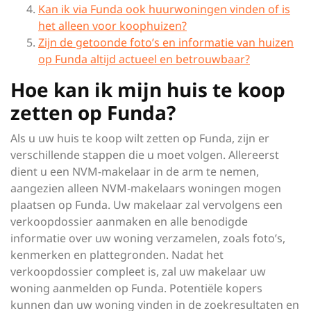
Kan ik via Funda ook huurwoningen vinden of is
het alleen voor koophuizen?
Zijn de getoonde foto’s en informatie van huizen
op Funda altijd actueel en betrouwbaar?
Hoe kan ik mijn huis te koop
zetten op Funda?
Als u uw huis te koop wilt zetten op Funda, zijn er
verschillende stappen die u moet volgen. Allereerst
dient u een NVM-makelaar in de arm te nemen,
aangezien alleen NVM-makelaars woningen mogen
plaatsen op Funda. Uw makelaar zal vervolgens een
verkoopdossier aanmaken en alle benodigde
informatie over uw woning verzamelen, zoals foto’s,
kenmerken en plattegronden. Nadat het
verkoopdossier compleet is, zal uw makelaar uw
woning aanmelden op Funda. Potentiële kopers
kunnen dan uw woning vinden in de zoekresultaten en