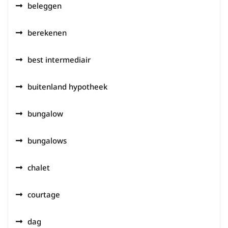
beleggen
berekenen
best intermediair
buitenland hypotheek
bungalow
bungalows
chalet
courtage
dag