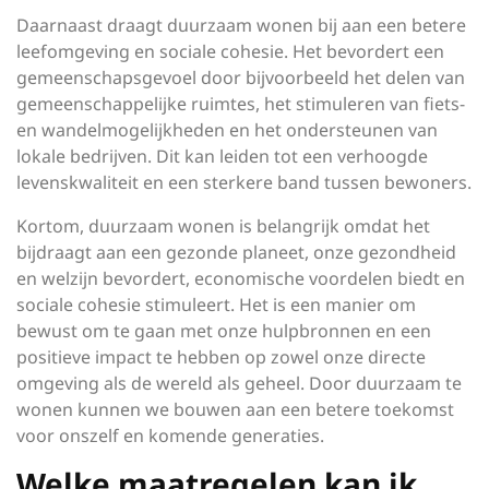
Daarnaast draagt duurzaam wonen bij aan een betere
leefomgeving en sociale cohesie. Het bevordert een
gemeenschapsgevoel door bijvoorbeeld het delen van
gemeenschappelijke ruimtes, het stimuleren van fiets-
en wandelmogelijkheden en het ondersteunen van
lokale bedrijven. Dit kan leiden tot een verhoogde
levenskwaliteit en een sterkere band tussen bewoners.
Kortom, duurzaam wonen is belangrijk omdat het
bijdraagt aan een gezonde planeet, onze gezondheid
en welzijn bevordert, economische voordelen biedt en
sociale cohesie stimuleert. Het is een manier om
bewust om te gaan met onze hulpbronnen en een
positieve impact te hebben op zowel onze directe
omgeving als de wereld als geheel. Door duurzaam te
wonen kunnen we bouwen aan een betere toekomst
voor onszelf en komende generaties.
Welke maatregelen kan ik