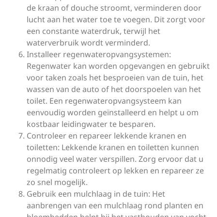
de kraan of douche stroomt, verminderen door
lucht aan het water toe te voegen. Dit zorgt voor
een constante waterdruk, terwijl het
waterverbruik wordt verminderd.
Installeer regenwateropvangsystemen:
Regenwater kan worden opgevangen en gebruikt
voor taken zoals het besproeien van de tuin, het
wassen van de auto of het doorspoelen van het
toilet. Een regenwateropvangsysteem kan
eenvoudig worden geïnstalleerd en helpt u om
kostbaar leidingwater te besparen.
Controleer en repareer lekkende kranen en
toiletten: Lekkende kranen en toiletten kunnen
onnodig veel water verspillen. Zorg ervoor dat u
regelmatig controleert op lekken en repareer ze
zo snel mogelijk.
Gebruik een mulchlaag in de tuin: Het
aanbrengen van een mulchlaag rond planten en