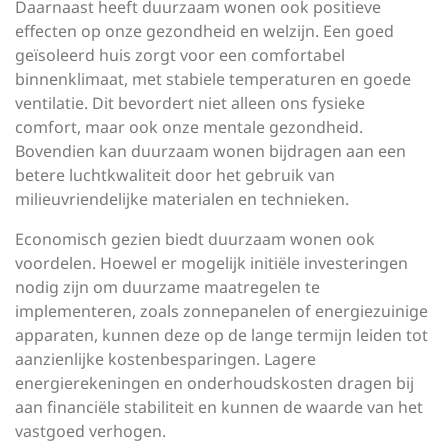
Daarnaast heeft duurzaam wonen ook positieve
effecten op onze gezondheid en welzijn. Een goed
geïsoleerd huis zorgt voor een comfortabel
binnenklimaat, met stabiele temperaturen en goede
ventilatie. Dit bevordert niet alleen ons fysieke
comfort, maar ook onze mentale gezondheid.
Bovendien kan duurzaam wonen bijdragen aan een
betere luchtkwaliteit door het gebruik van
milieuvriendelijke materialen en technieken.
Economisch gezien biedt duurzaam wonen ook
voordelen. Hoewel er mogelijk initiële investeringen
nodig zijn om duurzame maatregelen te
implementeren, zoals zonnepanelen of energiezuinige
apparaten, kunnen deze op de lange termijn leiden tot
aanzienlijke kostenbesparingen. Lagere
energierekeningen en onderhoudskosten dragen bij
aan financiële stabiliteit en kunnen de waarde van het
vastgoed verhogen.