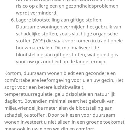
risico op allergieën en gezondheidsproblemen
wordt verminderd.
Lagere blootstelling aan giftige stoffen:
Duurzame woningen vermijden het gebruik van
schadelijke stoffen, zoals vluchtige organische
stoffen (VOS) die vaak voorkomen in traditionele
bouwmaterialen. Dit minimaliseert de
blootstelling aan giftige stoffen, wat gunstig is
voor uw gezondheid op de lange termijn.
Kortom, duurzaam wonen biedt een gezondere en
comfortabelere leefomgeving voor u en uw gezin. Het
zorgt voor een betere luchtkwaliteit,
temperatuurregulatie, geluidsisolatie en natuurlijk
daglicht. Bovendien minimaliseert het gebruik van
milieuvriendelijke materialen de blootstelling aan
schadelijke stoffen. Door te kiezen voor duurzaam
wonen investeert u niet alleen in een groene toekomst,
maar ook in uw eigen welzijn en comfort.