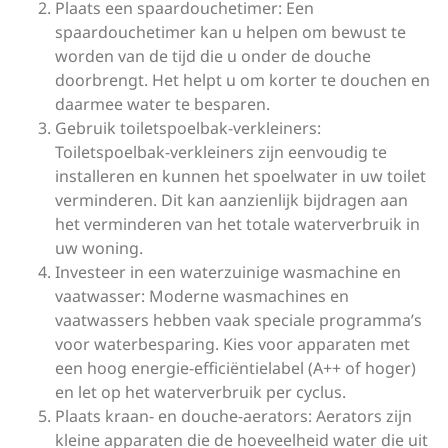
Plaats een spaardouchetimer: Een
spaardouchetimer kan u helpen om bewust te
worden van de tijd die u onder de douche
doorbrengt. Het helpt u om korter te douchen en
daarmee water te besparen.
Gebruik toiletspoelbak-verkleiners:
Toiletspoelbak-verkleiners zijn eenvoudig te
installeren en kunnen het spoelwater in uw toilet
verminderen. Dit kan aanzienlijk bijdragen aan
het verminderen van het totale waterverbruik in
uw woning.
Investeer in een waterzuinige wasmachine en
vaatwasser: Moderne wasmachines en
vaatwassers hebben vaak speciale programma’s
voor waterbesparing. Kies voor apparaten met
een hoog energie-efficiëntielabel (A++ of hoger)
en let op het waterverbruik per cyclus.
Plaats kraan- en douche-aerators: Aerators zijn
kleine apparaten die de hoeveelheid water die uit