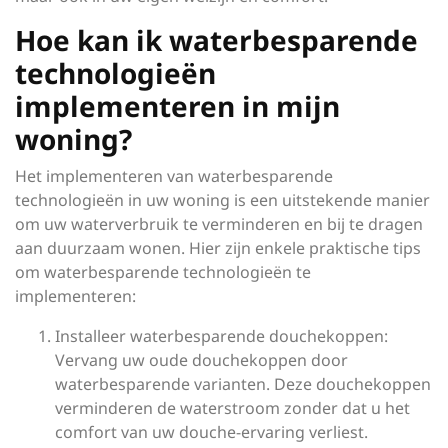
Hoe kan ik waterbesparende
technologieën
implementeren in mijn
woning?
Het implementeren van waterbesparende
technologieën in uw woning is een uitstekende manier
om uw waterverbruik te verminderen en bij te dragen
aan duurzaam wonen. Hier zijn enkele praktische tips
om waterbesparende technologieën te
implementeren:
Installeer waterbesparende douchekoppen:
Vervang uw oude douchekoppen door
waterbesparende varianten. Deze douchekoppen
verminderen de waterstroom zonder dat u het
comfort van uw douche-ervaring verliest.