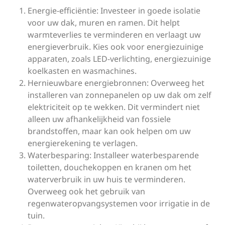
Energie-efficiëntie: Investeer in goede isolatie
voor uw dak, muren en ramen. Dit helpt
warmteverlies te verminderen en verlaagt uw
energieverbruik. Kies ook voor energiezuinige
apparaten, zoals LED-verlichting, energiezuinige
koelkasten en wasmachines.
Hernieuwbare energiebronnen: Overweeg het
installeren van zonnepanelen op uw dak om zelf
elektriciteit op te wekken. Dit vermindert niet
alleen uw afhankelijkheid van fossiele
brandstoffen, maar kan ook helpen om uw
energierekening te verlagen.
Waterbesparing: Installeer waterbesparende
toiletten, douchekoppen en kranen om het
waterverbruik in uw huis te verminderen.
Overweeg ook het gebruik van
regenwateropvangsystemen voor irrigatie in de
tuin.