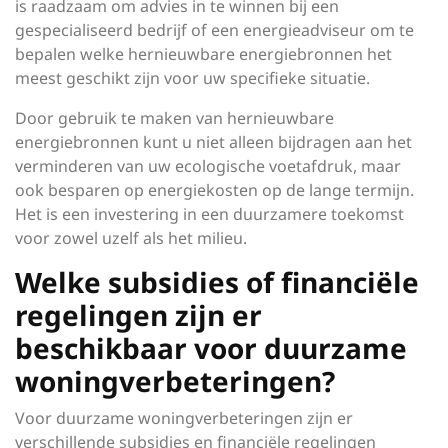
is raadzaam om advies in te winnen bij een
gespecialiseerd bedrijf of een energieadviseur om te
bepalen welke hernieuwbare energiebronnen het
meest geschikt zijn voor uw specifieke situatie.
Door gebruik te maken van hernieuwbare
energiebronnen kunt u niet alleen bijdragen aan het
verminderen van uw ecologische voetafdruk, maar
ook besparen op energiekosten op de lange termijn.
Het is een investering in een duurzamere toekomst
voor zowel uzelf als het milieu.
Welke subsidies of financiële
regelingen zijn er
beschikbaar voor duurzame
woningverbeteringen?
Voor duurzame woningverbeteringen zijn er
verschillende subsidies en financiële regelingen