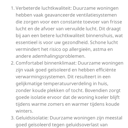
Verbeterde luchtkwaliteit: Duurzame woningen
hebben vaak geavanceerde ventilatiesystemen
die zorgen voor een constante toevoer van frisse
lucht en de afvoer van vervuilde lucht. Dit draagt
bij aan een betere luchtkwaliteit binnenshuis, wat
essentieel is voor uw gezondheid. Schone lucht
vermindert het risico op allergieën, astma en
andere ademhalingsproblemen.
Comfortabel binnenklimaat: Duurzame woningen
zijn vaak goed geïsoleerd en hebben efficiënte
verwarmingssystemen. Dit resulteert in een
gelijkmatige temperatuurverdeling in huis,
zonder koude plekken of tocht. Bovendien zorgt
goede isolatie ervoor dat de woning koeler blijft
tijdens warme zomers en warmer tijdens koude
winters.
Geluidsisolatie: Duurzame woningen zijn meestal
goed geïsoleerd tegen geluidsoverlast van