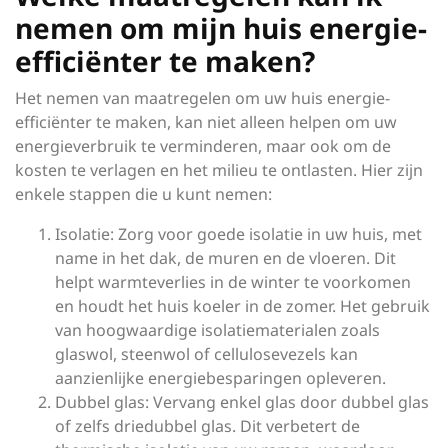
nemen om mijn huis energie-
efficiënter te maken?
Het nemen van maatregelen om uw huis energie-
efficiënter te maken, kan niet alleen helpen om uw
energieverbruik te verminderen, maar ook om de
kosten te verlagen en het milieu te ontlasten. Hier zijn
enkele stappen die u kunt nemen:
Isolatie: Zorg voor goede isolatie in uw huis, met
name in het dak, de muren en de vloeren. Dit
helpt warmteverlies in de winter te voorkomen
en houdt het huis koeler in de zomer. Het gebruik
van hoogwaardige isolatiematerialen zoals
glaswol, steenwol of cellulosevezels kan
aanzienlijke energiebesparingen opleveren.
Dubbel glas: Vervang enkel glas door dubbel glas
of zelfs driedubbel glas. Dit verbetert de