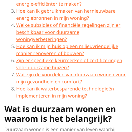
energie-efficiënter te maken?
Hoe kan ik gebruikmaken van hernieuwbare
energiebronnen in mijn woning?
Welke subsidies of financiële regelingen zijn er
beschikbaar voor duurzame
woningverbeteringen?
Hoe kan ik mijn huis op een milieuvriendelijke
manier renoveren of bouwen?
Zijn er specifieke keurmerken of certificeringen
voor duurzame huizen?
Wat zijn de voordelen van duurzaam wonen voor
mijn gezondheid en comfort?
Hoe kan ik waterbesparende technologieën
implementeren in mijn woning?
Wat is duurzaam wonen en
waarom is het belangrijk?
Duurzaam wonen is een manier van leven waarbij