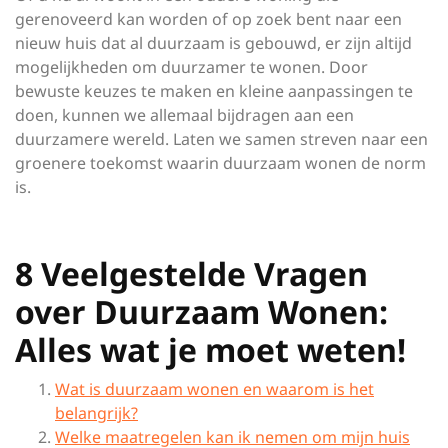
gerenoveerd kan worden of op zoek bent naar een
nieuw huis dat al duurzaam is gebouwd, er zijn altijd
mogelijkheden om duurzamer te wonen. Door
bewuste keuzes te maken en kleine aanpassingen te
doen, kunnen we allemaal bijdragen aan een
duurzamere wereld. Laten we samen streven naar een
groenere toekomst waarin duurzaam wonen de norm
is.
8 Veelgestelde Vragen
over Duurzaam Wonen:
Alles wat je moet weten!
Wat is duurzaam wonen en waarom is het
belangrijk?
Welke maatregelen kan ik nemen om mijn huis