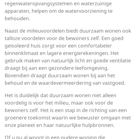
regenwateropvangsystemen en waterzuinige
apparaten, helpen om de watervoorziening te
behouden.
Naast de milieuvoordelen biedt duurzaam wonen ook
talloze voordelen voor de bewoners zelf. Een goed
geïsoleerd huis zorgt voor een comfortabeler
binnenklimaat en lagere energierekeningen. Het
gebruik maken van natuurlijk licht en goede ventilatie
draagt bij aan een gezondere leefomgeving.
Bovendien draagt duurzaam wonen bij aan het
behoud en de waardevermeerdering van vastgoed.
Het is duidelijk dat duurzaam wonen niet alleen
voordelig is voor het milieu, maar ook voor de
bewoners zelf. Het is een stap in de richting van een
groenere toekomst waarin we bewuster omgaan met
onze planeet en haar natuurlijke hulpbronnen.
Of u nu al woont in een oudere woning die