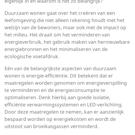
eigenlijk in en waarom is het zo belangrijk?
Duurzaam wonen gaat over het creëren van een
leefomgeving die niet alleen rekening houdt met het
welzijn van de bewoners, maar ook met de impact op
het milieu. Het draait om het verminderen van
energieverbruik, het gebruik maken van hernieuwbare
energiebronnen en het minimaliseren van de
ecologische voetafdruk.
Eén van de belangrijkste aspecten van duurzaam
wonen is energie-efficiëntie. Dit betekent dat er
maatregelen worden genomen om energieverspilling
te verminderen en de energieconsumptie te
optimaliseren. Denk hierbij aan goede isolatie,
efficiënte verwarmingssystemen en LED-verlichting.
Door deze maatregelen te nemen, kan er aanzienlijk
bespaard worden op energiekosten en wordt de
uitstoot van broeikasgassen verminderd.