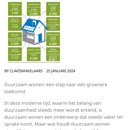
BY
CLAVISMAKELAARS
25 JANUARI 2024
Duurzaam wonen: een stap naar een groenere
toekomst
In deze moderne tijd, waarin het belang van
duurzaamheid steeds meer wordt erkend, is
duurzaam wonen een onderwerp dat steeds vaker ter
sprake komt. Maar wat houdt duurzaam wonen