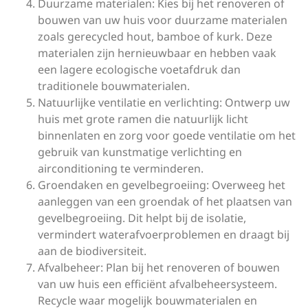
Duurzame materialen: Kies bij het renoveren of
bouwen van uw huis voor duurzame materialen
zoals gerecycled hout, bamboe of kurk. Deze
materialen zijn hernieuwbaar en hebben vaak
een lagere ecologische voetafdruk dan
traditionele bouwmaterialen.
Natuurlijke ventilatie en verlichting: Ontwerp uw
huis met grote ramen die natuurlijk licht
binnenlaten en zorg voor goede ventilatie om het
gebruik van kunstmatige verlichting en
airconditioning te verminderen.
Groendaken en gevelbegroeiing: Overweeg het
aanleggen van een groendak of het plaatsen van
gevelbegroeiing. Dit helpt bij de isolatie,
vermindert waterafvoerproblemen en draagt bij
aan de biodiversiteit.
Afvalbeheer: Plan bij het renoveren of bouwen
van uw huis een efficiënt afvalbeheersysteem.
Recycle waar mogelijk bouwmaterialen en