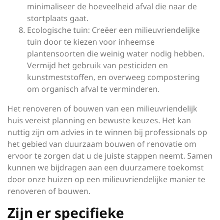
minimaliseer de hoeveelheid afval die naar de
stortplaats gaat.
Ecologische tuin: Creëer een milieuvriendelijke
tuin door te kiezen voor inheemse
plantensoorten die weinig water nodig hebben.
Vermijd het gebruik van pesticiden en
kunstmeststoffen, en overweeg compostering
om organisch afval te verminderen.
Het renoveren of bouwen van een milieuvriendelijk
huis vereist planning en bewuste keuzes. Het kan
nuttig zijn om advies in te winnen bij professionals op
het gebied van duurzaam bouwen of renovatie om
ervoor te zorgen dat u de juiste stappen neemt. Samen
kunnen we bijdragen aan een duurzamere toekomst
door onze huizen op een milieuvriendelijke manier te
renoveren of bouwen.
Zijn er specifieke