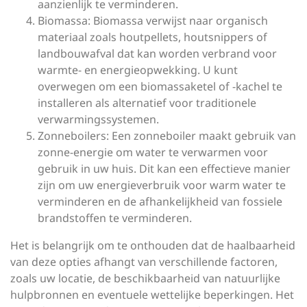
aanzienlijk te verminderen.
Biomassa: Biomassa verwijst naar organisch
materiaal zoals houtpellets, houtsnippers of
landbouwafval dat kan worden verbrand voor
warmte- en energieopwekking. U kunt
overwegen om een biomassaketel of -kachel te
installeren als alternatief voor traditionele
verwarmingssystemen.
Zonneboilers: Een zonneboiler maakt gebruik van
zonne-energie om water te verwarmen voor
gebruik in uw huis. Dit kan een effectieve manier
zijn om uw energieverbruik voor warm water te
verminderen en de afhankelijkheid van fossiele
brandstoffen te verminderen.
Het is belangrijk om te onthouden dat de haalbaarheid
van deze opties afhangt van verschillende factoren,
zoals uw locatie, de beschikbaarheid van natuurlijke
hulpbronnen en eventuele wettelijke beperkingen. Het