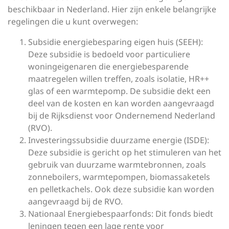
beschikbaar in Nederland. Hier zijn enkele belangrijke
regelingen die u kunt overwegen:
Subsidie energiebesparing eigen huis (SEEH):
Deze subsidie is bedoeld voor particuliere
woningeigenaren die energiebesparende
maatregelen willen treffen, zoals isolatie, HR++
glas of een warmtepomp. De subsidie dekt een
deel van de kosten en kan worden aangevraagd
bij de Rijksdienst voor Ondernemend Nederland
(RVO).
Investeringssubsidie duurzame energie (ISDE):
Deze subsidie is gericht op het stimuleren van het
gebruik van duurzame warmtebronnen, zoals
zonneboilers, warmtepompen, biomassaketels
en pelletkachels. Ook deze subsidie kan worden
aangevraagd bij de RVO.
Nationaal Energiebespaarfonds: Dit fonds biedt
leningen tegen een lage rente voor