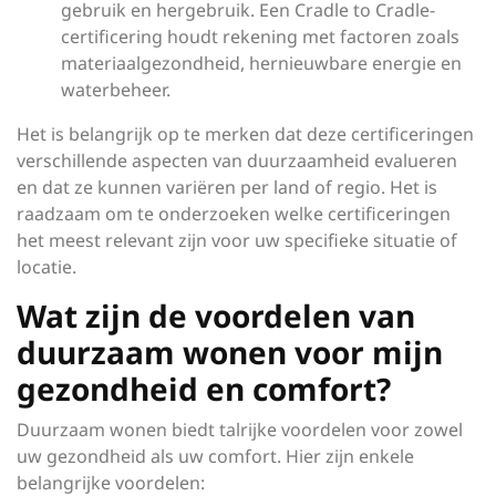
gebruik en hergebruik. Een Cradle to Cradle-
certificering houdt rekening met factoren zoals
materiaalgezondheid, hernieuwbare energie en
waterbeheer.
Het is belangrijk op te merken dat deze certificeringen
verschillende aspecten van duurzaamheid evalueren
en dat ze kunnen variëren per land of regio. Het is
raadzaam om te onderzoeken welke certificeringen
het meest relevant zijn voor uw specifieke situatie of
locatie.
Wat zijn de voordelen van
duurzaam wonen voor mijn
gezondheid en comfort?
Duurzaam wonen biedt talrijke voordelen voor zowel
uw gezondheid als uw comfort. Hier zijn enkele
belangrijke voordelen: