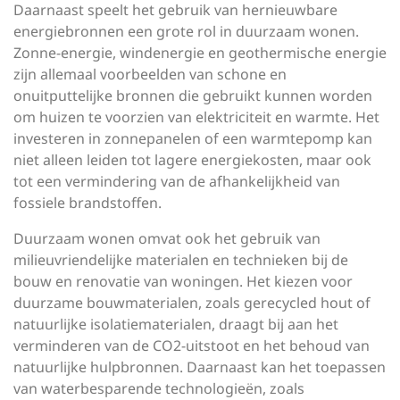
Daarnaast speelt het gebruik van hernieuwbare
energiebronnen een grote rol in duurzaam wonen.
Zonne-energie, windenergie en geothermische energie
zijn allemaal voorbeelden van schone en
onuitputtelijke bronnen die gebruikt kunnen worden
om huizen te voorzien van elektriciteit en warmte. Het
investeren in zonnepanelen of een warmtepomp kan
niet alleen leiden tot lagere energiekosten, maar ook
tot een vermindering van de afhankelijkheid van
fossiele brandstoffen.
Duurzaam wonen omvat ook het gebruik van
milieuvriendelijke materialen en technieken bij de
bouw en renovatie van woningen. Het kiezen voor
duurzame bouwmaterialen, zoals gerecycled hout of
natuurlijke isolatiematerialen, draagt bij aan het
verminderen van de CO2-uitstoot en het behoud van
natuurlijke hulpbronnen. Daarnaast kan het toepassen
van waterbesparende technologieën, zoals