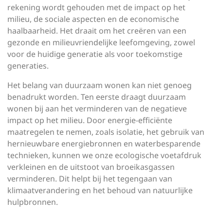
rekening wordt gehouden met de impact op het
milieu, de sociale aspecten en de economische
haalbaarheid. Het draait om het creëren van een
gezonde en milieuvriendelijke leefomgeving, zowel
voor de huidige generatie als voor toekomstige
generaties.
Het belang van duurzaam wonen kan niet genoeg
benadrukt worden. Ten eerste draagt duurzaam
wonen bij aan het verminderen van de negatieve
impact op het milieu. Door energie-efficiënte
maatregelen te nemen, zoals isolatie, het gebruik van
hernieuwbare energiebronnen en waterbesparende
technieken, kunnen we onze ecologische voetafdruk
verkleinen en de uitstoot van broeikasgassen
verminderen. Dit helpt bij het tegengaan van
klimaatverandering en het behoud van natuurlijke
hulpbronnen.