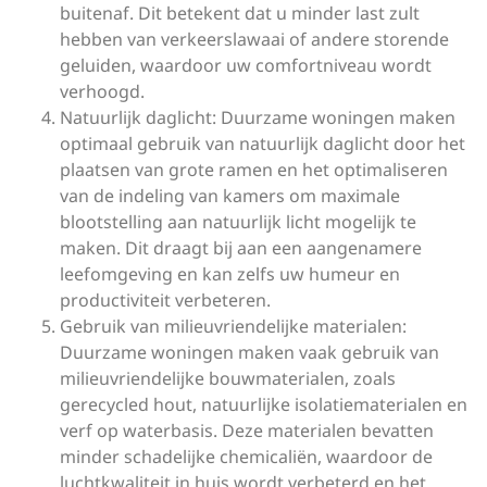
buitenaf. Dit betekent dat u minder last zult
hebben van verkeerslawaai of andere storende
geluiden, waardoor uw comfortniveau wordt
verhoogd.
Natuurlijk daglicht: Duurzame woningen maken
optimaal gebruik van natuurlijk daglicht door het
plaatsen van grote ramen en het optimaliseren
van de indeling van kamers om maximale
blootstelling aan natuurlijk licht mogelijk te
maken. Dit draagt bij aan een aangenamere
leefomgeving en kan zelfs uw humeur en
productiviteit verbeteren.
Gebruik van milieuvriendelijke materialen:
Duurzame woningen maken vaak gebruik van
milieuvriendelijke bouwmaterialen, zoals
gerecycled hout, natuurlijke isolatiematerialen en
verf op waterbasis. Deze materialen bevatten
minder schadelijke chemicaliën, waardoor de
luchtkwaliteit in huis wordt verbeterd en het