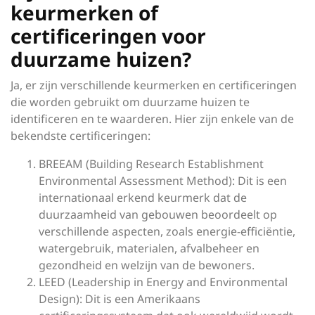
keurmerken of
certificeringen voor
duurzame huizen?
Ja, er zijn verschillende keurmerken en certificeringen
die worden gebruikt om duurzame huizen te
identificeren en te waarderen. Hier zijn enkele van de
bekendste certificeringen:
BREEAM (Building Research Establishment
Environmental Assessment Method): Dit is een
internationaal erkend keurmerk dat de
duurzaamheid van gebouwen beoordeelt op
verschillende aspecten, zoals energie-efficiëntie,
watergebruik, materialen, afvalbeheer en
gezondheid en welzijn van de bewoners.
LEED (Leadership in Energy and Environmental
Design): Dit is een Amerikaans