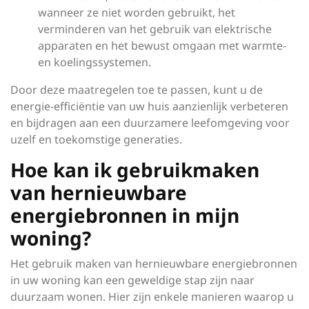
wanneer ze niet worden gebruikt, het
verminderen van het gebruik van elektrische
apparaten en het bewust omgaan met warmte-
en koelingssystemen.
Door deze maatregelen toe te passen, kunt u de
energie-efficiëntie van uw huis aanzienlijk verbeteren
en bijdragen aan een duurzamere leefomgeving voor
uzelf en toekomstige generaties.
Hoe kan ik gebruikmaken
van hernieuwbare
energiebronnen in mijn
woning?
Het gebruik maken van hernieuwbare energiebronnen
in uw woning kan een geweldige stap zijn naar
duurzaam wonen. Hier zijn enkele manieren waarop u