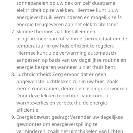
zonnepanelen op uw dak om zelf duurzame
elektriciteit op te wekken. Hiermee kunt u uw
energieverbruik verminderen en mogelijk zelfs
energie terugleveren aan het elektriciteitsnet.
Slimme thermostaat: Installeer een
programmeerbare of slimme thermostaat om de
temperatuur in uw huis efficiënt te regelen.
Hiermee kunt u de verwarming automatisch
aanpassen op basis van uw dagelijkse routine en
energie besparen wanneer u niet thuis bent.
Luchtdichtheid: Zorg ervoor dat er geen
ongewenste luchtlekken zijn in uw huis, zoals
kieren rond ramen, deuren en leidingdoorvoeren.
Door deze lekken te dichten, voorkomt u
warmteverlies en verbetert u de energie-
efficiëntie.
Energiebewust gedrag: Verander uw dagelijkse
gewoontes om energieverspilling te
verminderen, zoals het uitschakelen van lichten