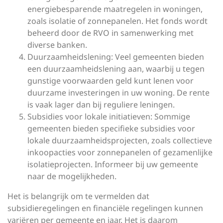
energiebesparende maatregelen in woningen,
zoals isolatie of zonnepanelen. Het fonds wordt
beheerd door de RVO in samenwerking met
diverse banken.
Duurzaamheidslening: Veel gemeenten bieden
een duurzaamheidslening aan, waarbij u tegen
gunstige voorwaarden geld kunt lenen voor
duurzame investeringen in uw woning. De rente
is vaak lager dan bij reguliere leningen.
Subsidies voor lokale initiatieven: Sommige
gemeenten bieden specifieke subsidies voor
lokale duurzaamheidsprojecten, zoals collectieve
inkoopacties voor zonnepanelen of gezamenlijke
isolatieprojecten. Informeer bij uw gemeente
naar de mogelijkheden.
Het is belangrijk om te vermelden dat
subsidieregelingen en financiële regelingen kunnen
variëren per gemeente en jaar. Het is daarom