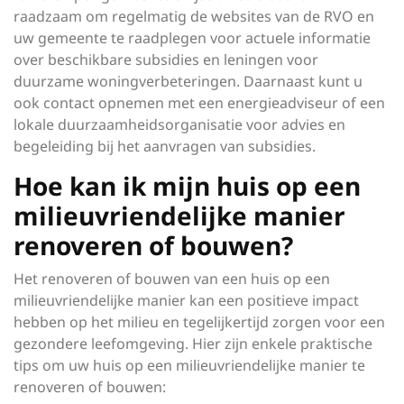
raadzaam om regelmatig de websites van de RVO en
uw gemeente te raadplegen voor actuele informatie
over beschikbare subsidies en leningen voor
duurzame woningverbeteringen. Daarnaast kunt u
ook contact opnemen met een energieadviseur of een
lokale duurzaamheidsorganisatie voor advies en
begeleiding bij het aanvragen van subsidies.
Hoe kan ik mijn huis op een
milieuvriendelijke manier
renoveren of bouwen?
Het renoveren of bouwen van een huis op een
milieuvriendelijke manier kan een positieve impact
hebben op het milieu en tegelijkertijd zorgen voor een
gezondere leefomgeving. Hier zijn enkele praktische
tips om uw huis op een milieuvriendelijke manier te
renoveren of bouwen: