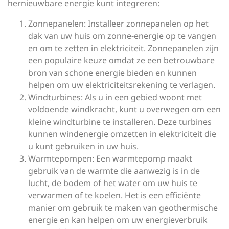
hernieuwbare energie kunt integreren:
Zonnepanelen: Installeer zonnepanelen op het
dak van uw huis om zonne-energie op te vangen
en om te zetten in elektriciteit. Zonnepanelen zijn
een populaire keuze omdat ze een betrouwbare
bron van schone energie bieden en kunnen
helpen om uw elektriciteitsrekening te verlagen.
Windturbines: Als u in een gebied woont met
voldoende windkracht, kunt u overwegen om een
kleine windturbine te installeren. Deze turbines
kunnen windenergie omzetten in elektriciteit die
u kunt gebruiken in uw huis.
Warmtepompen: Een warmtepomp maakt
gebruik van de warmte die aanwezig is in de
lucht, de bodem of het water om uw huis te
verwarmen of te koelen. Het is een efficiënte
manier om gebruik te maken van geothermische
energie en kan helpen om uw energieverbruik