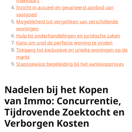
makelaars
Inzicht in actueel en gevarieerd aanbod van
vastgoed
Mogelijkheid tot vergelijken van verschillende
woningen
Hulp bij onderhandelingen en juridische zaken
Kans om snel de perfecte woning te vinden
Toegang tot exclusieve en unieke woningen op de
markt
Stapsgewijze begeleiding bij het aankoopproces
Nadelen bij het Kopen
van Immo: Concurrentie,
Tijdrovende Zoektocht en
Verborgen Kosten