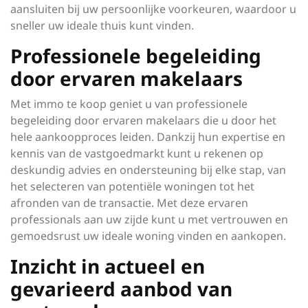
aansluiten bij uw persoonlijke voorkeuren, waardoor u
sneller uw ideale thuis kunt vinden.
Professionele begeleiding
door ervaren makelaars
Met immo te koop geniet u van professionele
begeleiding door ervaren makelaars die u door het
hele aankoopproces leiden. Dankzij hun expertise en
kennis van de vastgoedmarkt kunt u rekenen op
deskundig advies en ondersteuning bij elke stap, van
het selecteren van potentiële woningen tot het
afronden van de transactie. Met deze ervaren
professionals aan uw zijde kunt u met vertrouwen en
gemoedsrust uw ideale woning vinden en aankopen.
Inzicht in actueel en
gevarieerd aanbod van