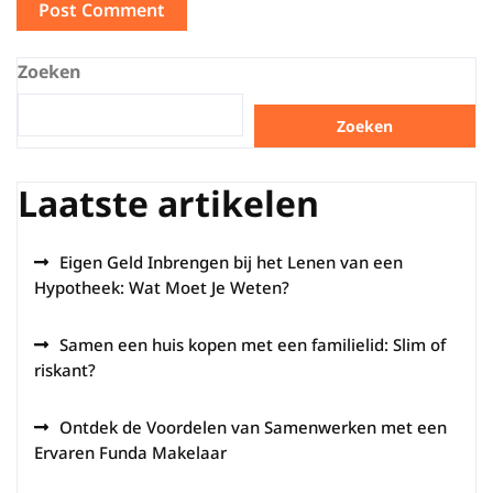
Zoeken
Zoeken
Laatste artikelen
Eigen Geld Inbrengen bij het Lenen van een
Hypotheek: Wat Moet Je Weten?
Samen een huis kopen met een familielid: Slim of
riskant?
Ontdek de Voordelen van Samenwerken met een
Ervaren Funda Makelaar