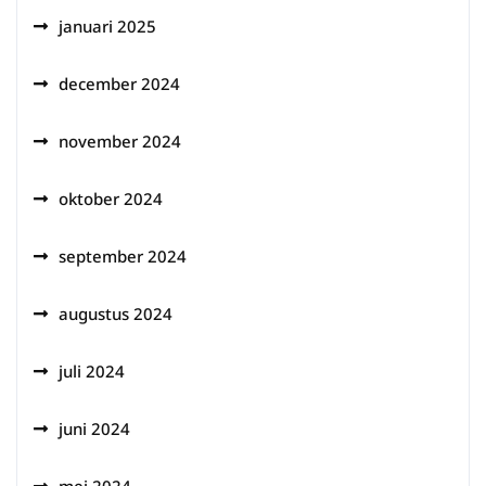
januari 2025
december 2024
november 2024
oktober 2024
september 2024
augustus 2024
juli 2024
juni 2024