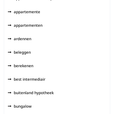
appartemente
appartementen
ardennen
beleggen
berekenen
best intermediair
buitenland hypotheek
bungalow