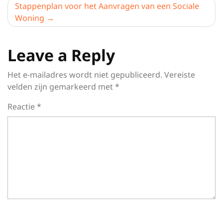
Stappenplan voor het Aanvragen van een Sociale
Woning
Leave a Reply
Het e-mailadres wordt niet gepubliceerd.
Vereiste
velden zijn gemarkeerd met
*
Reactie
*