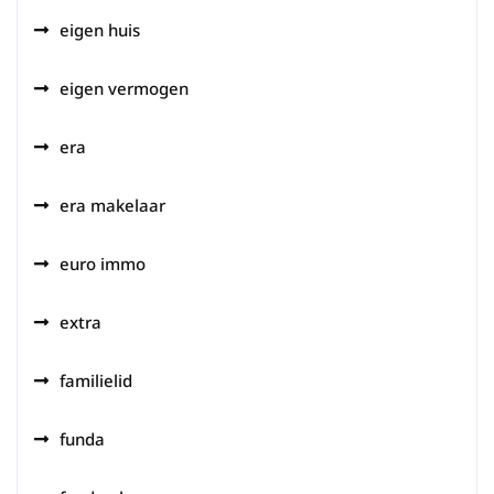
eigen huis
eigen vermogen
era
era makelaar
euro immo
extra
familielid
funda