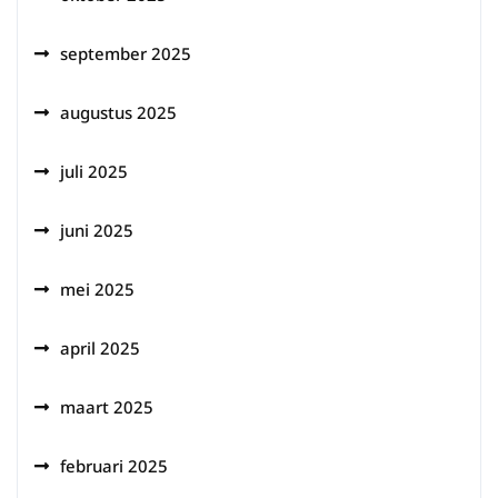
september 2025
augustus 2025
juli 2025
juni 2025
mei 2025
april 2025
maart 2025
februari 2025