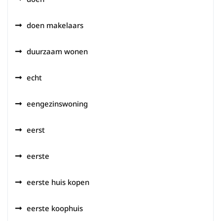
doen makelaars
duurzaam wonen
echt
eengezinswoning
eerst
eerste
eerste huis kopen
eerste koophuis