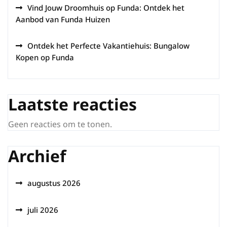
Vind Jouw Droomhuis op Funda: Ontdek het
Aanbod van Funda Huizen
Ontdek het Perfecte Vakantiehuis: Bungalow
Kopen op Funda
Laatste reacties
Geen reacties om te tonen.
Archief
augustus 2026
juli 2026