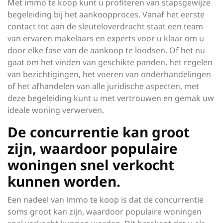
Met immo te koop kunt u profiteren van stapsgewijze
begeleiding bij het aankoopproces. Vanaf het eerste
contact tot aan de sleuteloverdracht staat een team
van ervaren makelaars en experts voor u klaar om u
door elke fase van de aankoop te loodsen. Of het nu
gaat om het vinden van geschikte panden, het regelen
van bezichtigingen, het voeren van onderhandelingen
of het afhandelen van alle juridische aspecten, met
deze begeleiding kunt u met vertrouwen en gemak uw
ideale woning verwerven.
De concurrentie kan groot
zijn, waardoor populaire
woningen snel verkocht
kunnen worden.
Een nadeel van immo te koop is dat de concurrentie
soms groot kan zijn, waardoor populaire woningen