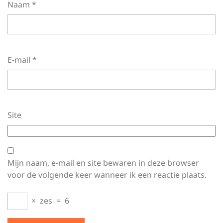
Naam
*
E-mail
*
Site
Mijn naam, e-mail en site bewaren in deze browser
voor de volgende keer wanneer ik een reactie plaats.
×
zes
=
6