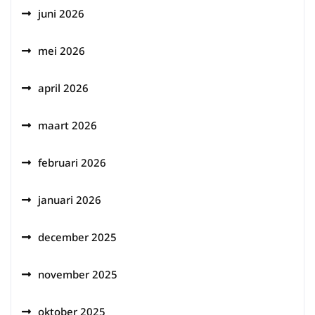
juni 2026
mei 2026
april 2026
maart 2026
februari 2026
januari 2026
december 2025
november 2025
oktober 2025