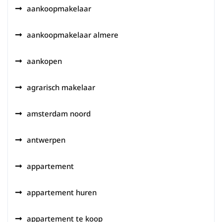
aankoopmakelaar
aankoopmakelaar almere
aankopen
agrarisch makelaar
amsterdam noord
antwerpen
appartement
appartement huren
appartement te koop