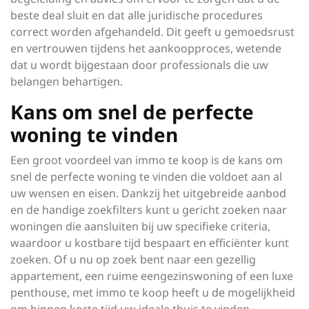
beste deal sluit en dat alle juridische procedures
correct worden afgehandeld. Dit geeft u gemoedsrust
en vertrouwen tijdens het aankoopproces, wetende
dat u wordt bijgestaan door professionals die uw
belangen behartigen.
Kans om snel de perfecte
woning te vinden
Een groot voordeel van immo te koop is de kans om
snel de perfecte woning te vinden die voldoet aan al
uw wensen en eisen. Dankzij het uitgebreide aanbod
en de handige zoekfilters kunt u gericht zoeken naar
woningen die aansluiten bij uw specifieke criteria,
waardoor u kostbare tijd bespaart en efficiënter kunt
zoeken. Of u nu op zoek bent naar een gezellig
appartement, een ruime eengezinswoning of een luxe
penthouse, met immo te koop heeft u de mogelijkheid