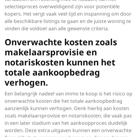
selectieproces overweldigend zijn voor potentiële
kopers. Het vergt vaak veel tijd en inspanning om door
alle beschikbare listings te gaan en de juiste woning te
vinden die voldoet aan alle gewenste criteria.
Onverwachte kosten zoals
makelaarsprovisie en
notariskosten kunnen het
totale aankoopbedrag
verhogen.
Een belangrijk nadeel van immo te koop is het risico op
onverwachte kosten die het totale aankoopbedrag
aanzienlijk kunnen verhogen. Denk hierbij aan kosten
zoals makelaarsprovisie en notariskosten, die vaak pas
in een later stadium van het aankoopproces duidelijk
worden. Deze extra uitgaven kunnen een onverwachte