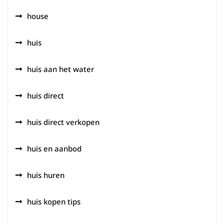
house
huis
huis aan het water
huis direct
huis direct verkopen
huis en aanbod
huis huren
huis kopen tips