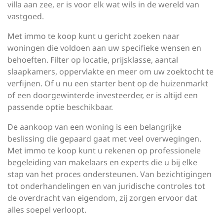
villa aan zee, er is voor elk wat wils in de wereld van
vastgoed.
Met immo te koop kunt u gericht zoeken naar
woningen die voldoen aan uw specifieke wensen en
behoeften. Filter op locatie, prijsklasse, aantal
slaapkamers, oppervlakte en meer om uw zoektocht te
verfijnen. Of u nu een starter bent op de huizenmarkt
of een doorgewinterde investeerder, er is altijd een
passende optie beschikbaar.
De aankoop van een woning is een belangrijke
beslissing die gepaard gaat met veel overwegingen.
Met immo te koop kunt u rekenen op professionele
begeleiding van makelaars en experts die u bij elke
stap van het proces ondersteunen. Van bezichtigingen
tot onderhandelingen en van juridische controles tot
de overdracht van eigendom, zij zorgen ervoor dat
alles soepel verloopt.