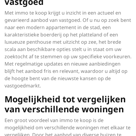
vastgoed
Met immo te koop krijgt u inzicht in een actueel en
gevarieerd aanbod van vastgoed. Of u nu op zoek bent
naar een modern appartement in de stad, een
karakteristieke boerderij op het platteland of een
luxueuze penthouse met uitzicht op zee, het brede
scala aan beschikbare opties stelt u in staat om uw
zoektocht af te stemmen op uw specifieke voorkeuren.
Met regelmatige updates en nieuwe aanbiedingen
blijft het aanbod fris en relevant, waardoor u altijd op
de hoogte bent van de nieuwste kansen op de
vastgoedmarkt.
Mogelijkheid tot vergelijken
van verschillende woningen
Een groot voordeel van immo te koop is de
mogelijkheid om verschillende woningen met elkaar te
vergelijken. Door het aanbod van diverse huizen te