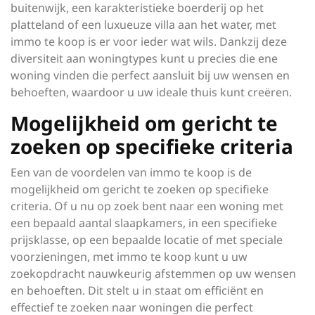
buitenwijk, een karakteristieke boerderij op het
platteland of een luxueuze villa aan het water, met
immo te koop is er voor ieder wat wils. Dankzij deze
diversiteit aan woningtypes kunt u precies die ene
woning vinden die perfect aansluit bij uw wensen en
behoeften, waardoor u uw ideale thuis kunt creëren.
Mogelijkheid om gericht te
zoeken op specifieke criteria
Een van de voordelen van immo te koop is de
mogelijkheid om gericht te zoeken op specifieke
criteria. Of u nu op zoek bent naar een woning met
een bepaald aantal slaapkamers, in een specifieke
prijsklasse, op een bepaalde locatie of met speciale
voorzieningen, met immo te koop kunt u uw
zoekopdracht nauwkeurig afstemmen op uw wensen
en behoeften. Dit stelt u in staat om efficiënt en
effectief te zoeken naar woningen die perfect