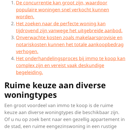
De concurrentie kan groot zijn, waardoor
populaire woningen snel verkocht kunnen
worden.
Het zoeken naar de perfecte woning kan
tijdrovend zijn vanwege het uitgebreide aanbod.
Onverwachte kosten zoals makelaarsprovisie en
notariskosten kunnen het totale aankoopbedrag
verhogen.
Het onderhandelingsproces bij immo te koop kan
complex zijn en vereist vaak deskundige
begeleiding.
Ruime keuze aan diverse
woningtypes
Een groot voordeel van immo te koop is de ruime
keuze aan diverse woningtypes die beschikbaar zijn.
Of u nu op zoek bent naar een gezellig appartement in
de stad, een ruime eengezinswoning in een rustige