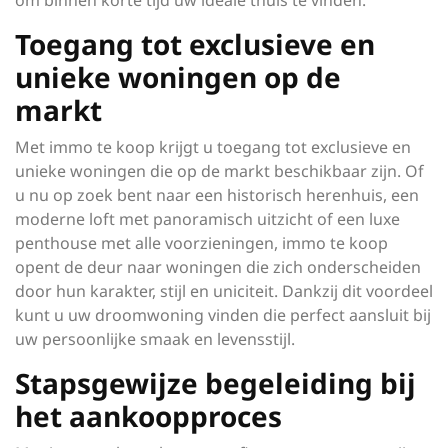
om binnen korte tijd uw ideale thuis te vinden.
Toegang tot exclusieve en
unieke woningen op de
markt
Met immo te koop krijgt u toegang tot exclusieve en
unieke woningen die op de markt beschikbaar zijn. Of
u nu op zoek bent naar een historisch herenhuis, een
moderne loft met panoramisch uitzicht of een luxe
penthouse met alle voorzieningen, immo te koop
opent de deur naar woningen die zich onderscheiden
door hun karakter, stijl en uniciteit. Dankzij dit voordeel
kunt u uw droomwoning vinden die perfect aansluit bij
uw persoonlijke smaak en levensstijl.
Stapsgewijze begeleiding bij
het aankoopproces