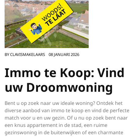
BY
CLAVISMAKELAARS
08 JANUARI 2026
Immo te Koop: Vind
uw Droomwoning
Bent u op zoek naar uw ideale woning? Ontdek het
diverse aanbod van immo te koop en vind de perfecte
match voor u en uw gezin. Of u nu op zoek bent naar
een knus appartement in de stad, een ruime
gezinswoning in de buitenwijken of een charmante