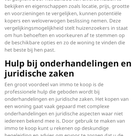
bekijken en eigenschappen zoals locatie, prijs, grootte
en voorzieningen te vergelijken, kunnen potentiële
kopers een weloverwogen beslissing nemen. Deze
vergelijkingsmogelijkheid stelt huizenzoekers in staat
om hun behoeften en voorkeuren af te stemmen op
de beschikbare opties en zo de woning te vinden die
het beste bij hen past.
Hulp bij onderhandelingen en
juridische zaken
Een groot voordeel van immo te koop is de
professionele hulp die geboden wordt bij
onderhandelingen en juridische zaken. Het kopen van
een woning gaat vaak gepaard met complexe
onderhandelingen en juridische aspecten waar niet
iedereen bekend mee is. Door gebruik te maken van
immo te koop kunt u rekenen op deskundige
begeleiding en advies om ervoor te zorgen dat u de