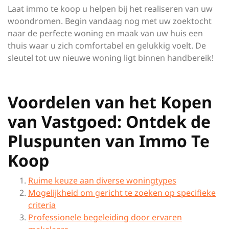
Laat immo te koop u helpen bij het realiseren van uw
woondromen. Begin vandaag nog met uw zoektocht
naar de perfecte woning en maak van uw huis een
thuis waar u zich comfortabel en gelukkig voelt. De
sleutel tot uw nieuwe woning ligt binnen handbereik!
Voordelen van het Kopen
van Vastgoed: Ontdek de
Pluspunten van Immo Te
Koop
Ruime keuze aan diverse woningtypes
Mogelijkheid om gericht te zoeken op specifieke
criteria
Professionele begeleiding door ervaren