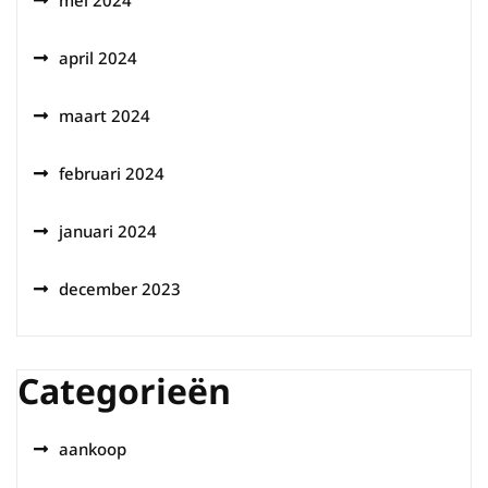
mei 2024
april 2024
maart 2024
februari 2024
januari 2024
december 2023
Categorieën
aankoop