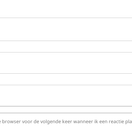
e browser voor de volgende keer wanneer ik een reactie pla