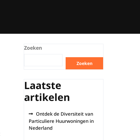
Zoeken
Zoeken
Laatste
artikelen
Ontdek de Diversiteit van
Particuliere Huurwoningen in
Nederland
t