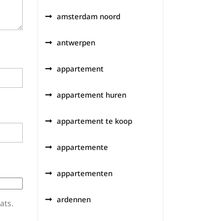
amsterdam noord
antwerpen
appartement
appartement huren
appartement te koop
appartemente
appartementen
ardennen
ats.