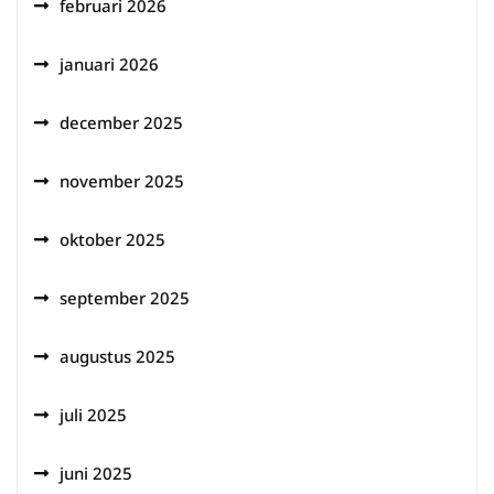
februari 2026
januari 2026
december 2025
november 2025
oktober 2025
september 2025
augustus 2025
juli 2025
juni 2025