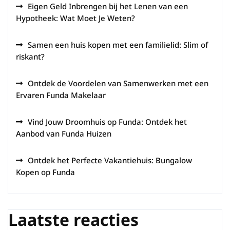
Eigen Geld Inbrengen bij het Lenen van een
Hypotheek: Wat Moet Je Weten?
Samen een huis kopen met een familielid: Slim of
riskant?
Ontdek de Voordelen van Samenwerken met een
Ervaren Funda Makelaar
Vind Jouw Droomhuis op Funda: Ontdek het
Aanbod van Funda Huizen
Ontdek het Perfecte Vakantiehuis: Bungalow
Kopen op Funda
Laatste reacties