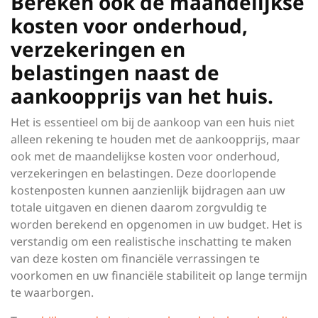
Bereken ook de maandelijkse
kosten voor onderhoud,
verzekeringen en
belastingen naast de
aankoopprijs van het huis.
Het is essentieel om bij de aankoop van een huis niet
alleen rekening te houden met de aankoopprijs, maar
ook met de maandelijkse kosten voor onderhoud,
verzekeringen en belastingen. Deze doorlopende
kostenposten kunnen aanzienlijk bijdragen aan uw
totale uitgaven en dienen daarom zorgvuldig te
worden berekend en opgenomen in uw budget. Het is
verstandig om een realistische inschatting te maken
van deze kosten om financiële verrassingen te
voorkomen en uw financiële stabiliteit op lange termijn
te waarborgen.