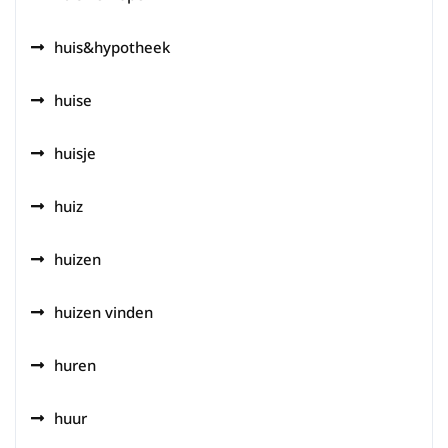
huis&hypotheek
huise
huisje
huiz
huizen
huizen vinden
huren
huur