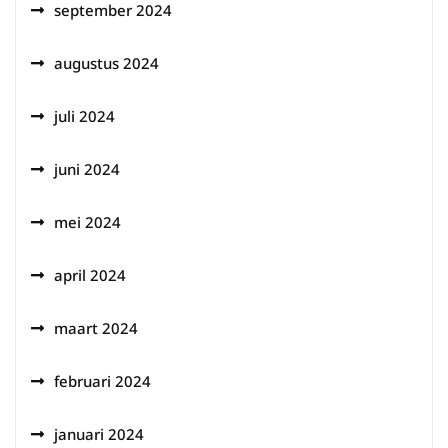
september 2024
augustus 2024
juli 2024
juni 2024
mei 2024
april 2024
maart 2024
februari 2024
januari 2024