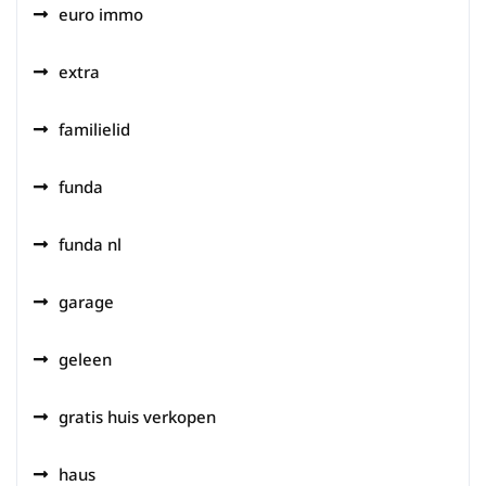
euro immo
extra
familielid
funda
funda nl
garage
geleen
gratis huis verkopen
haus