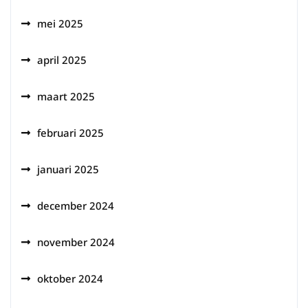
mei 2025
april 2025
maart 2025
februari 2025
januari 2025
december 2024
november 2024
oktober 2024