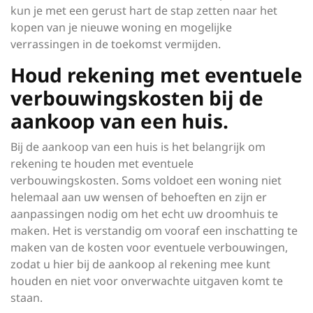
kun je met een gerust hart de stap zetten naar het
kopen van je nieuwe woning en mogelijke
verrassingen in de toekomst vermijden.
Houd rekening met eventuele
verbouwingskosten bij de
aankoop van een huis.
Bij de aankoop van een huis is het belangrijk om
rekening te houden met eventuele
verbouwingskosten. Soms voldoet een woning niet
helemaal aan uw wensen of behoeften en zijn er
aanpassingen nodig om het echt uw droomhuis te
maken. Het is verstandig om vooraf een inschatting te
maken van de kosten voor eventuele verbouwingen,
zodat u hier bij de aankoop al rekening mee kunt
houden en niet voor onverwachte uitgaven komt te
staan.