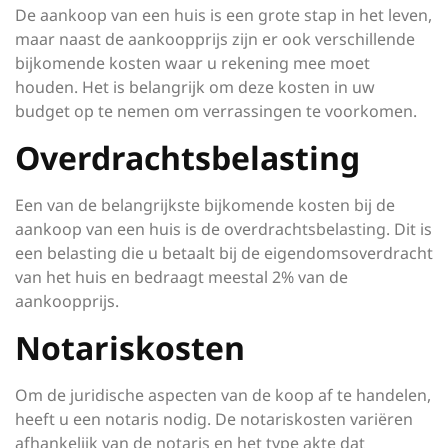
De aankoop van een huis is een grote stap in het leven,
maar naast de aankoopprijs zijn er ook verschillende
bijkomende kosten waar u rekening mee moet
houden. Het is belangrijk om deze kosten in uw
budget op te nemen om verrassingen te voorkomen.
Overdrachtsbelasting
Een van de belangrijkste bijkomende kosten bij de
aankoop van een huis is de overdrachtsbelasting. Dit is
een belasting die u betaalt bij de eigendomsoverdracht
van het huis en bedraagt meestal 2% van de
aankoopprijs.
Notariskosten
Om de juridische aspecten van de koop af te handelen,
heeft u een notaris nodig. De notariskosten variëren
afhankelijk van de notaris en het type akte dat