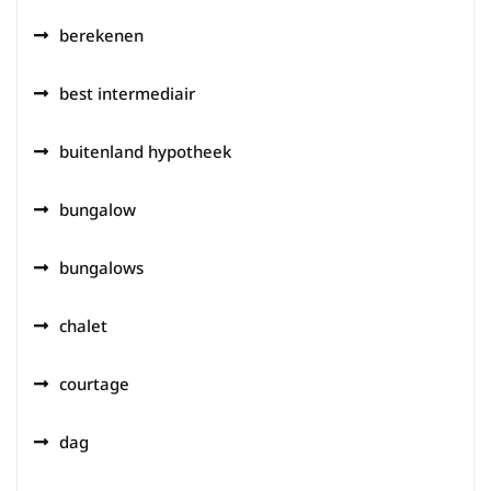
berekenen
best intermediair
buitenland hypotheek
bungalow
bungalows
chalet
courtage
dag