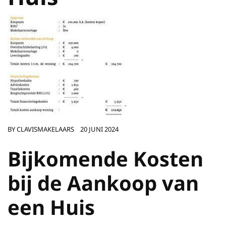
BY
CLAVISMAKELAARS
20 JUNI 2024
Bijkomende Kosten
bij de Aankoop van
een Huis