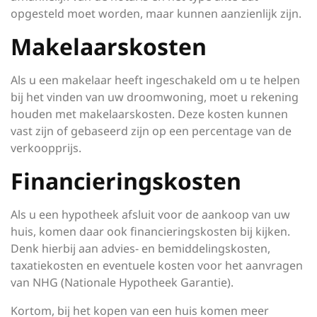
opgesteld moet worden, maar kunnen aanzienlijk zijn.
Makelaarskosten
Als u een makelaar heeft ingeschakeld om u te helpen
bij het vinden van uw droomwoning, moet u rekening
houden met makelaarskosten. Deze kosten kunnen
vast zijn of gebaseerd zijn op een percentage van de
verkoopprijs.
Financieringskosten
Als u een hypotheek afsluit voor de aankoop van uw
huis, komen daar ook financieringskosten bij kijken.
Denk hierbij aan advies- en bemiddelingskosten,
taxatiekosten en eventuele kosten voor het aanvragen
van NHG (Nationale Hypotheek Garantie).
Kortom, bij het kopen van een huis komen meer