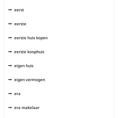
eerst
eerste
eerste huis kopen
eerste koophuis
eigen huis
eigen vermogen
era
era makelaar