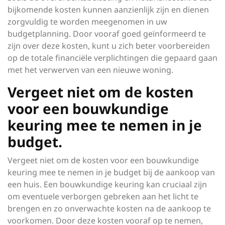
bijkomende kosten kunnen aanzienlijk zijn en dienen
zorgvuldig te worden meegenomen in uw
budgetplanning. Door vooraf goed geïnformeerd te
zijn over deze kosten, kunt u zich beter voorbereiden
op de totale financiële verplichtingen die gepaard gaan
met het verwerven van een nieuwe woning.
Vergeet niet om de kosten
voor een bouwkundige
keuring mee te nemen in je
budget.
Vergeet niet om de kosten voor een bouwkundige
keuring mee te nemen in je budget bij de aankoop van
een huis. Een bouwkundige keuring kan cruciaal zijn
om eventuele verborgen gebreken aan het licht te
brengen en zo onverwachte kosten na de aankoop te
voorkomen. Door deze kosten vooraf op te nemen,