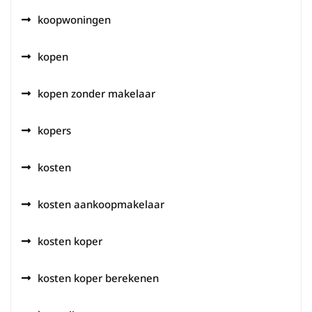
koopwoningen
kopen
kopen zonder makelaar
kopers
kosten
kosten aankoopmakelaar
kosten koper
kosten koper berekenen