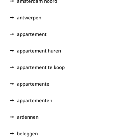
amsterdam noord
antwerpen
appartement
appartement huren
appartement te koop
appartemente
appartementen
ardennen
beleggen