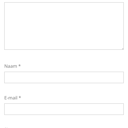
Naam
*
E-mail
*