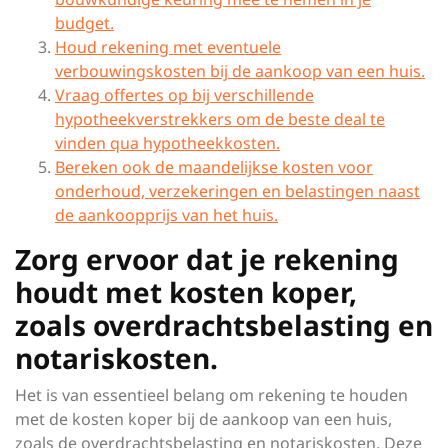
budget.
Houd rekening met eventuele
verbouwingskosten bij de aankoop van een huis.
Vraag offertes op bij verschillende
hypotheekverstrekkers om de beste deal te
vinden qua hypotheekkosten.
Bereken ook de maandelijkse kosten voor
onderhoud, verzekeringen en belastingen naast
de aankoopprijs van het huis.
Zorg ervoor dat je rekening
houdt met kosten koper,
zoals overdrachtsbelasting en
notariskosten.
Het is van essentieel belang om rekening te houden
met de kosten koper bij de aankoop van een huis,
zoals de overdrachtsbelasting en notariskosten. Deze