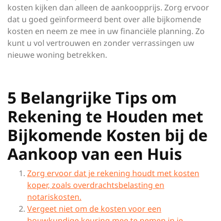
kosten kijken dan alleen de aankoopprijs. Zorg ervoor
dat u goed geïnformeerd bent over alle bijkomende
kosten en neem ze mee in uw financiële planning. Zo
kunt u vol vertrouwen en zonder verrassingen uw
nieuwe woning betrekken.
5 Belangrijke Tips om
Rekening te Houden met
Bijkomende Kosten bij de
Aankoop van een Huis
Zorg ervoor dat je rekening houdt met kosten
koper, zoals overdrachtsbelasting en
notariskosten.
Vergeet niet om de kosten voor een
bouwkundige keuring mee te nemen in je