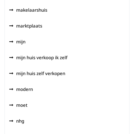
makelaarshuis
marktplaats
mijn
mijn huis verkoop ik zelf
mijn huis zelf verkopen
modern
moet
nhg