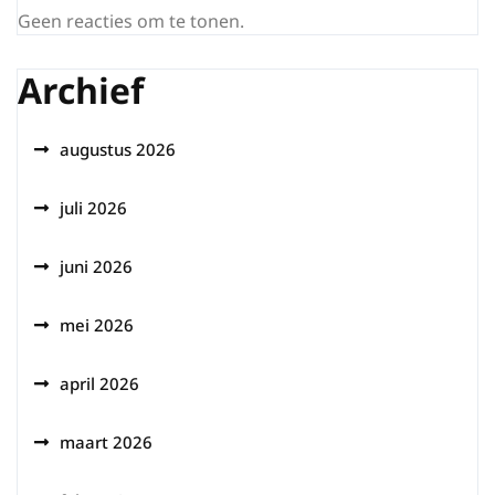
Geen reacties om te tonen.
Archief
augustus 2026
juli 2026
juni 2026
mei 2026
april 2026
maart 2026