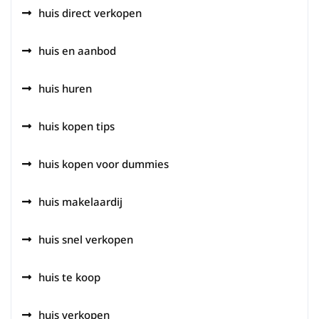
huis direct verkopen
huis en aanbod
huis huren
huis kopen tips
huis kopen voor dummies
huis makelaardij
huis snel verkopen
huis te koop
huis verkopen