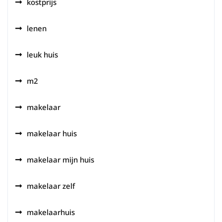
kostprijs
lenen
leuk huis
m2
makelaar
makelaar huis
makelaar mijn huis
makelaar zelf
makelaarhuis