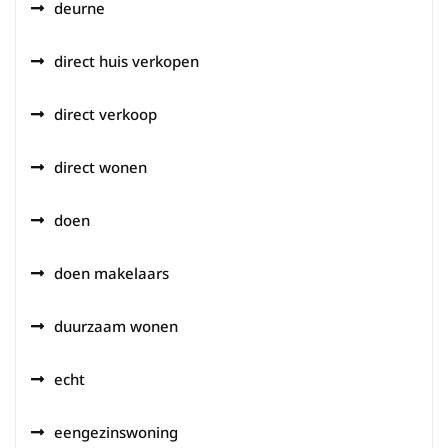
deurne
direct huis verkopen
direct verkoop
direct wonen
doen
doen makelaars
duurzaam wonen
echt
eengezinswoning