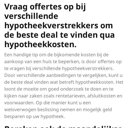
Vraag offertes op bij
verschillende
hypotheekverstrekkers om
de beste deal te vinden qua
hypotheekkosten.
Een handige tip om de bijkomende kosten bij de
aankoop van een huis te beperken, is door offertes op
te vragen bij verschillende hypotheekverstrekkers.
Door verschillende aanbiedingen te vergelijken, kunt u
de beste deal vinden wat betreft hypotheekkosten. Het
loont de moeite om goed onderzoek te doen en te
kijken naar zaken zoals rentetarieven, afsluitkosten en
voorwaarden. Op die manier kunt u een
weloverwogen beslissing nemen en mogelijk geld
besparen op uw hypotheek.