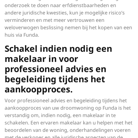
onderzoek te doen naar erfdienstbaarheden en
andere juridische kwesties, kun je mogelijke risico’s
verminderen en met meer vertrouwen een
weloverwogen beslissing nemen bij het kopen van een
huis via Funda.
Schakel indien nodig een
makelaar in voor
professioneel advies en
begeleiding tijdens het
aankoopproces.
Voor professioneel advies en begeleiding tijdens het
aankoopproces van uw droomwoning op Funda is het
verstandig om, indien nodig, een makelaar in te
schakelen. Een ervaren makelaar kan u helpen met het
beoordelen van de woning, onderhandelingen voeren
met de verkoper en alle juridische aspecten van de