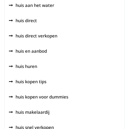
huis aan het water
huis direct
huis direct verkopen
huis en aanbod
huis huren
huis kopen tips
huis kopen voor dummies
huis makelaardij
huis snel verkopen