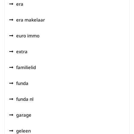
era
era makelaar
euro immo
extra
familielid
funda
funda nl
garage
geleen