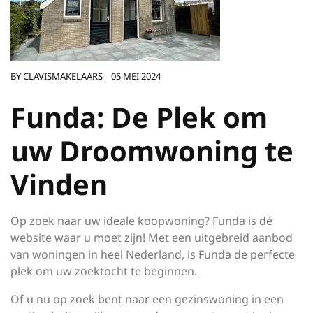
BY
CLAVISMAKELAARS
05 MEI 2024
Funda: De Plek om
uw Droomwoning te
Vinden
Op zoek naar uw ideale koopwoning? Funda is dé
website waar u moet zijn! Met een uitgebreid aanbod
van woningen in heel Nederland, is Funda de perfecte
plek om uw zoektocht te beginnen.
Of u nu op zoek bent naar een gezinswoning in een