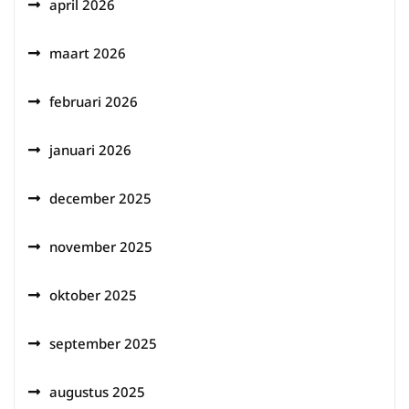
april 2026
maart 2026
februari 2026
januari 2026
december 2025
november 2025
oktober 2025
september 2025
augustus 2025