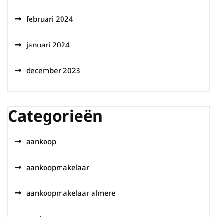
februari 2024
januari 2024
december 2023
Categorieën
aankoop
aankoopmakelaar
aankoopmakelaar almere