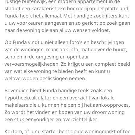
rustige buitenwijk, een modern appartement in de
stad of een karakteristieke boerderij op het platteland,
Funda heeft het allemaal. Met handige zoekfilters kunt
u uw voorkeuren aangeven en zo gericht op zoek gaan
naar de woning die aan al uw wensen voldoet.
Op Funda vindt u niet alleen foto’s en beschrijvingen
van de woningen, maar ook informatie over de buurt,
scholen in de omgeving en openbaar
vervoersmogelijkheden. Zo krijgt u een compleet beeld
van wat elke woning te bieden heeft en kunt u
weloverwogen beslissingen nemen.
Bovendien biedt Funda handige tools zoals een
hypotheekcalculator en een overzicht van lokale
makelaars die u kunnen helpen bij het aankoopproces.
Zo wordt het vinden en kopen van uw droomwoning
een stuk eenvoudiger en overzichtelijker.
Kortom, of u nu starter bent op de woningmarkt of toe