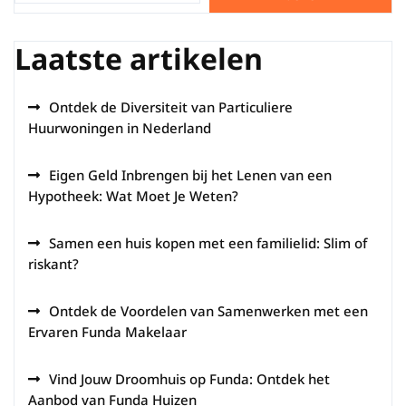
Laatste artikelen
Ontdek de Diversiteit van Particuliere
Huurwoningen in Nederland
Eigen Geld Inbrengen bij het Lenen van een
Hypotheek: Wat Moet Je Weten?
Samen een huis kopen met een familielid: Slim of
riskant?
Ontdek de Voordelen van Samenwerken met een
Ervaren Funda Makelaar
Vind Jouw Droomhuis op Funda: Ontdek het
Aanbod van Funda Huizen