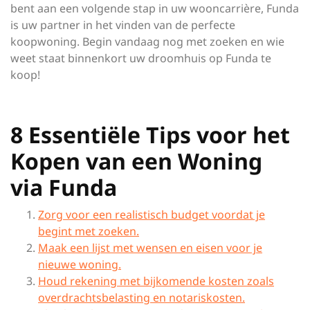
bent aan een volgende stap in uw wooncarrière, Funda
is uw partner in het vinden van de perfecte
koopwoning. Begin vandaag nog met zoeken en wie
weet staat binnenkort uw droomhuis op Funda te
koop!
8 Essentiële Tips voor het
Kopen van een Woning
via Funda
Zorg voor een realistisch budget voordat je
begint met zoeken.
Maak een lijst met wensen en eisen voor je
nieuwe woning.
Houd rekening met bijkomende kosten zoals
overdrachtsbelasting en notariskosten.