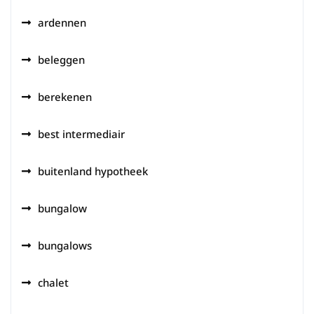
ardennen
beleggen
berekenen
best intermediair
buitenland hypotheek
bungalow
bungalows
chalet