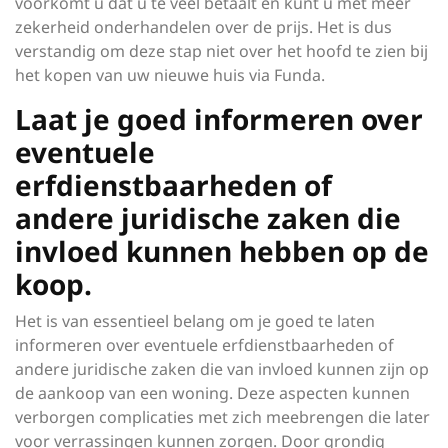
voorkomt u dat u te veel betaalt en kunt u met meer
zekerheid onderhandelen over de prijs. Het is dus
verstandig om deze stap niet over het hoofd te zien bij
het kopen van uw nieuwe huis via Funda.
Laat je goed informeren over
eventuele
erfdienstbaarheden of
andere juridische zaken die
invloed kunnen hebben op de
koop.
Het is van essentieel belang om je goed te laten
informeren over eventuele erfdienstbaarheden of
andere juridische zaken die van invloed kunnen zijn op
de aankoop van een woning. Deze aspecten kunnen
verborgen complicaties met zich meebrengen die later
voor verrassingen kunnen zorgen. Door grondig