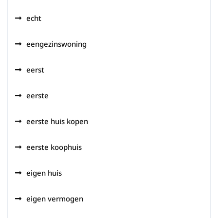
echt
eengezinswoning
eerst
eerste
eerste huis kopen
eerste koophuis
eigen huis
eigen vermogen