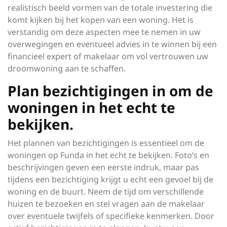
realistisch beeld vormen van de totale investering die
komt kijken bij het kopen van een woning. Het is
verstandig om deze aspecten mee te nemen in uw
overwegingen en eventueel advies in te winnen bij een
financieel expert of makelaar om vol vertrouwen uw
droomwoning aan te schaffen.
Plan bezichtigingen in om de
woningen in het echt te
bekijken.
Het plannen van bezichtigingen is essentieel om de
woningen op Funda in het echt te bekijken. Foto’s en
beschrijvingen geven een eerste indruk, maar pas
tijdens een bezichtiging krijgt u echt een gevoel bij de
woning en de buurt. Neem de tijd om verschillende
huizen te bezoeken en stel vragen aan de makelaar
over eventuele twijfels of specifieke kenmerken. Door