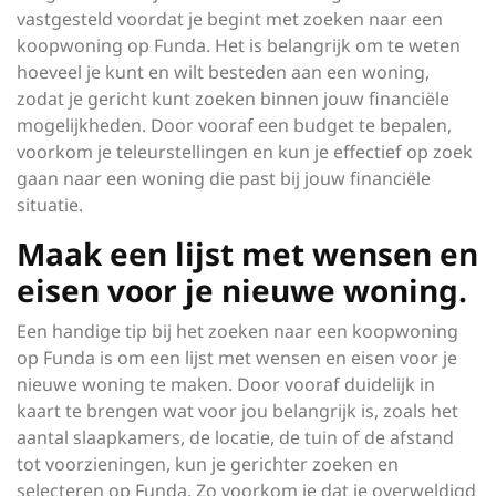
vastgesteld voordat je begint met zoeken naar een
koopwoning op Funda. Het is belangrijk om te weten
hoeveel je kunt en wilt besteden aan een woning,
zodat je gericht kunt zoeken binnen jouw financiële
mogelijkheden. Door vooraf een budget te bepalen,
voorkom je teleurstellingen en kun je effectief op zoek
gaan naar een woning die past bij jouw financiële
situatie.
Maak een lijst met wensen en
eisen voor je nieuwe woning.
Een handige tip bij het zoeken naar een koopwoning
op Funda is om een lijst met wensen en eisen voor je
nieuwe woning te maken. Door vooraf duidelijk in
kaart te brengen wat voor jou belangrijk is, zoals het
aantal slaapkamers, de locatie, de tuin of de afstand
tot voorzieningen, kun je gerichter zoeken en
selecteren op Funda. Zo voorkom je dat je overweldigd