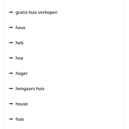
gratis huis verkopen
haus
heb
hoe
hoger
hongaars huis
house
huis