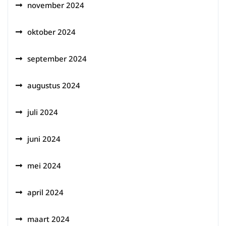
november 2024
oktober 2024
september 2024
augustus 2024
juli 2024
juni 2024
mei 2024
april 2024
maart 2024