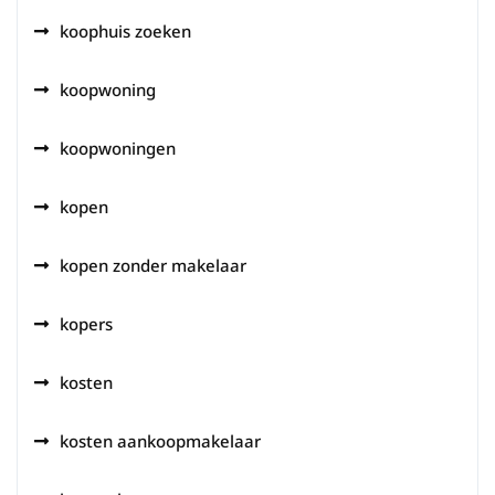
koophuis zoeken
koopwoning
koopwoningen
kopen
kopen zonder makelaar
kopers
kosten
kosten aankoopmakelaar