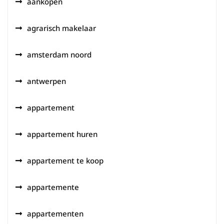
aankopen
agrarisch makelaar
amsterdam noord
antwerpen
appartement
appartement huren
appartement te koop
appartemente
appartementen