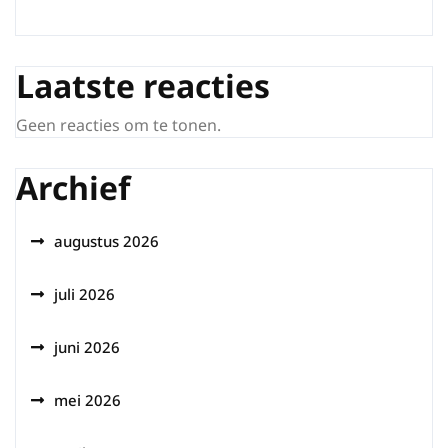
Laatste reacties
Geen reacties om te tonen.
Archief
augustus 2026
juli 2026
juni 2026
mei 2026