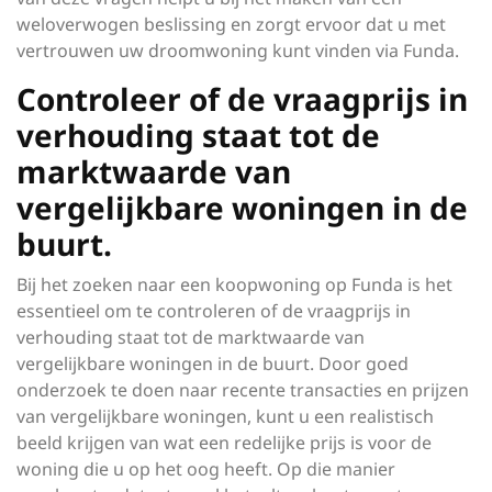
weloverwogen beslissing en zorgt ervoor dat u met
vertrouwen uw droomwoning kunt vinden via Funda.
Controleer of de vraagprijs in
verhouding staat tot de
marktwaarde van
vergelijkbare woningen in de
buurt.
Bij het zoeken naar een koopwoning op Funda is het
essentieel om te controleren of de vraagprijs in
verhouding staat tot de marktwaarde van
vergelijkbare woningen in de buurt. Door goed
onderzoek te doen naar recente transacties en prijzen
van vergelijkbare woningen, kunt u een realistisch
beeld krijgen van wat een redelijke prijs is voor de
woning die u op het oog heeft. Op die manier