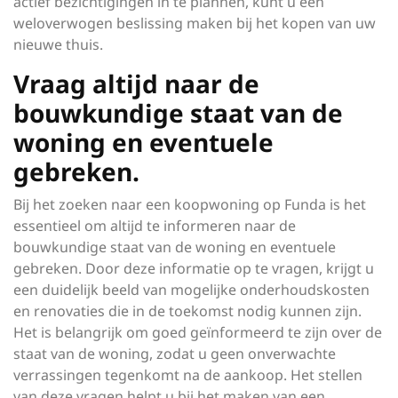
actief bezichtigingen in te plannen, kunt u een
weloverwogen beslissing maken bij het kopen van uw
nieuwe thuis.
Vraag altijd naar de
bouwkundige staat van de
woning en eventuele
gebreken.
Bij het zoeken naar een koopwoning op Funda is het
essentieel om altijd te informeren naar de
bouwkundige staat van de woning en eventuele
gebreken. Door deze informatie op te vragen, krijgt u
een duidelijk beeld van mogelijke onderhoudskosten
en renovaties die in de toekomst nodig kunnen zijn.
Het is belangrijk om goed geïnformeerd te zijn over de
staat van de woning, zodat u geen onverwachte
verrassingen tegenkomt na de aankoop. Het stellen
van deze vragen helpt u bij het maken van een