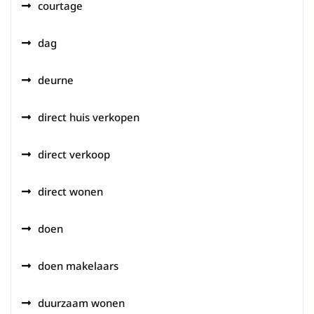
courtage
dag
deurne
direct huis verkopen
direct verkoop
direct wonen
doen
doen makelaars
duurzaam wonen