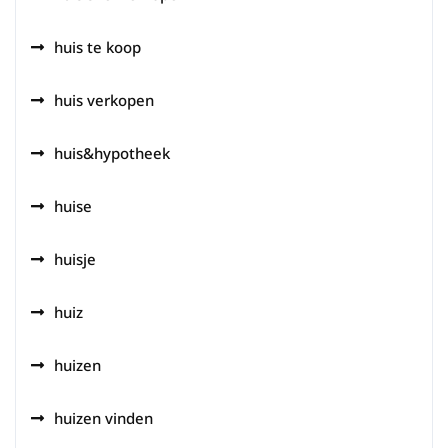
huis te koop
huis verkopen
huis&hypotheek
huise
huisje
huiz
huizen
huizen vinden