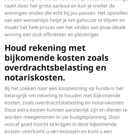
raakt door het grote aanbod en kun je sneller de
woningen vinden die echt bij jou passen. Het opstellen
van een wensenlijst helpt je om gefocust te blijven en
maakt het hele proces van het vinden van jouw ideale
woning een stuk efficiënter en plezieriger.
Houd rekening met
bijkomende kosten zoals
overdrachtsbelasting en
notariskosten.
Bij het zoeken naar een koopwoning op Funda is het
belangrijk om rekening te houden met bijkomende
kosten, zoals overdrachtsbelasting en notariskosten.
Deze extra kosten kunnen aanzienlijk zijn en dienen te
worden meegenomen in uw budgetplanning. Door
vooraf goed inzicht te krijgen in deze bijkomende
kosten, voorkomt u verrassingen en kunt u een