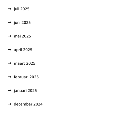
juli 2025
juni 2025
mei 2025
april 2025
maart 2025
februari 2025
januari 2025
december 2024