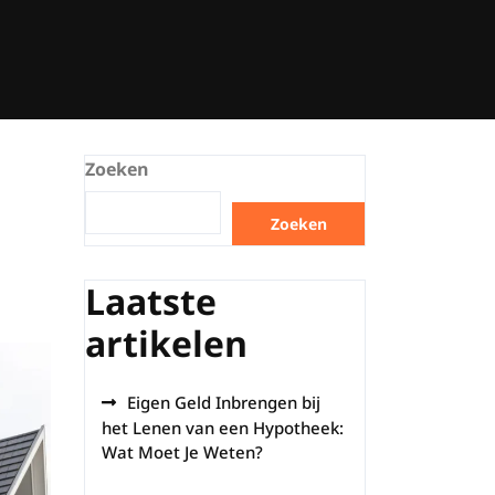
Zoeken
Zoeken
Laatste
artikelen
Eigen Geld Inbrengen bij
het Lenen van een Hypotheek:
Wat Moet Je Weten?