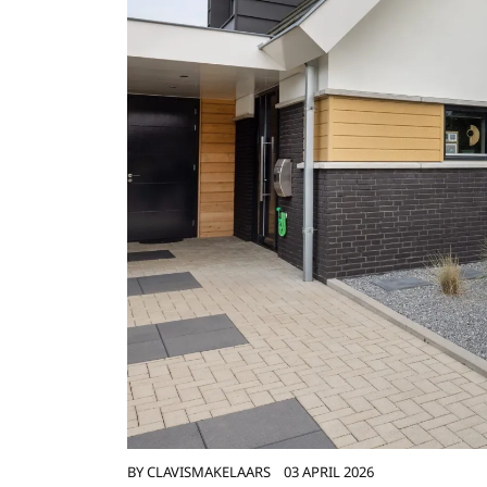
BY
CLAVISMAKELAARS
03 APRIL 2026