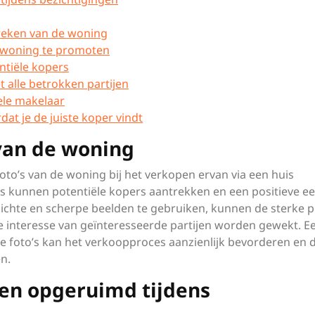
reken van de woning
 woning te promoten
ntiële kopers
 alle betrokken partijen
ele makelaar
dat je de juiste koper vindt
 van de woning
oto’s van de woning bij het verkopen ervan via een huis
’s kunnen potentiële kopers aantrekken en een positieve ee
ichte en scherpe beelden te gebruiken, kunnen de sterke 
interesse van geïnteresseerde partijen worden gewekt. E
ke foto’s kan het verkoopproces aanzienlijk bevorderen en 
n.
en opgeruimd tijdens