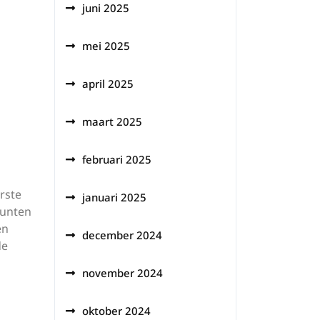
juni 2025
mei 2025
april 2025
maart 2025
februari 2025
rste
januari 2025
punten
en
december 2024
de
november 2024
oktober 2024