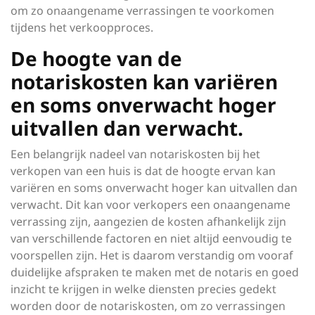
om zo onaangename verrassingen te voorkomen
tijdens het verkoopproces.
De hoogte van de
notariskosten kan variëren
en soms onverwacht hoger
uitvallen dan verwacht.
Een belangrijk nadeel van notariskosten bij het
verkopen van een huis is dat de hoogte ervan kan
variëren en soms onverwacht hoger kan uitvallen dan
verwacht. Dit kan voor verkopers een onaangename
verrassing zijn, aangezien de kosten afhankelijk zijn
van verschillende factoren en niet altijd eenvoudig te
voorspellen zijn. Het is daarom verstandig om vooraf
duidelijke afspraken te maken met de notaris en goed
inzicht te krijgen in welke diensten precies gedekt
worden door de notariskosten, om zo verrassingen