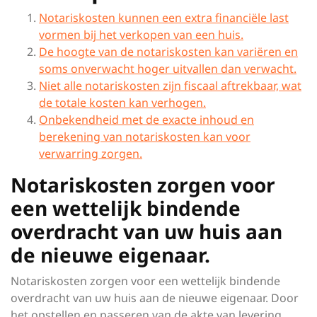
Notariskosten kunnen een extra financiële last
vormen bij het verkopen van een huis.
De hoogte van de notariskosten kan variëren en
soms onverwacht hoger uitvallen dan verwacht.
Niet alle notariskosten zijn fiscaal aftrekbaar, wat
de totale kosten kan verhogen.
Onbekendheid met de exacte inhoud en
berekening van notariskosten kan voor
verwarring zorgen.
Notariskosten zorgen voor
een wettelijk bindende
overdracht van uw huis aan
de nieuwe eigenaar.
Notariskosten zorgen voor een wettelijk bindende
overdracht van uw huis aan de nieuwe eigenaar. Door
het opstellen en passeren van de akte van levering