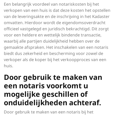
Een belangrijk voordeel van notariskosten bij het
verkopen van een huis is dat deze kosten het opstellen
van de leveringsakte en de inschrijving in het Kadaster
omvatten. Hierdoor wordt de eigendomsoverdracht
officieel vastgelegd en juridisch bekrachtigd. Dit zorgt
voor een heldere en wettelijk bindende transactie,
waarbij alle partijen duidelijkheid hebben over de
gemaakte afspraken. Het inschakelen van een notaris
biedt dus zekerheid en bescherming voor zowel de
verkoper als de koper bij het verkoopproces van een
huis.
Door gebruik te maken van
een notaris voorkomt u
mogelijke geschillen of
onduidelijkheden achteraf.
Door gebruik te maken van een notaris bij het