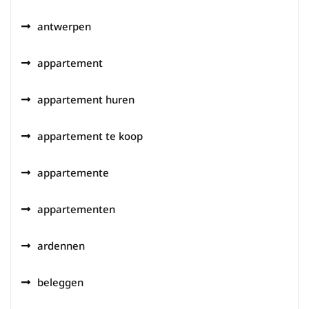
antwerpen
appartement
appartement huren
appartement te koop
appartemente
appartementen
ardennen
beleggen