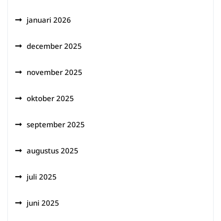
januari 2026
december 2025
november 2025
oktober 2025
september 2025
augustus 2025
juli 2025
juni 2025