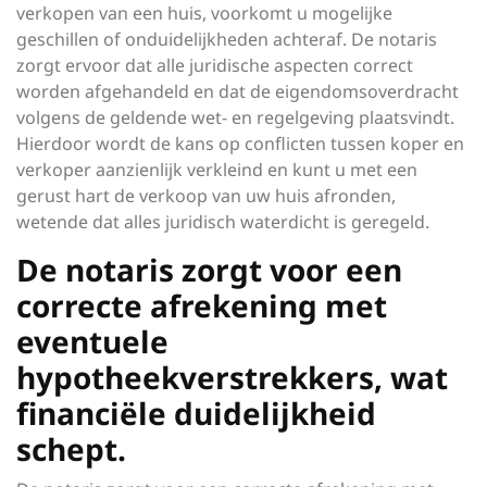
verkopen van een huis, voorkomt u mogelijke
geschillen of onduidelijkheden achteraf. De notaris
zorgt ervoor dat alle juridische aspecten correct
worden afgehandeld en dat de eigendomsoverdracht
volgens de geldende wet- en regelgeving plaatsvindt.
Hierdoor wordt de kans op conflicten tussen koper en
verkoper aanzienlijk verkleind en kunt u met een
gerust hart de verkoop van uw huis afronden,
wetende dat alles juridisch waterdicht is geregeld.
De notaris zorgt voor een
correcte afrekening met
eventuele
hypotheekverstrekkers, wat
financiële duidelijkheid
schept.