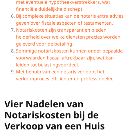
met eventuele hypotheekverstrekkers, wat
financiële duidelijkheid schept.
Bij complexe situaties kan de notaris extra advies
geven over fiscale aspecten of testamenten.
Notariskosten zijn transparant en bieden
helderheid over welke diensten precies worden
geleverd voor de betaling.
Sommige notariskosten kunnen onder bepaalde
voorwaarden fiscaal aftrekbaar zijn, wat kan
leiden tot belastingvoordeel.
Met behulp van een notaris verloopt het
verkoopproces efficiënter en professioneler.
Vier Nadelen van
Notariskosten bij de
Verkoop van een Huis