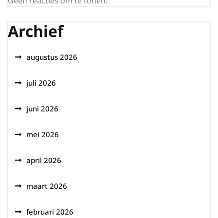
Geen reacties om te tonen.
Archief
augustus 2026
juli 2026
juni 2026
mei 2026
april 2026
maart 2026
februari 2026