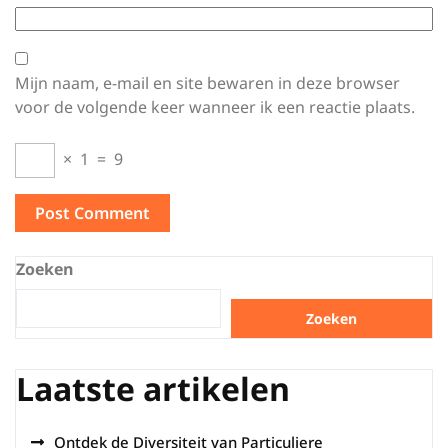
Mijn naam, e-mail en site bewaren in deze browser
voor de volgende keer wanneer ik een reactie plaats.
×
1
=
9
Zoeken
Zoeken
Laatste artikelen
Ontdek de Diversiteit van Particuliere