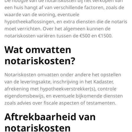
De hoogte van de notariskosten bij het verkopen van
een huis hangt af van verschillende factoren, zoals de
waarde van de woning, eventuele
hypotheekaflossingen, en extra diensten die de notaris
moet verrichten. Over het algemeen kunnen de
notariskosten variëren tussen de €500 en €1500.
Wat omvatten
notariskosten?
Notariskosten omvatten onder andere het opstellen
van de leveringsakte, inschrijving in het Kadaster,
afrekening met hypotheekverstrekker(s), controle
eigendomsbewijs, en eventuele bijkomende diensten
zoals advies over fiscale aspecten of testamenten.
Aftrekbaarheid van
notariskosten