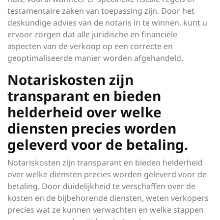
testamentaire zaken van toepassing zijn. Door het
deskundige advies van de notaris in te winnen, kunt u
ervoor zorgen dat alle juridische en financiële
aspecten van de verkoop op een correcte en
geoptimaliseerde manier worden afgehandeld.
Notariskosten zijn
transparant en bieden
helderheid over welke
diensten precies worden
geleverd voor de betaling.
Notariskosten zijn transparant en bieden helderheid
over welke diensten precies worden geleverd voor de
betaling. Door duidelijkheid te verschaffen over de
kosten en de bijbehorende diensten, weten verkopers
precies wat ze kunnen verwachten en welke stappen