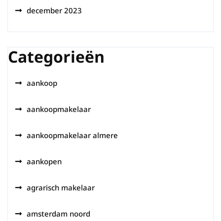
december 2023
Categorieën
aankoop
aankoopmakelaar
aankoopmakelaar almere
aankopen
agrarisch makelaar
amsterdam noord