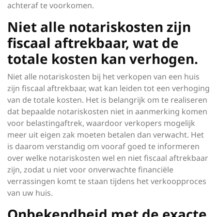
achteraf te voorkomen.
Niet alle notariskosten zijn
fiscaal aftrekbaar, wat de
totale kosten kan verhogen.
Niet alle notariskosten bij het verkopen van een huis
zijn fiscaal aftrekbaar, wat kan leiden tot een verhoging
van de totale kosten. Het is belangrijk om te realiseren
dat bepaalde notariskosten niet in aanmerking komen
voor belastingaftrek, waardoor verkopers mogelijk
meer uit eigen zak moeten betalen dan verwacht. Het
is daarom verstandig om vooraf goed te informeren
over welke notariskosten wel en niet fiscaal aftrekbaar
zijn, zodat u niet voor onverwachte financiële
verrassingen komt te staan tijdens het verkoopproces
van uw huis.
Onbekendheid met de exacte