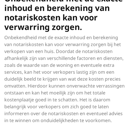
inhoud en berekening van
notariskosten kan voor
verwarring zorgen.
Onbekendheid met de exacte inhoud en berekening
van notariskosten kan voor verwarring zorgen bij het
verkopen van een huis. Doordat de notariskosten
afhankelijk zijn van verschillende factoren en diensten,
zoals de waarde van de woning en eventuele extra
services, kan het voor verkopers lastig zijn om een
duidelijk beeld te krijgen van wat deze kosten precies
omvatten. Hierdoor kunnen onverwachte verrassingen
ontstaan en kan het moeilijk zijn om het totale
kostenplaatje goed in te schatten. Het is daarom
belangrijk voor verkopers om zich goed te laten
informeren over de notariskosten en eventueel advies
in te winnen om onduidelijkheden te voorkomen.