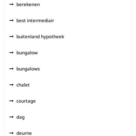
berekenen
best intermediair
buitenland hypotheek
bungalow
bungalows
chalet
courtage
dag
deurne