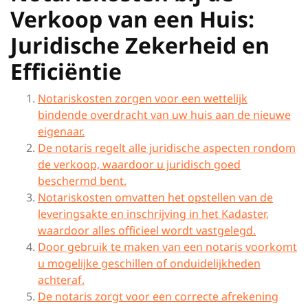
Verkoop van een Huis:
Juridische Zekerheid en
Efficiëntie
Notariskosten zorgen voor een wettelijk
bindende overdracht van uw huis aan de nieuwe
eigenaar.
De notaris regelt alle juridische aspecten rondom
de verkoop, waardoor u juridisch goed
beschermd bent.
Notariskosten omvatten het opstellen van de
leveringsakte en inschrijving in het Kadaster,
waardoor alles officieel wordt vastgelegd.
Door gebruik te maken van een notaris voorkomt
u mogelijke geschillen of onduidelijkheden
achteraf.
De notaris zorgt voor een correcte afrekening