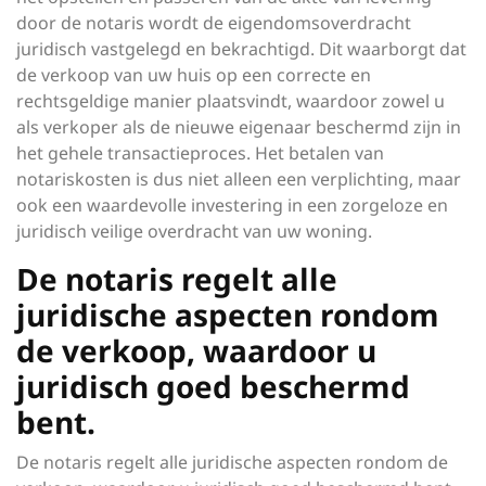
door de notaris wordt de eigendomsoverdracht
juridisch vastgelegd en bekrachtigd. Dit waarborgt dat
de verkoop van uw huis op een correcte en
rechtsgeldige manier plaatsvindt, waardoor zowel u
als verkoper als de nieuwe eigenaar beschermd zijn in
het gehele transactieproces. Het betalen van
notariskosten is dus niet alleen een verplichting, maar
ook een waardevolle investering in een zorgeloze en
juridisch veilige overdracht van uw woning.
De notaris regelt alle
juridische aspecten rondom
de verkoop, waardoor u
juridisch goed beschermd
bent.
De notaris regelt alle juridische aspecten rondom de