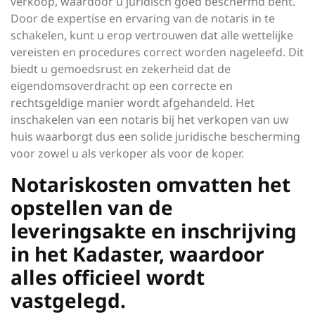
verkoop, waardoor u juridisch goed beschermd bent.
Door de expertise en ervaring van de notaris in te
schakelen, kunt u erop vertrouwen dat alle wettelijke
vereisten en procedures correct worden nageleefd. Dit
biedt u gemoedsrust en zekerheid dat de
eigendomsoverdracht op een correcte en
rechtsgeldige manier wordt afgehandeld. Het
inschakelen van een notaris bij het verkopen van uw
huis waarborgt dus een solide juridische bescherming
voor zowel u als verkoper als voor de koper.
Notariskosten omvatten het
opstellen van de
leveringsakte en inschrijving
in het Kadaster, waardoor
alles officieel wordt
vastgelegd.