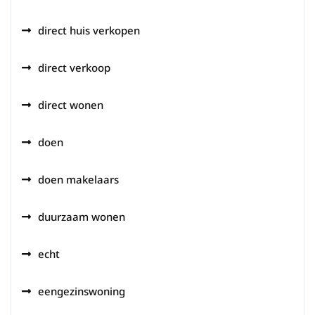
direct huis verkopen
direct verkoop
direct wonen
doen
doen makelaars
duurzaam wonen
echt
eengezinswoning