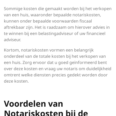
Sommige kosten die gemaakt worden bij het verkopen
van een huis, waaronder bepaalde notariskosten,
kunnen onder bepaalde voorwaarden fiscaal
aftrekbaar zijn. Het is raadzaam om hierover advies in
te winnen bij een belastingadviseur of uw financieel
adviseur.
Kortom, notariskosten vormen een belangrijk
onderdeel van de totale kosten bij het verkopen van
een huis. Zorg ervoor dat u goed geïnformeerd bent
over deze kosten en vraag uw notaris om duidelijkheid
omtrent welke diensten precies gedekt worden door
deze kosten.
Voordelen van
Notariskosten bij de