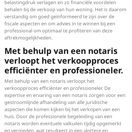
belastingdruk verlagen en zo financiële voordelen
behalen bij de verkoop van hun woning. Het is daarom
verstandig om goed geïnformeerd te zijn over de
fiscale aspecten en om advies in te winnen bij een
professional om optimaal te profiteren van deze
aftrekmogelijkheden.
Met behulp van een notaris
verloopt het verkoopproces
efficiënter en professioneler.
Met behulp van een notaris verloopt het
verkoopproces efficiënter en professioneler. De
expertise en ervaring van een notaris zorgen voor een
gestroomlijnde afhandeling van alle juridische
aspecten die komen kijken bij het verkopen van een
huis. Door de professionele begeleiding van een
notaris worden eventuele valkuilen tijdig opgemerkt
en vermeden, wat resulteert in een vlottere en