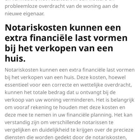
probleemloze overdracht van de woning aan de
nieuwe eigenaar.
Notariskosten kunnen een
extra financiële last vormen
bij het verkopen van een
huis.
Notariskosten kunnen een extra financiële last vormen
bij het verkopen van een huis. Deze kosten, hoewel
essentieel voor een correcte en wettelijke overdracht,
kunnen het totale bedrag dat u ontvangt bij de
verkoop van uw woning verminderen. Het is belangrijk
om vooraf rekening te houden met deze kosten en
deze mee te nemen in uw financiële planning. Het kan
verstandig zijn om verschillende notarissen te
vergelijken en duidelijkheid te krijgen over de precieze
diensten die worden gedekt door de notariskosten,