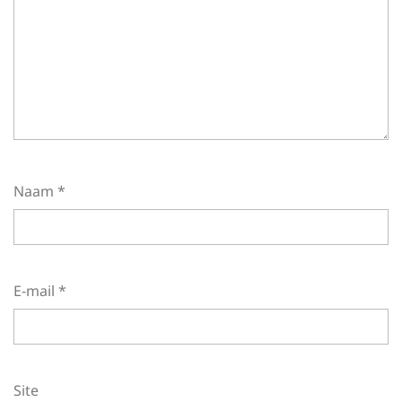
Naam
*
E-mail
*
Site