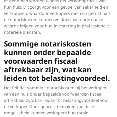
er genomen worden tijdens het verkoopproces van
hun huis. Dit zorgt voor een gevoel van zekerheid en
vertrouwen, waardoor verkopers met een gerust hart
de notariskosten kunnen voldoen, wetende dat ze
waarde krijgen voor hun investering in professionele
notariële diensten.
Sommige notariskosten
kunnen onder bepaalde
voorwaarden fiscaal
aftrekbaar zijn, wat kan
leiden tot belastingvoordeel.
Het feit dat sommige notariskosten bij het verkopen
van een huis onder bepaalde voorwaarden fiscaal
aftrekbaar zijn, kan leiden tot belastingvoordeel voor
de verkoper. Door gebruik te maken van deze
mogelijkheid kunnen verkopers hun totale