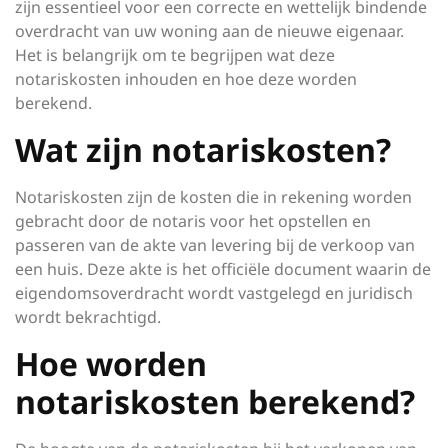
zijn essentieel voor een correcte en wettelijk bindende
overdracht van uw woning aan de nieuwe eigenaar.
Het is belangrijk om te begrijpen wat deze
notariskosten inhouden en hoe deze worden
berekend.
Wat zijn notariskosten?
Notariskosten zijn de kosten die in rekening worden
gebracht door de notaris voor het opstellen en
passeren van de akte van levering bij de verkoop van
een huis. Deze akte is het officiële document waarin de
eigendomsoverdracht wordt vastgelegd en juridisch
wordt bekrachtigd.
Hoe worden
notariskosten berekend?