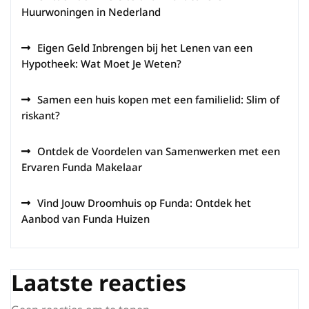
Huurwoningen in Nederland
Eigen Geld Inbrengen bij het Lenen van een
Hypotheek: Wat Moet Je Weten?
Samen een huis kopen met een familielid: Slim of
riskant?
Ontdek de Voordelen van Samenwerken met een
Ervaren Funda Makelaar
Vind Jouw Droomhuis op Funda: Ontdek het
Aanbod van Funda Huizen
Laatste reacties