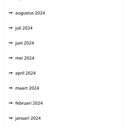
augustus 2024
juli 2024
juni 2024
mei 2024
april 2024
maart 2024
februari 2024
januari 2024