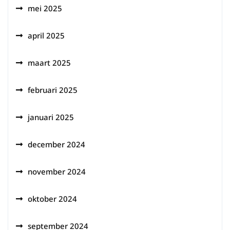
mei 2025
april 2025
maart 2025
februari 2025
januari 2025
december 2024
november 2024
oktober 2024
september 2024