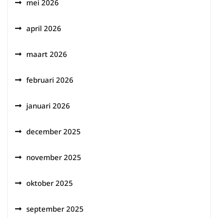
mei 2026
april 2026
maart 2026
februari 2026
januari 2026
december 2025
november 2025
oktober 2025
september 2025