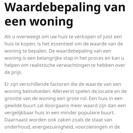
Waardebepaling van
een woning
Als u overweegt om uw huis te verkopen of juist een
huis te kopen, is het essentieel om de waarde van de
woning te bepalen. De waardebepaling van een
woning is een belangrijke stap in het proces en kan u
helpen om realistische verwachtingen te hebben over
de prijs.
Er zijn verschillende factoren die de waarde van een
woning beïnvloeden. Allereerst spelen de locatie en de
grootte van de woning een grote rol. Een huis in een
gewilde buurt zal doorgaans meer waard zijn dan een
vergelijkbaar huis in een minder populaire buurt.
Daarnaast worden ook zaken zoals de staat van
onderhoud, energiezuinigheid, voorzieningen in de