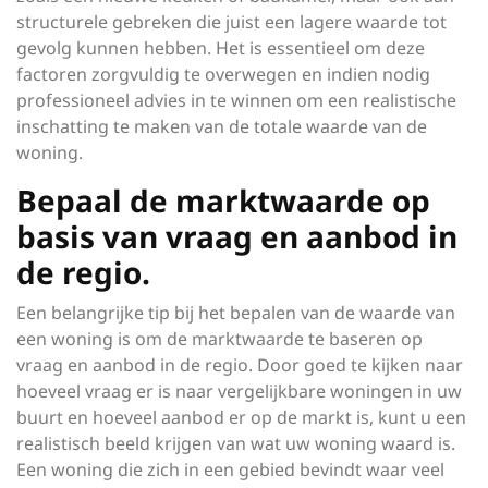
structurele gebreken die juist een lagere waarde tot
gevolg kunnen hebben. Het is essentieel om deze
factoren zorgvuldig te overwegen en indien nodig
professioneel advies in te winnen om een realistische
inschatting te maken van de totale waarde van de
woning.
Bepaal de marktwaarde op
basis van vraag en aanbod in
de regio.
Een belangrijke tip bij het bepalen van de waarde van
een woning is om de marktwaarde te baseren op
vraag en aanbod in de regio. Door goed te kijken naar
hoeveel vraag er is naar vergelijkbare woningen in uw
buurt en hoeveel aanbod er op de markt is, kunt u een
realistisch beeld krijgen van wat uw woning waard is.
Een woning die zich in een gebied bevindt waar veel