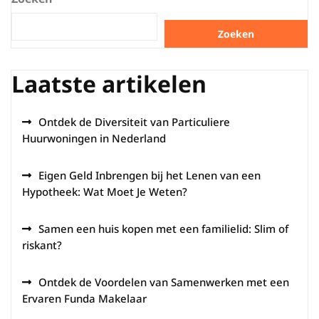
Zoeken
Laatste artikelen
Ontdek de Diversiteit van Particuliere
Huurwoningen in Nederland
Eigen Geld Inbrengen bij het Lenen van een
Hypotheek: Wat Moet Je Weten?
Samen een huis kopen met een familielid: Slim of
riskant?
Ontdek de Voordelen van Samenwerken met een
Ervaren Funda Makelaar