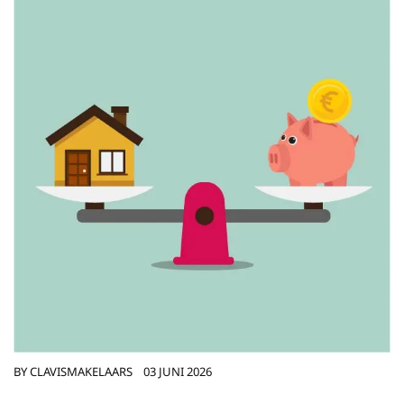
BY
CLAVISMAKELAARS
03 JUNI 2026