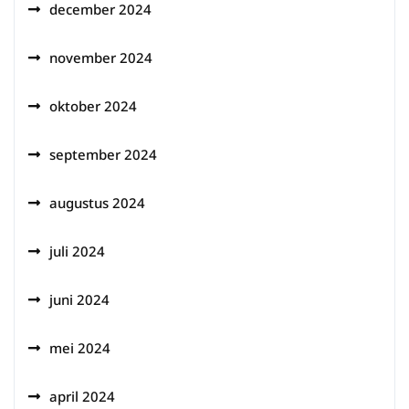
december 2024
november 2024
oktober 2024
september 2024
augustus 2024
juli 2024
juni 2024
mei 2024
april 2024