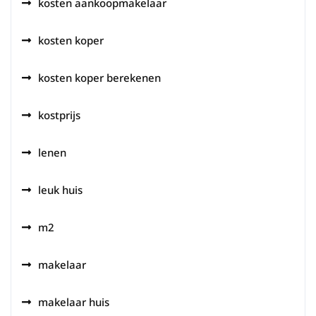
kosten aankoopmakelaar
kosten koper
kosten koper berekenen
kostprijs
lenen
leuk huis
m2
makelaar
makelaar huis