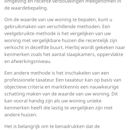
omgeving en recente verbouwingen meegenomen in
de waardebepaling.
Om de waarde van uw woning te bepalen, kunt u
gebruikmaken van verschillende methoden. Een
veelgebruikte methode is het vergelijken van uw
woning met vergelijkbare huizen die recentelijk zijn
verkocht in dezelfde buurt. Hierbij wordt gekeken naar
kenmerken zoals het aantal slaapkamers, oppervlakte
en afwerkingsniveau.
Een andere methode is het inschakelen van een
professionele taxateur. Een taxateur kan op basis van
objectieve criteria en marktkennis een nauwkeurige
schatting maken van de waarde van uw woning. Dit
kan vooral handig zijn als uw woning unieke
kenmerken heeft die lastig te vergelijken zijn met
andere huizen.
Het is belangrijk om te benadrukken dat de