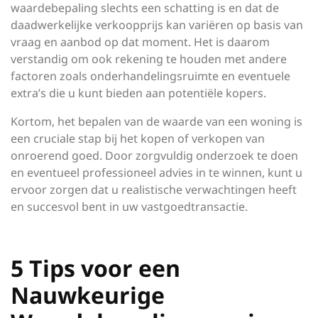
waardebepaling slechts een schatting is en dat de
daadwerkelijke verkoopprijs kan variëren op basis van
vraag en aanbod op dat moment. Het is daarom
verstandig om ook rekening te houden met andere
factoren zoals onderhandelingsruimte en eventuele
extra’s die u kunt bieden aan potentiële kopers.
Kortom, het bepalen van de waarde van een woning is
een cruciale stap bij het kopen of verkopen van
onroerend goed. Door zorgvuldig onderzoek te doen
en eventueel professioneel advies in te winnen, kunt u
ervoor zorgen dat u realistische verwachtingen heeft
en succesvol bent in uw vastgoedtransactie.
5 Tips voor een
Nauwkeurige