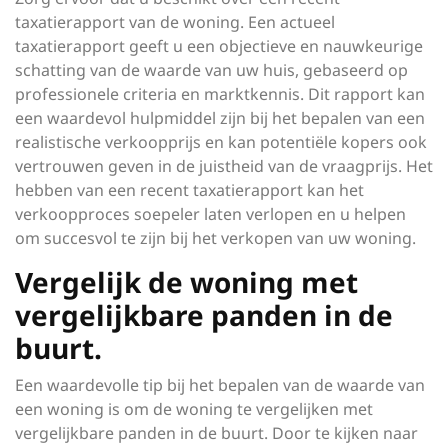
taxatierapport van de woning. Een actueel
taxatierapport geeft u een objectieve en nauwkeurige
schatting van de waarde van uw huis, gebaseerd op
professionele criteria en marktkennis. Dit rapport kan
een waardevol hulpmiddel zijn bij het bepalen van een
realistische verkoopprijs en kan potentiële kopers ook
vertrouwen geven in de juistheid van de vraagprijs. Het
hebben van een recent taxatierapport kan het
verkoopproces soepeler laten verlopen en u helpen
om succesvol te zijn bij het verkopen van uw woning.
Vergelijk de woning met
vergelijkbare panden in de
buurt.
Een waardevolle tip bij het bepalen van de waarde van
een woning is om de woning te vergelijken met
vergelijkbare panden in de buurt. Door te kijken naar