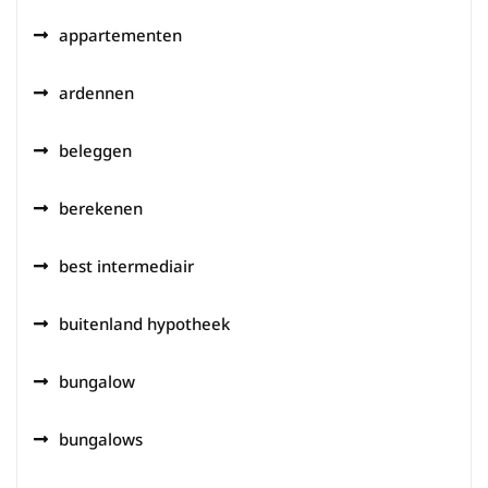
appartementen
ardennen
beleggen
berekenen
best intermediair
buitenland hypotheek
bungalow
bungalows