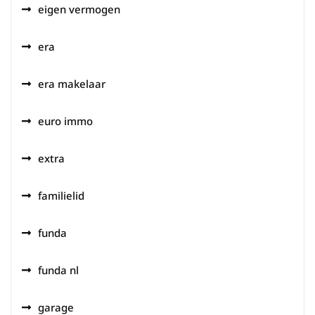
eigen vermogen
era
era makelaar
euro immo
extra
familielid
funda
funda nl
garage