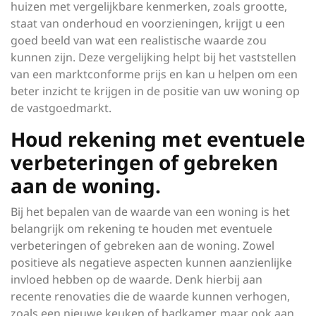
huizen met vergelijkbare kenmerken, zoals grootte,
staat van onderhoud en voorzieningen, krijgt u een
goed beeld van wat een realistische waarde zou
kunnen zijn. Deze vergelijking helpt bij het vaststellen
van een marktconforme prijs en kan u helpen om een
beter inzicht te krijgen in de positie van uw woning op
de vastgoedmarkt.
Houd rekening met eventuele
verbeteringen of gebreken
aan de woning.
Bij het bepalen van de waarde van een woning is het
belangrijk om rekening te houden met eventuele
verbeteringen of gebreken aan de woning. Zowel
positieve als negatieve aspecten kunnen aanzienlijke
invloed hebben op de waarde. Denk hierbij aan
recente renovaties die de waarde kunnen verhogen,
zoals een nieuwe keuken of badkamer, maar ook aan