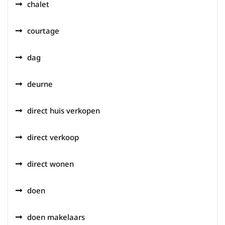
chalet
courtage
dag
deurne
direct huis verkopen
direct verkoop
direct wonen
doen
doen makelaars