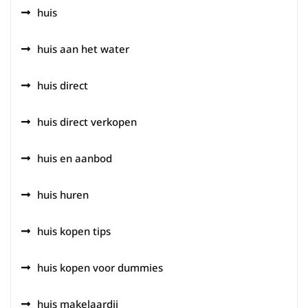
huis
huis aan het water
huis direct
huis direct verkopen
huis en aanbod
huis huren
huis kopen tips
huis kopen voor dummies
huis makelaardij