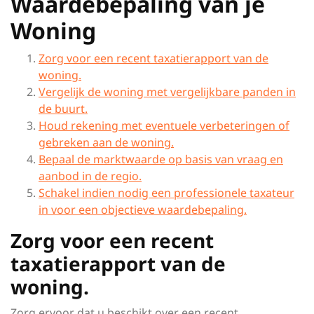
Waardebepaling van je
Woning
Zorg voor een recent taxatierapport van de
woning.
Vergelijk de woning met vergelijkbare panden in
de buurt.
Houd rekening met eventuele verbeteringen of
gebreken aan de woning.
Bepaal de marktwaarde op basis van vraag en
aanbod in de regio.
Schakel indien nodig een professionele taxateur
in voor een objectieve waardebepaling.
Zorg voor een recent
taxatierapport van de
woning.
Zorg ervoor dat u beschikt over een recent