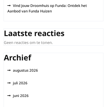
Vind Jouw Droomhuis op Funda: Ontdek het
Aanbod van Funda Huizen
Laatste reacties
Geen reacties om te tonen.
Archief
augustus 2026
juli 2026
juni 2026