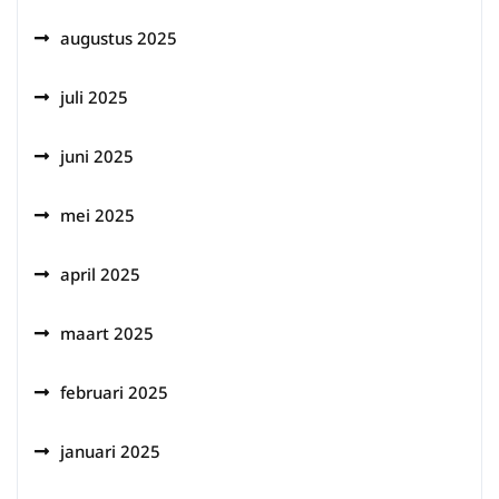
augustus 2025
juli 2025
juni 2025
mei 2025
april 2025
maart 2025
februari 2025
januari 2025