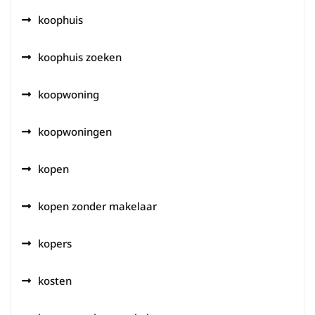
koophuis
koophuis zoeken
koopwoning
koopwoningen
kopen
kopen zonder makelaar
kopers
kosten