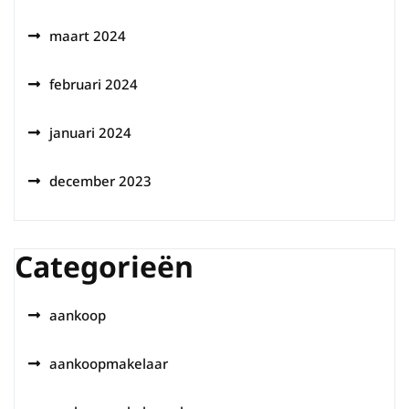
maart 2024
februari 2024
januari 2024
december 2023
Categorieën
aankoop
aankoopmakelaar