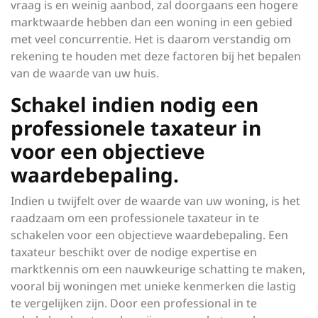
vraag is en weinig aanbod, zal doorgaans een hogere
marktwaarde hebben dan een woning in een gebied
met veel concurrentie. Het is daarom verstandig om
rekening te houden met deze factoren bij het bepalen
van de waarde van uw huis.
Schakel indien nodig een
professionele taxateur in
voor een objectieve
waardebepaling.
Indien u twijfelt over de waarde van uw woning, is het
raadzaam om een professionele taxateur in te
schakelen voor een objectieve waardebepaling. Een
taxateur beschikt over de nodige expertise en
marktkennis om een nauwkeurige schatting te maken,
vooral bij woningen met unieke kenmerken die lastig
te vergelijken zijn. Door een professional in te