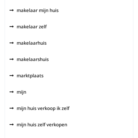
makelaar mijn huis
makelaar zelf
makelaarhuis
makelaarshuis
marktplaats
mijn
mijn huis verkoop ik zelf
mijn huis zelf verkopen