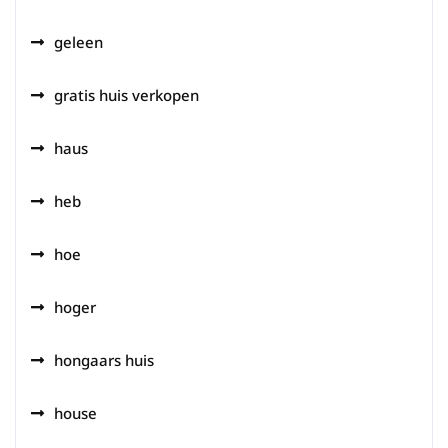
geleen
gratis huis verkopen
haus
heb
hoe
hoger
hongaars huis
house