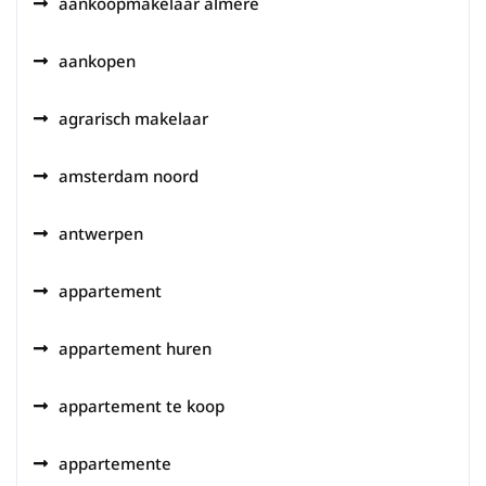
aankoopmakelaar almere
aankopen
agrarisch makelaar
amsterdam noord
antwerpen
appartement
appartement huren
appartement te koop
appartemente