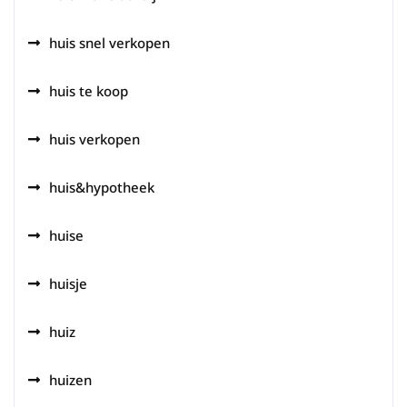
huis snel verkopen
huis te koop
huis verkopen
huis&hypotheek
huise
huisje
huiz
huizen