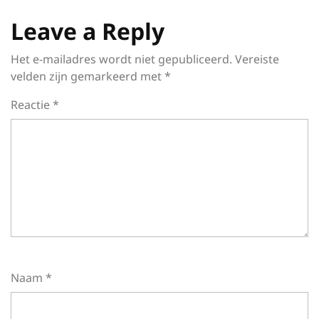
Leave a Reply
Het e-mailadres wordt niet gepubliceerd.
Vereiste
velden zijn gemarkeerd met
*
Reactie
*
Naam
*