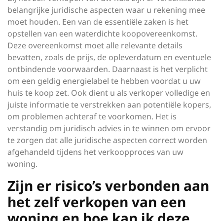
belangrijke juridische aspecten waar u rekening mee
moet houden. Een van de essentiële zaken is het
opstellen van een waterdichte koopovereenkomst.
Deze overeenkomst moet alle relevante details
bevatten, zoals de prijs, de opleverdatum en eventuele
ontbindende voorwaarden. Daarnaast is het verplicht
om een geldig energielabel te hebben voordat u uw
huis te koop zet. Ook dient u als verkoper volledige en
juiste informatie te verstrekken aan potentiële kopers,
om problemen achteraf te voorkomen. Het is
verstandig om juridisch advies in te winnen om ervoor
te zorgen dat alle juridische aspecten correct worden
afgehandeld tijdens het verkoopproces van uw
woning.
Zijn er risico’s verbonden aan
het zelf verkopen van een
woning en hoe kan ik deze