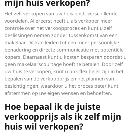
mijn huis verkopen?
Het zelf verkopen van uw huis biedt verschillende
voordelen. Allereerst heeft u als verkoper meer
controle over het verkoopproces en kunt u zelf
beslissingen nemen zonder tussenkomst van een
makelaar. Dit kan leiden tot een meer persoonlijke
benadering en directe communicatie met potentiële
kopers. Daarnaast kunt u kosten besparen doordat u
geen makelaarscourtage hoeft te betalen. Door zelf
uw huis te verkopen, kunt u ook flexibeler zijn in het
bepalen van de verkoopprijs en het plannen van
bezichtigingen, waardoor u het proces beter kunt
afstemmen op uw eigen wensen en behoeften.
Hoe bepaal ik de juiste
verkoopprijs als ik zelf mijn
huis wil verkopen?