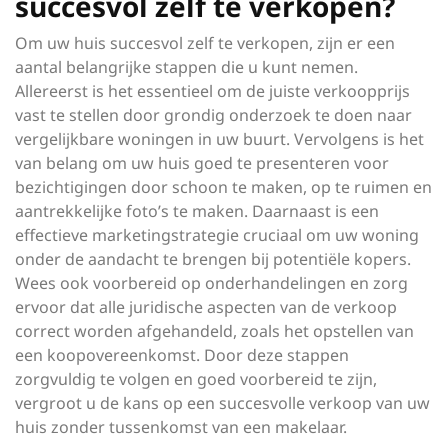
succesvol zelf te verkopen?
Om uw huis succesvol zelf te verkopen, zijn er een
aantal belangrijke stappen die u kunt nemen.
Allereerst is het essentieel om de juiste verkoopprijs
vast te stellen door grondig onderzoek te doen naar
vergelijkbare woningen in uw buurt. Vervolgens is het
van belang om uw huis goed te presenteren voor
bezichtigingen door schoon te maken, op te ruimen en
aantrekkelijke foto’s te maken. Daarnaast is een
effectieve marketingstrategie cruciaal om uw woning
onder de aandacht te brengen bij potentiële kopers.
Wees ook voorbereid op onderhandelingen en zorg
ervoor dat alle juridische aspecten van de verkoop
correct worden afgehandeld, zoals het opstellen van
een koopovereenkomst. Door deze stappen
zorgvuldig te volgen en goed voorbereid te zijn,
vergroot u de kans op een succesvolle verkoop van uw
huis zonder tussenkomst van een makelaar.