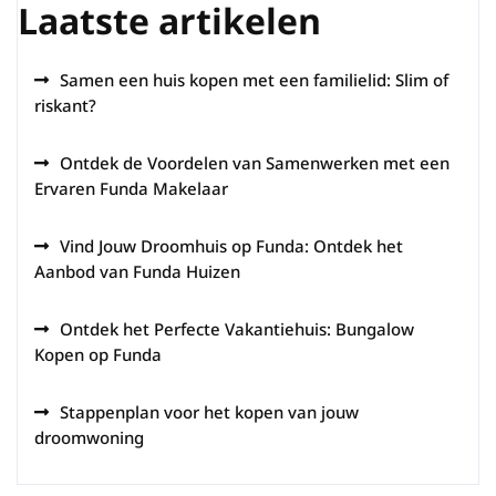
Laatste artikelen
Samen een huis kopen met een familielid: Slim of
riskant?
Ontdek de Voordelen van Samenwerken met een
Ervaren Funda Makelaar
Vind Jouw Droomhuis op Funda: Ontdek het
Aanbod van Funda Huizen
Ontdek het Perfecte Vakantiehuis: Bungalow
Kopen op Funda
Stappenplan voor het kopen van jouw
droomwoning