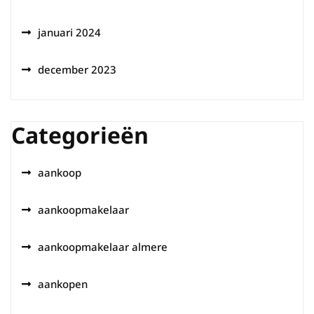
januari 2024
december 2023
Categorieën
aankoop
aankoopmakelaar
aankoopmakelaar almere
aankopen