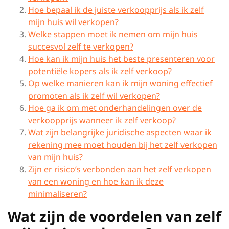
Hoe bepaal ik de juiste verkoopprijs als ik zelf
mijn huis wil verkopen?
Welke stappen moet ik nemen om mijn huis
succesvol zelf te verkopen?
Hoe kan ik mijn huis het beste presenteren voor
potentiële kopers als ik zelf verkoop?
Op welke manieren kan ik mijn woning effectief
promoten als ik zelf wil verkopen?
Hoe ga ik om met onderhandelingen over de
verkoopprijs wanneer ik zelf verkoop?
Wat zijn belangrijke juridische aspecten waar ik
rekening mee moet houden bij het zelf verkopen
van mijn huis?
Zijn er risico’s verbonden aan het zelf verkopen
van een woning en hoe kan ik deze
minimaliseren?
Wat zijn de voordelen van zelf