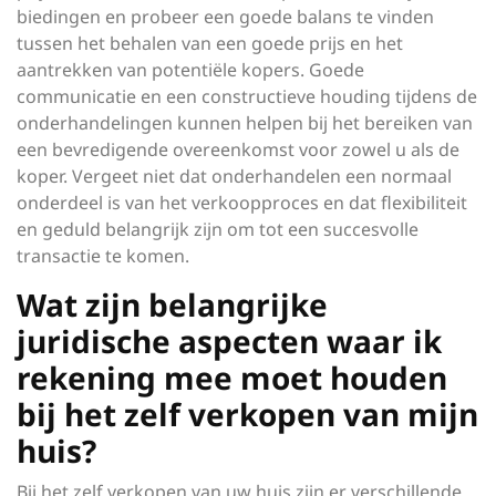
biedingen en probeer een goede balans te vinden
tussen het behalen van een goede prijs en het
aantrekken van potentiële kopers. Goede
communicatie en een constructieve houding tijdens de
onderhandelingen kunnen helpen bij het bereiken van
een bevredigende overeenkomst voor zowel u als de
koper. Vergeet niet dat onderhandelen een normaal
onderdeel is van het verkoopproces en dat flexibiliteit
en geduld belangrijk zijn om tot een succesvolle
transactie te komen.
Wat zijn belangrijke
juridische aspecten waar ik
rekening mee moet houden
bij het zelf verkopen van mijn
huis?
Bij het zelf verkopen van uw huis zijn er verschillende