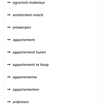
agrarisch makelaar
amsterdam noord
antwerpen
appartement
appartement huren
appartement te koop
appartemente
appartementen
ardennen