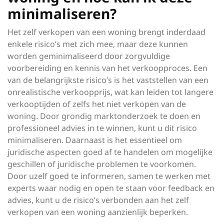
minimaliseren?
Het zelf verkopen van een woning brengt inderdaad
enkele risico’s met zich mee, maar deze kunnen
worden geminimaliseerd door zorgvuldige
voorbereiding en kennis van het verkoopproces. Een
van de belangrijkste risico’s is het vaststellen van een
onrealistische verkoopprijs, wat kan leiden tot langere
verkooptijden of zelfs het niet verkopen van de
woning. Door grondig marktonderzoek te doen en
professioneel advies in te winnen, kunt u dit risico
minimaliseren. Daarnaast is het essentieel om
juridische aspecten goed af te handelen om mogelijke
geschillen of juridische problemen te voorkomen.
Door uzelf goed te informeren, samen te werken met
experts waar nodig en open te staan voor feedback en
advies, kunt u de risico’s verbonden aan het zelf
verkopen van een woning aanzienlijk beperken.