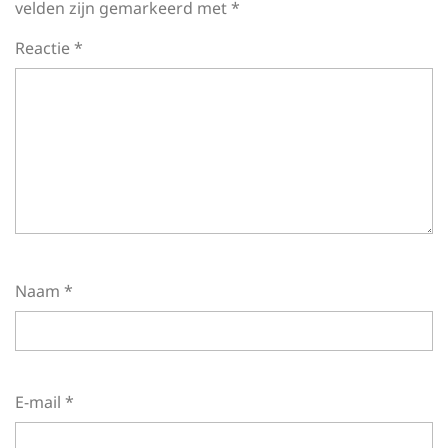
velden zijn gemarkeerd met
*
Reactie
*
Naam
*
E-mail
*