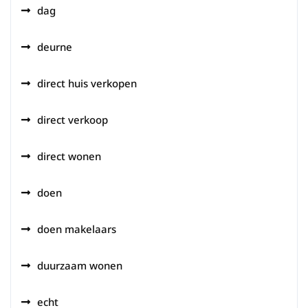
dag
deurne
direct huis verkopen
direct verkoop
direct wonen
doen
doen makelaars
duurzaam wonen
echt