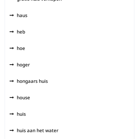
haus
heb
hoe
hoger
hongaars huis
house
huis
huis aan het water