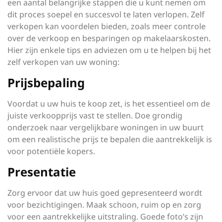
een aantal belangrijke stappen die u kunt nemen om
dit proces soepel en succesvol te laten verlopen. Zelf
verkopen kan voordelen bieden, zoals meer controle
over de verkoop en besparingen op makelaarskosten.
Hier zijn enkele tips en adviezen om u te helpen bij het
zelf verkopen van uw woning:
Prijsbepaling
Voordat u uw huis te koop zet, is het essentieel om de
juiste verkoopprijs vast te stellen. Doe grondig
onderzoek naar vergelijkbare woningen in uw buurt
om een realistische prijs te bepalen die aantrekkelijk is
voor potentiële kopers.
Presentatie
Zorg ervoor dat uw huis goed gepresenteerd wordt
voor bezichtigingen. Maak schoon, ruim op en zorg
voor een aantrekkelijke uitstraling. Goede foto’s zijn