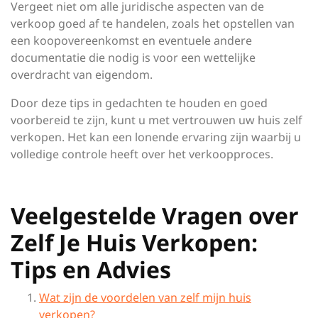
Vergeet niet om alle juridische aspecten van de
verkoop goed af te handelen, zoals het opstellen van
een koopovereenkomst en eventuele andere
documentatie die nodig is voor een wettelijke
overdracht van eigendom.
Door deze tips in gedachten te houden en goed
voorbereid te zijn, kunt u met vertrouwen uw huis zelf
verkopen. Het kan een lonende ervaring zijn waarbij u
volledige controle heeft over het verkoopproces.
Veelgestelde Vragen over
Zelf Je Huis Verkopen:
Tips en Advies
Wat zijn de voordelen van zelf mijn huis
verkopen?