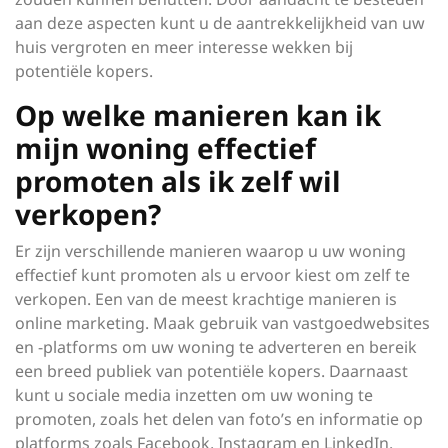
aan deze aspecten kunt u de aantrekkelijkheid van uw
huis vergroten en meer interesse wekken bij
potentiële kopers.
Op welke manieren kan ik
mijn woning effectief
promoten als ik zelf wil
verkopen?
Er zijn verschillende manieren waarop u uw woning
effectief kunt promoten als u ervoor kiest om zelf te
verkopen. Een van de meest krachtige manieren is
online marketing. Maak gebruik van vastgoedwebsites
en -platforms om uw woning te adverteren en bereik
een breed publiek van potentiële kopers. Daarnaast
kunt u sociale media inzetten om uw woning te
promoten, zoals het delen van foto’s en informatie op
platforms zoals Facebook, Instagram en LinkedIn.