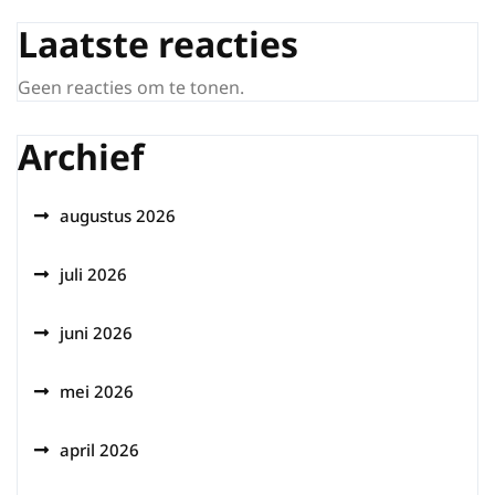
Laatste reacties
Geen reacties om te tonen.
Archief
augustus 2026
juli 2026
juni 2026
mei 2026
april 2026