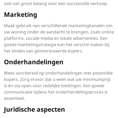
ook van groot belang voor een succesvolle verkoop.
Marketing
Maak gebruik van verschillende marketingkanalen om
uw woning onder de aandacht te brengen, zoals online
platforms, sociale media en lokale advertenties. Een
goede marketingstrategie kan het verschil maken bij
het vinden van geïnteresseerde kopers.
Onderhandelingen
Wees voorbereid op onderhandelingen met potentiële
kopers. Zorg ervoor dat u weet wat uw minimumprijs
is en sta open voor redelijke biedingen. Een goede
communicatie tijdens het onderhandelingsproces is
essentieel.
Juridische aspecten