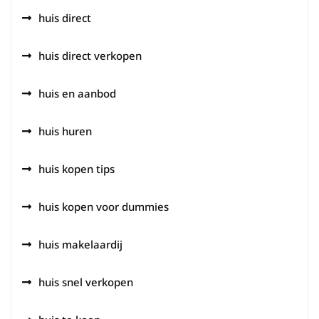
huis direct
huis direct verkopen
huis en aanbod
huis huren
huis kopen tips
huis kopen voor dummies
huis makelaardij
huis snel verkopen