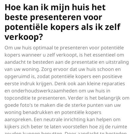
Hoe kan ik mijn huis het
beste presenteren voor
potentiële kopers als ik zelf
verkoop?
Om uw huis optimaal te presenteren voor potentiële
kopers wanneer u zelf verkoopt, is het essentieel om
aandacht te besteden aan de presentatie en uitstraling
van uw woning. Zorg ervoor dat uw huis schoon en
opgeruimd is, zodat potentiële kopers een positieve
eerste indruk krijgen. Denk ook aan kleine reparaties
en onderhoudswerkzaamheden om uw huis in
topconditie te presenteren. Verder is het belangrijk om
goede foto’s te maken die de sterke punten van uw
woning benadrukken en potentiële kopers
aanspreken. Een neutrale inrichting kan helpen om
kijkers zich beter te laten voorstellen hoe zij de ruimte
zouden kunnen benutten. Door aandacht te besteden