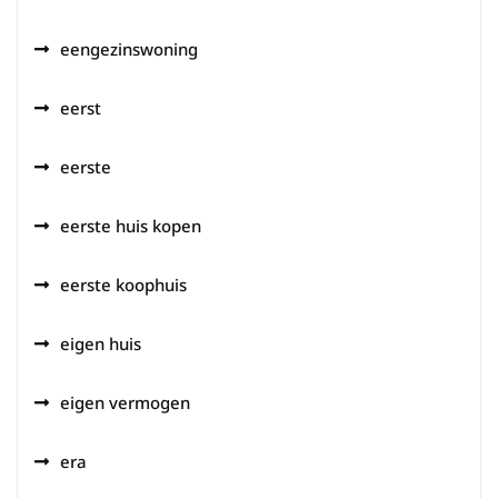
eengezinswoning
eerst
eerste
eerste huis kopen
eerste koophuis
eigen huis
eigen vermogen
era