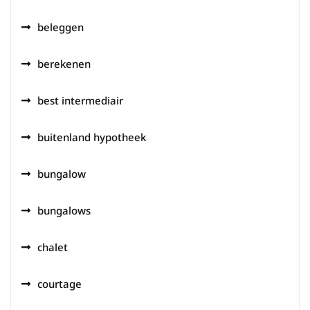
beleggen
berekenen
best intermediair
buitenland hypotheek
bungalow
bungalows
chalet
courtage