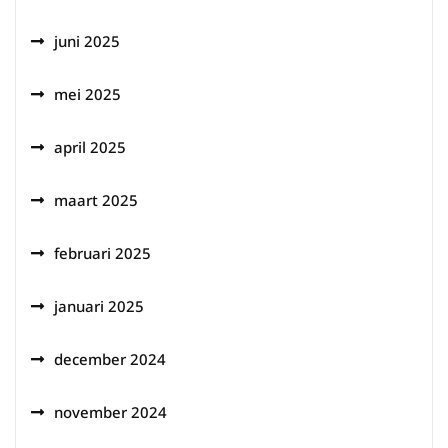
juni 2025
mei 2025
april 2025
maart 2025
februari 2025
januari 2025
december 2024
november 2024