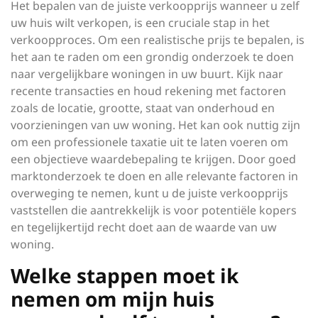
Het bepalen van de juiste verkoopprijs wanneer u zelf
uw huis wilt verkopen, is een cruciale stap in het
verkoopproces. Om een realistische prijs te bepalen, is
het aan te raden om een grondig onderzoek te doen
naar vergelijkbare woningen in uw buurt. Kijk naar
recente transacties en houd rekening met factoren
zoals de locatie, grootte, staat van onderhoud en
voorzieningen van uw woning. Het kan ook nuttig zijn
om een professionele taxatie uit te laten voeren om
een objectieve waardebepaling te krijgen. Door goed
marktonderzoek te doen en alle relevante factoren in
overweging te nemen, kunt u de juiste verkoopprijs
vaststellen die aantrekkelijk is voor potentiële kopers
en tegelijkertijd recht doet aan de waarde van uw
woning.
Welke stappen moet ik
nemen om mijn huis