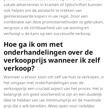
Lokale advertenties in kranten of tijdschriften kunnen
ook helpen om de aandacht te trekken van
geïnteresseerde kopers in uw regio. Door een
combinatie van deze promotiemethoden te gebruiken,
vergroot u de zichtbaarheid van uw woning en
verhoogt u de kans op een succesvolle verkoop.
Hoe ga ik om met
onderhandelingen over de
verkoopprijs wanneer ik zelf
verkoop?
Wanneer u ervoor kiest om zelf uw huis te verkopen, is
het omgaan met onderhandelingen over de
verkoopprijs een cruciaal aspect van het proces. Het is
belangrijk om goed voorbereid te zijn en een duidelijk
idee te hebben van uw minimumprijs en de maximale
prijs die u wilt bereiken. Wees open voor redelijke