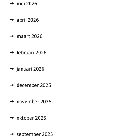
mei 2026
april 2026
maart 2026
februari 2026
januari 2026
december 2025
november 2025
oktober 2025
september 2025