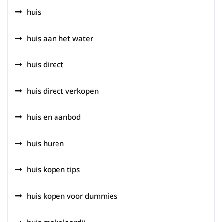
huis
huis aan het water
huis direct
huis direct verkopen
huis en aanbod
huis huren
huis kopen tips
huis kopen voor dummies
huis makelaardij