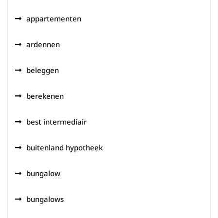
appartementen
ardennen
beleggen
berekenen
best intermediair
buitenland hypotheek
bungalow
bungalows