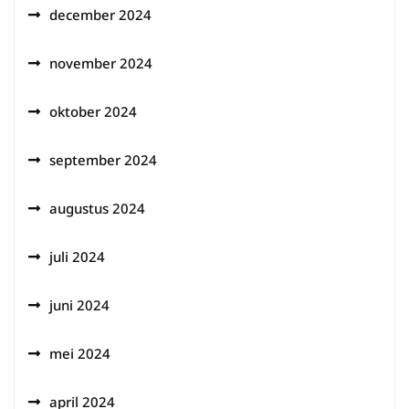
december 2024
november 2024
oktober 2024
september 2024
augustus 2024
juli 2024
juni 2024
mei 2024
april 2024