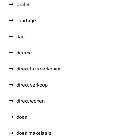
chalet
courtage
dag
deurne
direct huis verkopen
direct verkoop
direct wonen
doen
doen makelaars