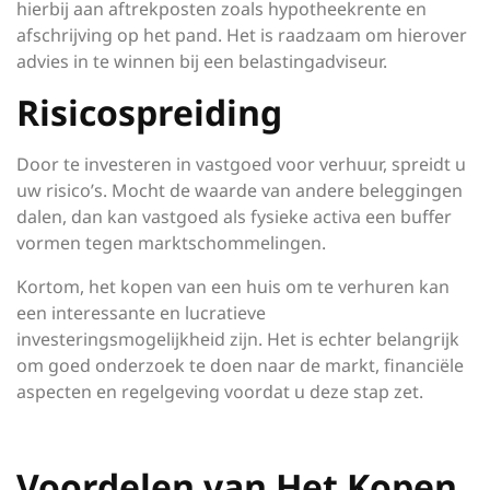
hierbij aan aftrekposten zoals hypotheekrente en
afschrijving op het pand. Het is raadzaam om hierover
advies in te winnen bij een belastingadviseur.
Risicospreiding
Door te investeren in vastgoed voor verhuur, spreidt u
uw risico’s. Mocht de waarde van andere beleggingen
dalen, dan kan vastgoed als fysieke activa een buffer
vormen tegen marktschommelingen.
Kortom, het kopen van een huis om te verhuren kan
een interessante en lucratieve
investeringsmogelijkheid zijn. Het is echter belangrijk
om goed onderzoek te doen naar de markt, financiële
aspecten en regelgeving voordat u deze stap zet.
Voordelen van Het Kopen