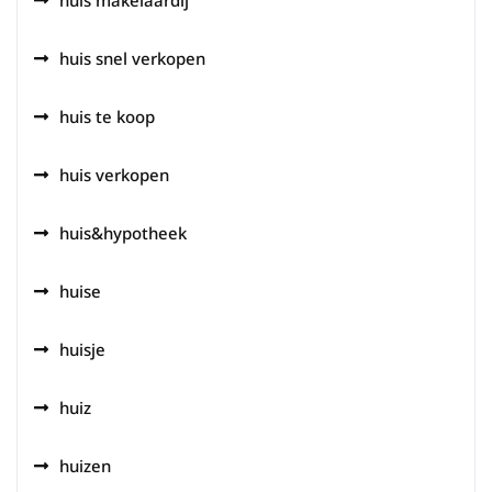
huis snel verkopen
huis te koop
huis verkopen
huis&hypotheek
huise
huisje
huiz
huizen