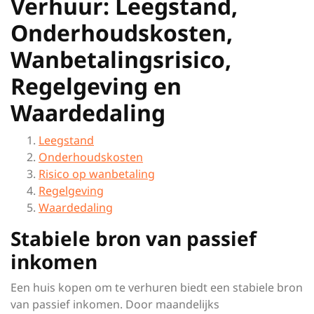
Verhuur: Leegstand,
Onderhoudskosten,
Wanbetalingsrisico,
Regelgeving en
Waardedaling
Leegstand
Onderhoudskosten
Risico op wanbetaling
Regelgeving
Waardedaling
Stabiele bron van passief
inkomen
Een huis kopen om te verhuren biedt een stabiele bron
van passief inkomen. Door maandelijks