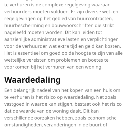
te verhuren is de complexe regelgeving waaraan
verhuurders moeten voldoen. Er zijn diverse wet- en
regelgevingen op het gebied van huurcontracten,
huurbescherming en bouwvoorschriften die strikt
nageleefd moeten worden. Dit kan leiden tot
aanzienlijke administratieve lasten en verplichtingen
voor de verhuurder, wat extra tijd en geld kan kosten.
Het is essentieel om goed op de hoogte te zijn van alle
wettelijke vereisten om problemen en boetes te
voorkomen bij het verhuren van een woning.
Waardedaling
Een belangrijk nadeel van het kopen van een huis om
te verhuren is het risico op waardedaling. Net zoals
vastgoed in waarde kan stijgen, bestaat ook het risico
dat de waarde van de woning daalt. Dit kan
verschillende oorzaken hebben, zoals economische
omstandigheden, veranderingen in de buurt of