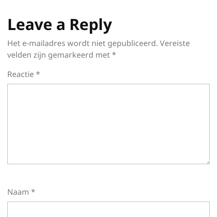
Leave a Reply
Het e-mailadres wordt niet gepubliceerd.
Vereiste
velden zijn gemarkeerd met
*
Reactie
*
Naam
*