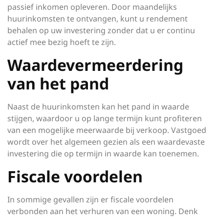
passief inkomen opleveren. Door maandelijks
huurinkomsten te ontvangen, kunt u rendement
behalen op uw investering zonder dat u er continu
actief mee bezig hoeft te zijn.
Waardevermeerdering
van het pand
Naast de huurinkomsten kan het pand in waarde
stijgen, waardoor u op lange termijn kunt profiteren
van een mogelijke meerwaarde bij verkoop. Vastgoed
wordt over het algemeen gezien als een waardevaste
investering die op termijn in waarde kan toenemen.
Fiscale voordelen
In sommige gevallen zijn er fiscale voordelen
verbonden aan het verhuren van een woning. Denk