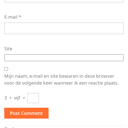
E-mail
*
Site
Mijn naam, e-mail en site bewaren in deze browser
voor de volgende keer wanneer ik een reactie plaats.
3
+
vijf
=