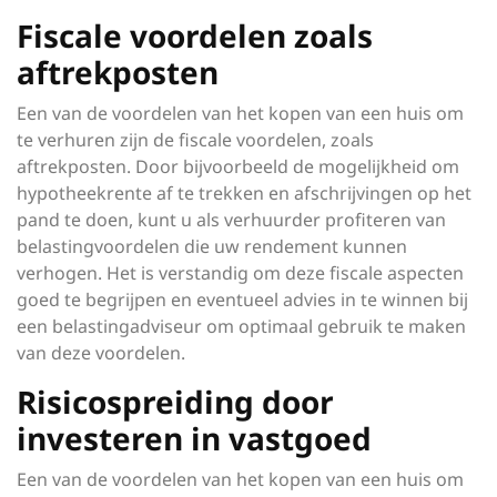
Fiscale voordelen zoals
aftrekposten
Een van de voordelen van het kopen van een huis om
te verhuren zijn de fiscale voordelen, zoals
aftrekposten. Door bijvoorbeeld de mogelijkheid om
hypotheekrente af te trekken en afschrijvingen op het
pand te doen, kunt u als verhuurder profiteren van
belastingvoordelen die uw rendement kunnen
verhogen. Het is verstandig om deze fiscale aspecten
goed te begrijpen en eventueel advies in te winnen bij
een belastingadviseur om optimaal gebruik te maken
van deze voordelen.
Risicospreiding door
investeren in vastgoed
Een van de voordelen van het kopen van een huis om