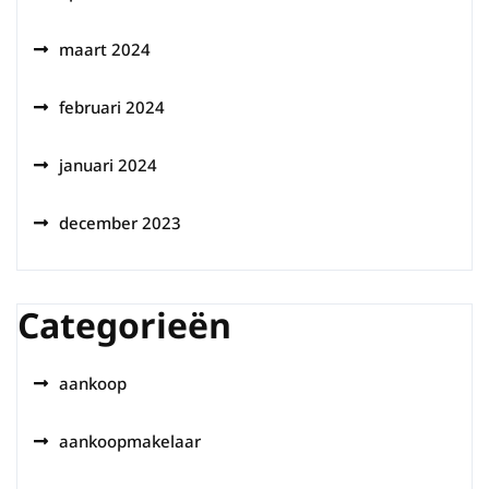
maart 2024
februari 2024
januari 2024
december 2023
Categorieën
aankoop
aankoopmakelaar