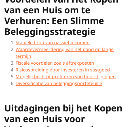
van een Huis om te
Verhuren: Een Slimme
Beleggingsstrategie
Stabiele bron van passief inkomen
Waardevermeerdering van het pand op lange
termijn
Fiscale voordelen zoals aftrekposten
Risicospreiding door investeren in vastgoed
Mogelijkheid tot profiteren van huurstijgingen
Diversificatie van beleggingsportefeuille
Uitdagingen bij het Kopen
van een Huis voor