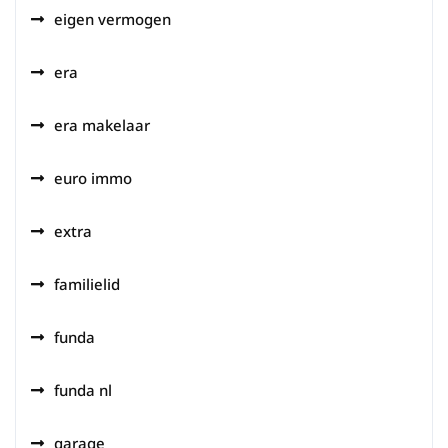
eigen vermogen
era
era makelaar
euro immo
extra
familielid
funda
funda nl
garage