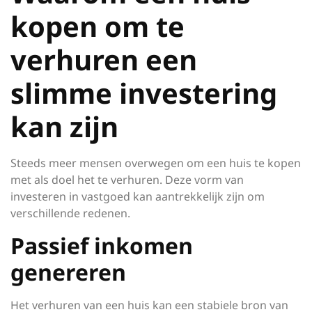
kopen om te
verhuren een
slimme investering
kan zijn
Steeds meer mensen overwegen om een huis te kopen
met als doel het te verhuren. Deze vorm van
investeren in vastgoed kan aantrekkelijk zijn om
verschillende redenen.
Passief inkomen
genereren
Het verhuren van een huis kan een stabiele bron van