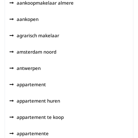
aankoopmakelaar almere
aankopen
agrarisch makelaar
amsterdam noord
antwerpen
appartement
appartement huren
appartement te koop
appartemente