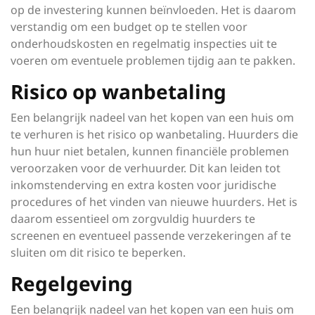
op de investering kunnen beïnvloeden. Het is daarom
verstandig om een budget op te stellen voor
onderhoudskosten en regelmatig inspecties uit te
voeren om eventuele problemen tijdig aan te pakken.
Risico op wanbetaling
Een belangrijk nadeel van het kopen van een huis om
te verhuren is het risico op wanbetaling. Huurders die
hun huur niet betalen, kunnen financiële problemen
veroorzaken voor de verhuurder. Dit kan leiden tot
inkomstenderving en extra kosten voor juridische
procedures of het vinden van nieuwe huurders. Het is
daarom essentieel om zorgvuldig huurders te
screenen en eventueel passende verzekeringen af te
sluiten om dit risico te beperken.
Regelgeving
Een belangrijk nadeel van het kopen van een huis om