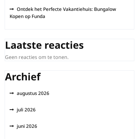
Ontdek het Perfecte Vakantiehuis: Bungalow
Kopen op Funda
Laatste reacties
Geen reacties om te tonen.
Archief
augustus 2026
juli 2026
juni 2026