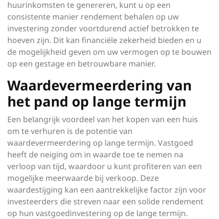
huurinkomsten te genereren, kunt u op een
consistente manier rendement behalen op uw
investering zonder voortdurend actief betrokken te
hoeven zijn. Dit kan financiële zekerheid bieden en u
de mogelijkheid geven om uw vermogen op te bouwen
op een gestage en betrouwbare manier.
Waardevermeerdering van
het pand op lange termijn
Een belangrijk voordeel van het kopen van een huis
om te verhuren is de potentie van
waardevermeerdering op lange termijn. Vastgoed
heeft de neiging om in waarde toe te nemen na
verloop van tijd, waardoor u kunt profiteren van een
mogelijke meerwaarde bij verkoop. Deze
waardestijging kan een aantrekkelijke factor zijn voor
investeerders die streven naar een solide rendement
op hun vastgoedinvestering op de lange termijn.