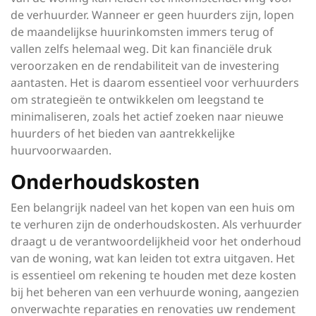
de verhuurder. Wanneer er geen huurders zijn, lopen
de maandelijkse huurinkomsten immers terug of
vallen zelfs helemaal weg. Dit kan financiële druk
veroorzaken en de rendabiliteit van de investering
aantasten. Het is daarom essentieel voor verhuurders
om strategieën te ontwikkelen om leegstand te
minimaliseren, zoals het actief zoeken naar nieuwe
huurders of het bieden van aantrekkelijke
huurvoorwaarden.
Onderhoudskosten
Een belangrijk nadeel van het kopen van een huis om
te verhuren zijn de onderhoudskosten. Als verhuurder
draagt u de verantwoordelijkheid voor het onderhoud
van de woning, wat kan leiden tot extra uitgaven. Het
is essentieel om rekening te houden met deze kosten
bij het beheren van een verhuurde woning, aangezien
onverwachte reparaties en renovaties uw rendement