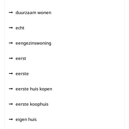
duurzaam wonen
echt
eengezinswoning
eerst
eerste
eerste huis kopen
eerste koophuis
eigen huis