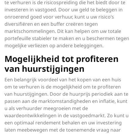
te verhuren is de risicospreiding die het biedt door te
investeren in vastgoed. Door uw geld te beleggen in
onroerend goed voor verhuur, kunt u uw risico’s
diversifiëren en een buffer creëren tegen
marktschommelingen. Dit kan helpen om uw totale
portefeuille stabieler te maken en u beschermen tegen
mogelijke verliezen op andere beleggingen.
Mogelijkheid tot profiteren
van huurstijgingen
Een belangrijk voordeel van het kopen van een huis
om te verhuren is de mogelijkheid om te profiteren
van huurstijgingen. Door de huurprijs periodiek aan te
passen aan de marktomstandigheden en inflatie, kunt
u als verhuurder meegroeien met de
waardeontwikkelingen in de vastgoedmarkt. Zo kunt u
een optimaal rendement behalen en uw investering
laten meebewegen met de toenemende vraag naar