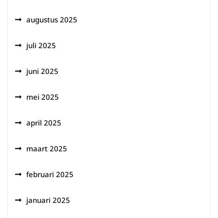
augustus 2025
juli 2025
juni 2025
mei 2025
april 2025
maart 2025
februari 2025
januari 2025