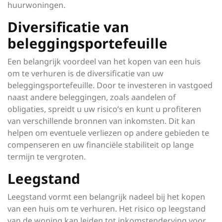
huurwoningen.
Diversificatie van
beleggingsportefeuille
Een belangrijk voordeel van het kopen van een huis
om te verhuren is de diversificatie van uw
beleggingsportefeuille. Door te investeren in vastgoed
naast andere beleggingen, zoals aandelen of
obligaties, spreidt u uw risico’s en kunt u profiteren
van verschillende bronnen van inkomsten. Dit kan
helpen om eventuele verliezen op andere gebieden te
compenseren en uw financiële stabiliteit op lange
termijn te vergroten.
Leegstand
Leegstand vormt een belangrijk nadeel bij het kopen
van een huis om te verhuren. Het risico op leegstand
van de woning kan leiden tot inkomstenderving voor