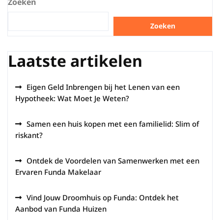
Zoeken
Zoeken
Laatste artikelen
Eigen Geld Inbrengen bij het Lenen van een
Hypotheek: Wat Moet Je Weten?
Samen een huis kopen met een familielid: Slim of
riskant?
Ontdek de Voordelen van Samenwerken met een
Ervaren Funda Makelaar
Vind Jouw Droomhuis op Funda: Ontdek het
Aanbod van Funda Huizen