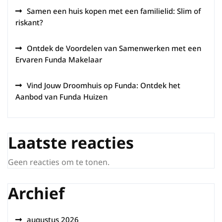
Samen een huis kopen met een familielid: Slim of
riskant?
Ontdek de Voordelen van Samenwerken met een
Ervaren Funda Makelaar
Vind Jouw Droomhuis op Funda: Ontdek het
Aanbod van Funda Huizen
Laatste reacties
Geen reacties om te tonen.
Archief
augustus 2026