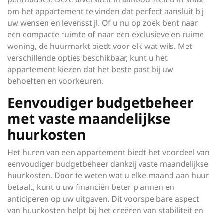
om het appartement te vinden dat perfect aansluit bij
uw wensen en levensstijl. Of u nu op zoek bent naar
een compacte ruimte of naar een exclusieve en ruime
woning, de huurmarkt biedt voor elk wat wils. Met
verschillende opties beschikbaar, kunt u het
appartement kiezen dat het beste past bij uw
behoeften en voorkeuren.
Eenvoudiger budgetbeheer
met vaste maandelijkse
huurkosten
Het huren van een appartement biedt het voordeel van
eenvoudiger budgetbeheer dankzij vaste maandelijkse
huurkosten. Door te weten wat u elke maand aan huur
betaalt, kunt u uw financiën beter plannen en
anticiperen op uw uitgaven. Dit voorspelbare aspect
van huurkosten helpt bij het creëren van stabiliteit en