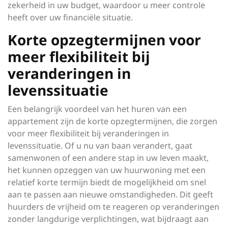
zekerheid in uw budget, waardoor u meer controle
heeft over uw financiële situatie.
Korte opzegtermijnen voor
meer flexibiliteit bij
veranderingen in
levenssituatie
Een belangrijk voordeel van het huren van een
appartement zijn de korte opzegtermijnen, die zorgen
voor meer flexibiliteit bij veranderingen in
levenssituatie. Of u nu van baan verandert, gaat
samenwonen of een andere stap in uw leven maakt,
het kunnen opzeggen van uw huurwoning met een
relatief korte termijn biedt de mogelijkheid om snel
aan te passen aan nieuwe omstandigheden. Dit geeft
huurders de vrijheid om te reageren op veranderingen
zonder langdurige verplichtingen, wat bijdraagt aan