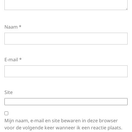
Naam
*
E-mail
*
Site
Mijn naam, e-mail en site bewaren in deze browser
voor de volgende keer wanneer ik een reactie plaats.