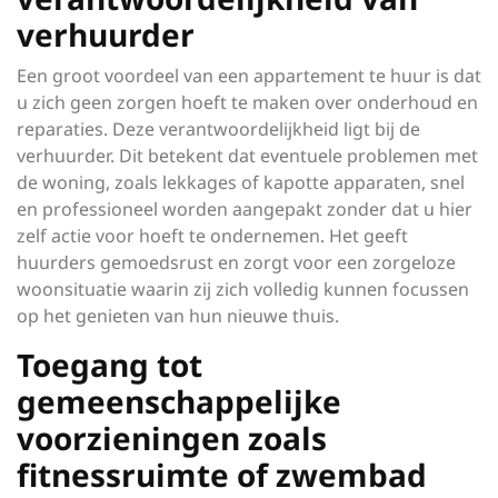
verhuurder
Een groot voordeel van een appartement te huur is dat
u zich geen zorgen hoeft te maken over onderhoud en
reparaties. Deze verantwoordelijkheid ligt bij de
verhuurder. Dit betekent dat eventuele problemen met
de woning, zoals lekkages of kapotte apparaten, snel
en professioneel worden aangepakt zonder dat u hier
zelf actie voor hoeft te ondernemen. Het geeft
huurders gemoedsrust en zorgt voor een zorgeloze
woonsituatie waarin zij zich volledig kunnen focussen
op het genieten van hun nieuwe thuis.
Toegang tot
gemeenschappelijke
voorzieningen zoals
fitnessruimte of zwembad