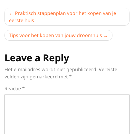
Berichtnavigatie
Praktisch stappenplan voor het kopen van je
eerste huis
Tips voor het kopen van jouw droomhuis
Leave a Reply
Het e-mailadres wordt niet gepubliceerd.
Vereiste
velden zijn gemarkeerd met
*
Reactie
*