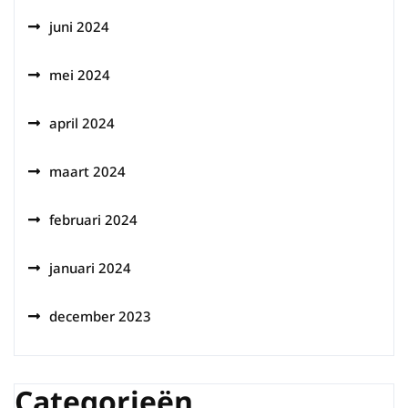
juni 2024
mei 2024
april 2024
maart 2024
februari 2024
januari 2024
december 2023
Categorieën