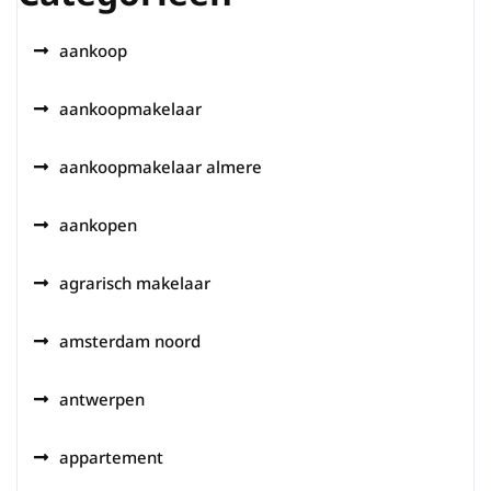
aankoop
aankoopmakelaar
aankoopmakelaar almere
aankopen
agrarisch makelaar
amsterdam noord
antwerpen
appartement