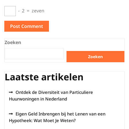
−
2
=
zeven
Zoeken
Zoeken
Laatste artikelen
Ontdek de Diversiteit van Particuliere
Huurwoningen in Nederland
Eigen Geld Inbrengen bij het Lenen van een
Hypotheek: Wat Moet Je Weten?