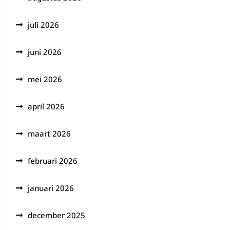
juli 2026
juni 2026
mei 2026
april 2026
maart 2026
februari 2026
januari 2026
december 2025