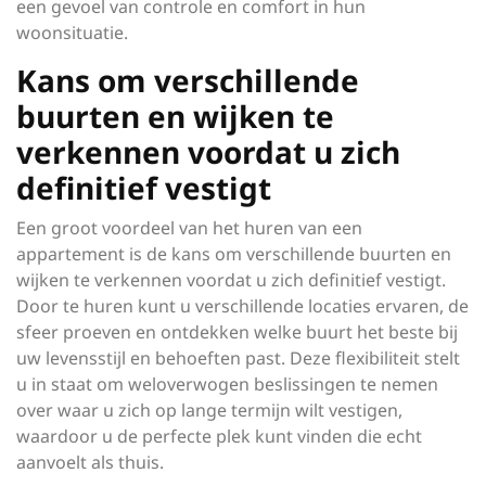
een gevoel van controle en comfort in hun
woonsituatie.
Kans om verschillende
buurten en wijken te
verkennen voordat u zich
definitief vestigt
Een groot voordeel van het huren van een
appartement is de kans om verschillende buurten en
wijken te verkennen voordat u zich definitief vestigt.
Door te huren kunt u verschillende locaties ervaren, de
sfeer proeven en ontdekken welke buurt het beste bij
uw levensstijl en behoeften past. Deze flexibiliteit stelt
u in staat om weloverwogen beslissingen te nemen
over waar u zich op lange termijn wilt vestigen,
waardoor u de perfecte plek kunt vinden die echt
aanvoelt als thuis.