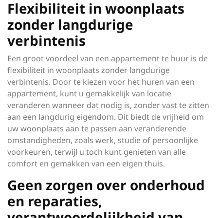
Flexibiliteit in woonplaats
zonder langdurige
verbintenis
Een groot voordeel van een appartement te huur is de
flexibiliteit in woonplaats zonder langdurige
verbintenis. Door te kiezen voor het huren van een
appartement, kunt u gemakkelijk van locatie
veranderen wanneer dat nodig is, zonder vast te zitten
aan een langdurig eigendom. Dit biedt de vrijheid om
uw woonplaats aan te passen aan veranderende
omstandigheden, zoals werk, studie of persoonlijke
voorkeuren, terwijl u toch kunt genieten van alle
comfort en gemakken van een eigen thuis.
Geen zorgen over onderhoud
en reparaties,
verantwoordelijkheid van