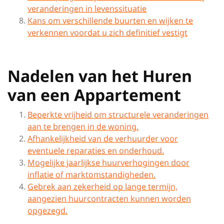
veranderingen in levenssituatie
Kans om verschillende buurten en wijken te
verkennen voordat u zich definitief vestigt
Nadelen van het Huren
van een Appartement
Beperkte vrijheid om structurele veranderingen
aan te brengen in de woning.
Afhankelijkheid van de verhuurder voor
eventuele reparaties en onderhoud.
Mogelijke jaarlijkse huurverhogingen door
inflatie of marktomstandigheden.
Gebrek aan zekerheid op lange termijn,
aangezien huurcontracten kunnen worden
opgezegd.