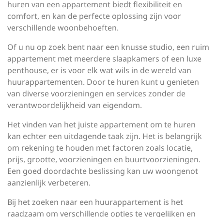
huren van een appartement biedt flexibiliteit en
comfort, en kan de perfecte oplossing zijn voor
verschillende woonbehoeften.
Of u nu op zoek bent naar een knusse studio, een ruim
appartement met meerdere slaapkamers of een luxe
penthouse, er is voor elk wat wils in de wereld van
huurappartementen. Door te huren kunt u genieten
van diverse voorzieningen en services zonder de
verantwoordelijkheid van eigendom.
Het vinden van het juiste appartement om te huren
kan echter een uitdagende taak zijn. Het is belangrijk
om rekening te houden met factoren zoals locatie,
prijs, grootte, voorzieningen en buurtvoorzieningen.
Een goed doordachte beslissing kan uw woongenot
aanzienlijk verbeteren.
Bij het zoeken naar een huurappartement is het
raadzaam om verschillende opties te vergelijken en