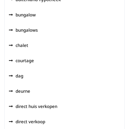
bungalow
bungalows
chalet
courtage
dag
deurne
direct huis verkopen
direct verkoop