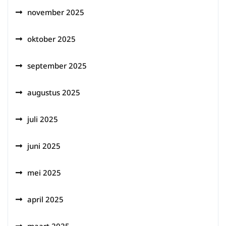
november 2025
oktober 2025
september 2025
augustus 2025
juli 2025
juni 2025
mei 2025
april 2025