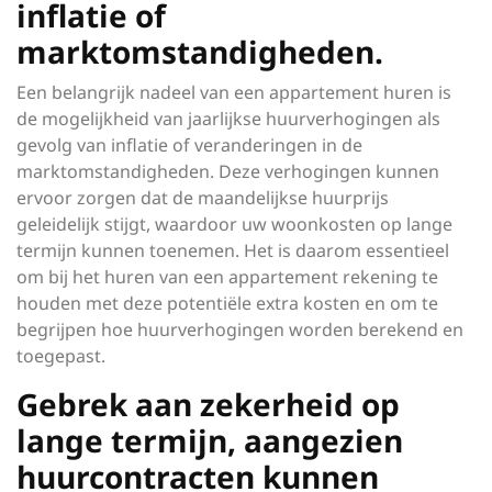
inflatie of
marktomstandigheden.
Een belangrijk nadeel van een appartement huren is
de mogelijkheid van jaarlijkse huurverhogingen als
gevolg van inflatie of veranderingen in de
marktomstandigheden. Deze verhogingen kunnen
ervoor zorgen dat de maandelijkse huurprijs
geleidelijk stijgt, waardoor uw woonkosten op lange
termijn kunnen toenemen. Het is daarom essentieel
om bij het huren van een appartement rekening te
houden met deze potentiële extra kosten en om te
begrijpen hoe huurverhogingen worden berekend en
toegepast.
Gebrek aan zekerheid op
lange termijn, aangezien
huurcontracten kunnen