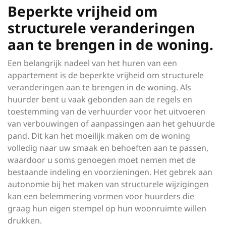
Beperkte vrijheid om
structurele veranderingen
aan te brengen in de woning.
Een belangrijk nadeel van het huren van een
appartement is de beperkte vrijheid om structurele
veranderingen aan te brengen in de woning. Als
huurder bent u vaak gebonden aan de regels en
toestemming van de verhuurder voor het uitvoeren
van verbouwingen of aanpassingen aan het gehuurde
pand. Dit kan het moeilijk maken om de woning
volledig naar uw smaak en behoeften aan te passen,
waardoor u soms genoegen moet nemen met de
bestaande indeling en voorzieningen. Het gebrek aan
autonomie bij het maken van structurele wijzigingen
kan een belemmering vormen voor huurders die
graag hun eigen stempel op hun woonruimte willen
drukken.