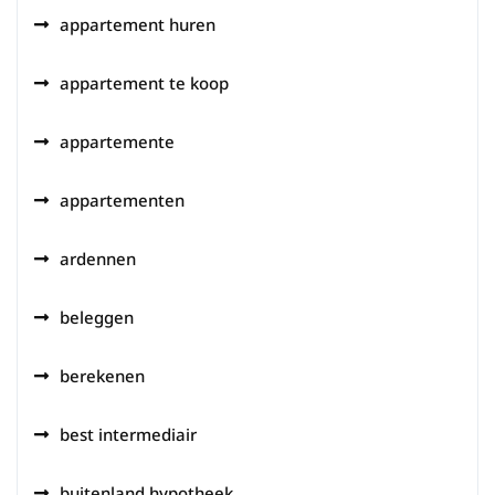
appartement huren
appartement te koop
appartemente
appartementen
ardennen
beleggen
berekenen
best intermediair
buitenland hypotheek