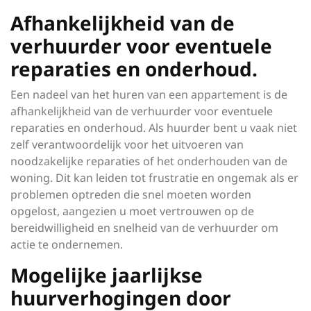
Afhankelijkheid van de
verhuurder voor eventuele
reparaties en onderhoud.
Een nadeel van het huren van een appartement is de
afhankelijkheid van de verhuurder voor eventuele
reparaties en onderhoud. Als huurder bent u vaak niet
zelf verantwoordelijk voor het uitvoeren van
noodzakelijke reparaties of het onderhouden van de
woning. Dit kan leiden tot frustratie en ongemak als er
problemen optreden die snel moeten worden
opgelost, aangezien u moet vertrouwen op de
bereidwilligheid en snelheid van de verhuurder om
actie te ondernemen.
Mogelijke jaarlijkse
huurverhogingen door