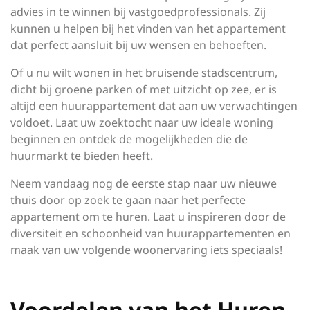
advies in te winnen bij vastgoedprofessionals. Zij
kunnen u helpen bij het vinden van het appartement
dat perfect aansluit bij uw wensen en behoeften.
Of u nu wilt wonen in het bruisende stadscentrum,
dicht bij groene parken of met uitzicht op zee, er is
altijd een huurappartement dat aan uw verwachtingen
voldoet. Laat uw zoektocht naar uw ideale woning
beginnen en ontdek de mogelijkheden die de
huurmarkt te bieden heeft.
Neem vandaag nog de eerste stap naar uw nieuwe
thuis door op zoek te gaan naar het perfecte
appartement om te huren. Laat u inspireren door de
diversiteit en schoonheid van huurappartementen en
maak van uw volgende woonervaring iets speciaals!
Voordelen van het Huren