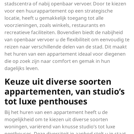
stadscentra of nabij openbaar vervoer. Door te kiezen
voor een huurappartement op een strategische
locatie, heeft u gemakkelijk toegang tot alle
voorzieningen, zoals winkels, restaurants en
recreatieve faciliteiten. Bovendien biedt de nabijheid
van openbaar vervoer u de flexibiliteit om eenvoudig te
reizen naar verschillende delen van de stad. Dit maakt
het huren van een appartement ideaal voor diegenen
die op zoek zijn naar comfort en gemak in hun
dagelijks leven.
Keuze uit diverse soorten
appartementen, van studio’s
tot luxe penthouses
Bij het huren van een appartement heeft u de
mogelijkheid om te kiezen uit diverse soorten
woningen, variërend van knusse studio’s tot luxe
penthouses. Deze diversiteit in aanbod stelt u in staat