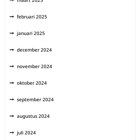
maart 2025
februari 2025
januari 2025
december 2024
november 2024
oktober 2024
september 2024
augustus 2024
juli 2024