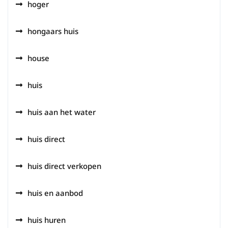
hoger
hongaars huis
house
huis
huis aan het water
huis direct
huis direct verkopen
huis en aanbod
huis huren