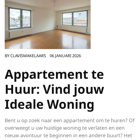
BY
CLAVISMAKELAARS
06 JANUARI 2026
Appartement te
Huur: Vind jouw
Ideale Woning
Bent u op zoek naar een appartement om te huren? Of
overweegt u uw huidige woning te verlaten en een
nieuw avontuur te beginnen in een andere buurt? Het