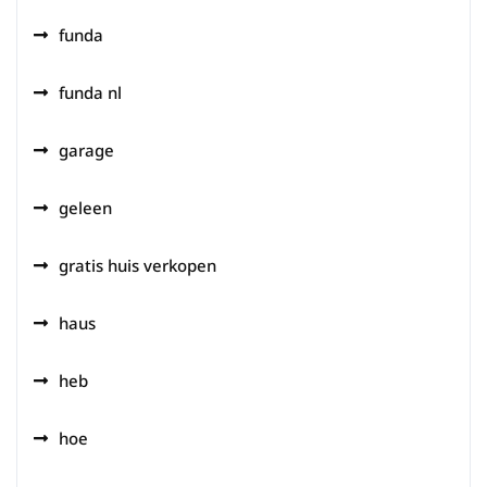
funda
funda nl
garage
geleen
gratis huis verkopen
haus
heb
hoe