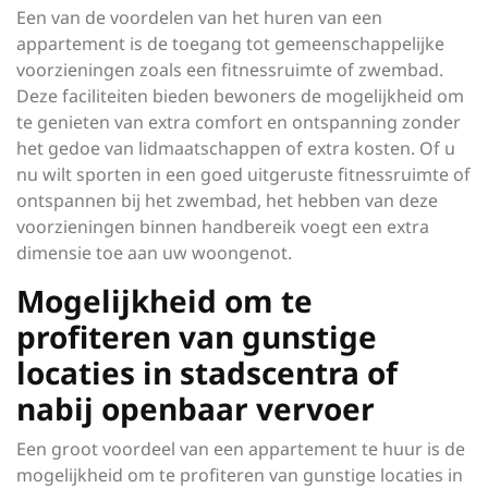
Een van de voordelen van het huren van een
appartement is de toegang tot gemeenschappelijke
voorzieningen zoals een fitnessruimte of zwembad.
Deze faciliteiten bieden bewoners de mogelijkheid om
te genieten van extra comfort en ontspanning zonder
het gedoe van lidmaatschappen of extra kosten. Of u
nu wilt sporten in een goed uitgeruste fitnessruimte of
ontspannen bij het zwembad, het hebben van deze
voorzieningen binnen handbereik voegt een extra
dimensie toe aan uw woongenot.
Mogelijkheid om te
profiteren van gunstige
locaties in stadscentra of
nabij openbaar vervoer
Een groot voordeel van een appartement te huur is de
mogelijkheid om te profiteren van gunstige locaties in