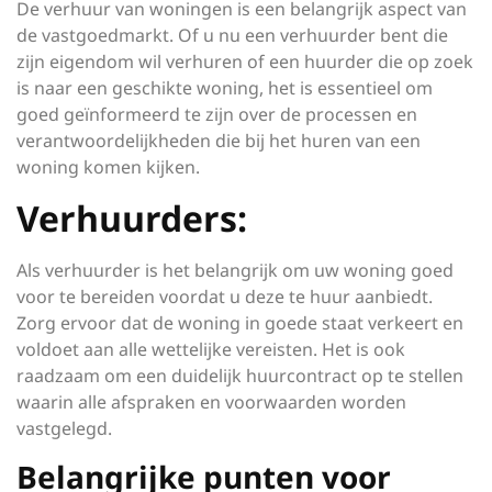
De verhuur van woningen is een belangrijk aspect van
de vastgoedmarkt. Of u nu een verhuurder bent die
zijn eigendom wil verhuren of een huurder die op zoek
is naar een geschikte woning, het is essentieel om
goed geïnformeerd te zijn over de processen en
verantwoordelijkheden die bij het huren van een
woning komen kijken.
Verhuurders:
Als verhuurder is het belangrijk om uw woning goed
voor te bereiden voordat u deze te huur aanbiedt.
Zorg ervoor dat de woning in goede staat verkeert en
voldoet aan alle wettelijke vereisten. Het is ook
raadzaam om een duidelijk huurcontract op te stellen
waarin alle afspraken en voorwaarden worden
vastgelegd.
Belangrijke punten voor