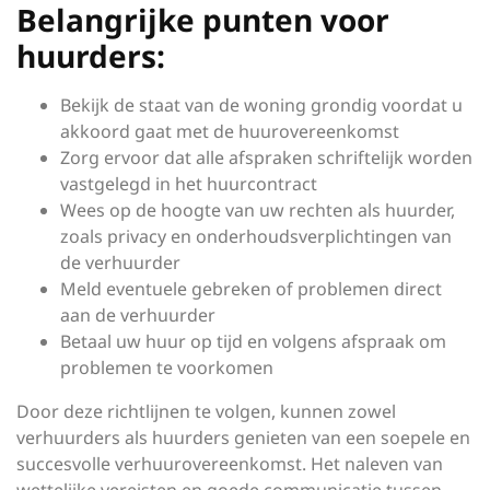
Belangrijke punten voor
huurders:
Bekijk de staat van de woning grondig voordat u
akkoord gaat met de huurovereenkomst
Zorg ervoor dat alle afspraken schriftelijk worden
vastgelegd in het huurcontract
Wees op de hoogte van uw rechten als huurder,
zoals privacy en onderhoudsverplichtingen van
de verhuurder
Meld eventuele gebreken of problemen direct
aan de verhuurder
Betaal uw huur op tijd en volgens afspraak om
problemen te voorkomen
Door deze richtlijnen te volgen, kunnen zowel
verhuurders als huurders genieten van een soepele en
succesvolle verhuurovereenkomst. Het naleven van