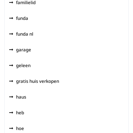
familielid
funda
funda nl
garage
geleen
gratis huis verkopen
haus
heb
hoe