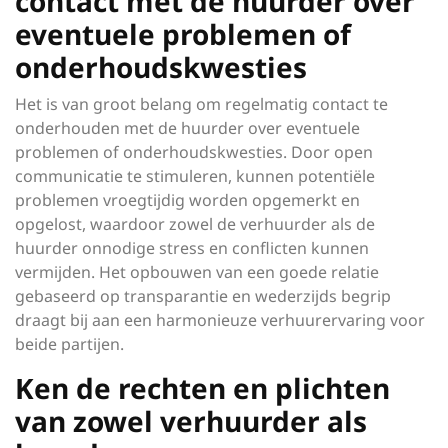
contact met de huurder over
eventuele problemen of
onderhoudskwesties
Het is van groot belang om regelmatig contact te
onderhouden met de huurder over eventuele
problemen of onderhoudskwesties. Door open
communicatie te stimuleren, kunnen potentiële
problemen vroegtijdig worden opgemerkt en
opgelost, waardoor zowel de verhuurder als de
huurder onnodige stress en conflicten kunnen
vermijden. Het opbouwen van een goede relatie
gebaseerd op transparantie en wederzijds begrip
draagt bij aan een harmonieuze verhuurervaring voor
beide partijen.
Ken de rechten en plichten
van zowel verhuurder als