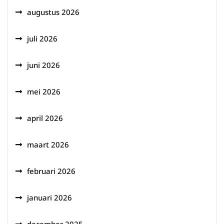
augustus 2026
juli 2026
juni 2026
mei 2026
april 2026
maart 2026
februari 2026
januari 2026