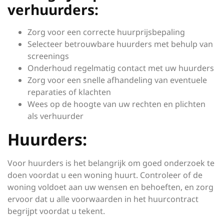
verhuurders:
Zorg voor een correcte huurprijsbepaling
Selecteer betrouwbare huurders met behulp van
screenings
Onderhoud regelmatig contact met uw huurders
Zorg voor een snelle afhandeling van eventuele
reparaties of klachten
Wees op de hoogte van uw rechten en plichten
als verhuurder
Huurders:
Voor huurders is het belangrijk om goed onderzoek te
doen voordat u een woning huurt. Controleer of de
woning voldoet aan uw wensen en behoeften, en zorg
ervoor dat u alle voorwaarden in het huurcontract
begrijpt voordat u tekent.