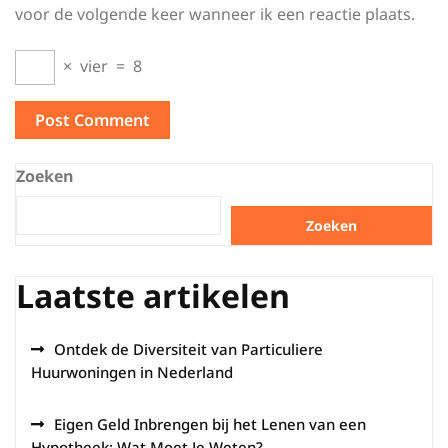
voor de volgende keer wanneer ik een reactie plaats.
×
vier
=
8
Zoeken
Zoeken
Laatste artikelen
Ontdek de Diversiteit van Particuliere
Huurwoningen in Nederland
Eigen Geld Inbrengen bij het Lenen van een
Hypotheek: Wat Moet Je Weten?