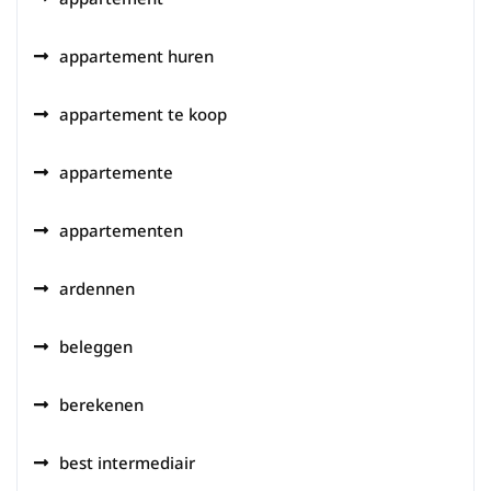
appartement huren
appartement te koop
appartemente
appartementen
ardennen
beleggen
berekenen
best intermediair