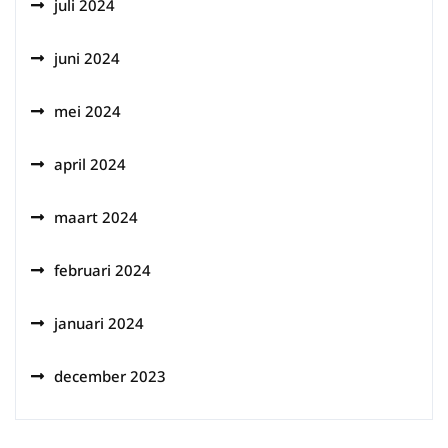
juli 2024
juni 2024
mei 2024
april 2024
maart 2024
februari 2024
januari 2024
december 2023