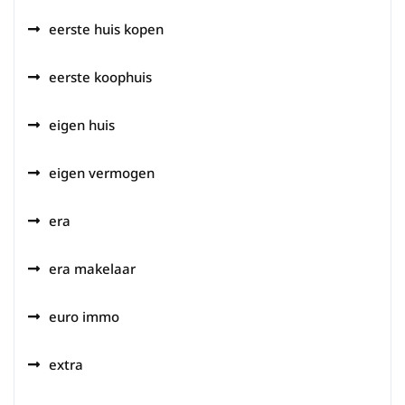
eerste huis kopen
eerste koophuis
eigen huis
eigen vermogen
era
era makelaar
euro immo
extra