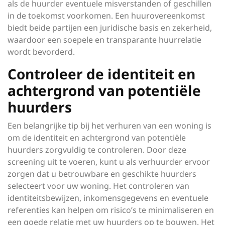
als de huurder eventuele misverstanden of geschillen
in de toekomst voorkomen. Een huurovereenkomst
biedt beide partijen een juridische basis en zekerheid,
waardoor een soepele en transparante huurrelatie
wordt bevorderd.
Controleer de identiteit en
achtergrond van potentiële
huurders
Een belangrijke tip bij het verhuren van een woning is
om de identiteit en achtergrond van potentiële
huurders zorgvuldig te controleren. Door deze
screening uit te voeren, kunt u als verhuurder ervoor
zorgen dat u betrouwbare en geschikte huurders
selecteert voor uw woning. Het controleren van
identiteitsbewijzen, inkomensgegevens en eventuele
referenties kan helpen om risico’s te minimaliseren en
een goede relatie met uw huurders op te bouwen. Het