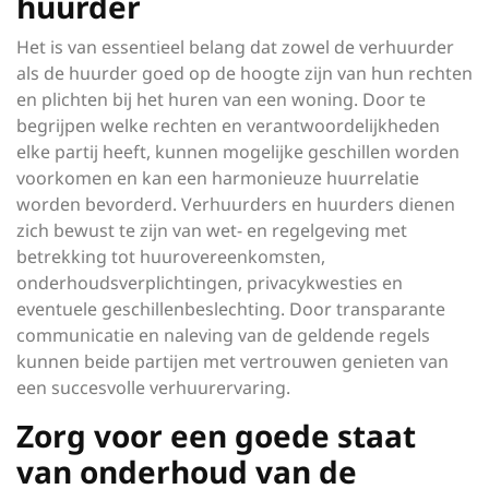
huurder
Het is van essentieel belang dat zowel de verhuurder
als de huurder goed op de hoogte zijn van hun rechten
en plichten bij het huren van een woning. Door te
begrijpen welke rechten en verantwoordelijkheden
elke partij heeft, kunnen mogelijke geschillen worden
voorkomen en kan een harmonieuze huurrelatie
worden bevorderd. Verhuurders en huurders dienen
zich bewust te zijn van wet- en regelgeving met
betrekking tot huurovereenkomsten,
onderhoudsverplichtingen, privacykwesties en
eventuele geschillenbeslechting. Door transparante
communicatie en naleving van de geldende regels
kunnen beide partijen met vertrouwen genieten van
een succesvolle verhuurervaring.
Zorg voor een goede staat
van onderhoud van de