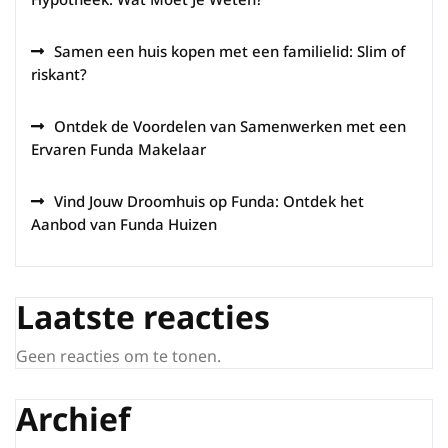
Samen een huis kopen met een familielid: Slim of
riskant?
Ontdek de Voordelen van Samenwerken met een
Ervaren Funda Makelaar
Vind Jouw Droomhuis op Funda: Ontdek het
Aanbod van Funda Huizen
Laatste reacties
Geen reacties om te tonen.
Archief