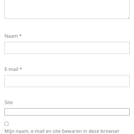
Naam
*
E-mail
*
Site
Mijn naam, e-mail en site bewaren in deze browser