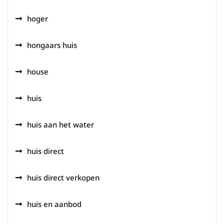
hoger
hongaars huis
house
huis
huis aan het water
huis direct
huis direct verkopen
huis en aanbod