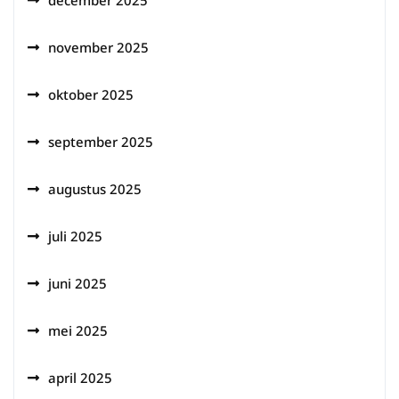
december 2025
november 2025
oktober 2025
september 2025
augustus 2025
juli 2025
juni 2025
mei 2025
april 2025