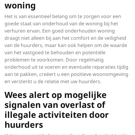
woning
Het is van essentieel belang om te zorgen voor een
goede staat van onderhoud van de woning bij het
verhuren ervan. Een goed onderhouden woning
draagt niet alleen bij aan het comfort en de veiligheid
van de huurders, maar kan ook helpen om de waarde
van het vastgoed te behouden en potentiële
problemen te voorkomen. Door regelmatig
onderhoud uit te voeren en eventuele reparaties tijdig
aan te pakken, creëert u een positieve woonomgeving
en versterkt u de relatie met uw huurders.
Wees alert op mogelijke
signalen van overlast of
illegale activiteiten door
huurders