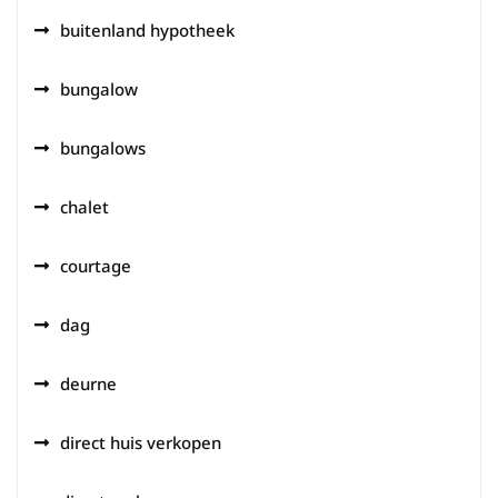
buitenland hypotheek
bungalow
bungalows
chalet
courtage
dag
deurne
direct huis verkopen