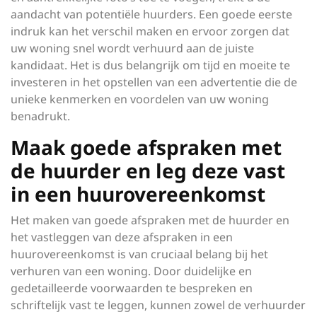
aandacht van potentiële huurders. Een goede eerste
indruk kan het verschil maken en ervoor zorgen dat
uw woning snel wordt verhuurd aan de juiste
kandidaat. Het is dus belangrijk om tijd en moeite te
investeren in het opstellen van een advertentie die de
unieke kenmerken en voordelen van uw woning
benadrukt.
Maak goede afspraken met
de huurder en leg deze vast
in een huurovereenkomst
Het maken van goede afspraken met de huurder en
het vastleggen van deze afspraken in een
huurovereenkomst is van cruciaal belang bij het
verhuren van een woning. Door duidelijke en
gedetailleerde voorwaarden te bespreken en
schriftelijk vast te leggen, kunnen zowel de verhuurder