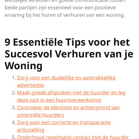
wettelijke vereisten en goede communicatie tussen
beide partijen zijn essentieel voor een positieve
ervaring bij het huren of verhuren van een woning.
9 Essentiële Tips voor het
Succesvol Verhuren van je
Woning
Zorg voor een duidelijke en aantrekkelijke
advertentie
Maak goede afspraken met de huurder en leg
deze vast in een huurovereenkomst
Controleer de identiteit en achtergrond van
potentiële huurders
Zorg voor een correcte en transparante
prijsstelling
Onderhoud regelmatig contact met de huurder