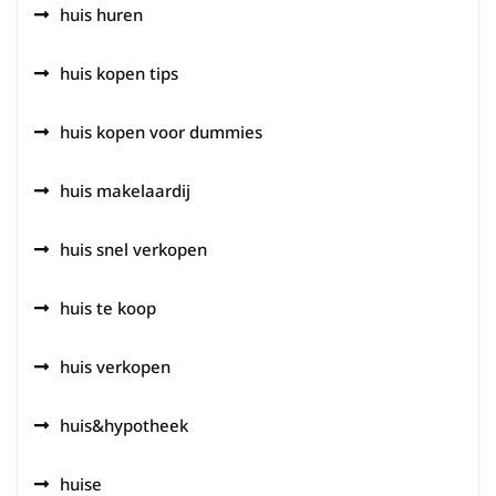
huis huren
huis kopen tips
huis kopen voor dummies
huis makelaardij
huis snel verkopen
huis te koop
huis verkopen
huis&hypotheek
huise