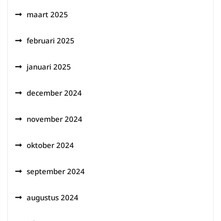
maart 2025
februari 2025
januari 2025
december 2024
november 2024
oktober 2024
september 2024
augustus 2024