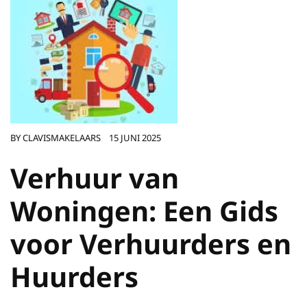
BY
CLAVISMAKELAARS
15 JUNI 2025
Verhuur van
Woningen: Een Gids
voor Verhuurders en
Huurders