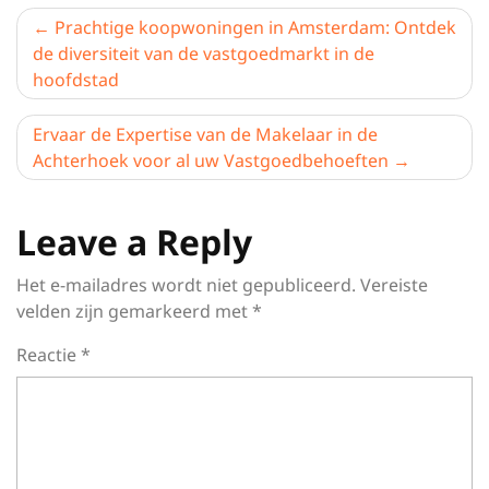
Berichtnavigatie
Prachtige koopwoningen in Amsterdam: Ontdek
de diversiteit van de vastgoedmarkt in de
hoofdstad
Ervaar de Expertise van de Makelaar in de
Achterhoek voor al uw Vastgoedbehoeften
Leave a Reply
Het e-mailadres wordt niet gepubliceerd.
Vereiste
velden zijn gemarkeerd met
*
Reactie
*