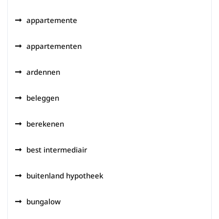
appartemente
appartementen
ardennen
beleggen
berekenen
best intermediair
buitenland hypotheek
bungalow