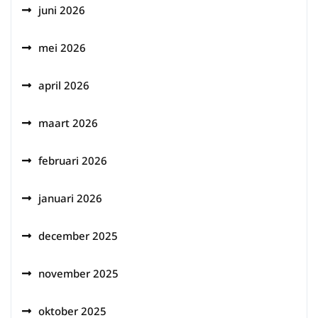
juni 2026
mei 2026
april 2026
maart 2026
februari 2026
januari 2026
december 2025
november 2025
oktober 2025