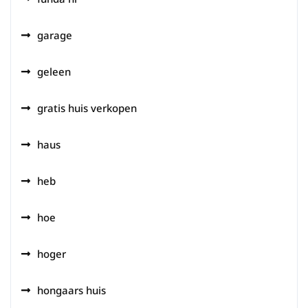
garage
geleen
gratis huis verkopen
haus
heb
hoe
hoger
hongaars huis