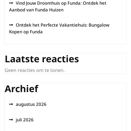
Vind Jouw Droomhuis op Funda: Ontdek het
Aanbod van Funda Huizen
Ontdek het Perfecte Vakantiehuis: Bungalow
Kopen op Funda
Laatste reacties
Geen reacties om te tonen.
Archief
augustus 2026
juli 2026