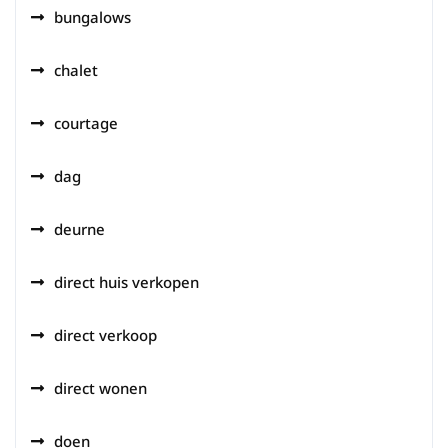
bungalows
chalet
courtage
dag
deurne
direct huis verkopen
direct verkoop
direct wonen
doen