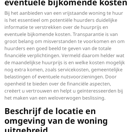
eventuele bijkomende kosten
Bij het aanbieden van een vrijstaande woning te huur
is het essentieel om potentiële huurders duidelijke
informatie te verstrekken over de huurprijs en
eventuele bijkomende kosten. Transparantie is van
groot belang om misverstanden te voorkomen en om
huurders een goed beeld te geven van de totale
financiële verplichtingen. Vermeld daarom helder wat
de maandelijkse huurprijs is en welke kosten mogelijk
nog extra komen, zoals servicekosten, gemeentelijke
belastingen of eventuele nutsvoorzieningen. Door
openheid te bieden over de financiële aspecten,
creëert u vertrouwen en helpt u geïnteresseerden bij
het maken van een weloverwogen beslissing.
Beschrijf de locatie en
omgeving van de woning
uitgebreid