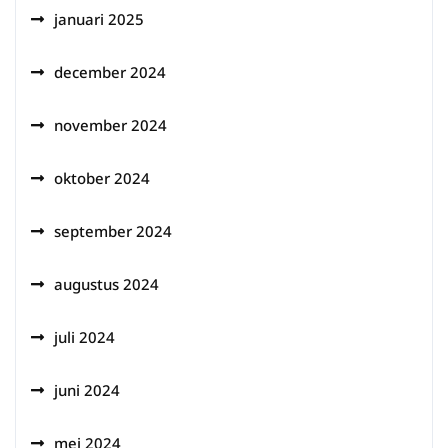
januari 2025
december 2024
november 2024
oktober 2024
september 2024
augustus 2024
juli 2024
juni 2024
mei 2024