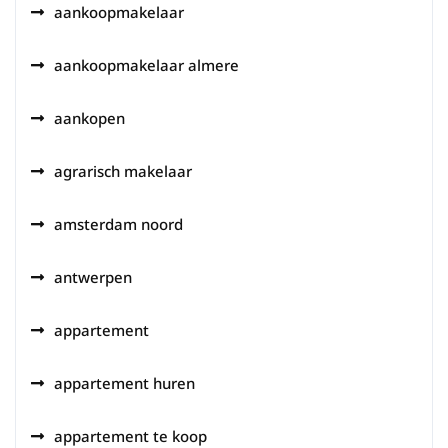
aankoopmakelaar
aankoopmakelaar almere
aankopen
agrarisch makelaar
amsterdam noord
antwerpen
appartement
appartement huren
appartement te koop