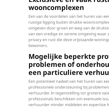
wooncomplexen
Een van de voordelen van het huren van een 
rustige ligging buiten drukke wooncomplex
omgeven door groen en weg van de drukte 
van een vredige en serene omgeving waar z
privacy en rust die deze vrijstaande woning
bewoners.
Mogelijke beperkte pro
problemen of onderhou
een particuliere verhuu
Een potentieel nadeel van het huren van een
professionele ondersteuning bij problemen
verhuurder. In tegenstelling tot grotere v
professionals beschikken om eventuele issues
verhuurder minder middelen en expertise h