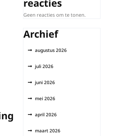
reacties
Geen reacties om te tonen.
Archief
augustus 2026
juli 2026
juni 2026
mei 2026
ing
april 2026
maart 2026