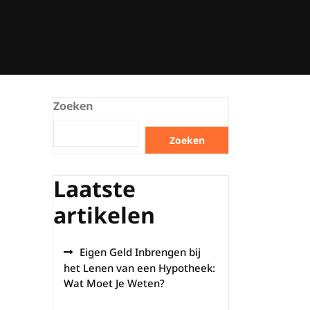
Zoeken
Zoeken
Laatste
artikelen
Eigen Geld Inbrengen bij
het Lenen van een Hypotheek:
Wat Moet Je Weten?