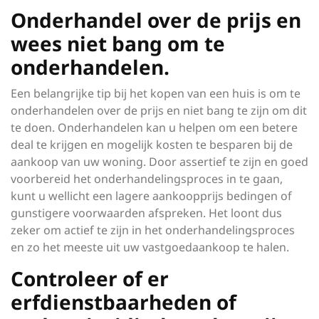
Onderhandel over de prijs en
wees niet bang om te
onderhandelen.
Een belangrijke tip bij het kopen van een huis is om te
onderhandelen over de prijs en niet bang te zijn om dit
te doen. Onderhandelen kan u helpen om een betere
deal te krijgen en mogelijk kosten te besparen bij de
aankoop van uw woning. Door assertief te zijn en goed
voorbereid het onderhandelingsproces in te gaan,
kunt u wellicht een lagere aankoopprijs bedingen of
gunstigere voorwaarden afspreken. Het loont dus
zeker om actief te zijn in het onderhandelingsproces
en zo het meeste uit uw vastgoedaankoop te halen.
Controleer of er
erfdienstbaarheden of