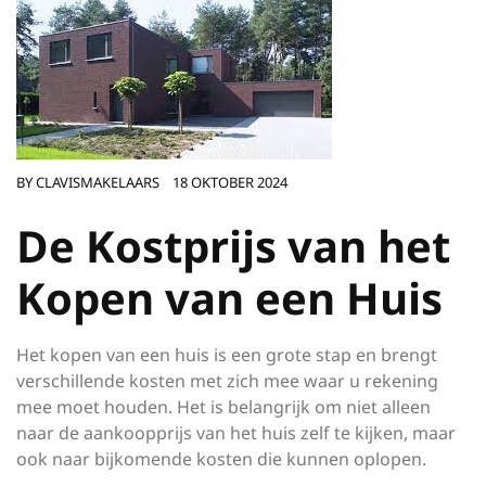
BY
CLAVISMAKELAARS
18 OKTOBER 2024
De Kostprijs van het
Kopen van een Huis
Het kopen van een huis is een grote stap en brengt
verschillende kosten met zich mee waar u rekening
mee moet houden. Het is belangrijk om niet alleen
naar de aankoopprijs van het huis zelf te kijken, maar
ook naar bijkomende kosten die kunnen oplopen.