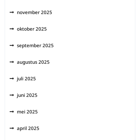
november 2025
oktober 2025
september 2025
augustus 2025
juli 2025
juni 2025
mei 2025
april 2025