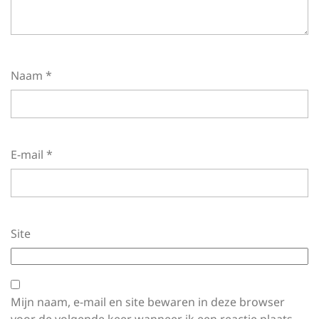
Naam
*
E-mail
*
Site
Mijn naam, e-mail en site bewaren in deze browser