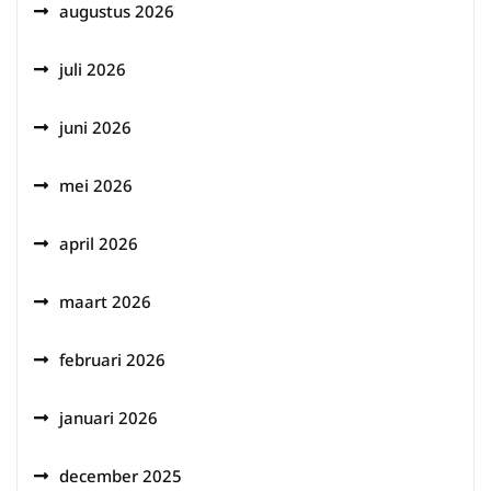
augustus 2026
juli 2026
juni 2026
mei 2026
april 2026
maart 2026
februari 2026
januari 2026
december 2025