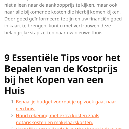
niet alleen naar de aankoopprijs te kijken, maar ook
naar alle bijkomende kosten die hierbij komen kijken.
Door goed geïnformeerd te zijn en uw financiën goed
in kaart te brengen, kunt u met vertrouwen deze
belangrijke stap zetten naar uw nieuwe thuis.
9 Essentiële Tips voor het
Bepalen van de Kostprijs
bij het Kopen van een
Huis
Bepaal je budget voordat je op zoek gaat naar
een huis.
Houd rekening met extra kosten zoals
notariskosten en makelaarskosten.