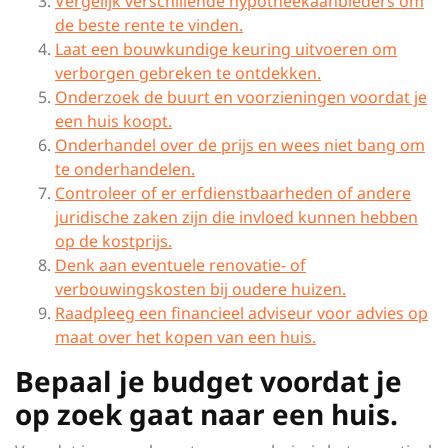
Vergelijk verschillende hypotheekaanbieders om
de beste rente te vinden.
Laat een bouwkundige keuring uitvoeren om
verborgen gebreken te ontdekken.
Onderzoek de buurt en voorzieningen voordat je
een huis koopt.
Onderhandel over de prijs en wees niet bang om
te onderhandelen.
Controleer of er erfdienstbaarheden of andere
juridische zaken zijn die invloed kunnen hebben
op de kostprijs.
Denk aan eventuele renovatie- of
verbouwingskosten bij oudere huizen.
Raadpleeg een financieel adviseur voor advies op
maat over het kopen van een huis.
Bepaal je budget voordat je
op zoek gaat naar een huis.