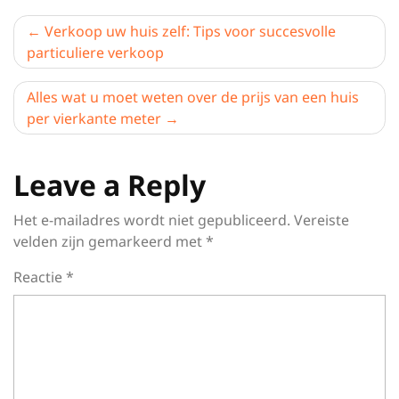
Berichtnavigatie
Verkoop uw huis zelf: Tips voor succesvolle
particuliere verkoop
Alles wat u moet weten over de prijs van een huis
per vierkante meter
Leave a Reply
Het e-mailadres wordt niet gepubliceerd.
Vereiste
velden zijn gemarkeerd met
*
Reactie
*