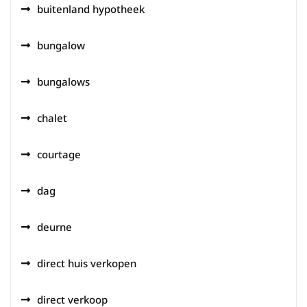
buitenland hypotheek
bungalow
bungalows
chalet
courtage
dag
deurne
direct huis verkopen
direct verkoop