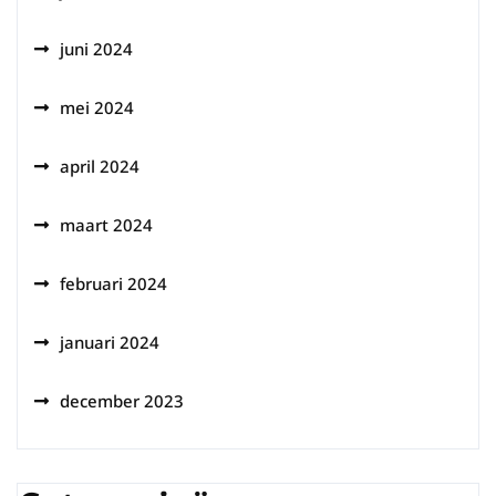
juni 2024
mei 2024
april 2024
maart 2024
februari 2024
januari 2024
december 2023