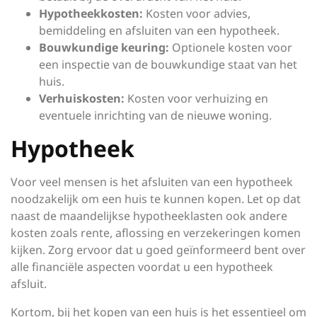
Hypotheekkosten:
Kosten voor advies,
bemiddeling en afsluiten van een hypotheek.
Bouwkundige keuring:
Optionele kosten voor
een inspectie van de bouwkundige staat van het
huis.
Verhuiskosten:
Kosten voor verhuizing en
eventuele inrichting van de nieuwe woning.
Hypotheek
Voor veel mensen is het afsluiten van een hypotheek
noodzakelijk om een huis te kunnen kopen. Let op dat
naast de maandelijkse hypotheeklasten ook andere
kosten zoals rente, aflossing en verzekeringen komen
kijken. Zorg ervoor dat u goed geïnformeerd bent over
alle financiële aspecten voordat u een hypotheek
afsluit.
Kortom, bij het kopen van een huis is het essentieel om