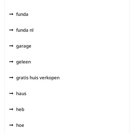
funda
funda nl
garage
geleen
gratis huis verkopen
haus
heb
hoe