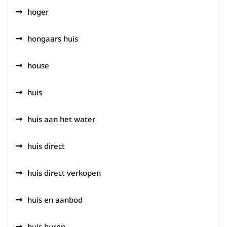
hoger
hongaars huis
house
huis
huis aan het water
huis direct
huis direct verkopen
huis en aanbod
huis huren