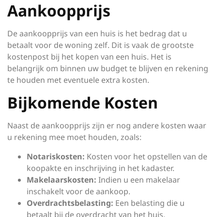
Aankoopprijs
De aankoopprijs van een huis is het bedrag dat u
betaalt voor de woning zelf. Dit is vaak de grootste
kostenpost bij het kopen van een huis. Het is
belangrijk om binnen uw budget te blijven en rekening
te houden met eventuele extra kosten.
Bijkomende Kosten
Naast de aankoopprijs zijn er nog andere kosten waar
u rekening mee moet houden, zoals:
Notariskosten:
Kosten voor het opstellen van de
koopakte en inschrijving in het kadaster.
Makelaarskosten:
Indien u een makelaar
inschakelt voor de aankoop.
Overdrachtsbelasting:
Een belasting die u
betaalt bij de overdracht van het huis.