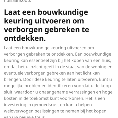
huisaankoop.
Laat een bouwkundige
keuring uitvoeren om
verborgen gebreken te
ontdekken.
Laat een bouwkundige keuring uitvoeren om
verborgen gebreken te ontdekken. Een bouwkundige
keuring kan essentieel zijn bij het kopen van een huis,
omdat het u inzicht geeft in de staat van de woning en
eventuele verborgen gebreken aan het licht kan
brengen. Door deze keuring te laten uitvoeren, kunt u
mogelijke problemen identificeren voordat u de koop
sluit, waardoor u onaangename verrassingen en hoge
kosten in de toekomst kunt voorkomen. Het is een
investering in gemoedsrust en kan u helpen
weloverwogen beslissingen te nemen bij het kopen
van uw nieuwe thuis.