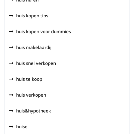
huis kopen tips
huis kopen voor dummies
huis makelaardij
huis snel verkopen
huis te koop
huis verkopen
huis&hypotheek
huise