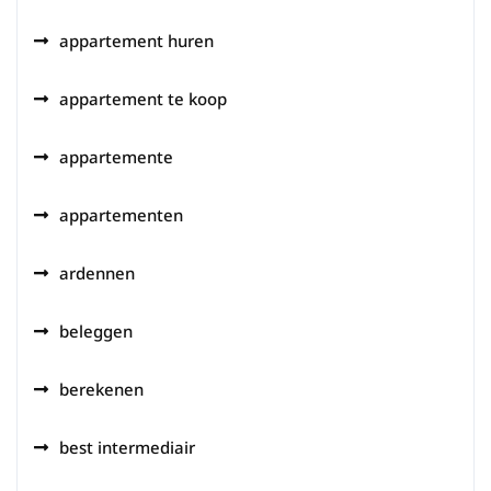
appartement huren
appartement te koop
appartemente
appartementen
ardennen
beleggen
berekenen
best intermediair