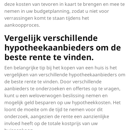
deze kosten van tevoren in kaart te brengen en mee te
nemen in uw budgetplanning, zodat u niet voor
verrassingen komt te staan tijdens het
aankoopproces.
Vergelijk verschillende
hypotheekaanbieders om de
beste rente te vinden.
Een belangrijke tip bij het kopen van een huis is het
vergelijken van verschillende hypotheekaanbieders om
de beste rente te vinden. Door verschillende
aanbieders te onderzoeken en offertes op te vragen,
kunt u een weloverwogen beslissing nemen en
mogelijk geld besparen op uw hypotheekkosten. Het
loont de moeite om de tijd te nemen voor dit
onderzoek, aangezien de rente een aanzienlijke
invloed heeft op de totale kostprijs van uw