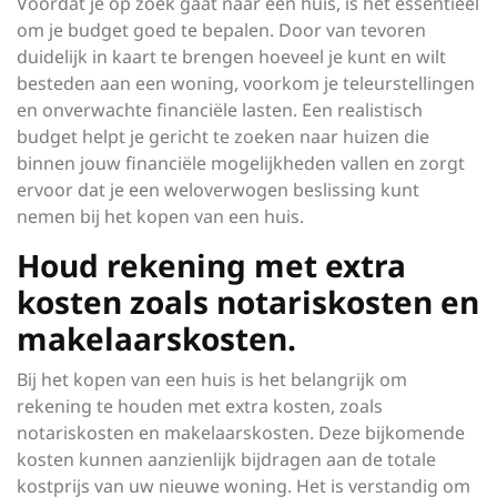
Voordat je op zoek gaat naar een huis, is het essentieel
om je budget goed te bepalen. Door van tevoren
duidelijk in kaart te brengen hoeveel je kunt en wilt
besteden aan een woning, voorkom je teleurstellingen
en onverwachte financiële lasten. Een realistisch
budget helpt je gericht te zoeken naar huizen die
binnen jouw financiële mogelijkheden vallen en zorgt
ervoor dat je een weloverwogen beslissing kunt
nemen bij het kopen van een huis.
Houd rekening met extra
kosten zoals notariskosten en
makelaarskosten.
Bij het kopen van een huis is het belangrijk om
rekening te houden met extra kosten, zoals
notariskosten en makelaarskosten. Deze bijkomende
kosten kunnen aanzienlijk bijdragen aan de totale
kostprijs van uw nieuwe woning. Het is verstandig om