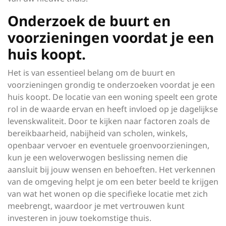
Onderzoek de buurt en
voorzieningen voordat je een
huis koopt.
Het is van essentieel belang om de buurt en
voorzieningen grondig te onderzoeken voordat je een
huis koopt. De locatie van een woning speelt een grote
rol in de waarde ervan en heeft invloed op je dagelijkse
levenskwaliteit. Door te kijken naar factoren zoals de
bereikbaarheid, nabijheid van scholen, winkels,
openbaar vervoer en eventuele groenvoorzieningen,
kun je een weloverwogen beslissing nemen die
aansluit bij jouw wensen en behoeften. Het verkennen
van de omgeving helpt je om een beter beeld te krijgen
van wat het wonen op die specifieke locatie met zich
meebrengt, waardoor je met vertrouwen kunt
investeren in jouw toekomstige thuis.