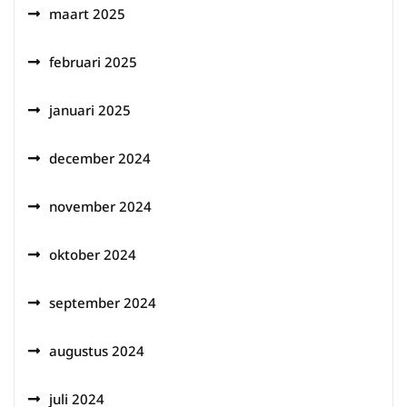
maart 2025
februari 2025
januari 2025
december 2024
november 2024
oktober 2024
september 2024
augustus 2024
juli 2024