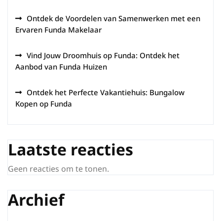
Ontdek de Voordelen van Samenwerken met een
Ervaren Funda Makelaar
Vind Jouw Droomhuis op Funda: Ontdek het
Aanbod van Funda Huizen
Ontdek het Perfecte Vakantiehuis: Bungalow
Kopen op Funda
Laatste reacties
Geen reacties om te tonen.
Archief