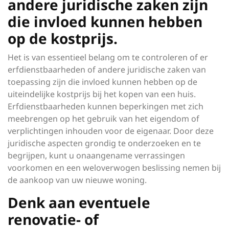
andere juridische zaken zijn
die invloed kunnen hebben
op de kostprijs.
Het is van essentieel belang om te controleren of er
erfdienstbaarheden of andere juridische zaken van
toepassing zijn die invloed kunnen hebben op de
uiteindelijke kostprijs bij het kopen van een huis.
Erfdienstbaarheden kunnen beperkingen met zich
meebrengen op het gebruik van het eigendom of
verplichtingen inhouden voor de eigenaar. Door deze
juridische aspecten grondig te onderzoeken en te
begrijpen, kunt u onaangename verrassingen
voorkomen en een weloverwogen beslissing nemen bij
de aankoop van uw nieuwe woning.
Denk aan eventuele
renovatie- of