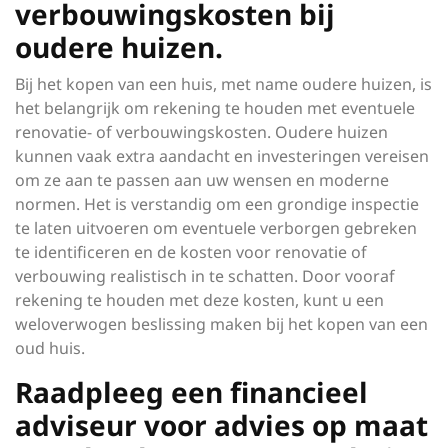
verbouwingskosten bij
oudere huizen.
Bij het kopen van een huis, met name oudere huizen, is
het belangrijk om rekening te houden met eventuele
renovatie- of verbouwingskosten. Oudere huizen
kunnen vaak extra aandacht en investeringen vereisen
om ze aan te passen aan uw wensen en moderne
normen. Het is verstandig om een grondige inspectie
te laten uitvoeren om eventuele verborgen gebreken
te identificeren en de kosten voor renovatie of
verbouwing realistisch in te schatten. Door vooraf
rekening te houden met deze kosten, kunt u een
weloverwogen beslissing maken bij het kopen van een
oud huis.
Raadpleeg een financieel
adviseur voor advies op maat