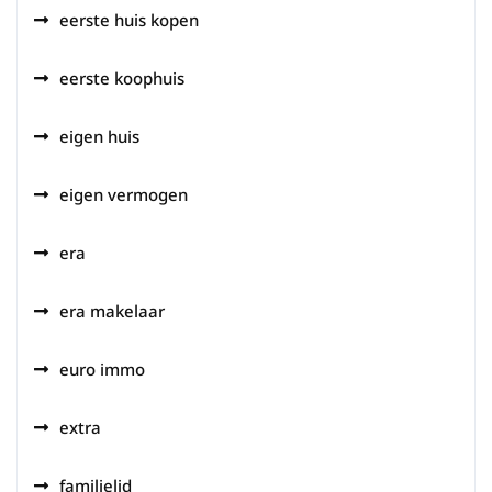
eerste huis kopen
eerste koophuis
eigen huis
eigen vermogen
era
era makelaar
euro immo
extra
familielid