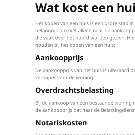
Wat kost een hu
Het kopen van een huis is een grote stap in
belangrijk om niet alleen naar de aankooppr
die vaak over het hoofd worden gezien. Hie
houden bij het kopen van een huis:
Aankoopprijs
De aankoopprijs van het huis is uiteraard d
verkoper voor de woning.
Overdrachtsbelasting
Bij de aankoop van een bestaande woning m
de aankoopprijs dat naar de Belastingdienst
Notariskosten