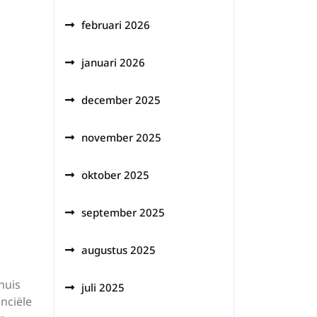
februari 2026
januari 2026
december 2025
november 2025
oktober 2025
september 2025
augustus 2025
huis
juli 2025
nciële