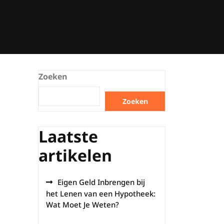
Zoeken
Zoeken
Laatste
artikelen
Eigen Geld Inbrengen bij
het Lenen van een Hypotheek:
Wat Moet Je Weten?