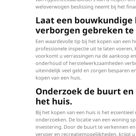
weloverwogen beslissing neemt bij het fin
Laat een bouwkundige 
verborgen gebreken te
Een waardevolle tip bij het kopen van een 
professionele inspectie uit te laten voere
voorkomt u verrassingen na de aankoop en 
onderhoud of herstelwerkzaamheden verbon
uiteindelijk veel geld en zorgen besparen 
kopen van een huis.
Onderzoek de buurt en 
het huis.
Bij het kopen van een huis is het essentie
onderzoeken. De locatie van een woning sp
investering. Door de buurt te verkennen en
vervoer en recreatiemogelijkheden, krijgt 