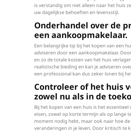
is verstandig om niet alleen naar het huis 
uw dagelijkse behoeften en levensstijl.
Onderhandel over de pri
een aankoopmakelaar.
Een belangrijke tip bij het kopen van een hu
adviseren door een aankoopmakelaar. Door
en zo de totale kosten van het huis verlag
realistische bieding en kan je adviseren ov
een professional kan dus zeker lonen bij he
Controleer of het huis 
zowel nu als in de toek
Bij het kopen van een huis is het essentie
eisen, zowel op korte termijn als op lange te
moment nodig hebt, maar ook naar hoe de
veranderingen in je leven. Door kritisch te