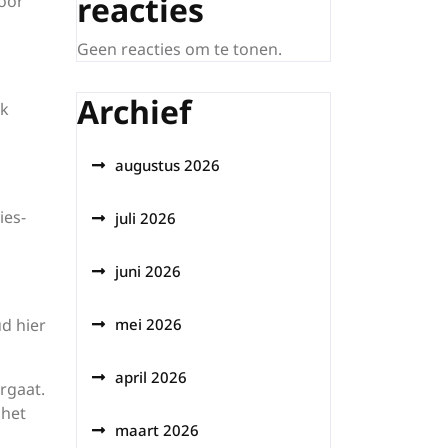
reacties
voor
Geen reacties om te tonen.
Archief
ok
augustus 2026
ies-
juli 2026
juni 2026
d hier
mei 2026
april 2026
rgaat.
 het
maart 2026