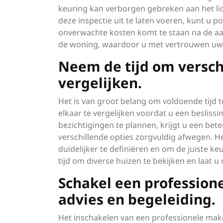
keuring kan verborgen gebreken aan het lic
deze inspectie uit te laten voeren, kunt u p
onverwachte kosten komt te staan na de aa
de woning, waardoor u met vertrouwen uw 
Neem de tijd om versch
vergelijken.
Het is van groot belang om voldoende tijd
elkaar te vergelijken voordat u een besliss
bezichtigingen te plannen, krijgt u een bet
verschillende opties zorgvuldig afwegen. 
duidelijker te definiëren en om de juiste k
tijd om diverse huizen te bekijken en laat u 
Schakel een profession
advies en begeleiding.
Het inschakelen van een professionele mak