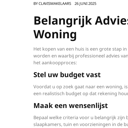
BY
CLAVISMAKELAARS
26 JUNI 2025
Belangrijk Advie
Woning
Het kopen van een huis is een grote stap in
worden en waarbij professioneel advies van e
het aankoopproces:
Stel uw budget vast
Voordat u op zoek gaat naar een woning, is
een realistisch budget op dat rekening ho
Maak een wensenlijst
Bepaal welke criteria voor u belangrijk zijn 
slaapkamers, tuin en voorzieningen in de b