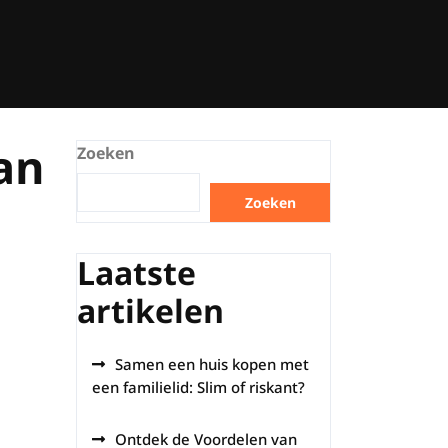
an
Zoeken
Zoeken
Laatste
artikelen
Samen een huis kopen met
een familielid: Slim of riskant?
Ontdek de Voordelen van