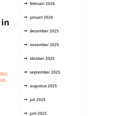
februari 2026
januari 2026
 in
december 2025
november 2025
oktober 2025
september 2025
den.
toe.
augustus 2025
juli 2025
juni 2025