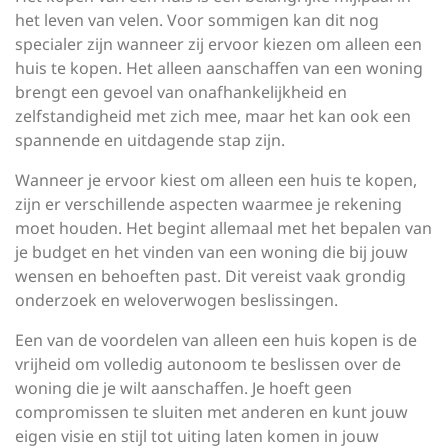
het leven van velen. Voor sommigen kan dit nog
specialer zijn wanneer zij ervoor kiezen om alleen een
huis te kopen. Het alleen aanschaffen van een woning
brengt een gevoel van onafhankelijkheid en
zelfstandigheid met zich mee, maar het kan ook een
spannende en uitdagende stap zijn.
Wanneer je ervoor kiest om alleen een huis te kopen,
zijn er verschillende aspecten waarmee je rekening
moet houden. Het begint allemaal met het bepalen van
je budget en het vinden van een woning die bij jouw
wensen en behoeften past. Dit vereist vaak grondig
onderzoek en weloverwogen beslissingen.
Een van de voordelen van alleen een huis kopen is de
vrijheid om volledig autonoom te beslissen over de
woning die je wilt aanschaffen. Je hoeft geen
compromissen te sluiten met anderen en kunt jouw
eigen visie en stijl tot uiting laten komen in jouw