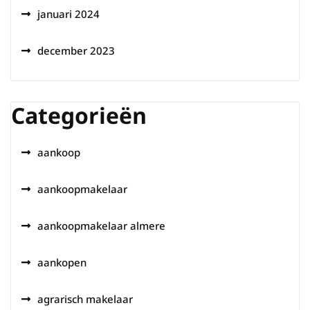
januari 2024
december 2023
Categorieën
aankoop
aankoopmakelaar
aankoopmakelaar almere
aankopen
agrarisch makelaar