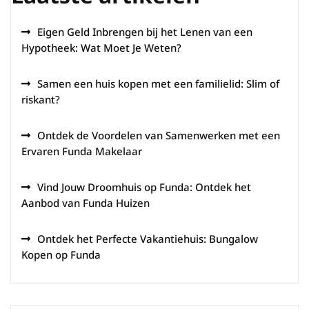
Eigen Geld Inbrengen bij het Lenen van een
Hypotheek: Wat Moet Je Weten?
Samen een huis kopen met een familielid: Slim of
riskant?
Ontdek de Voordelen van Samenwerken met een
Ervaren Funda Makelaar
Vind Jouw Droomhuis op Funda: Ontdek het
Aanbod van Funda Huizen
Ontdek het Perfecte Vakantiehuis: Bungalow
Kopen op Funda