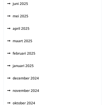
juni 2025
mei 2025
april 2025
maart 2025
februari 2025
januari 2025
december 2024
november 2024
oktober 2024