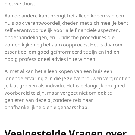
nieuwe thuis.
Aan de andere kant brengt het alleen kopen van een
huis ook verantwoordelijkheden met zich mee. Je bent
zelf verantwoordelijk voor alle financiële aspecten,
onderhandelingen, en juridische procedures die
komen kijken bij het aankoopproces. Het is daarom
essentieel om goed geïnformeerd te zijn en indien
nodig professioneel advies in te winnen.
Al met al kan het alleen kopen van een huis een
lonende ervaring zijn die je zelfvertrouwen vergroot en
je laat groeien als individu. Het is belangrijk om goed
voorbereid te zijn, maar vergeet niet om ook te
genieten van deze bijzondere reis naar
onafhankelijkheid en eigenaarschap.
Veelgestelde Vragen over