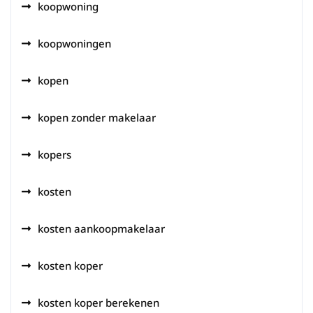
koopwoning
koopwoningen
kopen
kopen zonder makelaar
kopers
kosten
kosten aankoopmakelaar
kosten koper
kosten koper berekenen