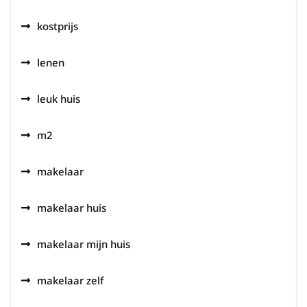
kostprijs
lenen
leuk huis
m2
makelaar
makelaar huis
makelaar mijn huis
makelaar zelf