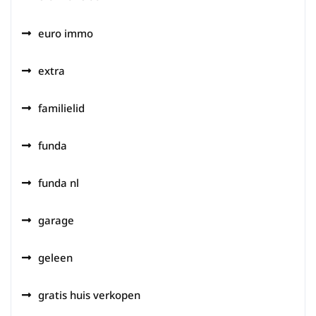
euro immo
extra
familielid
funda
funda nl
garage
geleen
gratis huis verkopen