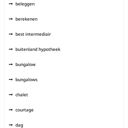
beleggen
berekenen
best intermediair
buitenland hypotheek
bungalow
bungalows
chalet
courtage
dag