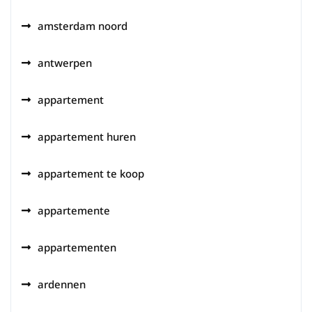
amsterdam noord
antwerpen
appartement
appartement huren
appartement te koop
appartemente
appartementen
ardennen