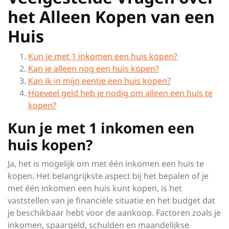
het Alleen Kopen van een
Huis
Kun je met 1 inkomen een huis kopen?
Kan je alleen nog een huis kopen?
Kan ik in mijn eentje een huis kopen?
Hoeveel geld heb je nodig om alleen een huis te
kopen?
Kun je met 1 inkomen een
huis kopen?
Ja, het is mogelijk om met één inkomen een huis te
kopen. Het belangrijkste aspect bij het bepalen of je
met één inkomen een huis kunt kopen, is het
vaststellen van je financiële situatie en het budget dat
je beschikbaar hebt voor de aankoop. Factoren zoals je
inkomen, spaargeld, schulden en maandelijkse