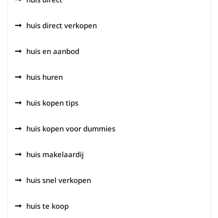
huis direct verkopen
huis en aanbod
huis huren
huis kopen tips
huis kopen voor dummies
huis makelaardij
huis snel verkopen
huis te koop