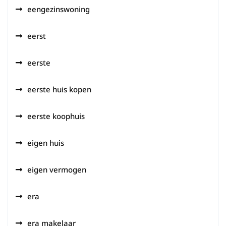
eengezinswoning
eerst
eerste
eerste huis kopen
eerste koophuis
eigen huis
eigen vermogen
era
era makelaar