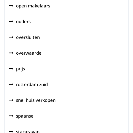
open makelaars
ouders
oversluiten
overwaarde
prijs
rotterdam zuid
snel huis verkopen
spaanse
stacaravan