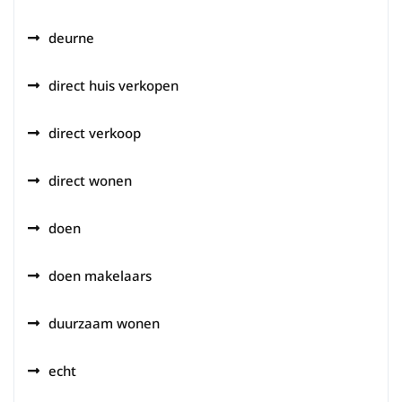
deurne
direct huis verkopen
direct verkoop
direct wonen
doen
doen makelaars
duurzaam wonen
echt