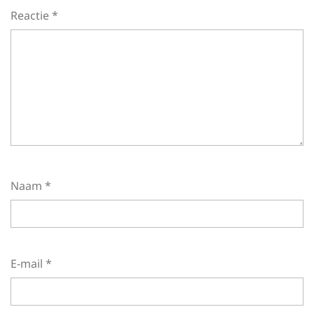
Reactie
*
Naam
*
E-mail
*