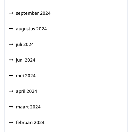
september 2024
augustus 2024
juli 2024
juni 2024
mei 2024
april 2024
maart 2024
februari 2024