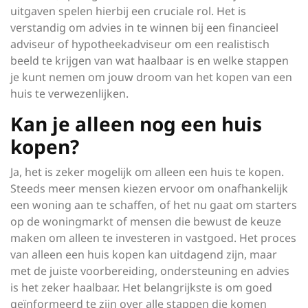
uitgaven spelen hierbij een cruciale rol. Het is
verstandig om advies in te winnen bij een financieel
adviseur of hypotheekadviseur om een realistisch
beeld te krijgen van wat haalbaar is en welke stappen
je kunt nemen om jouw droom van het kopen van een
huis te verwezenlijken.
Kan je alleen nog een huis
kopen?
Ja, het is zeker mogelijk om alleen een huis te kopen.
Steeds meer mensen kiezen ervoor om onafhankelijk
een woning aan te schaffen, of het nu gaat om starters
op de woningmarkt of mensen die bewust de keuze
maken om alleen te investeren in vastgoed. Het proces
van alleen een huis kopen kan uitdagend zijn, maar
met de juiste voorbereiding, ondersteuning en advies
is het zeker haalbaar. Het belangrijkste is om goed
geïnformeerd te zijn over alle stappen die komen