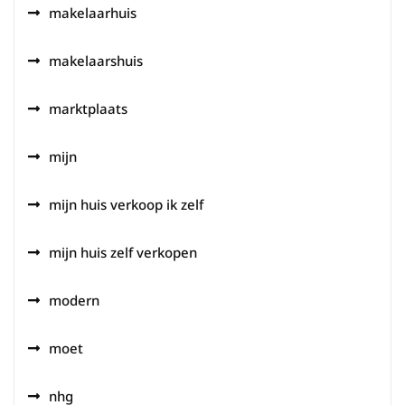
makelaarhuis
makelaarshuis
marktplaats
mijn
mijn huis verkoop ik zelf
mijn huis zelf verkopen
modern
moet
nhg