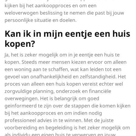
kijken bij het aankoopproces en om een
weloverwogen beslissing te nemen die past bij jouw
persoonlijke situatie en doelen.
Kan ik in mijn eentje een huis
kopen?
Ja, het is zeker mogelijk om in je eentje een huis te
kopen. Steeds meer mensen kiezen ervoor om alleen
een woning aan te schaffen, wat kan leiden tot een
gevoel van onafhankelijkheid en zelfstandigheid. Het
proces van alleen een huis kopen vereist echter wel
zorgvuldige planning, onderzoek en financiële
overwegingen. Het is belangrijk om goed
geïnformeerd te zijn over de stappen die komen kijken
bij het aankoopproces en om indien nodig
professioneel advies in te winnen. Met de juiste
voorbereiding en begeleiding is het zeker mogelijk om
als individu een eigen huis te verwerven en jouw