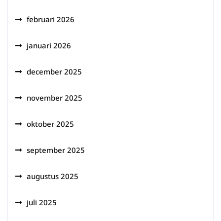
februari 2026
januari 2026
december 2025
november 2025
oktober 2025
september 2025
augustus 2025
juli 2025