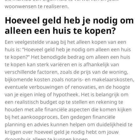
woonwensen te realiseren.
Hoeveel geld heb je nodig om
alleen een huis te kopen?
Een veelgestelde vraag bij het alleen kopen van een
huis is: “Hoeveel geld heb je nodig om alleen een huis
te kopen?” Het benodigde bedrag om alleen een huis
te kopen kan sterk variëren en is afhankelijk van
verschillende factoren, zoals de prijs van de woning,
bijkomende kosten zoals notaris- en makelaarskosten,
eventuele verbouwingen of renovaties, en de hoogte
van je eigen inleg of hypotheek. Het is belangrijk om
een realistisch budget op te stellen en rekening te
houden met alle financiële aspecten die komen kijken
bij het aankoopproces. Een gedegen financiële
planning en advies kunnen helpen om duidelijkheid te
krijgen over hoeveel geld je nodig hebt om jouw
droomhuis alleen te kunnen kopen.