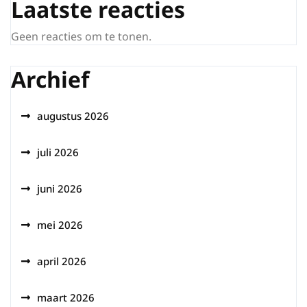
Laatste reacties
Geen reacties om te tonen.
Archief
augustus 2026
juli 2026
juni 2026
mei 2026
april 2026
maart 2026