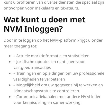
kunt u profiteren van diverse diensten die speciaal zijn
ontworpen voor makelaars en taxateurs.
Wat kunt u doen met
NVM Inloggen?
Door in te loggen op het NVM-platform krijgt u onder
meer toegang tot:
– Actuele marktinformatie en statistieken
– Juridische updates en richtlijnen voor
vastgoedtransacties
– Trainingen en opleidingen om uw professionele
vaardigheden te verbeteren
– Mogelijkheid om uw gegevens bij te werken en
lidmaatschapsstatus te controleren
– Communicatiekanalen met andere NVM-leden
voor kennisdeling en samenwerking