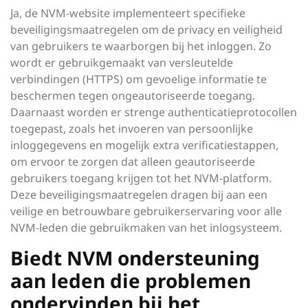
Ja, de NVM-website implementeert specifieke
beveiligingsmaatregelen om de privacy en veiligheid
van gebruikers te waarborgen bij het inloggen. Zo
wordt er gebruikgemaakt van versleutelde
verbindingen (HTTPS) om gevoelige informatie te
beschermen tegen ongeautoriseerde toegang.
Daarnaast worden er strenge authenticatieprotocollen
toegepast, zoals het invoeren van persoonlijke
inloggegevens en mogelijk extra verificatiestappen,
om ervoor te zorgen dat alleen geautoriseerde
gebruikers toegang krijgen tot het NVM-platform.
Deze beveiligingsmaatregelen dragen bij aan een
veilige en betrouwbare gebruikerservaring voor alle
NVM-leden die gebruikmaken van het inlogsysteem.
Biedt NVM ondersteuning
aan leden die problemen
ondervinden bij het