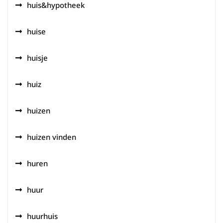
huis&hypotheek
huise
huisje
huiz
huizen
huizen vinden
huren
huur
huurhuis