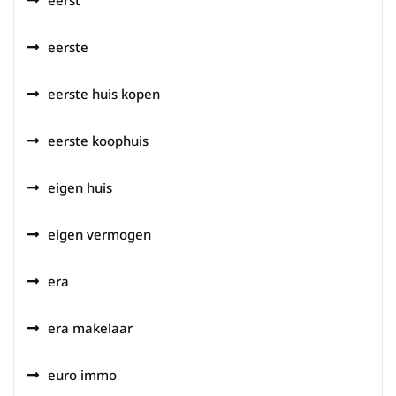
eerste
eerste huis kopen
eerste koophuis
eigen huis
eigen vermogen
era
era makelaar
euro immo