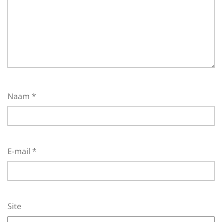
Naam
*
E-mail
*
Site