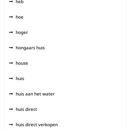
heb
hoe
hoger
hongaars huis
house
huis
huis aan het water
huis direct
huis direct verkopen