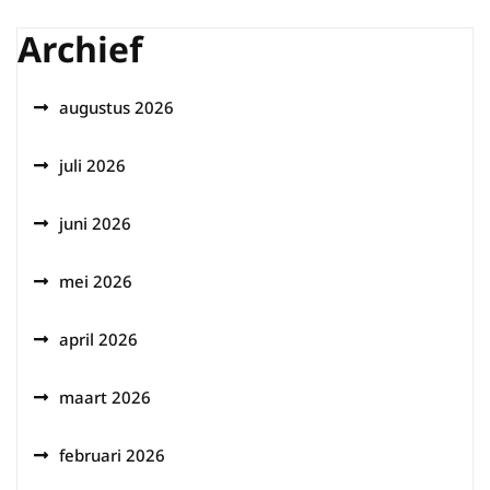
Archief
augustus 2026
juli 2026
juni 2026
mei 2026
april 2026
maart 2026
februari 2026