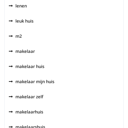
lenen
leuk huis
m2
makelaar
makelaar huis
makelaar mijn huis
makelaar zelf
makelaarhuis
makelaarshuis