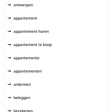
antwerpen
appartement
appartement huren
appartement te koop
appartemente
appartementen
ardennen
beleggen
berekenen