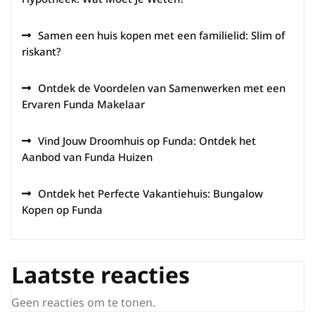
Samen een huis kopen met een familielid: Slim of
riskant?
Ontdek de Voordelen van Samenwerken met een
Ervaren Funda Makelaar
Vind Jouw Droomhuis op Funda: Ontdek het
Aanbod van Funda Huizen
Ontdek het Perfecte Vakantiehuis: Bungalow
Kopen op Funda
Laatste reacties
Geen reacties om te tonen.