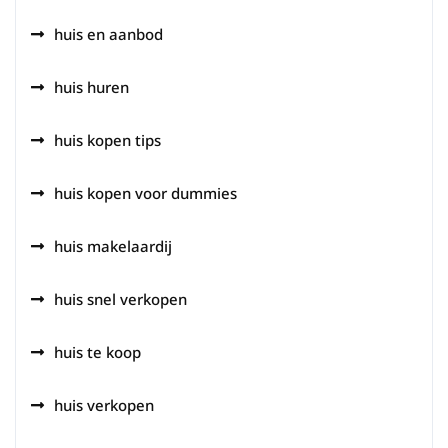
huis en aanbod
huis huren
huis kopen tips
huis kopen voor dummies
huis makelaardij
huis snel verkopen
huis te koop
huis verkopen