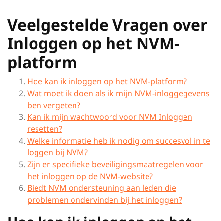
Veelgestelde Vragen over
Inloggen op het NVM-
platform
Hoe kan ik inloggen op het NVM-platform?
Wat moet ik doen als ik mijn NVM-inloggegevens
ben vergeten?
Kan ik mijn wachtwoord voor NVM Inloggen
resetten?
Welke informatie heb ik nodig om succesvol in te
loggen bij NVM?
Zijn er specifieke beveiligingsmaatregelen voor
het inloggen op de NVM-website?
Biedt NVM ondersteuning aan leden die
problemen ondervinden bij het inloggen?