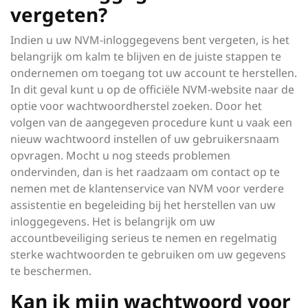
vergeten?
Indien u uw NVM-inloggegevens bent vergeten, is het
belangrijk om kalm te blijven en de juiste stappen te
ondernemen om toegang tot uw account te herstellen.
In dit geval kunt u op de officiële NVM-website naar de
optie voor wachtwoordherstel zoeken. Door het
volgen van de aangegeven procedure kunt u vaak een
nieuw wachtwoord instellen of uw gebruikersnaam
opvragen. Mocht u nog steeds problemen
ondervinden, dan is het raadzaam om contact op te
nemen met de klantenservice van NVM voor verdere
assistentie en begeleiding bij het herstellen van uw
inloggegevens. Het is belangrijk om uw
accountbeveiliging serieus te nemen en regelmatig
sterke wachtwoorden te gebruiken om uw gegevens
te beschermen.
Kan ik mijn wachtwoord voor