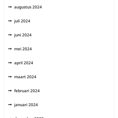
augustus 2024
juli 2024
juni 2024
mei 2024
april 2024
maart 2024
februari 2024
januari 2024