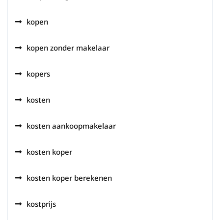
kopen
kopen zonder makelaar
kopers
kosten
kosten aankoopmakelaar
kosten koper
kosten koper berekenen
kostprijs