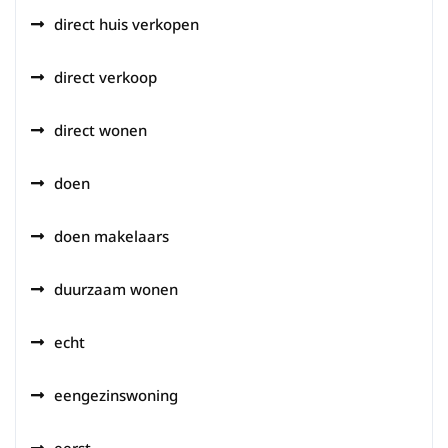
direct huis verkopen
direct verkoop
direct wonen
doen
doen makelaars
duurzaam wonen
echt
eengezinswoning
eerst