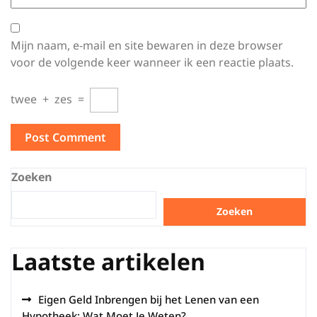
Mijn naam, e-mail en site bewaren in deze browser
voor de volgende keer wanneer ik een reactie plaats.
twee
+
zes
=
Zoeken
Zoeken
Laatste artikelen
Eigen Geld Inbrengen bij het Lenen van een
Hypotheek: Wat Moet Je Weten?