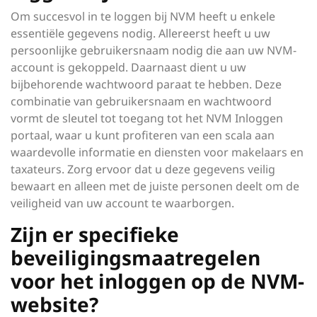
Om succesvol in te loggen bij NVM heeft u enkele
essentiële gegevens nodig. Allereerst heeft u uw
persoonlijke gebruikersnaam nodig die aan uw NVM-
account is gekoppeld. Daarnaast dient u uw
bijbehorende wachtwoord paraat te hebben. Deze
combinatie van gebruikersnaam en wachtwoord
vormt de sleutel tot toegang tot het NVM Inloggen
portaal, waar u kunt profiteren van een scala aan
waardevolle informatie en diensten voor makelaars en
taxateurs. Zorg ervoor dat u deze gegevens veilig
bewaart en alleen met de juiste personen deelt om de
veiligheid van uw account te waarborgen.
Zijn er specifieke
beveiligingsmaatregelen
voor het inloggen op de NVM-
website?