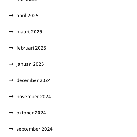
april 2025
maart 2025
februari 2025
januari 2025
december 2024
november 2024
oktober 2024
september 2024