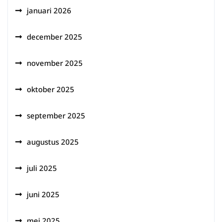
januari 2026
december 2025
november 2025
oktober 2025
september 2025
augustus 2025
juli 2025
juni 2025
mei 2025