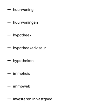
huurwoning
huurwoningen
hypotheek
hypotheekadviseur
hypotheken
immohuis
immoweb
investeren in vastgoed