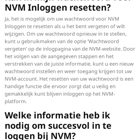
NVM Inloggen resetten?
Ja, het is mogelijk om uw wachtwoord voor NVM
Inloggen te resetten als u het bent vergeten of wilt
wijzigen. Om uw wachtwoord opnieuw in te stellen,
kunt u gebruikmaken van de optie ‘Wachtwoord
vergeten’ op de inlogpagina van de NVM-website. Door
het volgen van de aangegeven stappen en het
verstrekken van de juiste informatie, kunt u een nieuw
wachtwoord instellen en weer toegang krijgen tot uw
NVM-account. Het resetten van uw wachtwoord is een
handige functie die ervoor zorgt dat u veilig en
gemakkelijk kunt blijven inloggen op het NVM-
platform.
Welke informatie heb ik
nodig om succesvol in te
loggen bij NVM?