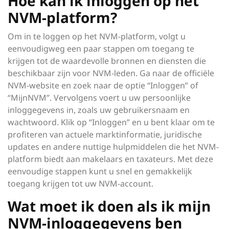
Hoe kan ik inloggen op het
NVM-platform?
Om in te loggen op het NVM-platform, volgt u
eenvoudigweg een paar stappen om toegang te
krijgen tot de waardevolle bronnen en diensten die
beschikbaar zijn voor NVM-leden. Ga naar de officiële
NVM-website en zoek naar de optie “Inloggen” of
“MijnNVM”. Vervolgens voert u uw persoonlijke
inloggegevens in, zoals uw gebruikersnaam en
wachtwoord. Klik op “Inloggen” en u bent klaar om te
profiteren van actuele marktinformatie, juridische
updates en andere nuttige hulpmiddelen die het NVM-
platform biedt aan makelaars en taxateurs. Met deze
eenvoudige stappen kunt u snel en gemakkelijk
toegang krijgen tot uw NVM-account.
Wat moet ik doen als ik mijn
NVM-inloggegevens ben