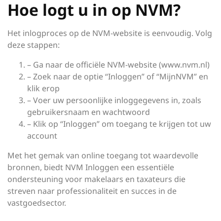
Hoe logt u in op NVM?
Het inlogproces op de NVM-website is eenvoudig. Volg
deze stappen:
– Ga naar de officiële NVM-website (www.nvm.nl)
– Zoek naar de optie “Inloggen” of “MijnNVM” en
klik erop
– Voer uw persoonlijke inloggegevens in, zoals
gebruikersnaam en wachtwoord
– Klik op “Inloggen” om toegang te krijgen tot uw
account
Met het gemak van online toegang tot waardevolle
bronnen, biedt NVM Inloggen een essentiële
ondersteuning voor makelaars en taxateurs die
streven naar professionaliteit en succes in de
vastgoedsector.