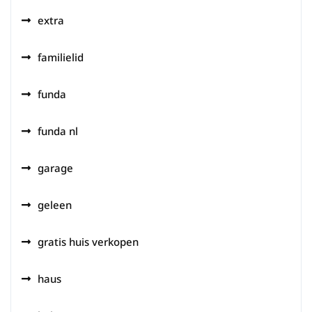
extra
familielid
funda
funda nl
garage
geleen
gratis huis verkopen
haus