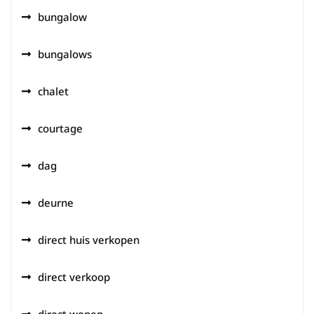
bungalow
bungalows
chalet
courtage
dag
deurne
direct huis verkopen
direct verkoop