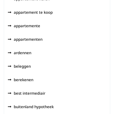
appartement te koop
appartemente
appartementen
ardennen
beleggen
berekenen
best intermediair
buitenland hypotheek