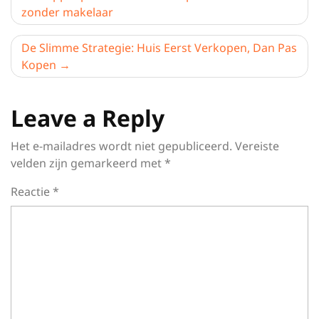
zonder makelaar
De Slimme Strategie: Huis Eerst Verkopen, Dan Pas
Kopen
Leave a Reply
Het e-mailadres wordt niet gepubliceerd.
Vereiste
velden zijn gemarkeerd met
*
Reactie
*