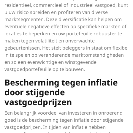
residentieel, commercieel of industrieel vastgoed, kunt
u uw risico spreiden en profiteren van diverse
marktsegmenten. Deze diversificatie kan helpen om
eventuele negatieve effecten op specifieke markten of
locaties te beperken en uw portefeuille robuuster te
maken tegen volatiliteit en onverwachte
gebeurtenissen. Het stelt beleggers in staat om flexibel
in te spelen op veranderende marktomstandigheden
en zo een evenwichtige en winstgevende
vastgoedportefeuille op te bouwen.
Bescherming tegen inflatie
door stijgende
vastgoedprijzen
Een belangrijk voordeel van investeren in onroerend
goed is de bescherming tegen inflatie door stijgende
vastgoedprijzen. In tijden van inflatie hebben