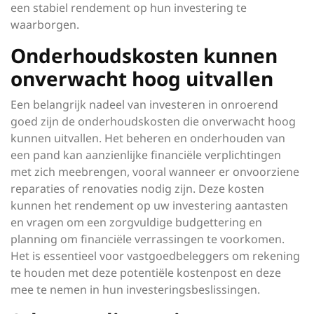
een stabiel rendement op hun investering te
waarborgen.
Onderhoudskosten kunnen
onverwacht hoog uitvallen
Een belangrijk nadeel van investeren in onroerend
goed zijn de onderhoudskosten die onverwacht hoog
kunnen uitvallen. Het beheren en onderhouden van
een pand kan aanzienlijke financiële verplichtingen
met zich meebrengen, vooral wanneer er onvoorziene
reparaties of renovaties nodig zijn. Deze kosten
kunnen het rendement op uw investering aantasten
en vragen om een zorgvuldige budgettering en
planning om financiële verrassingen te voorkomen.
Het is essentieel voor vastgoedbeleggers om rekening
te houden met deze potentiële kostenpost en deze
mee te nemen in hun investeringsbeslissingen.