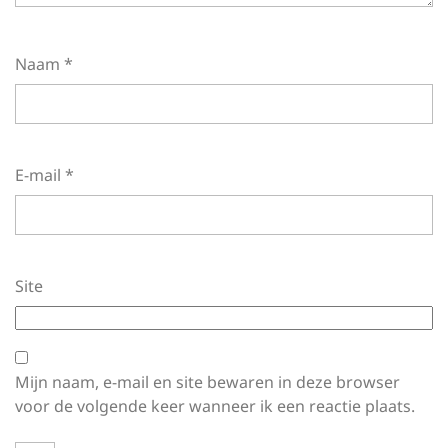
Naam
*
E-mail
*
Site
Mijn naam, e-mail en site bewaren in deze browser
voor de volgende keer wanneer ik een reactie plaats.