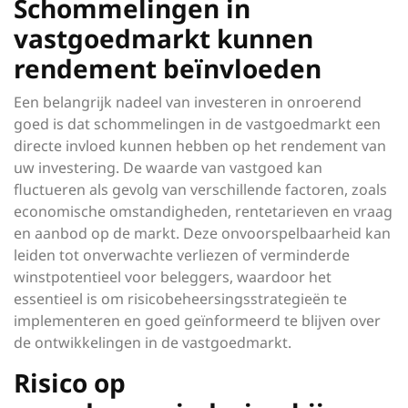
Schommelingen in
vastgoedmarkt kunnen
rendement beïnvloeden
Een belangrijk nadeel van investeren in onroerend
goed is dat schommelingen in de vastgoedmarkt een
directe invloed kunnen hebben op het rendement van
uw investering. De waarde van vastgoed kan
fluctueren als gevolg van verschillende factoren, zoals
economische omstandigheden, rentetarieven en vraag
en aanbod op de markt. Deze onvoorspelbaarheid kan
leiden tot onverwachte verliezen of verminderde
winstpotentieel voor beleggers, waardoor het
essentieel is om risicobeheersingsstrategieën te
implementeren en goed geïnformeerd te blijven over
de ontwikkelingen in de vastgoedmarkt.
Risico op