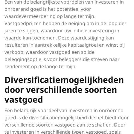
Een van de belangrijkste voordelen van investeren in
onroerend goed is het potentieel voor
waardevermeerdering op lange termijn.
Vastgoedprijzen hebben de neiging om in de loop der
jaren te stijgen, waardoor uw initiële investering in
waarde kan toenemen. Deze waardestijging kan
resulteren in aantrekkelijke kapitaalgroei en winst bij
verkoop, waardoor vastgoed een solide
beleggingsoptie is voor beleggers die streven naar
rendement op de lange termijn.
Diversificatiemogelijkheden
door verschillende soorten
vastgoed
Een belangrijk voordeel van investeren in onroerend
goed is de diversificatiemogelijkheid die het biedt door
verschillende soorten vastgoed aan te schaffen. Door
te investeren in verschillende typen vastgoed, zoals