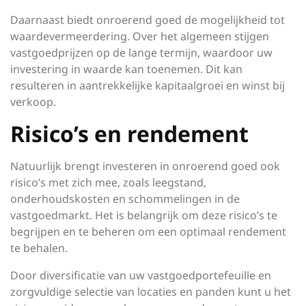
Daarnaast biedt onroerend goed de mogelijkheid tot
waardevermeerdering. Over het algemeen stijgen
vastgoedprijzen op de lange termijn, waardoor uw
investering in waarde kan toenemen. Dit kan
resulteren in aantrekkelijke kapitaalgroei en winst bij
verkoop.
Risico’s en rendement
Natuurlijk brengt investeren in onroerend goed ook
risico’s met zich mee, zoals leegstand,
onderhoudskosten en schommelingen in de
vastgoedmarkt. Het is belangrijk om deze risico’s te
begrijpen en te beheren om een optimaal rendement
te behalen.
Door diversificatie van uw vastgoedportefeuille en
zorgvuldige selectie van locaties en panden kunt u het