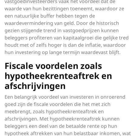
vastgoedinvesteerders vaak het voordeel dat de
waarde van hun bezittingen toeneemt, waardoor ze
een natuurlijke buffer hebben tegen de
waardevermindering van geld. Door de historisch
gezien stijgende trend in vastgoedprijzen kunnen
beleggers profiteren van kapitaalgroei die gelijke tred
houdt met of zelfs hoger is dan de inflatie, waardoor
hun investering op lange termijn waardevast blijft.
Fiscale voordelen zoals
hypotheekrenteaftrek en
afschrijvingen
Een belangrijk voordeel van investeren in onroerend
goed zijn de fiscale voordelen die het met zich
meebrengt, zoals hypotheekrenteaftrek en
afschrijvingen. Met hypotheekrenteaftrek kunnen
beleggers een deel van de betaalde rente op hun
hypotheek aftrekken van hun belastbaar inkomen, wat