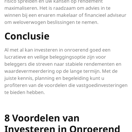
risico spreiden en uw kansen op rendement
maximaliseren. Het is raadzaam om advies in te
winnen bij een ervaren makelaar of financieel adviseur
om weloverwogen beslissingen te nemen.
Conclusie
Al met al kan investeren in onroerend goed een
lucratieve en veilige beleggingsoptie zijn voor
beleggers die streven naar stabiele rendementen en
waardevermeerdering op de lange termijn. Met de
juiste kennis, planning en begeleiding kunt u
profiteren van de voordelen die vastgoedinvesteringen
te bieden hebben.
8 Voordelen van
Investeren in Onroerend