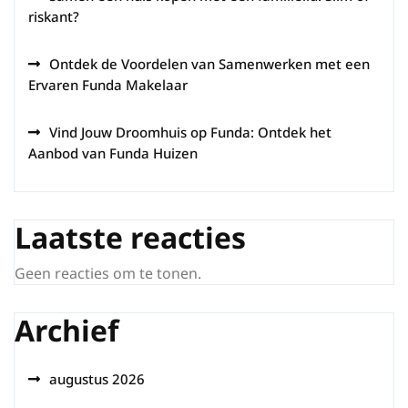
riskant?
Ontdek de Voordelen van Samenwerken met een
Ervaren Funda Makelaar
Vind Jouw Droomhuis op Funda: Ontdek het
Aanbod van Funda Huizen
Laatste reacties
Geen reacties om te tonen.
Archief
augustus 2026