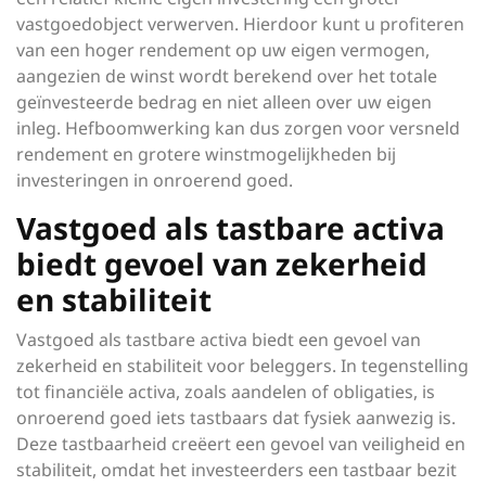
vastgoedobject verwerven. Hierdoor kunt u profiteren
van een hoger rendement op uw eigen vermogen,
aangezien de winst wordt berekend over het totale
geïnvesteerde bedrag en niet alleen over uw eigen
inleg. Hefboomwerking kan dus zorgen voor versneld
rendement en grotere winstmogelijkheden bij
investeringen in onroerend goed.
Vastgoed als tastbare activa
biedt gevoel van zekerheid
en stabiliteit
Vastgoed als tastbare activa biedt een gevoel van
zekerheid en stabiliteit voor beleggers. In tegenstelling
tot financiële activa, zoals aandelen of obligaties, is
onroerend goed iets tastbaars dat fysiek aanwezig is.
Deze tastbaarheid creëert een gevoel van veiligheid en
stabiliteit, omdat het investeerders een tastbaar bezit