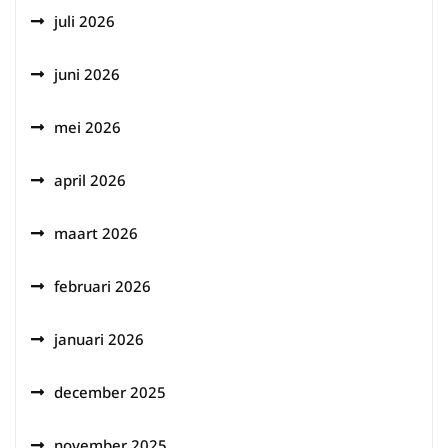
juli 2026
juni 2026
mei 2026
april 2026
maart 2026
februari 2026
januari 2026
december 2025
november 2025