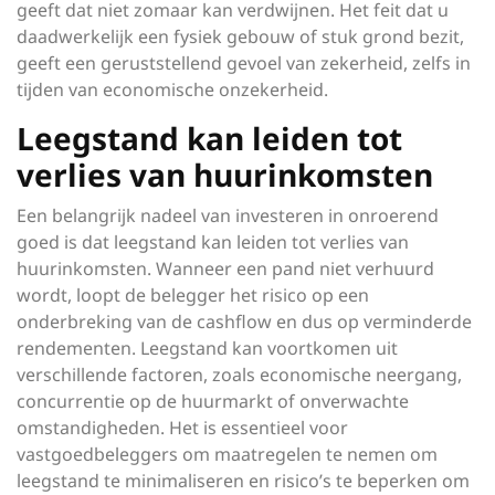
geeft dat niet zomaar kan verdwijnen. Het feit dat u
daadwerkelijk een fysiek gebouw of stuk grond bezit,
geeft een geruststellend gevoel van zekerheid, zelfs in
tijden van economische onzekerheid.
Leegstand kan leiden tot
verlies van huurinkomsten
Een belangrijk nadeel van investeren in onroerend
goed is dat leegstand kan leiden tot verlies van
huurinkomsten. Wanneer een pand niet verhuurd
wordt, loopt de belegger het risico op een
onderbreking van de cashflow en dus op verminderde
rendementen. Leegstand kan voortkomen uit
verschillende factoren, zoals economische neergang,
concurrentie op de huurmarkt of onverwachte
omstandigheden. Het is essentieel voor
vastgoedbeleggers om maatregelen te nemen om
leegstand te minimaliseren en risico’s te beperken om