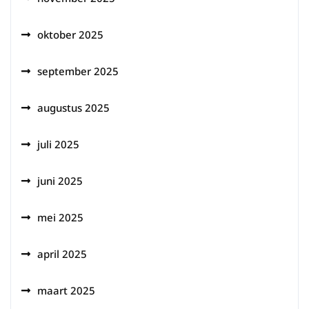
oktober 2025
september 2025
augustus 2025
juli 2025
juni 2025
mei 2025
april 2025
maart 2025