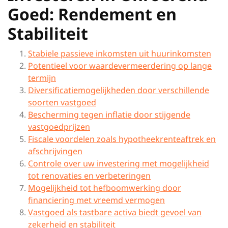
Goed: Rendement en
Stabiliteit
Stabiele passieve inkomsten uit huurinkomsten
Potentieel voor waardevermeerdering op lange
termijn
Diversificatiemogelijkheden door verschillende
soorten vastgoed
Bescherming tegen inflatie door stijgende
vastgoedprijzen
Fiscale voordelen zoals hypotheekrenteaftrek en
afschrijvingen
Controle over uw investering met mogelijkheid
tot renovaties en verbeteringen
Mogelijkheid tot hefboomwerking door
financiering met vreemd vermogen
Vastgoed als tastbare activa biedt gevoel van
zekerheid en stabiliteit