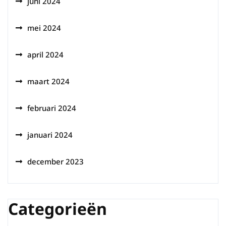
juni 2024
mei 2024
april 2024
maart 2024
februari 2024
januari 2024
december 2023
Categorieën