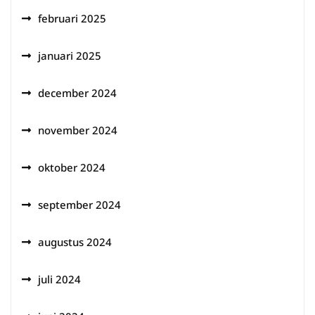
februari 2025
januari 2025
december 2024
november 2024
oktober 2024
september 2024
augustus 2024
juli 2024