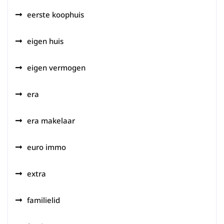
eerste koophuis
eigen huis
eigen vermogen
era
era makelaar
euro immo
extra
familielid