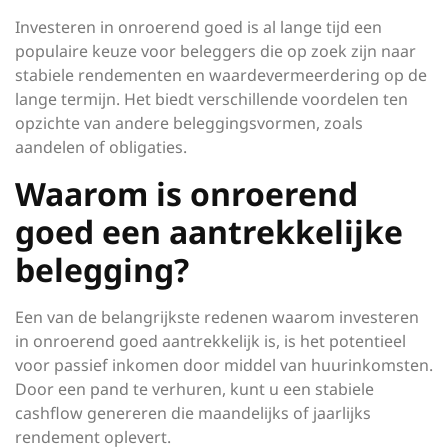
Investeren in onroerend goed is al lange tijd een
populaire keuze voor beleggers die op zoek zijn naar
stabiele rendementen en waardevermeerdering op de
lange termijn. Het biedt verschillende voordelen ten
opzichte van andere beleggingsvormen, zoals
aandelen of obligaties.
Waarom is onroerend
goed een aantrekkelijke
belegging?
Een van de belangrijkste redenen waarom investeren
in onroerend goed aantrekkelijk is, is het potentieel
voor passief inkomen door middel van huurinkomsten.
Door een pand te verhuren, kunt u een stabiele
cashflow genereren die maandelijks of jaarlijks
rendement oplevert.