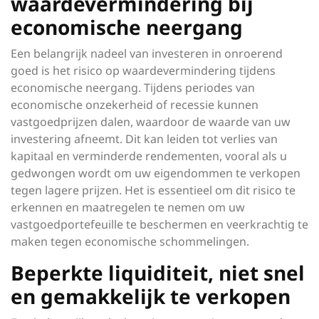
waardevermindering bij
economische neergang
Een belangrijk nadeel van investeren in onroerend
goed is het risico op waardevermindering tijdens
economische neergang. Tijdens periodes van
economische onzekerheid of recessie kunnen
vastgoedprijzen dalen, waardoor de waarde van uw
investering afneemt. Dit kan leiden tot verlies van
kapitaal en verminderde rendementen, vooral als u
gedwongen wordt om uw eigendommen te verkopen
tegen lagere prijzen. Het is essentieel om dit risico te
erkennen en maatregelen te nemen om uw
vastgoedportefeuille te beschermen en veerkrachtig te
maken tegen economische schommelingen.
Beperkte liquiditeit, niet snel
en gemakkelijk te verkopen