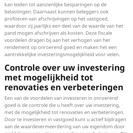
kan leiden tot aanzienlijke besparingen op de
belastingen. Daarnaast kunnen beleggers ook
profiteren van afschrijvingen op het vastgoed,
waardoor zij jaarlijks een deel van de waarde van het
pand mogen afschrijven als kosten. Deze fiscale
voordelen dragen bij aan het verhogen van het
rendement op onroerend goed en maken het een
aantrekkelijke investeringsmogelijkheid voor velen.
Controle over uw investering
met mogelijkheid tot
renovaties en verbeteringen
Een van de voordelen van investeren in onroerend
goed is de controle die u heeft over uw investering,
met de mogelijkheid tot renovaties en verbeteringen.
Door te investeren in vastgoed kunt u actief bijdragen
aan de waardevermeerdering van uw eigendom door