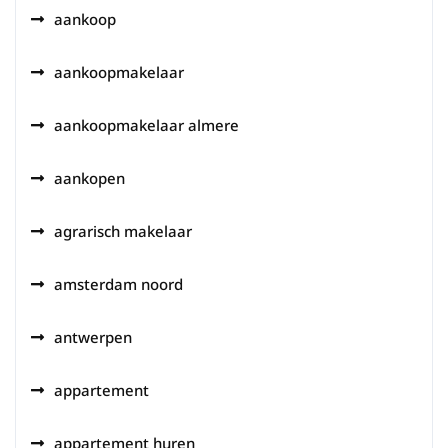
aankoop
aankoopmakelaar
aankoopmakelaar almere
aankopen
agrarisch makelaar
amsterdam noord
antwerpen
appartement
appartement huren