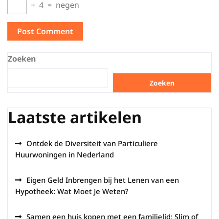
+
4
=
negen
Zoeken
Zoeken
Laatste artikelen
Ontdek de Diversiteit van Particuliere
Huurwoningen in Nederland
Eigen Geld Inbrengen bij het Lenen van een
Hypotheek: Wat Moet Je Weten?
Samen een huis kopen met een familielid: Slim of