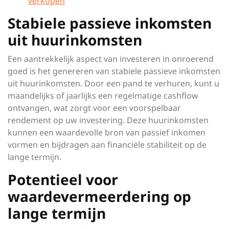
verkopen
Stabiele passieve inkomsten
uit huurinkomsten
Een aantrekkelijk aspect van investeren in onroerend
goed is het genereren van stabiele passieve inkomsten
uit huurinkomsten. Door een pand te verhuren, kunt u
maandelijks of jaarlijks een regelmatige cashflow
ontvangen, wat zorgt voor een voorspelbaar
rendement op uw investering. Deze huurinkomsten
kunnen een waardevolle bron van passief inkomen
vormen en bijdragen aan financiële stabiliteit op de
lange termijn.
Potentieel voor
waardevermeerdering op
lange termijn