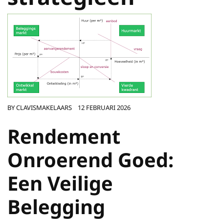
BY
CLAVISMAKELAARS
12 FEBRUARI 2026
Rendement
Onroerend Goed:
Een Veilige
Belegging