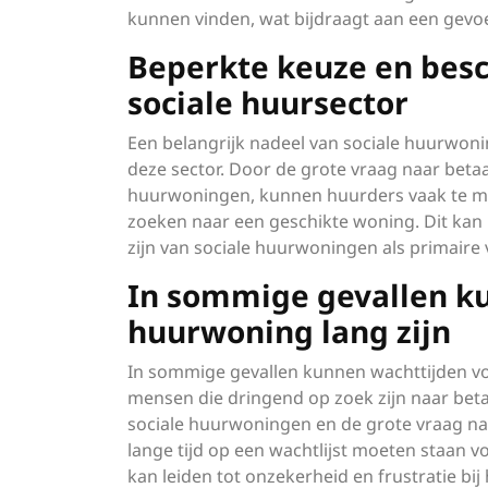
kunnen vinden, wat bijdraagt aan een gevoel
Beperkte keuze en bes
sociale huursector
Een belangrijk nadeel van sociale huurwon
deze sector. Door de grote vraag naar beta
huurwoningen, kunnen huurders vaak te mak
zoeken naar een geschikte woning. Dit kan 
zijn van sociale huurwoningen als primaire
In sommige gevallen ku
huurwoning lang zijn
In sommige gevallen kunnen wachttijden vo
mensen die dringend op zoek zijn naar bet
sociale huurwoningen en de grote vraag 
lange tijd op een wachtlijst moeten staan 
kan leiden tot onzekerheid en frustratie bi