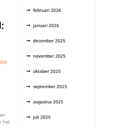
februari 2026
:
januari 2026
december 2025
november 2025
ing
oktober 2025
september 2025
augustus 2025
sen
juli 2025
n het