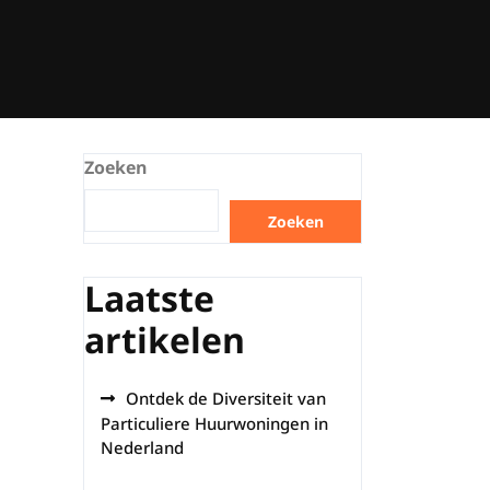
Zoeken
Zoeken
Laatste
artikelen
Ontdek de Diversiteit van
Particuliere Huurwoningen in
Nederland