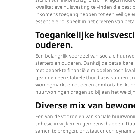
kwalitatieve huisvesting te vinden die past
inkomens toegang hebben tot een veilige e
essentiële rol speelt in het creëren van b
Toegankelijke huisvesti
ouderen.
Een belangrijk voordeel van sociale huurwo
starters en ouderen. Dankzij de betaalba
met beperkte financiële middelen toch kwal
gezinnen een stabiele thuisbasis kunnen cr
woningmarkt en ouderen comfortabel kunne
huurwoningen dragen zo bij aan het welzijn
Diverse mix van bewoner
Een van de voordelen van sociale huurwonin
cohesie in wijken en gemeenschappen. Doo
samen te brengen, ontstaat er een dynamis