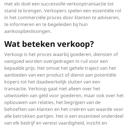
met als doel een succesvolle verkooptransactie tot
stand te brengen. Verkopers spelen een essentiële rol
in het commerciële proces door klanten te adviseren,
te informeren en te begeleiden bij hun
aankoopbeslissingen.
Wat beteken verkoop?
Verkoop is het proces waarbij goederen, diensten of
vastgoed worden overgedragen in ruil voor een
bepaalde prijs. Het omvat het gehele traject van het
aanbieden van een product of dienst aan potentiële
kopers tot het daadwerkelijk sluiten van een
transactie. Verkoop gaat niet alleen over het
uitwisselen van geld voor goederen, maar ook over het
opbouwen van relaties, het begrijpen van de
behoeften van klanten en het creëren van waarde voor
alle betrokken partijen. Het is een essentieel onderdeel
van elk bedrijf en vereist vaardigheid, inzicht en