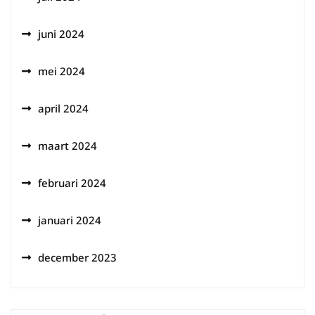
juni 2024
mei 2024
april 2024
maart 2024
februari 2024
januari 2024
december 2023