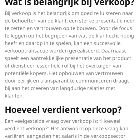
Wat is belangrijk bij verkoop?
Bij verkoop is het belangrijk om goed te luisteren naar
de behoeften van de klant, een sterke presentatie neer
te zetten en vertrouwen op te bouwen. Door de focus
te leggen op het begrijpen van wat de klant echt nodig
heeft en daarop in te spelen, kan een succesvolle
verkooptransactie worden gerealiseerd. Daarnaast
speelt een aantrekkelijke presentatie van het product
of dienst een essentiële rol bij het overtuigen van
potentiële kopers. Het opbouwen van vertrouwen
door eerlijk en transparant te communiceren draagt
bij aan het creëren van langdurige relaties met
klanten.
Hoeveel verdient verkoop?
Een veelgestelde vraag over verkoop is: “Hoeveel
verdient verkoop?” Het antwoord op deze vraag kan
variëren, aangezien het salaris in de verkoopsector