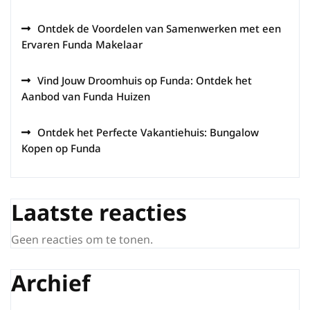
Ontdek de Voordelen van Samenwerken met een
Ervaren Funda Makelaar
Vind Jouw Droomhuis op Funda: Ontdek het
Aanbod van Funda Huizen
Ontdek het Perfecte Vakantiehuis: Bungalow
Kopen op Funda
Laatste reacties
Geen reacties om te tonen.
Archief