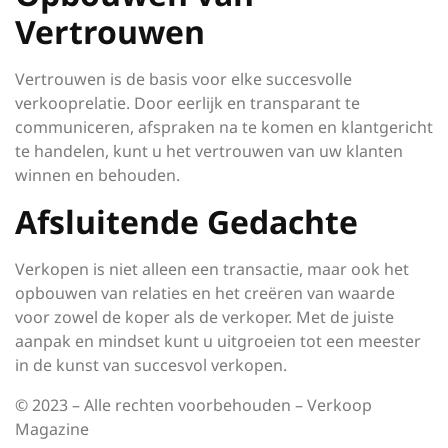
Vertrouwen
Vertrouwen is de basis voor elke succesvolle
verkooprelatie. Door eerlijk en transparant te
communiceren, afspraken na te komen en klantgericht
te handelen, kunt u het vertrouwen van uw klanten
winnen en behouden.
Afsluitende Gedachte
Verkopen is niet alleen een transactie, maar ook het
opbouwen van relaties en het creëren van waarde
voor zowel de koper als de verkoper. Met de juiste
aanpak en mindset kunt u uitgroeien tot een meester
in de kunst van succesvol verkopen.
© 2023 – Alle rechten voorbehouden – Verkoop
Magazine