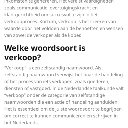
inkomsten te genereren. Het vereist vaardigheden
zoals communicatie, overtuigingskracht en
klantgerichtheid om succesvol te zijn in het
verkoopproces. Kortom, verkoop is het creëren van
waarde door het voldoen aan de behoeften en wensen
van zowel de verkoper als de koper.
Welke woordsoort is
verkoop?
“Verkoop” is een zelfstandig naamwoord. Als
zelfstandig naamwoord verwijst het naar de handeling
of het proces van iets verkopen, zoals goederen,
diensten of vastgoed. In de Nederlandse taalkunde valt
“verkoop” onder de categorie van zelfstandige
naamwoorden die een actie of handeling aanduiden.
Het is essentieel om de juiste woordsoort te begrijpen
om correct te kunnen communiceren en schrijven in
het Nederlands.