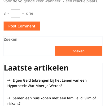
voor de volgende keer wanneer ik een reactie plaats.
8
−
=
drie
Zoeken
Zoeken
Laatste artikelen
Eigen Geld Inbrengen bij het Lenen van een
Hypotheek: Wat Moet Je Weten?
Samen een huis kopen met een familielid: Slim of
riskant?