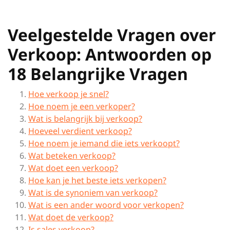
Veelgestelde Vragen over
Verkoop: Antwoorden op
18 Belangrijke Vragen
Hoe verkoop je snel?
Hoe noem je een verkoper?
Wat is belangrijk bij verkoop?
Hoeveel verdient verkoop?
Hoe noem je iemand die iets verkoopt?
Wat beteken verkoop?
Wat doet een verkoop?
Hoe kan je het beste iets verkopen?
Wat is de synoniem van verkoop?
Wat is een ander woord voor verkopen?
Wat doet de verkoop?
Is sales verkoop?