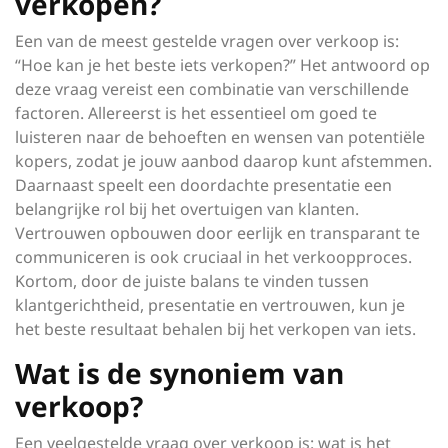
verkopen?
Een van de meest gestelde vragen over verkoop is:
“Hoe kan je het beste iets verkopen?” Het antwoord op
deze vraag vereist een combinatie van verschillende
factoren. Allereerst is het essentieel om goed te
luisteren naar de behoeften en wensen van potentiële
kopers, zodat je jouw aanbod daarop kunt afstemmen.
Daarnaast speelt een doordachte presentatie een
belangrijke rol bij het overtuigen van klanten.
Vertrouwen opbouwen door eerlijk en transparant te
communiceren is ook cruciaal in het verkoopproces.
Kortom, door de juiste balans te vinden tussen
klantgerichtheid, presentatie en vertrouwen, kun je
het beste resultaat behalen bij het verkopen van iets.
Wat is de synoniem van
verkoop?
Een veelgestelde vraag over verkoop is: wat is het