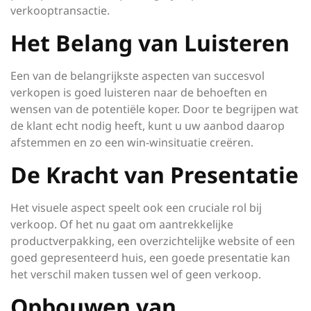
verkooptransactie.
Het Belang van Luisteren
Een van de belangrijkste aspecten van succesvol
verkopen is goed luisteren naar de behoeften en
wensen van de potentiële koper. Door te begrijpen wat
de klant echt nodig heeft, kunt u uw aanbod daarop
afstemmen en zo een win-winsituatie creëren.
De Kracht van Presentatie
Het visuele aspect speelt ook een cruciale rol bij
verkoop. Of het nu gaat om aantrekkelijke
productverpakking, een overzichtelijke website of een
goed gepresenteerd huis, een goede presentatie kan
het verschil maken tussen wel of geen verkoop.
Opbouwen van