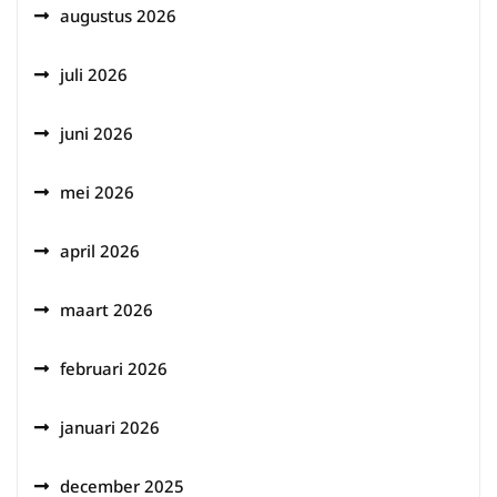
augustus 2026
juli 2026
juni 2026
mei 2026
april 2026
maart 2026
februari 2026
januari 2026
december 2025