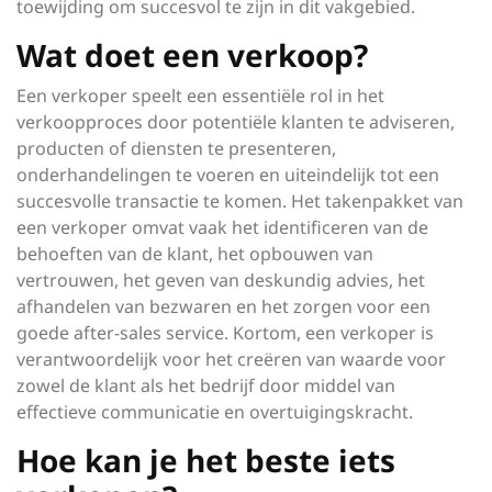
toewijding om succesvol te zijn in dit vakgebied.
Wat doet een verkoop?
Een verkoper speelt een essentiële rol in het
verkoopproces door potentiële klanten te adviseren,
producten of diensten te presenteren,
onderhandelingen te voeren en uiteindelijk tot een
succesvolle transactie te komen. Het takenpakket van
een verkoper omvat vaak het identificeren van de
behoeften van de klant, het opbouwen van
vertrouwen, het geven van deskundig advies, het
afhandelen van bezwaren en het zorgen voor een
goede after-sales service. Kortom, een verkoper is
verantwoordelijk voor het creëren van waarde voor
zowel de klant als het bedrijf door middel van
effectieve communicatie en overtuigingskracht.
Hoe kan je het beste iets