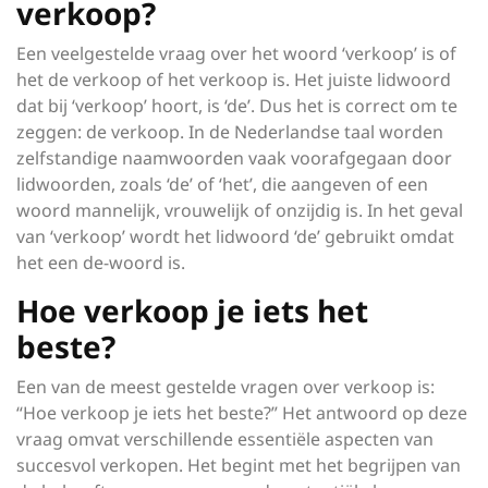
verkoop?
Een veelgestelde vraag over het woord ‘verkoop’ is of
het de verkoop of het verkoop is. Het juiste lidwoord
dat bij ‘verkoop’ hoort, is ‘de’. Dus het is correct om te
zeggen: de verkoop. In de Nederlandse taal worden
zelfstandige naamwoorden vaak voorafgegaan door
lidwoorden, zoals ‘de’ of ‘het’, die aangeven of een
woord mannelijk, vrouwelijk of onzijdig is. In het geval
van ‘verkoop’ wordt het lidwoord ‘de’ gebruikt omdat
het een de-woord is.
Hoe verkoop je iets het
beste?
Een van de meest gestelde vragen over verkoop is:
“Hoe verkoop je iets het beste?” Het antwoord op deze
vraag omvat verschillende essentiële aspecten van
succesvol verkopen. Het begint met het begrijpen van