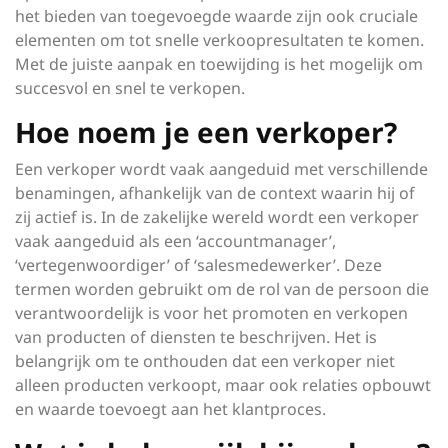
het bieden van toegevoegde waarde zijn ook cruciale
elementen om tot snelle verkoopresultaten te komen.
Met de juiste aanpak en toewijding is het mogelijk om
succesvol en snel te verkopen.
Hoe noem je een verkoper?
Een verkoper wordt vaak aangeduid met verschillende
benamingen, afhankelijk van de context waarin hij of
zij actief is. In de zakelijke wereld wordt een verkoper
vaak aangeduid als een ‘accountmanager’,
‘vertegenwoordiger’ of ‘salesmedewerker’. Deze
termen worden gebruikt om de rol van de persoon die
verantwoordelijk is voor het promoten en verkopen
van producten of diensten te beschrijven. Het is
belangrijk om te onthouden dat een verkoper niet
alleen producten verkoopt, maar ook relaties opbouwt
en waarde toevoegt aan het klantproces.