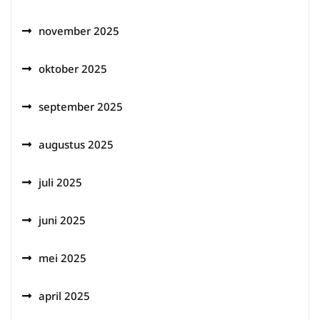
november 2025
oktober 2025
september 2025
augustus 2025
juli 2025
juni 2025
mei 2025
april 2025