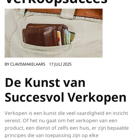
BY
CLAVISMAKELAARS
17 JULI 2025
De Kunst van
Succesvol Verkopen
Verkopen is een kunst die veel vaardigheid en inzicht
vereist. Of het nu gaat om het verkopen van een
product, een dienst of zelfs een huis, er zijn bepaalde
principes die van toepassing zijn op elke