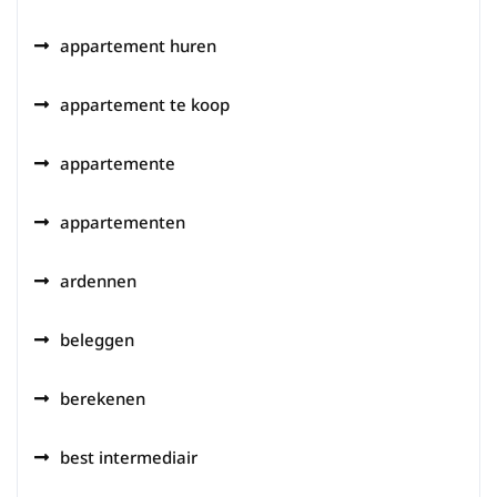
appartement huren
appartement te koop
appartemente
appartementen
ardennen
beleggen
berekenen
best intermediair