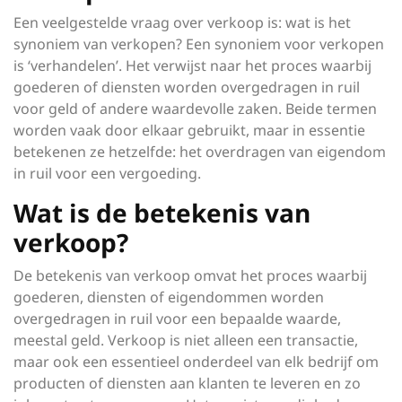
Een veelgestelde vraag over verkoop is: wat is het
synoniem van verkopen? Een synoniem voor verkopen
is ‘verhandelen’. Het verwijst naar het proces waarbij
goederen of diensten worden overgedragen in ruil
voor geld of andere waardevolle zaken. Beide termen
worden vaak door elkaar gebruikt, maar in essentie
betekenen ze hetzelfde: het overdragen van eigendom
in ruil voor een vergoeding.
Wat is de betekenis van
verkoop?
De betekenis van verkoop omvat het proces waarbij
goederen, diensten of eigendommen worden
overgedragen in ruil voor een bepaalde waarde,
meestal geld. Verkoop is niet alleen een transactie,
maar ook een essentieel onderdeel van elk bedrijf om
producten of diensten aan klanten te leveren en zo