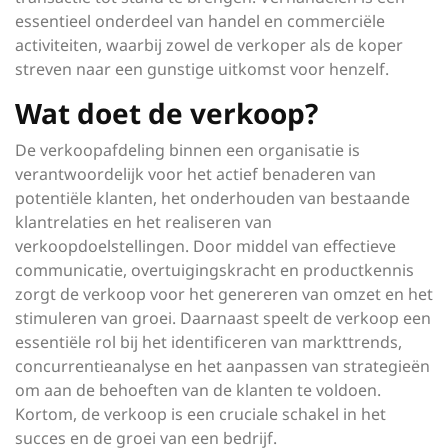
essentieel onderdeel van handel en commerciële
activiteiten, waarbij zowel de verkoper als de koper
streven naar een gunstige uitkomst voor henzelf.
Wat doet de verkoop?
De verkoopafdeling binnen een organisatie is
verantwoordelijk voor het actief benaderen van
potentiële klanten, het onderhouden van bestaande
klantrelaties en het realiseren van
verkoopdoelstellingen. Door middel van effectieve
communicatie, overtuigingskracht en productkennis
zorgt de verkoop voor het genereren van omzet en het
stimuleren van groei. Daarnaast speelt de verkoop een
essentiële rol bij het identificeren van markttrends,
concurrentieanalyse en het aanpassen van strategieën
om aan de behoeften van de klanten te voldoen.
Kortom, de verkoop is een cruciale schakel in het
succes en de groei van een bedrijf.