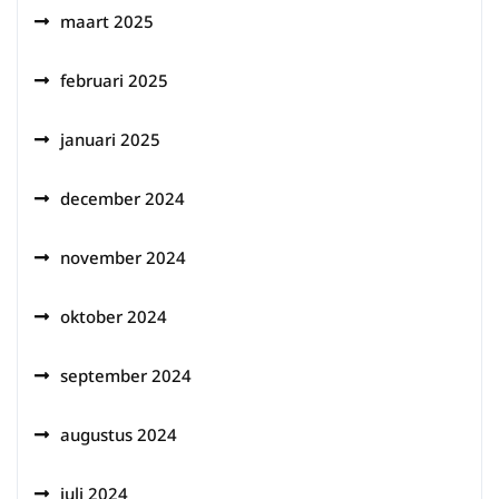
maart 2025
februari 2025
januari 2025
december 2024
november 2024
oktober 2024
september 2024
augustus 2024
juli 2024