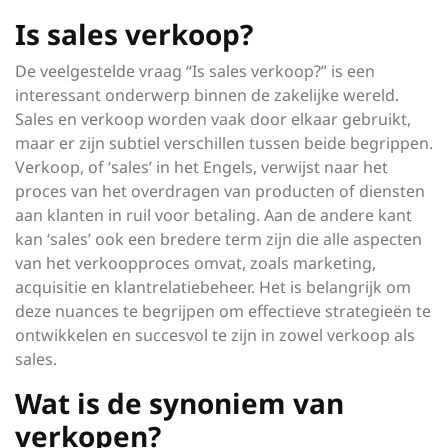
Is sales verkoop?
De veelgestelde vraag “Is sales verkoop?” is een
interessant onderwerp binnen de zakelijke wereld.
Sales en verkoop worden vaak door elkaar gebruikt,
maar er zijn subtiel verschillen tussen beide begrippen.
Verkoop, of ‘sales’ in het Engels, verwijst naar het
proces van het overdragen van producten of diensten
aan klanten in ruil voor betaling. Aan de andere kant
kan ‘sales’ ook een bredere term zijn die alle aspecten
van het verkoopproces omvat, zoals marketing,
acquisitie en klantrelatiebeheer. Het is belangrijk om
deze nuances te begrijpen om effectieve strategieën te
ontwikkelen en succesvol te zijn in zowel verkoop als
sales.
Wat is de synoniem van
verkopen?