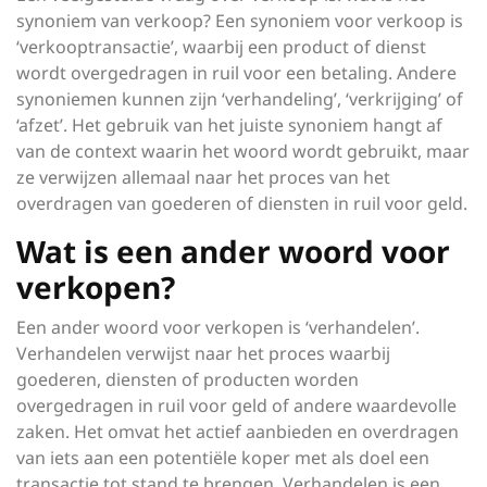
synoniem van verkoop? Een synoniem voor verkoop is
‘verkooptransactie’, waarbij een product of dienst
wordt overgedragen in ruil voor een betaling. Andere
synoniemen kunnen zijn ‘verhandeling’, ‘verkrijging’ of
‘afzet’. Het gebruik van het juiste synoniem hangt af
van de context waarin het woord wordt gebruikt, maar
ze verwijzen allemaal naar het proces van het
overdragen van goederen of diensten in ruil voor geld.
Wat is een ander woord voor
verkopen?
Een ander woord voor verkopen is ‘verhandelen’.
Verhandelen verwijst naar het proces waarbij
goederen, diensten of producten worden
overgedragen in ruil voor geld of andere waardevolle
zaken. Het omvat het actief aanbieden en overdragen
van iets aan een potentiële koper met als doel een
transactie tot stand te brengen. Verhandelen is een