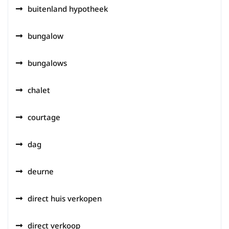
buitenland hypotheek
bungalow
bungalows
chalet
courtage
dag
deurne
direct huis verkopen
direct verkoop