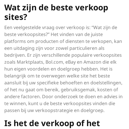
Wat zijn de beste verkoop
sites?
Een veelgestelde vraag over verkoop is: “Wat zijn de
beste verkoopsites?” Het vinden van de juiste
platforms om producten of diensten te verkopen, kan
een uitdaging zijn voor zowel particulieren als
bedrijven. Er zijn verschillende populaire verkoopsites
zoals Marktplaats, Bol.com, eBay en Amazon die elk
hun eigen voordelen en doelgroep hebben. Het is
belangrijk om te overwegen welke site het beste
aansluit bij uw specifieke behoeften en doelstellingen,
of het nu gaat om bereik, gebruiksgemak, kosten of
andere factoren. Door onderzoek te doen en advies in
te winnen, kunt u de beste verkoopsites vinden die
passen bij uw verkoopstrategie en doelgroep.
Is het de verkoop of het