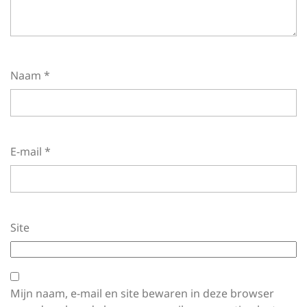
Naam
*
E-mail
*
Site
Mijn naam, e-mail en site bewaren in deze browser