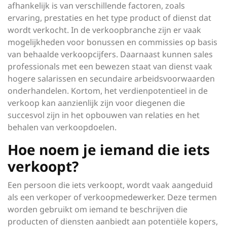
afhankelijk is van verschillende factoren, zoals
ervaring, prestaties en het type product of dienst dat
wordt verkocht. In de verkoopbranche zijn er vaak
mogelijkheden voor bonussen en commissies op basis
van behaalde verkoopcijfers. Daarnaast kunnen sales
professionals met een bewezen staat van dienst vaak
hogere salarissen en secundaire arbeidsvoorwaarden
onderhandelen. Kortom, het verdienpotentieel in de
verkoop kan aanzienlijk zijn voor diegenen die
succesvol zijn in het opbouwen van relaties en het
behalen van verkoopdoelen.
Hoe noem je iemand die iets
verkoopt?
Een persoon die iets verkoopt, wordt vaak aangeduid
als een verkoper of verkoopmedewerker. Deze termen
worden gebruikt om iemand te beschrijven die
producten of diensten aanbiedt aan potentiële kopers,