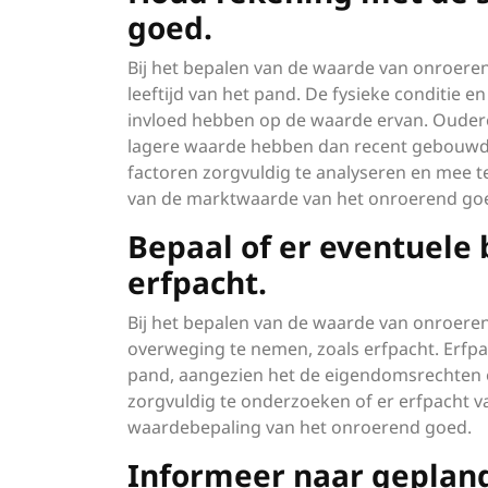
goed.
Bij het bepalen van de waarde van onroeren
leeftijd van het pand. De fysieke conditie
invloed hebben op de waarde ervan. Ouder
lagere waarde hebben dan recent gebouwde
factoren zorgvuldig te analyseren en mee t
van de marktwaarde van het onroerend go
Bepaal of er eventuele 
erfpacht.
Bij het bepalen van de waarde van onroeren
overweging te nemen, zoals erfpacht. Erfpa
pand, aangezien het de eigendomsrechten 
zorgvuldig te onderzoeken of er erfpacht va
waardebepaling van het onroerend goed.
Informeer naar geplan