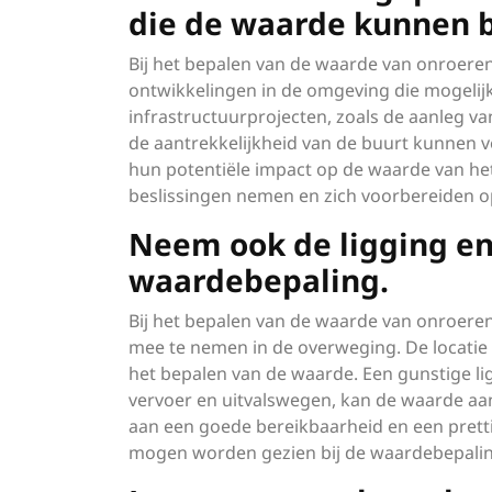
die de waarde kunnen 
Bij het bepalen van de waarde van onroere
ontwikkelingen in de omgeving die mogelij
infrastructuurprojecten, zoals de aanleg v
de aantrekkelijkheid van de buurt kunnen v
hun potentiële impact op de waarde van h
beslissingen nemen en zich voorbereiden 
Neem ook de ligging en
waardebepaling.
Bij het bepalen van de waarde van onroeren
mee te nemen in de overweging. De locatie 
het bepalen van de waarde. Een gunstige lig
vervoer en uitvalswegen, kan de waarde aan
aan een goede bereikbaarheid en een prett
mogen worden gezien bij de waardebepali