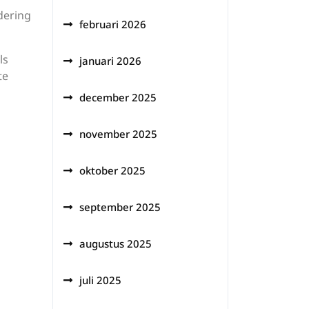
dering
februari 2026
ls
januari 2026
te
december 2025
november 2025
oktober 2025
september 2025
augustus 2025
juli 2025