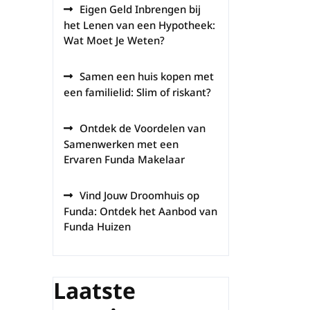
Eigen Geld Inbrengen bij
het Lenen van een Hypotheek:
Wat Moet Je Weten?
Samen een huis kopen met
een familielid: Slim of riskant?
Ontdek de Voordelen van
Samenwerken met een
Ervaren Funda Makelaar
Vind Jouw Droomhuis op
Funda: Ontdek het Aanbod van
Funda Huizen
Laatste