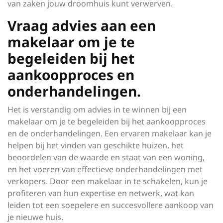
van zaken jouw droomhuis kunt verwerven.
Vraag advies aan een
makelaar om je te
begeleiden bij het
aankoopproces en
onderhandelingen.
Het is verstandig om advies in te winnen bij een
makelaar om je te begeleiden bij het aankoopproces
en de onderhandelingen. Een ervaren makelaar kan je
helpen bij het vinden van geschikte huizen, het
beoordelen van de waarde en staat van een woning,
en het voeren van effectieve onderhandelingen met
verkopers. Door een makelaar in te schakelen, kun je
profiteren van hun expertise en netwerk, wat kan
leiden tot een soepelere en succesvollere aankoop van
je nieuwe huis.