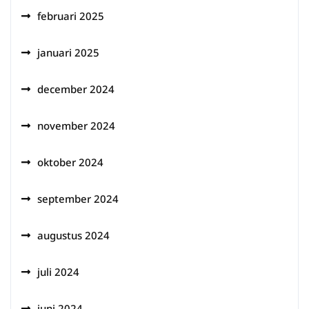
februari 2025
januari 2025
december 2024
november 2024
oktober 2024
september 2024
augustus 2024
juli 2024
juni 2024