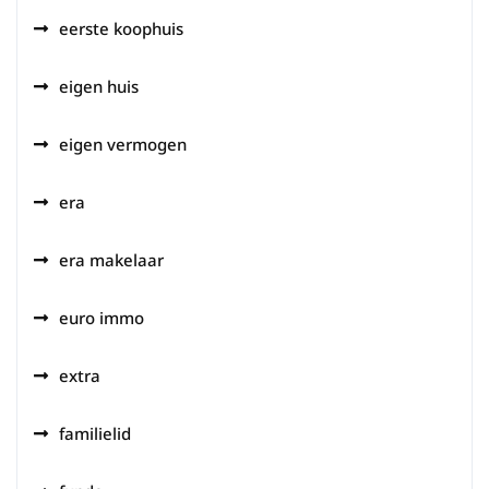
eerste koophuis
eigen huis
eigen vermogen
era
era makelaar
euro immo
extra
familielid