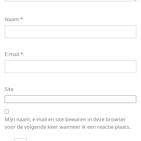
Naam
*
E-mail
*
Site
Mijn naam, e-mail en site bewaren in deze browser
voor de volgende keer wanneer ik een reactie plaats.