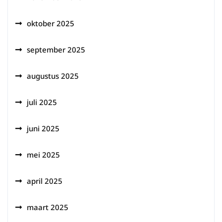
oktober 2025
september 2025
augustus 2025
juli 2025
juni 2025
mei 2025
april 2025
maart 2025