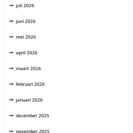
juli 2026
juni 2026
mei 2026
april 2026
maart 2026
februari 2026
januari 2026
december 2025
november 2025