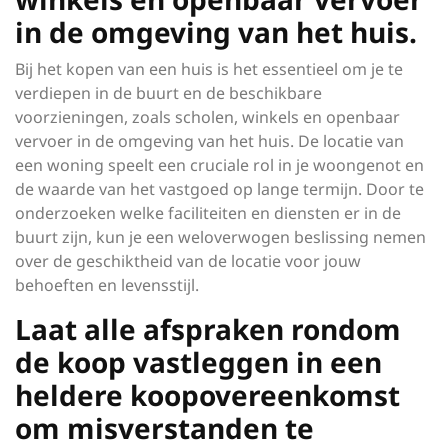
in de omgeving van het huis.
Bij het kopen van een huis is het essentieel om je te
verdiepen in de buurt en de beschikbare
voorzieningen, zoals scholen, winkels en openbaar
vervoer in de omgeving van het huis. De locatie van
een woning speelt een cruciale rol in je woongenot en
de waarde van het vastgoed op lange termijn. Door te
onderzoeken welke faciliteiten en diensten er in de
buurt zijn, kun je een weloverwogen beslissing nemen
over de geschiktheid van de locatie voor jouw
behoeften en levensstijl.
Laat alle afspraken rondom
de koop vastleggen in een
heldere koopovereenkomst
om misverstanden te