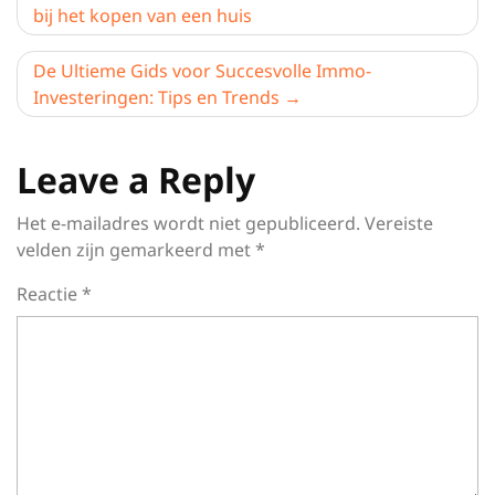
bij het kopen van een huis
De Ultieme Gids voor Succesvolle Immo-
Investeringen: Tips en Trends
Leave a Reply
Het e-mailadres wordt niet gepubliceerd.
Vereiste
velden zijn gemarkeerd met
*
Reactie
*