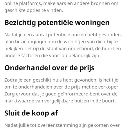
online platforms, makelaars en andere bronnen om
geschikte opties te vinden.
Bezichtig potentiële woningen
Nadat je een aantal potentiële huizen hebt gevonden,
plan bezichtigingen om de woningen van dichtbij te
bekijken. Let op de staat van onderhoud, de buurt en
andere factoren die voor jou belangrijk zijn.
Onderhandel over de prijs
Zodra je een geschikt huis hebt gevonden, is het tijd
om te onderhandelen over de prijs met de verkoper.
Zorg ervoor dat je goed geïnformeerd bent over de
marktwaarde van vergelijkbare huizen in de buurt.
Sluit de koop af
Nadat jullie tot overeenstemming zijn gekomen over