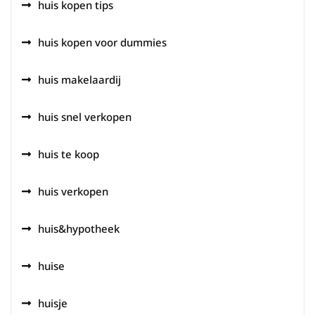
huis kopen tips
huis kopen voor dummies
huis makelaardij
huis snel verkopen
huis te koop
huis verkopen
huis&hypotheek
huise
huisje