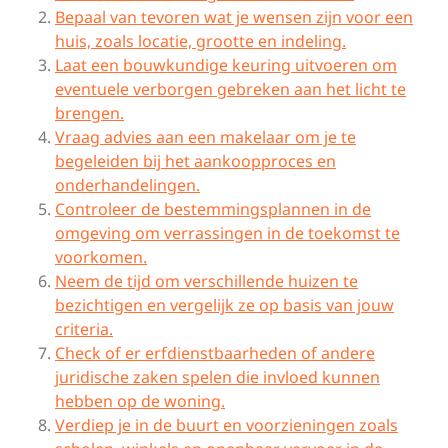
Bepaal van tevoren wat je wensen zijn voor een
huis, zoals locatie, grootte en indeling.
Laat een bouwkundige keuring uitvoeren om
eventuele verborgen gebreken aan het licht te
brengen.
Vraag advies aan een makelaar om je te
begeleiden bij het aankoopproces en
onderhandelingen.
Controleer de bestemmingsplannen in de
omgeving om verrassingen in de toekomst te
voorkomen.
Neem de tijd om verschillende huizen te
bezichtigen en vergelijk ze op basis van jouw
criteria.
Check of er erfdienstbaarheden of andere
juridische zaken spelen die invloed kunnen
hebben op de woning.
Verdiep je in de buurt en voorzieningen zoals