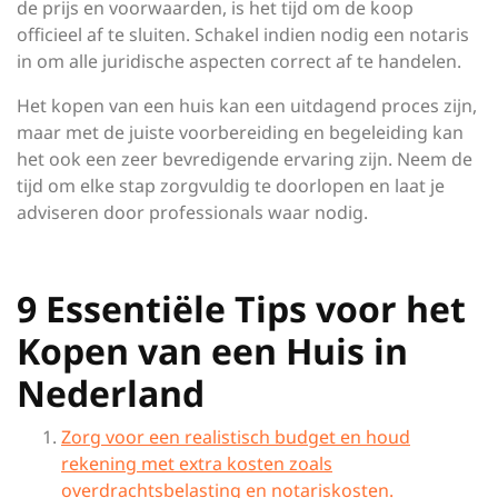
de prijs en voorwaarden, is het tijd om de koop
officieel af te sluiten. Schakel indien nodig een notaris
in om alle juridische aspecten correct af te handelen.
Het kopen van een huis kan een uitdagend proces zijn,
maar met de juiste voorbereiding en begeleiding kan
het ook een zeer bevredigende ervaring zijn. Neem de
tijd om elke stap zorgvuldig te doorlopen en laat je
adviseren door professionals waar nodig.
9 Essentiële Tips voor het
Kopen van een Huis in
Nederland
Zorg voor een realistisch budget en houd
rekening met extra kosten zoals
overdrachtsbelasting en notariskosten.