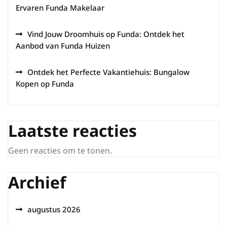
Ervaren Funda Makelaar
Vind Jouw Droomhuis op Funda: Ontdek het
Aanbod van Funda Huizen
Ontdek het Perfecte Vakantiehuis: Bungalow
Kopen op Funda
Laatste reacties
Geen reacties om te tonen.
Archief
augustus 2026