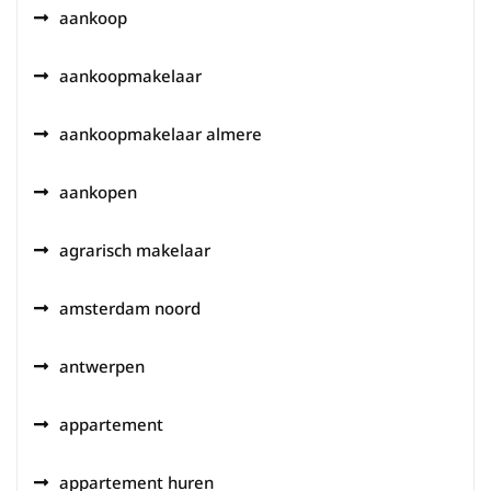
aankoop
aankoopmakelaar
aankoopmakelaar almere
aankopen
agrarisch makelaar
amsterdam noord
antwerpen
appartement
appartement huren