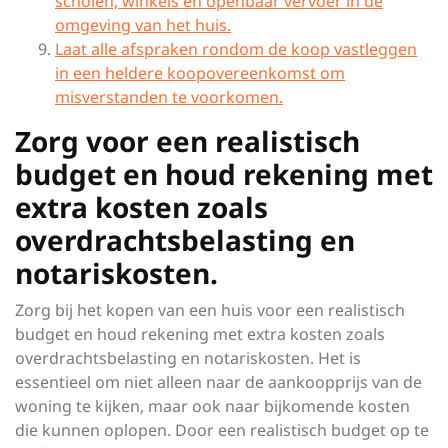
scholen, winkels en openbaar vervoer in de
omgeving van het huis.
Laat alle afspraken rondom de koop vastleggen
in een heldere koopovereenkomst om
misverstanden te voorkomen.
Zorg voor een realistisch
budget en houd rekening met
extra kosten zoals
overdrachtsbelasting en
notariskosten.
Zorg bij het kopen van een huis voor een realistisch
budget en houd rekening met extra kosten zoals
overdrachtsbelasting en notariskosten. Het is
essentieel om niet alleen naar de aankoopprijs van de
woning te kijken, maar ook naar bijkomende kosten
die kunnen oplopen. Door een realistisch budget op te