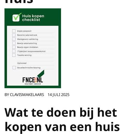
BY
CLAVISMAKELAARS
14 JULI 2025
Wat te doen bij het
kopen van een huis