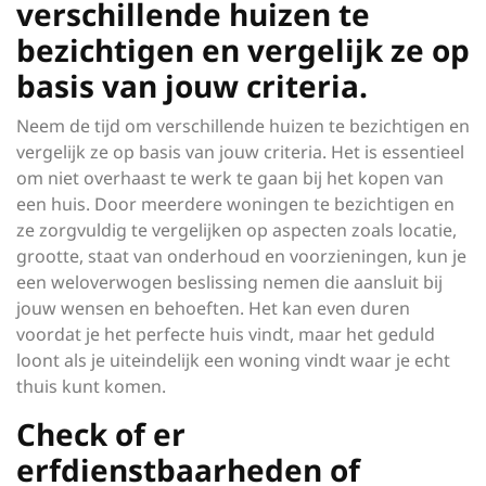
verschillende huizen te
bezichtigen en vergelijk ze op
basis van jouw criteria.
Neem de tijd om verschillende huizen te bezichtigen en
vergelijk ze op basis van jouw criteria. Het is essentieel
om niet overhaast te werk te gaan bij het kopen van
een huis. Door meerdere woningen te bezichtigen en
ze zorgvuldig te vergelijken op aspecten zoals locatie,
grootte, staat van onderhoud en voorzieningen, kun je
een weloverwogen beslissing nemen die aansluit bij
jouw wensen en behoeften. Het kan even duren
voordat je het perfecte huis vindt, maar het geduld
loont als je uiteindelijk een woning vindt waar je echt
thuis kunt komen.
Check of er
erfdienstbaarheden of