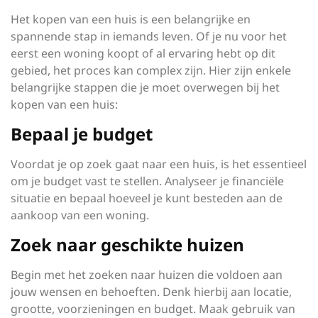
Het kopen van een huis is een belangrijke en
spannende stap in iemands leven. Of je nu voor het
eerst een woning koopt of al ervaring hebt op dit
gebied, het proces kan complex zijn. Hier zijn enkele
belangrijke stappen die je moet overwegen bij het
kopen van een huis:
Bepaal je budget
Voordat je op zoek gaat naar een huis, is het essentieel
om je budget vast te stellen. Analyseer je financiële
situatie en bepaal hoeveel je kunt besteden aan de
aankoop van een woning.
Zoek naar geschikte huizen
Begin met het zoeken naar huizen die voldoen aan
jouw wensen en behoeften. Denk hierbij aan locatie,
grootte, voorzieningen en budget. Maak gebruik van