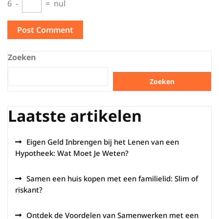
6
−
=
nul
Zoeken
Zoeken
Laatste artikelen
Eigen Geld Inbrengen bij het Lenen van een
Hypotheek: Wat Moet Je Weten?
Samen een huis kopen met een familielid: Slim of
riskant?
Ontdek de Voordelen van Samenwerken met een