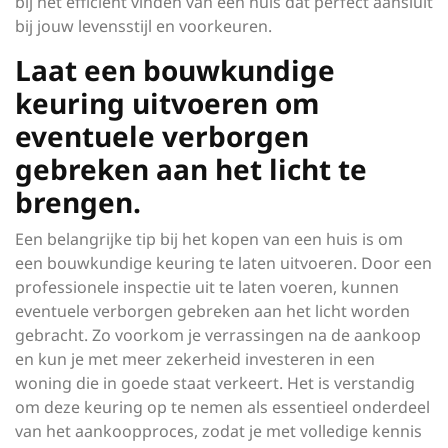
bij het efficiënt vinden van een huis dat perfect aansluit
bij jouw levensstijl en voorkeuren.
Laat een bouwkundige
keuring uitvoeren om
eventuele verborgen
gebreken aan het licht te
brengen.
Een belangrijke tip bij het kopen van een huis is om
een bouwkundige keuring te laten uitvoeren. Door een
professionele inspectie uit te laten voeren, kunnen
eventuele verborgen gebreken aan het licht worden
gebracht. Zo voorkom je verrassingen na de aankoop
en kun je met meer zekerheid investeren in een
woning die in goede staat verkeert. Het is verstandig
om deze keuring op te nemen als essentieel onderdeel
van het aankoopproces, zodat je met volledige kennis