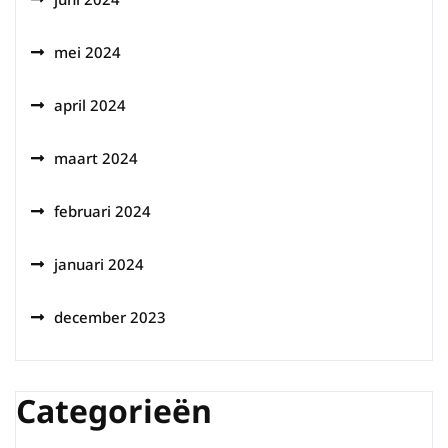
mei 2024
april 2024
maart 2024
februari 2024
januari 2024
december 2023
Categorieën