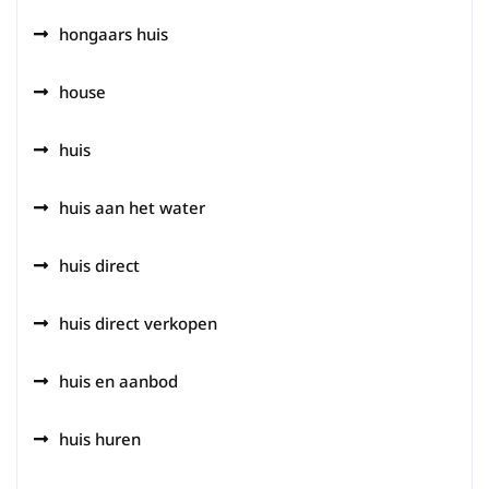
hongaars huis
house
huis
huis aan het water
huis direct
huis direct verkopen
huis en aanbod
huis huren