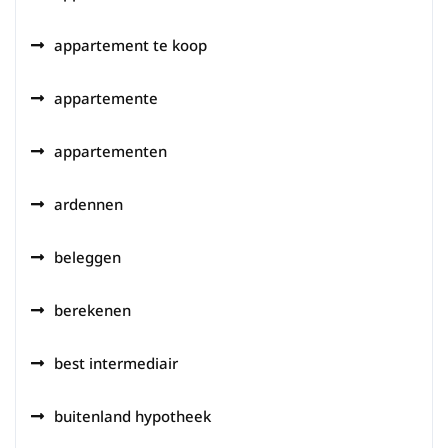
appartement te koop
appartemente
appartementen
ardennen
beleggen
berekenen
best intermediair
buitenland hypotheek