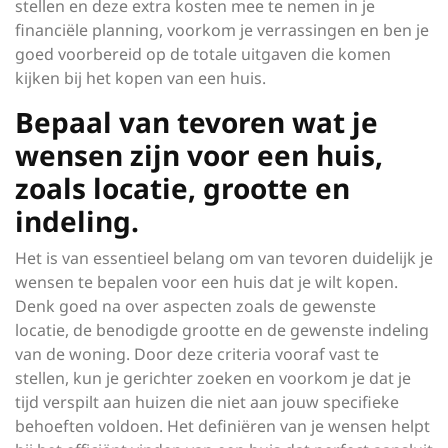
stellen en deze extra kosten mee te nemen in je
financiële planning, voorkom je verrassingen en ben je
goed voorbereid op de totale uitgaven die komen
kijken bij het kopen van een huis.
Bepaal van tevoren wat je
wensen zijn voor een huis,
zoals locatie, grootte en
indeling.
Het is van essentieel belang om van tevoren duidelijk je
wensen te bepalen voor een huis dat je wilt kopen.
Denk goed na over aspecten zoals de gewenste
locatie, de benodigde grootte en de gewenste indeling
van de woning. Door deze criteria vooraf vast te
stellen, kun je gerichter zoeken en voorkom je dat je
tijd verspilt aan huizen die niet aan jouw specifieke
behoeften voldoen. Het definiëren van je wensen helpt