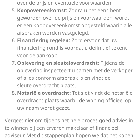
over de prijs en eventuele voorwaarden.
Koopovereenkomst:
Zodra u het eens bent
geworden over de prijs en voorwaarden, wordt
er een koopovereenkomst opgesteld waarin alle
afspraken worden vastgelegd.
Financiering regelen:
Zorg ervoor dat uw
financiering rond is voordat u definitief tekent
voor de aankoop.
Oplevering en sleuteloverdracht:
Tijdens de
oplevering inspecteert u samen met de verkoper
of alles conform afspraak is en vindt de
sleuteloverdracht plaats.
Notariële overdracht:
Tot slot vindt de notariële
overdracht plaats waarbij de woning officieel op
uw naam wordt gezet.
Vergeet niet om tijdens het hele proces goed advies in
te winnen bij een ervaren makelaar of financieel
adviseur. Met dit stappenplan hopen we dat het kopen