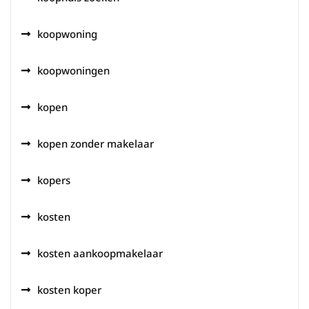
koopwoning
koopwoningen
kopen
kopen zonder makelaar
kopers
kosten
kosten aankoopmakelaar
kosten koper