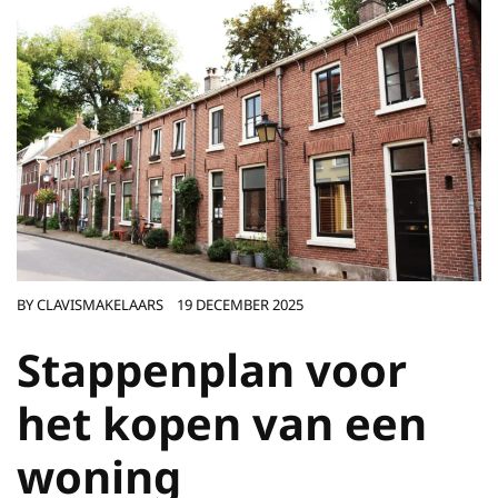
BY
CLAVISMAKELAARS
19 DECEMBER 2025
Stappenplan voor
het kopen van een
woning