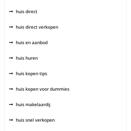
huis direct
huis direct verkopen
huis en aanbod
huis huren
huis kopen tips
huis kopen voor dummies
huis makelaardij
huis snel verkopen