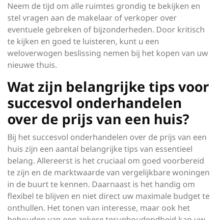
Neem de tijd om alle ruimtes grondig te bekijken en
stel vragen aan de makelaar of verkoper over
eventuele gebreken of bijzonderheden. Door kritisch
te kijken en goed te luisteren, kunt u een
weloverwogen beslissing nemen bij het kopen van uw
nieuwe thuis.
Wat zijn belangrijke tips voor
succesvol onderhandelen
over de prijs van een huis?
Bij het succesvol onderhandelen over de prijs van een
huis zijn een aantal belangrijke tips van essentieel
belang. Allereerst is het cruciaal om goed voorbereid
te zijn en de marktwaarde van vergelijkbare woningen
in de buurt te kennen. Daarnaast is het handig om
flexibel te blijven en niet direct uw maximale budget te
onthullen. Het tonen van interesse, maar ook het
behouden van een zekere terughoudendheid kan uw