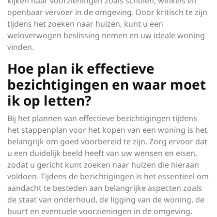
kijken naar voorzieningen zoals scholen, winkels en
openbaar vervoer in de omgeving. Door kritisch te zijn
tijdens het zoeken naar huizen, kunt u een
weloverwogen beslissing nemen en uw ideale woning
vinden.
Hoe plan ik effectieve
bezichtigingen en waar moet
ik op letten?
Bij het plannen van effectieve bezichtigingen tijdens
het stappenplan voor het kopen van een woning is het
belangrijk om goed voorbereid te zijn. Zorg ervoor dat
u een duidelijk beeld heeft van uw wensen en eisen,
zodat u gericht kunt zoeken naar huizen die hieraan
voldoen. Tijdens de bezichtigingen is het essentieel om
aandacht te besteden aan belangrijke aspecten zoals
de staat van onderhoud, de ligging van de woning, de
buurt en eventuele voorzieningen in de omgeving.