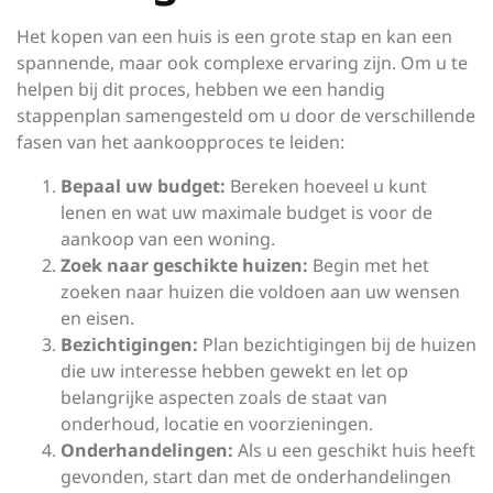
Het kopen van een huis is een grote stap en kan een
spannende, maar ook complexe ervaring zijn. Om u te
helpen bij dit proces, hebben we een handig
stappenplan samengesteld om u door de verschillende
fasen van het aankoopproces te leiden:
Bepaal uw budget:
Bereken hoeveel u kunt
lenen en wat uw maximale budget is voor de
aankoop van een woning.
Zoek naar geschikte huizen:
Begin met het
zoeken naar huizen die voldoen aan uw wensen
en eisen.
Bezichtigingen:
Plan bezichtigingen bij de huizen
die uw interesse hebben gewekt en let op
belangrijke aspecten zoals de staat van
onderhoud, locatie en voorzieningen.
Onderhandelingen:
Als u een geschikt huis heeft
gevonden, start dan met de onderhandelingen