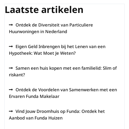
Laatste artikelen
Ontdek de Diversiteit van Particuliere
Huurwoningen in Nederland
Eigen Geld Inbrengen bij het Lenen van een
Hypotheek: Wat Moet Je Weten?
Samen een huis kopen met een familielid: Slim of
riskant?
Ontdek de Voordelen van Samenwerken met een
Ervaren Funda Makelaar
Vind Jouw Droomhuis op Funda: Ontdek het
Aanbod van Funda Huizen