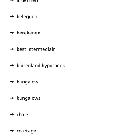
beleggen
berekenen
best intermediair
buitenland hypotheek
bungalow
bungalows
chalet
courtage