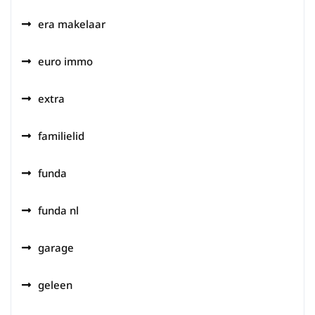
era makelaar
euro immo
extra
familielid
funda
funda nl
garage
geleen