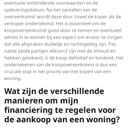
eventuele ontbindende voorwaarden en de
opleveringsdatum. Na het opstellen van de
overeenkomst wordt deze door zowel de koper als de
verkoper ondertekend. Het is essentieel om de
koopovereenkomst goed door te nemen en eventueel
advies in te winnen bij een expert om ervoor te zorgen
dat alle afspraken duidelijk en rechtsgeldig zijn. Pas
nadat beide partijen akkoord zijn met de inhoud en
hebben getekend, is de koop definitief en bindend. Het
ondertekenen van de koopovereenkomst is dus een
cruciale stap in het proces van het kopen van een
woning.
Wat zijn de verschillende
manieren om mijn
financiering te regelen voor
de aankoop van een woning?