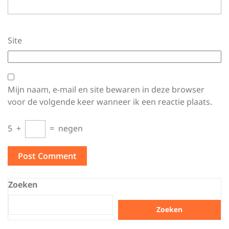
Site
Mijn naam, e-mail en site bewaren in deze browser
voor de volgende keer wanneer ik een reactie plaats.
5
+
=
negen
Zoeken
Zoeken