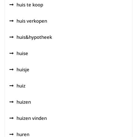
huis te koop
huis verkopen
huis&hypotheek
huise
huisje
huiz
huizen
huizen vinden
huren