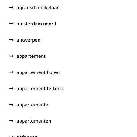
agrarisch makelaar
amsterdam noord
antwerpen
appartement
appartement huren
appartement te koop
appartemente
appartementen
ardennen