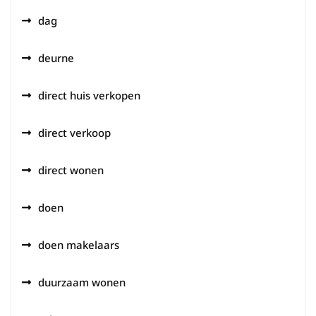
dag
deurne
direct huis verkopen
direct verkoop
direct wonen
doen
doen makelaars
duurzaam wonen