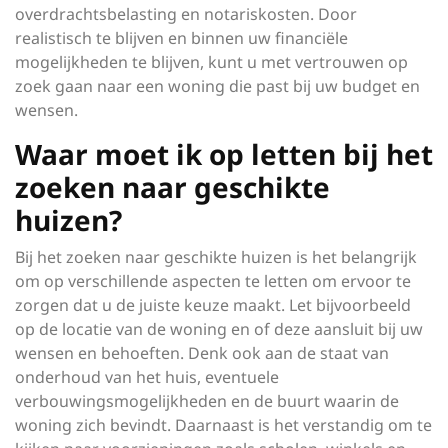
overdrachtsbelasting en notariskosten. Door
realistisch te blijven en binnen uw financiële
mogelijkheden te blijven, kunt u met vertrouwen op
zoek gaan naar een woning die past bij uw budget en
wensen.
Waar moet ik op letten bij het
zoeken naar geschikte
huizen?
Bij het zoeken naar geschikte huizen is het belangrijk
om op verschillende aspecten te letten om ervoor te
zorgen dat u de juiste keuze maakt. Let bijvoorbeeld
op de locatie van de woning en of deze aansluit bij uw
wensen en behoeften. Denk ook aan de staat van
onderhoud van het huis, eventuele
verbouwingsmogelijkheden en de buurt waarin de
woning zich bevindt. Daarnaast is het verstandig om te