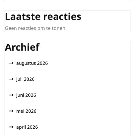
Laatste reacties
Geen reacties om te tonen.
Archief
augustus 2026
juli 2026
juni 2026
mei 2026
april 2026