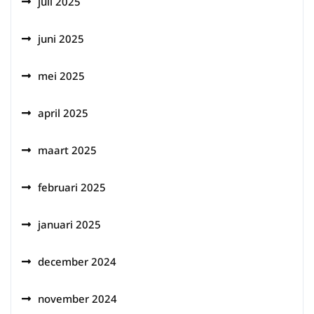
juli 2025
juni 2025
mei 2025
april 2025
maart 2025
februari 2025
januari 2025
december 2024
november 2024