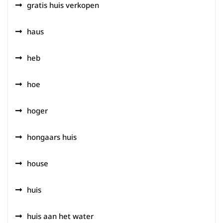
gratis huis verkopen
haus
heb
hoe
hoger
hongaars huis
house
huis
huis aan het water