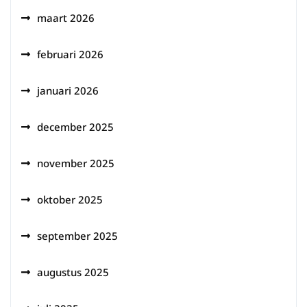
maart 2026
februari 2026
januari 2026
december 2025
november 2025
oktober 2025
september 2025
augustus 2025