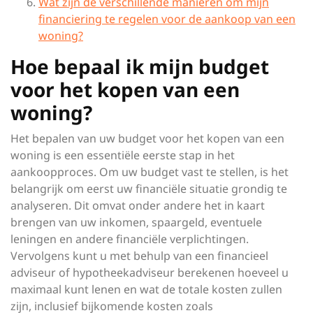
Wat zijn de verschillende manieren om mijn
financiering te regelen voor de aankoop van een
woning?
Hoe bepaal ik mijn budget
voor het kopen van een
woning?
Het bepalen van uw budget voor het kopen van een
woning is een essentiële eerste stap in het
aankoopproces. Om uw budget vast te stellen, is het
belangrijk om eerst uw financiële situatie grondig te
analyseren. Dit omvat onder andere het in kaart
brengen van uw inkomen, spaargeld, eventuele
leningen en andere financiële verplichtingen.
Vervolgens kunt u met behulp van een financieel
adviseur of hypotheekadviseur berekenen hoeveel u
maximaal kunt lenen en wat de totale kosten zullen
zijn, inclusief bijkomende kosten zoals