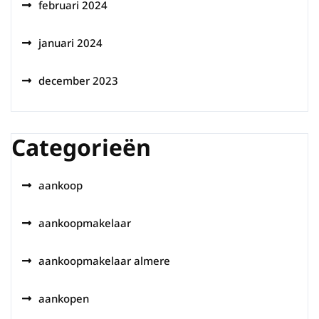
februari 2024
januari 2024
december 2023
Categorieën
aankoop
aankoopmakelaar
aankoopmakelaar almere
aankopen