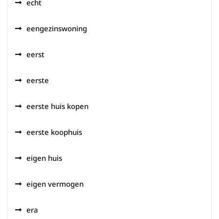
echt
eengezinswoning
eerst
eerste
eerste huis kopen
eerste koophuis
eigen huis
eigen vermogen
era