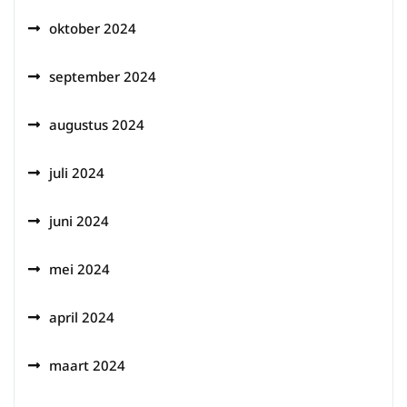
oktober 2024
september 2024
augustus 2024
juli 2024
juni 2024
mei 2024
april 2024
maart 2024