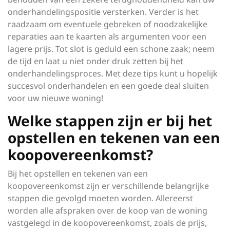
onderhandelingspositie versterken. Verder is het
raadzaam om eventuele gebreken of noodzakelijke
reparaties aan te kaarten als argumenten voor een
lagere prijs. Tot slot is geduld een schone zaak; neem
de tijd en laat u niet onder druk zetten bij het
onderhandelingsproces. Met deze tips kunt u hopelijk
succesvol onderhandelen en een goede deal sluiten
voor uw nieuwe woning!
Welke stappen zijn er bij het
opstellen en tekenen van een
koopovereenkomst?
Bij het opstellen en tekenen van een
koopovereenkomst zijn er verschillende belangrijke
stappen die gevolgd moeten worden. Allereerst
worden alle afspraken over de koop van de woning
vastgelegd in de koopovereenkomst, zoals de prijs,