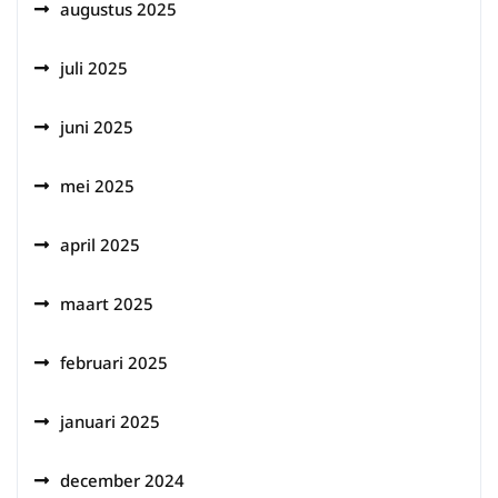
augustus 2025
juli 2025
juni 2025
mei 2025
april 2025
maart 2025
februari 2025
januari 2025
december 2024