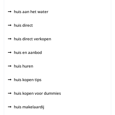
huis aan het water
huis direct
huis direct verkopen
huis en aanbod
huis huren
huis kopen tips
huis kopen voor dummies
huis makelaardij