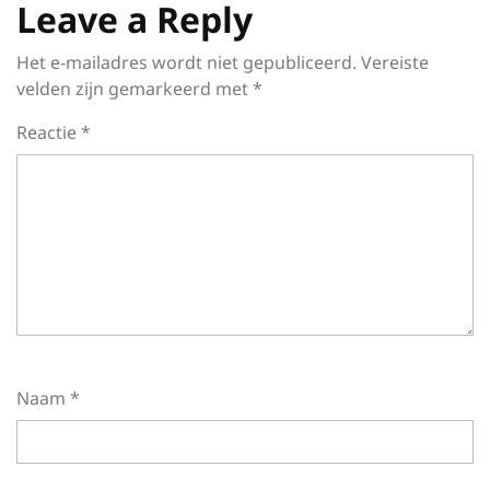
Leave a Reply
Het e-mailadres wordt niet gepubliceerd.
Vereiste
velden zijn gemarkeerd met
*
Reactie
*
Naam
*