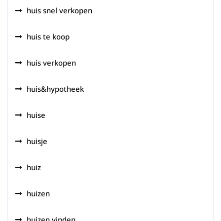
huis snel verkopen
huis te koop
huis verkopen
huis&hypotheek
huise
huisje
huiz
huizen
huizen vinden