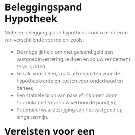
Beleggingspand
Hypotheek
Met een beleggingspand hypotheek kunt u profiteren
van verschillende voordelen, zoals:
De mogelijkheid om met geleend geld een
vastgoedinvestering te doen en zo uw rendement
te vergroten.
Fiscale voordelen, zoals aftrekposten voor de
hypotheekrente en kosten voor onderhoud en
beheer.
Een stabiele bron van passief inkomen door
huurinkomsten van uw verhuurde pand(en).
Potentieel waardestijging van het vastgoed op
lange termijn.
Vereisten voor een