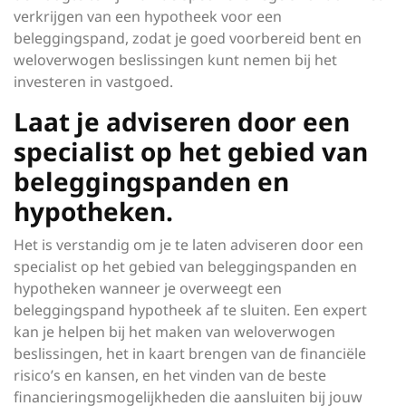
verkrijgen van een hypotheek voor een
beleggingspand, zodat je goed voorbereid bent en
weloverwogen beslissingen kunt nemen bij het
investeren in vastgoed.
Laat je adviseren door een
specialist op het gebied van
beleggingspanden en
hypotheken.
Het is verstandig om je te laten adviseren door een
specialist op het gebied van beleggingspanden en
hypotheken wanneer je overweegt een
beleggingspand hypotheek af te sluiten. Een expert
kan je helpen bij het maken van weloverwogen
beslissingen, het in kaart brengen van de financiële
risico’s en kansen, en het vinden van de beste
financieringsmogelijkheden die aansluiten bij jouw