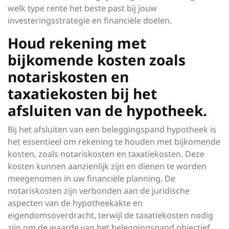
welk type rente het beste past bij jouw
investeringsstrategie en financiële doelen.
Houd rekening met
bijkomende kosten zoals
notariskosten en
taxatiekosten bij het
afsluiten van de hypotheek.
Bij het afsluiten van een beleggingspand hypotheek is
het essentieel om rekening te houden met bijkomende
kosten, zoals notariskosten en taxatiekosten. Deze
kosten kunnen aanzienlijk zijn en dienen te worden
meegenomen in uw financiële planning. De
notariskosten zijn verbonden aan de juridische
aspecten van de hypotheekakte en
eigendomsoverdracht, terwijl de taxatiekosten nodig
zijn om de waarde van het beleggingspand objectief