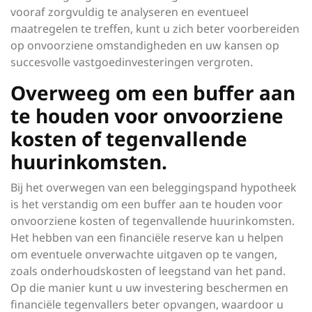
vooraf zorgvuldig te analyseren en eventueel
maatregelen te treffen, kunt u zich beter voorbereiden
op onvoorziene omstandigheden en uw kansen op
succesvolle vastgoedinvesteringen vergroten.
Overweeg om een buffer aan
te houden voor onvoorziene
kosten of tegenvallende
huurinkomsten.
Bij het overwegen van een beleggingspand hypotheek
is het verstandig om een buffer aan te houden voor
onvoorziene kosten of tegenvallende huurinkomsten.
Het hebben van een financiële reserve kan u helpen
om eventuele onverwachte uitgaven op te vangen,
zoals onderhoudskosten of leegstand van het pand.
Op die manier kunt u uw investering beschermen en
financiële tegenvallers beter opvangen, waardoor u