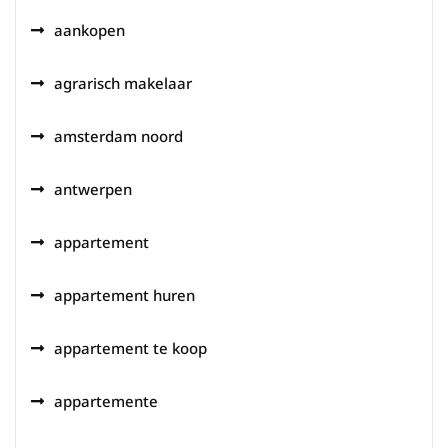
aankopen
agrarisch makelaar
amsterdam noord
antwerpen
appartement
appartement huren
appartement te koop
appartemente