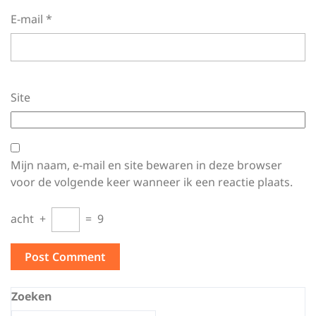
E-mail
*
Site
Mijn naam, e-mail en site bewaren in deze browser
voor de volgende keer wanneer ik een reactie plaats.
acht
+
=
9
Zoeken