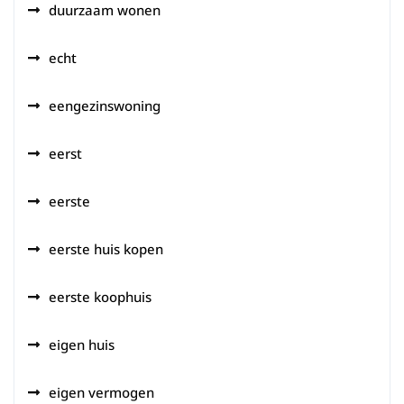
duurzaam wonen
echt
eengezinswoning
eerst
eerste
eerste huis kopen
eerste koophuis
eigen huis
eigen vermogen