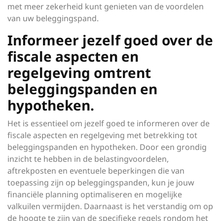
met meer zekerheid kunt genieten van de voordelen
van uw beleggingspand.
Informeer jezelf goed over de
fiscale aspecten en
regelgeving omtrent
beleggingspanden en
hypotheken.
Het is essentieel om jezelf goed te informeren over de
fiscale aspecten en regelgeving met betrekking tot
beleggingspanden en hypotheken. Door een grondig
inzicht te hebben in de belastingvoordelen,
aftrekposten en eventuele beperkingen die van
toepassing zijn op beleggingspanden, kun je jouw
financiële planning optimaliseren en mogelijke
valkuilen vermijden. Daarnaast is het verstandig om op
de hoogte te zijn van de specifieke regels rondom het