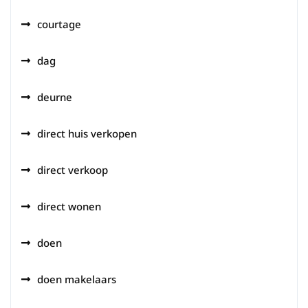
courtage
dag
deurne
direct huis verkopen
direct verkoop
direct wonen
doen
doen makelaars