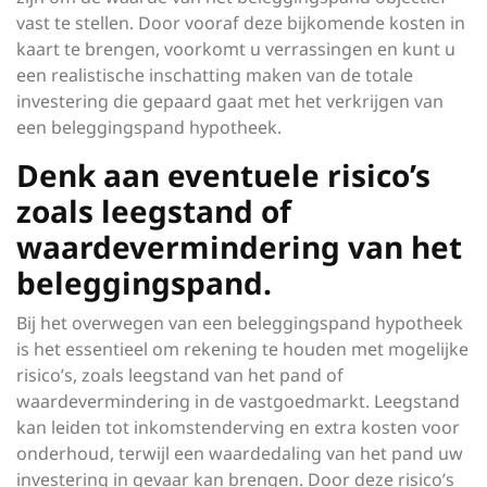
vast te stellen. Door vooraf deze bijkomende kosten in
kaart te brengen, voorkomt u verrassingen en kunt u
een realistische inschatting maken van de totale
investering die gepaard gaat met het verkrijgen van
een beleggingspand hypotheek.
Denk aan eventuele risico’s
zoals leegstand of
waardevermindering van het
beleggingspand.
Bij het overwegen van een beleggingspand hypotheek
is het essentieel om rekening te houden met mogelijke
risico’s, zoals leegstand van het pand of
waardevermindering in de vastgoedmarkt. Leegstand
kan leiden tot inkomstenderving en extra kosten voor
onderhoud, terwijl een waardedaling van het pand uw
investering in gevaar kan brengen. Door deze risico’s