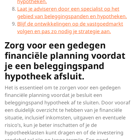
hypotheken.
Laat je adviseren door een specialist op het
gebied van beleggingspanden en hypotheken.
Blijf de ontwikkelingen op de vastgoedmarkt
volgen en pas zo nodig je strategie aan.
Zorg voor een gedegen
financiële planning voordat
je een beleggingspand
hypotheek afsluit.
Het is essentieel om te zorgen voor een gedegen
financiële planning voordat je besluit een
beleggingspand hypotheek af te sluiten. Door vooraf
een duidelijk overzicht te hebben van je financiële
situatie, inclusief inkomsten, uitgaven en eventuele
risico’s, kun je beter inschatten of je de
hypotheeklasten kunt dragen en of de investering