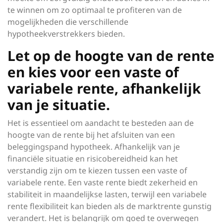
te winnen om zo optimaal te profiteren van de
mogelijkheden die verschillende
hypotheekverstrekkers bieden.
Let op de hoogte van de rente
en kies voor een vaste of
variabele rente, afhankelijk
van je situatie.
Het is essentieel om aandacht te besteden aan de
hoogte van de rente bij het afsluiten van een
beleggingspand hypotheek. Afhankelijk van je
financiële situatie en risicobereidheid kan het
verstandig zijn om te kiezen tussen een vaste of
variabele rente. Een vaste rente biedt zekerheid en
stabiliteit in maandelijkse lasten, terwijl een variabele
rente flexibiliteit kan bieden als de marktrente gunstig
verandert. Het is belangrijk om goed te overwegen