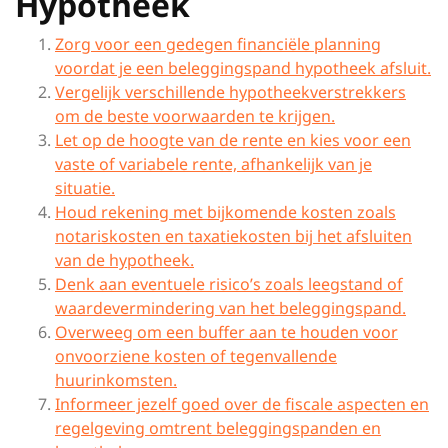
Hypotheek
Zorg voor een gedegen financiële planning
voordat je een beleggingspand hypotheek afsluit.
Vergelijk verschillende hypotheekverstrekkers
om de beste voorwaarden te krijgen.
Let op de hoogte van de rente en kies voor een
vaste of variabele rente, afhankelijk van je
situatie.
Houd rekening met bijkomende kosten zoals
notariskosten en taxatiekosten bij het afsluiten
van de hypotheek.
Denk aan eventuele risico’s zoals leegstand of
waardevermindering van het beleggingspand.
Overweeg om een buffer aan te houden voor
onvoorziene kosten of tegenvallende
huurinkomsten.
Informeer jezelf goed over de fiscale aspecten en
regelgeving omtrent beleggingspanden en