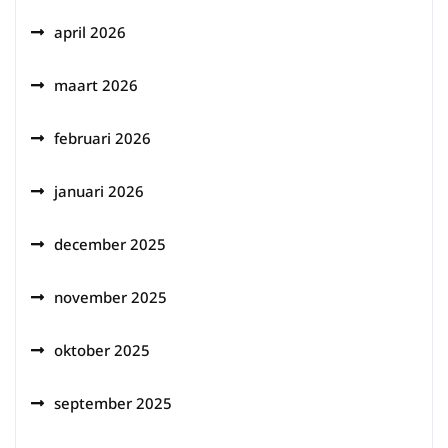
april 2026
maart 2026
februari 2026
januari 2026
december 2025
november 2025
oktober 2025
september 2025