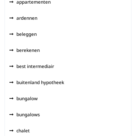
appartementen
ardennen
beleggen
berekenen
best intermediair
buitenland hypotheek
bungalow
bungalows
chalet