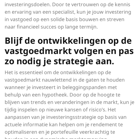
investeringsdoelen. Door te vertrouwen op de kennis
en ervaring van een specialist, kun je jouw investering
in vastgoed op een solide basis bouwen en streven
naar financieel succes op lange termijn.
Blijf de ontwikkelingen op de
vastgoedmarkt volgen en pas
zo nodig je strategie aan.
Het is essentieel om de ontwikkelingen op de
vastgoedmarkt nauwlettend in de gaten te houden
wanneer je investeert in beleggingspanden met
behulp van een hypotheek. Door op de hoogte te
blijven van trends en veranderingen in de markt, kun je
tijdig inspelen op nieuwe kansen of risico’s. Het
aanpassen van je investeringsstrategie op basis van
actuele informatie kan helpen om je rendement te
optimaliseren en je portefeuille veerkrachtig te