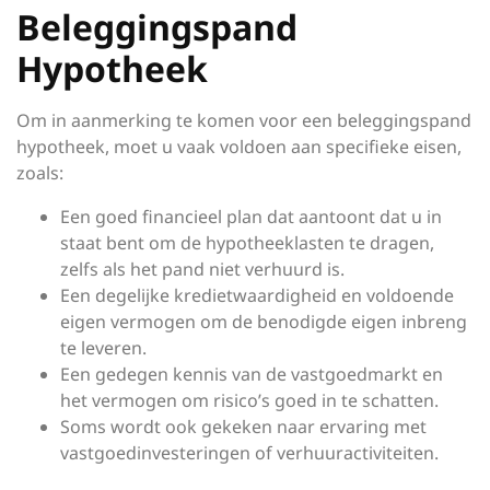
Beleggingspand
Hypotheek
Om in aanmerking te komen voor een beleggingspand
hypotheek, moet u vaak voldoen aan specifieke eisen,
zoals:
Een goed financieel plan dat aantoont dat u in
staat bent om de hypotheeklasten te dragen,
zelfs als het pand niet verhuurd is.
Een degelijke kredietwaardigheid en voldoende
eigen vermogen om de benodigde eigen inbreng
te leveren.
Een gedegen kennis van de vastgoedmarkt en
het vermogen om risico’s goed in te schatten.
Soms wordt ook gekeken naar ervaring met
vastgoedinvesteringen of verhuuractiviteiten.