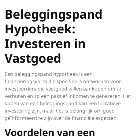
Beleggingspand
Hypotheek:
Investeren in
Vastgoed
Een beleggingspand hypotheek is een
financieringsvorm die specifiek is ontworpen voor
investeerders die vastgoed willen aankopen om te
verhuren en zo een passief inkomen te genereren. Het
kopen van een beleggingspand kan een lucratieve
investering zijn, maar het is belangrijk om goed
geïnformeerd te zijn over de financiële aspecten.
Voordelen van een