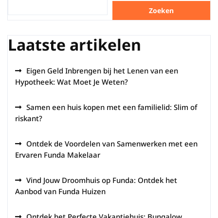
Zoeken
Laatste artikelen
Eigen Geld Inbrengen bij het Lenen van een
Hypotheek: Wat Moet Je Weten?
Samen een huis kopen met een familielid: Slim of
riskant?
Ontdek de Voordelen van Samenwerken met een
Ervaren Funda Makelaar
Vind Jouw Droomhuis op Funda: Ontdek het
Aanbod van Funda Huizen
Ontdek het Perfecte Vakantiehuis: Bungalow