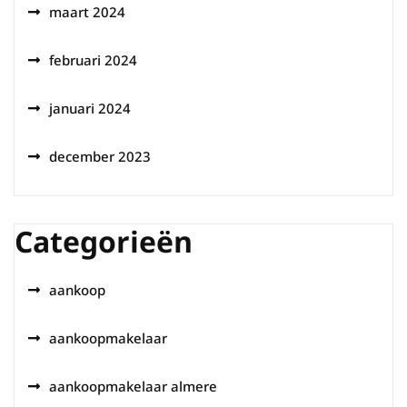
maart 2024
februari 2024
januari 2024
december 2023
Categorieën
aankoop
aankoopmakelaar
aankoopmakelaar almere