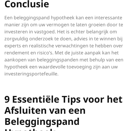
Conclusie
Een beleggingspand hypotheek kan een interessante
manier zijn om uw vermogen te laten groeien door te
investeren in vastgoed. Het is echter belangrijk om
zorgvuldig onderzoek te doen, advies in te winnen bij
experts en realistische verwachtingen te hebben over
rendement en risico’s. Met de juiste aanpak kan het
aankopen van beleggingspanden met behulp van een
hypotheek een waardevolle toevoeging zijn aan uw
investeringsportefeuille.
9 Essentiële Tips voor het
Afsluiten van een
Beleggingspand