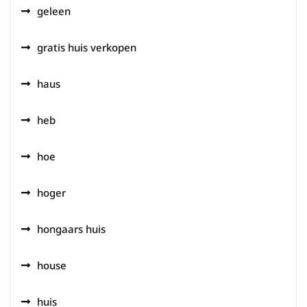
geleen
gratis huis verkopen
haus
heb
hoe
hoger
hongaars huis
house
huis