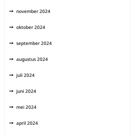
november 2024
oktober 2024
september 2024
augustus 2024
juli 2024
juni 2024
mei 2024
april 2024