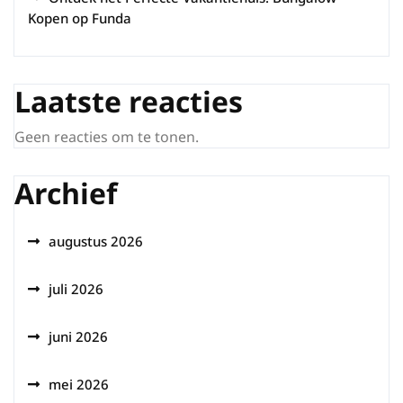
Kopen op Funda
Laatste reacties
Geen reacties om te tonen.
Archief
augustus 2026
juli 2026
juni 2026
mei 2026