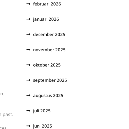
februari 2026
januari 2026
december 2025
november 2025
oktober 2025
september 2025
n.
augustus 2025
juli 2025
n past.
juni 2025
ces.