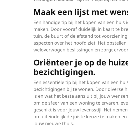
Maak een lijst met wens
Een handige tip bij het kopen van een huis 
maken. Door vooraf duidelijk in kaart te bre
tuin, de buurt of de afstand tot voorzienin
aspecten over het hoofd ziet. Het opstellen 
weloverwogen beslissingen en zorgt ervoor da
Oriënteer je op de hui
bezichtigingen.
Een essentiële tip bij het kopen van een hu
bezichtigingen bij te wonen. Door diverse hu
is en wat het beste aansluit bij jouw wensen
om de sfeer van een woning te ervaren, eve
geschikt is voor jouw levensstijl. Het nemen
om uiteindelijk de juiste keuze te maken 
jouw nieuwe thuis.