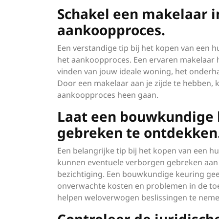
Schakel een makelaar in
aankoopproces.
Een verstandige tip bij het kopen van een hu
het aankoopproces. Een ervaren makelaar he
vinden van jouw ideale woning, het onderhan
Door een makelaar aan je zijde te hebben,
aankoopproces heen gaan.
Laat een bouwkundige 
gebreken te ontdekken
Een belangrijke tip bij het kopen van een 
kunnen eventuele verborgen gebreken aan het
bezichtiging. Een bouwkundige keuring geef
onverwachte kosten en problemen in de toe
helpen weloverwogen beslissingen te neme