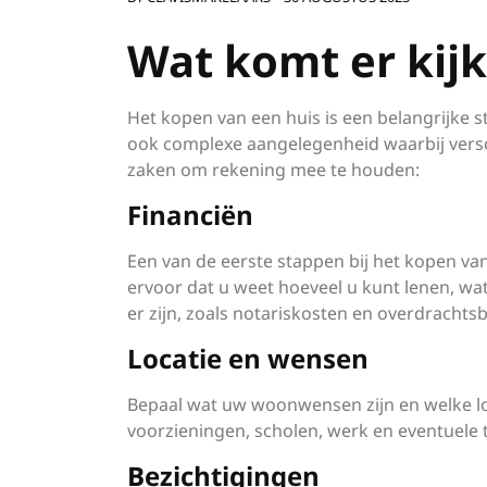
Wat komt er kijk
Het kopen van een huis is een belangrijke s
ook complexe aangelegenheid waarbij versch
zaken om rekening mee te houden:
Financiën
Een van de eerste stappen bij het kopen van 
ervoor dat u weet hoeveel u kunt lenen, w
er zijn, zoals notariskosten en overdrachtsb
Locatie en wensen
Bepaal wat uw woonwensen zijn en welke loc
voorzieningen, scholen, werk en eventuele 
Bezichtigingen