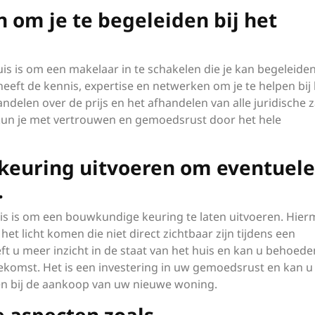
 om je te begeleiden bij het
is is om een makelaar in te schakelen die je kan begeleiden
eft de kennis, expertise en netwerken om je te helpen bij 
delen over de prijs en het afhandelen van alle juridische 
 kun je met vertrouwen en gemoedsrust door het hele
keuring uitvoeren om eventuele
.
huis is om een bouwkundige keuring te laten uitvoeren. Hie
 licht komen die niet direct zichtbaar zijn tijdens een
t u meer inzicht in de staat van het huis en kan u behoede
komst. Het is een investering in uw gemoedsrust en kan u
n bij de aankoop van uw nieuwe woning.