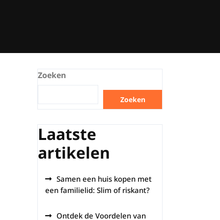
Zoeken
Zoeken
Laatste
artikelen
Samen een huis kopen met
een familielid: Slim of riskant?
Ontdek de Voordelen van