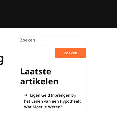
Zoeken
g
Zoeken
Laatste
artikelen
Eigen Geld Inbrengen bij
het Lenen van een Hypotheek:
Wat Moet Je Weten?