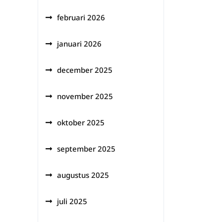
februari 2026
januari 2026
december 2025
november 2025
oktober 2025
september 2025
augustus 2025
juli 2025