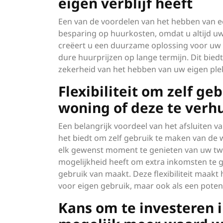
eigen verblijf heeft
Een van de voordelen van het hebben van e
besparing op huurkosten, omdat u altijd uw 
creëert u een duurzame oplossing voor uw
dure huurprijzen op lange termijn. Dit biedt
zekerheid van het hebben van uw eigen ple
Flexibiliteit om zelf g
woning of deze te verh
Een belangrijk voordeel van het afsluiten va
het biedt om zelf gebruik te maken van de 
elk gewenst moment te genieten van uw twe
mogelijkheid heeft om extra inkomsten te 
gebruik van maakt. Deze flexibiliteit maakt
voor eigen gebruik, maar ook als een potenti
Kans om te investeren i