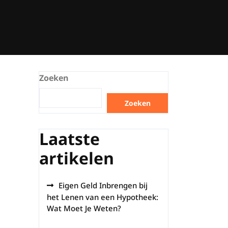
Zoeken
Zoeken
Laatste
artikelen
Eigen Geld Inbrengen bij
het Lenen van een Hypotheek:
Wat Moet Je Weten?