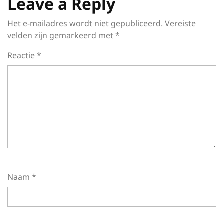
Leave a Reply
Het e-mailadres wordt niet gepubliceerd.
Vereiste
velden zijn gemarkeerd met
*
Reactie
*
Naam
*