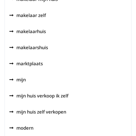
makelaar zelf
makelaarhuis
makelaarshuis
marktplaats
mijn
mijn huis verkoop ik zelf
mijn huis zelf verkopen
modern