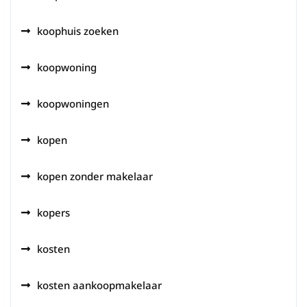
koophuis zoeken
koopwoning
koopwoningen
kopen
kopen zonder makelaar
kopers
kosten
kosten aankoopmakelaar