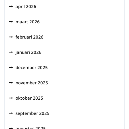
april 2026
maart 2026
februari 2026
januari 2026
december 2025
november 2025
oktober 2025
september 2025
augustus 2025