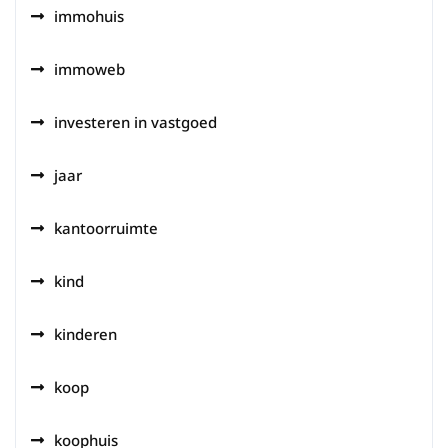
immohuis
immoweb
investeren in vastgoed
jaar
kantoorruimte
kind
kinderen
koop
koophuis