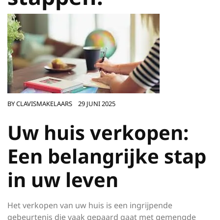
BY
CLAVISMAKELAARS
29 JUNI 2025
Uw huis verkopen:
Een belangrijke stap
in uw leven
Het verkopen van uw huis is een ingrijpende
gebeurtenis die vaak gepaard gaat met gemengde