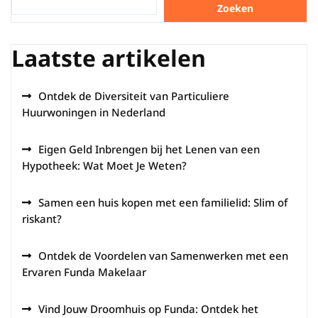
Zoeken
Laatste artikelen
Ontdek de Diversiteit van Particuliere
Huurwoningen in Nederland
Eigen Geld Inbrengen bij het Lenen van een
Hypotheek: Wat Moet Je Weten?
Samen een huis kopen met een familielid: Slim of
riskant?
Ontdek de Voordelen van Samenwerken met een
Ervaren Funda Makelaar
Vind Jouw Droomhuis op Funda: Ontdek het