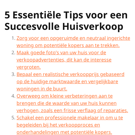
5 Essentiële Tips voor een
Succesvolle Huisverkoop
Zorg voor een opgeruimde en neutraal ingerichte
woning om potentiële kopers aan te trekken.
Maak goede foto’s van uw huis voor de
verkoopadvertenties, dit kan de interesse
vergroten.
Bepaal een realistische verkoopprijs gebaseerd
op de huidige marktwaarde en vergelijkbare
woningen in de buurt.
Overweeg om kleine verbeteringen aan te
brengen die de waarde van uw huis kunnen
verhogen, zoals een frisse verflaag of reparaties.
Schakel een professionele makelaar in om u te
begeleiden bij het verkoopproces en
onderhandelingen met potentiële kopers.