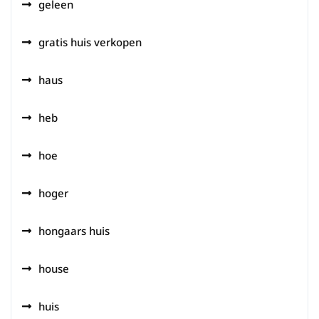
geleen
gratis huis verkopen
haus
heb
hoe
hoger
hongaars huis
house
huis