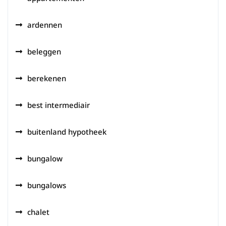
ardennen
beleggen
berekenen
best intermediair
buitenland hypotheek
bungalow
bungalows
chalet