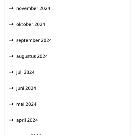
november 2024
oktober 2024
september 2024
augustus 2024
juli 2024
juni 2024
mei 2024
april 2024