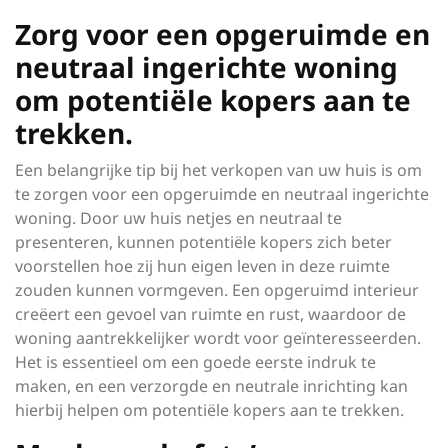
Zorg voor een opgeruimde en
neutraal ingerichte woning
om potentiële kopers aan te
trekken.
Een belangrijke tip bij het verkopen van uw huis is om
te zorgen voor een opgeruimde en neutraal ingerichte
woning. Door uw huis netjes en neutraal te
presenteren, kunnen potentiële kopers zich beter
voorstellen hoe zij hun eigen leven in deze ruimte
zouden kunnen vormgeven. Een opgeruimd interieur
creëert een gevoel van ruimte en rust, waardoor de
woning aantrekkelijker wordt voor geïnteresseerden.
Het is essentieel om een goede eerste indruk te
maken, en een verzorgde en neutrale inrichting kan
hierbij helpen om potentiële kopers aan te trekken.