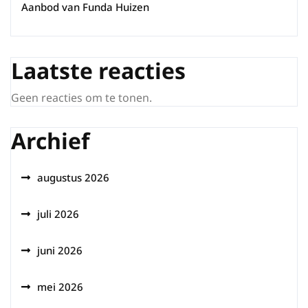
Aanbod van Funda Huizen
Laatste reacties
Geen reacties om te tonen.
Archief
augustus 2026
juli 2026
juni 2026
mei 2026