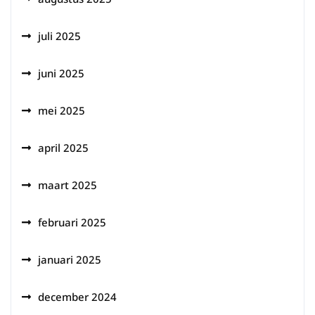
juli 2025
juni 2025
mei 2025
april 2025
maart 2025
februari 2025
januari 2025
december 2024