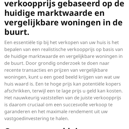
verkoopprijs gebaseerd op de
huidige marktwaarde en
vergelijkbare woningen in de
buurt.
Een essentiële tip bij het verkopen van uw huis is het
bepalen van een realistische verkoopprijs op basis van
de huidige marktwaarde en vergelijkbare woningen in
de buurt. Door grondig onderzoek te doen naar
recente transacties en prijzen van vergelijkbare
woningen, kunt u een goed beeld krijgen van wat uw
huis waard is. Een te hoge prijs kan potentiële kopers
afschrikken, terwijl een te lage prijs u geld kan kosten.
Het nauwkeurig vaststellen van de juiste verkoopprijs
is daarom cruciaal om een succesvolle verkoop te
garanderen en het maximale rendement uit uw
vastgoedinvestering te halen.