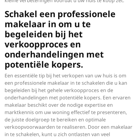
kleine verbeteringen voordat u uw huis te koop zet.
Schakel een professionele
makelaar in om u te
begeleiden bij het
verkoopproces en
onderhandelingen met
potentiële kopers.
Een essentiële tip bij het verkopen van uw huis is om
een professionele makelaar in te schakelen die u kan
begeleiden bij het gehele verkoopproces en de
onderhandelingen met potentiële kopers. Een ervaren
makelaar beschikt over de nodige expertise en
marktkennis om uw woning effectief te presenteren,
de juiste doelgroep te bereiken en optimale
verkoopvoorwaarden te realiseren. Door een makelaar
in te schakelen, kunt u zich ontlasten van veel