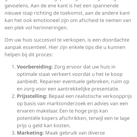
gevoelens. Aan de ene kant is het een spannende
nieuwe stap richting de toekomst, aan de andere kant
kan het ook emotioneel zijn om afscheid te nemen van
een plek vol herinneringen.
Om uw huis succesvol te verkopen, is een doordachte
aanpak essentieel. Hier zijn enkele tips die u kunnen
helpen bij dit proces:
Voorbereiding:
Zorg ervoor dat uw huis in
optimale staat verkeert voordat u het te koop
aanbiedt. Repareer eventuele gebreken, ruim op
en zorg voor een aantrekkelijke presentatie.
Prijsstelling:
Bepaal een realistische verkoopprijs
op basis van marktonderzoek en advies van een
ervaren makelaar. Een te hoge prijs kan
potentiële kopers afschrikken, terwijl een te lage
prijs u geld kan kosten.
Marketing:
Maak gebruik van diverse