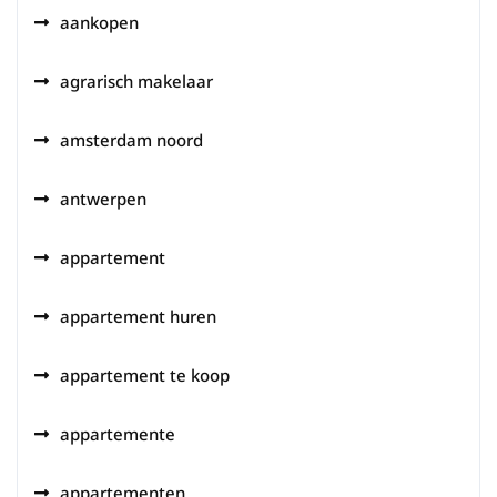
aankopen
agrarisch makelaar
amsterdam noord
antwerpen
appartement
appartement huren
appartement te koop
appartemente
appartementen