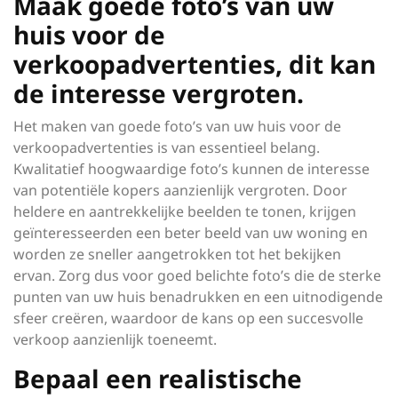
Maak goede foto’s van uw
huis voor de
verkoopadvertenties, dit kan
de interesse vergroten.
Het maken van goede foto’s van uw huis voor de
verkoopadvertenties is van essentieel belang.
Kwalitatief hoogwaardige foto’s kunnen de interesse
van potentiële kopers aanzienlijk vergroten. Door
heldere en aantrekkelijke beelden te tonen, krijgen
geïnteresseerden een beter beeld van uw woning en
worden ze sneller aangetrokken tot het bekijken
ervan. Zorg dus voor goed belichte foto’s die de sterke
punten van uw huis benadrukken en een uitnodigende
sfeer creëren, waardoor de kans op een succesvolle
verkoop aanzienlijk toeneemt.
Bepaal een realistische