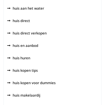
huis aan het water
huis direct
huis direct verkopen
huis en aanbod
huis huren
huis kopen tips
huis kopen voor dummies
huis makelaardij