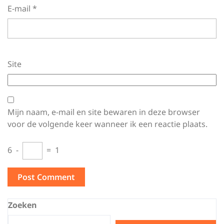
E-mail
*
Site
Mijn naam, e-mail en site bewaren in deze browser
voor de volgende keer wanneer ik een reactie plaats.
6
−
=
1
Zoeken