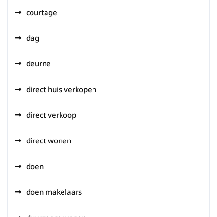
courtage
dag
deurne
direct huis verkopen
direct verkoop
direct wonen
doen
doen makelaars