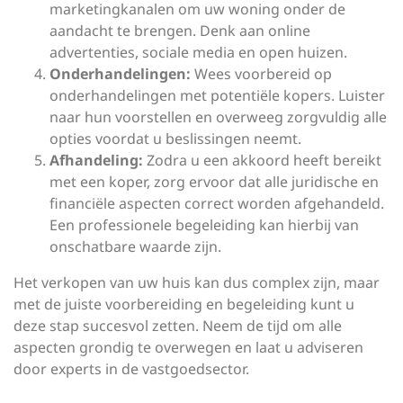
marketingkanalen om uw woning onder de
aandacht te brengen. Denk aan online
advertenties, sociale media en open huizen.
Onderhandelingen:
Wees voorbereid op
onderhandelingen met potentiële kopers. Luister
naar hun voorstellen en overweeg zorgvuldig alle
opties voordat u beslissingen neemt.
Afhandeling:
Zodra u een akkoord heeft bereikt
met een koper, zorg ervoor dat alle juridische en
financiële aspecten correct worden afgehandeld.
Een professionele begeleiding kan hierbij van
onschatbare waarde zijn.
Het verkopen van uw huis kan dus complex zijn, maar
met de juiste voorbereiding en begeleiding kunt u
deze stap succesvol zetten. Neem de tijd om alle
aspecten grondig te overwegen en laat u adviseren
door experts in de vastgoedsector.