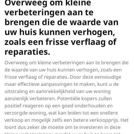
Overweeg om kleine
verbeteringen aan te
brengen die de waarde van
uw huis kunnen verhogen,
zoals een frisse verflaag of
reparaties.
Overweeg om kleine verbeteringen aan te brengen die
de waarde van uw huis kunnen verhogen, zoals een
frisse verflaag of reparaties. Door deze eenvoudige
maar effectieve aanpassingen te maken, kunt u de
uitstraling en aantrekkelijkheid van uw woning
aanzienlijk verbeteren. Potentiële kopers zullen
positief reageren op een goed onderhouden en
verzorgde woning, wat kan leiden tot een snellere
verkoop en mogelijk zelfs een betere verkoopprijs. Het
loont dus zeker de moeite om te investeren in deze