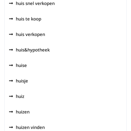
huis snel verkopen
huis te koop
huis verkopen
huis&hypotheek
huise
huisje
huiz
huizen
huizen vinden