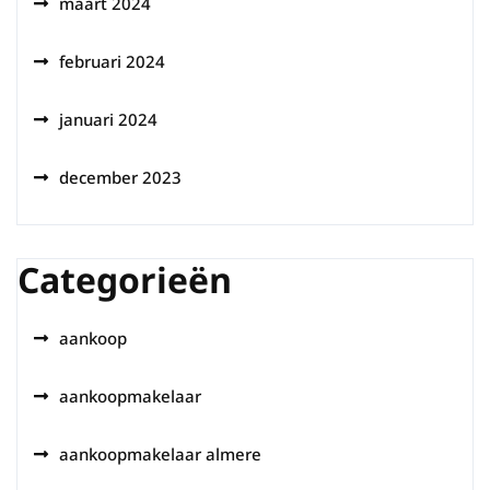
maart 2024
februari 2024
januari 2024
december 2023
Categorieën
aankoop
aankoopmakelaar
aankoopmakelaar almere