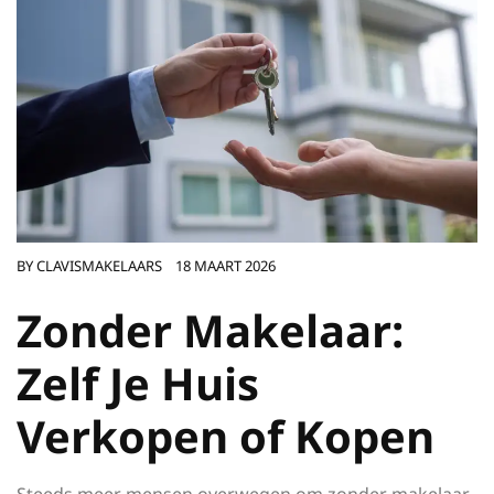
BY
CLAVISMAKELAARS
18 MAART 2026
Zonder Makelaar:
Zelf Je Huis
Verkopen of Kopen