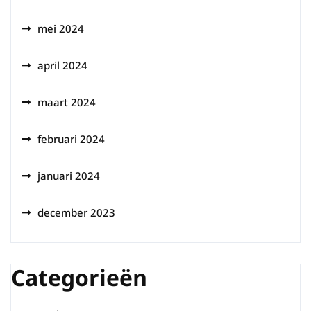
mei 2024
april 2024
maart 2024
februari 2024
januari 2024
december 2023
Categorieën