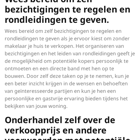
bezichtigingen te regelen en
rondleidingen te geven.
Wees bereid om zelf bezichtigingen te regelen en
rondleidingen te geven als je ervoor kiest om zonder
makelaar je huis te verkopen. Het organiseren van
bezichtigingen en het leiden van rondleidingen geeft je
de mogelijkheid om potentiële kopers persoonlijk te
ontmoeten en een directe band met hen op te
bouwen. Door zelf deze taken op je te nemen, kun je
een beter inzicht krijgen in de wensen en behoeften
van geïnteresseerde partijen en kun je hen een
persoonlijke en gastvrije ervaring bieden tijdens het
bekijken van jouw woning.
Onderhandel zelf over de
verkoopprijs en andere