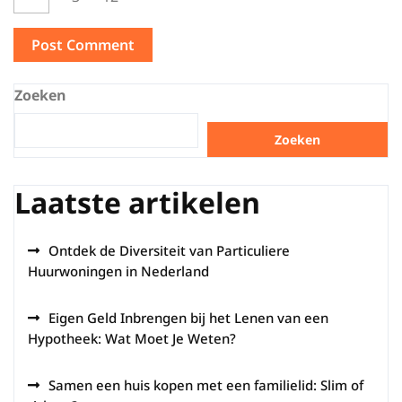
Zoeken
Zoeken
Laatste artikelen
Ontdek de Diversiteit van Particuliere
Huurwoningen in Nederland
Eigen Geld Inbrengen bij het Lenen van een
Hypotheek: Wat Moet Je Weten?
Samen een huis kopen met een familielid: Slim of