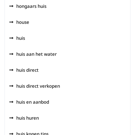
hongaars huis
house
huis
huis aan het water
huis direct
huis direct verkopen
huis en aanbod
huis huren
huis kopen tips