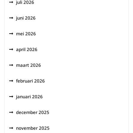
juli 2026
juni 2026
mei 2026
april 2026
maart 2026
februari 2026
januari 2026
december 2025
november 2025