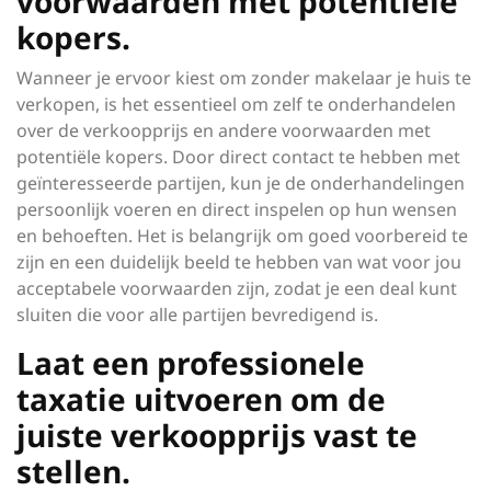
voorwaarden met potentiële
kopers.
Wanneer je ervoor kiest om zonder makelaar je huis te
verkopen, is het essentieel om zelf te onderhandelen
over de verkoopprijs en andere voorwaarden met
potentiële kopers. Door direct contact te hebben met
geïnteresseerde partijen, kun je de onderhandelingen
persoonlijk voeren en direct inspelen op hun wensen
en behoeften. Het is belangrijk om goed voorbereid te
zijn en een duidelijk beeld te hebben van wat voor jou
acceptabele voorwaarden zijn, zodat je een deal kunt
sluiten die voor alle partijen bevredigend is.
Laat een professionele
taxatie uitvoeren om de
juiste verkoopprijs vast te
stellen.