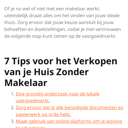
Of je nu wel of niet met een makelaar werkt,
uiteindelijk draait alles om het vinden van jouw ideale
thuis. Zorg ervoor dat jouw keuze aansluit bij jouw
behoeften en doelstellingen, zodat je met vertrouwen
de volgende stap kunt zetten op de vastgoedmarkt.
7 Tips voor het Verkopen
van je Huis Zonder
Makelaar
Doe grondig onderzoek naar de lokale
vastgoedmarkt.
Zorg ervoor dat je alle benodigde documenten en
papierwerk op orde hebt.
Maak gebruik van online platforms om je woning