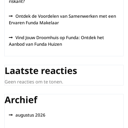
riskant?
Ontdek de Voordelen van Samenwerken met een
Ervaren Funda Makelaar
Vind Jouw Droomhuis op Funda: Ontdek het
Aanbod van Funda Huizen
Laatste reacties
Geen reacties om te tonen.
Archief
augustus 2026