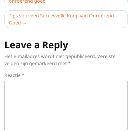
onroerend goed
Tips voor een Succesvolle Koop van Onroerend
Goed
Leave a Reply
Het e-mailadres wordt niet gepubliceerd.
Vereiste
velden zijn gemarkeerd met
*
Reactie
*