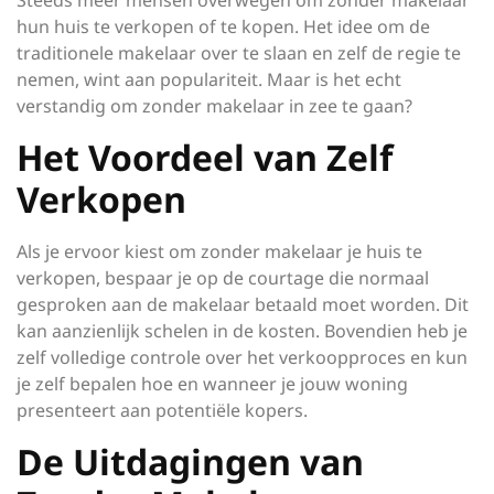
Steeds meer mensen overwegen om zonder makelaar
hun huis te verkopen of te kopen. Het idee om de
traditionele makelaar over te slaan en zelf de regie te
nemen, wint aan populariteit. Maar is het echt
verstandig om zonder makelaar in zee te gaan?
Het Voordeel van Zelf
Verkopen
Als je ervoor kiest om zonder makelaar je huis te
verkopen, bespaar je op de courtage die normaal
gesproken aan de makelaar betaald moet worden. Dit
kan aanzienlijk schelen in de kosten. Bovendien heb je
zelf volledige controle over het verkoopproces en kun
je zelf bepalen hoe en wanneer je jouw woning
presenteert aan potentiële kopers.
De Uitdagingen van