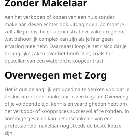
Zonder Makelaar
Aan het verkopen of kopen van een huis zonder
makelaar kleven echter ook uitdagingen. Zo moet je
zelf alle juridische en administratieve zaken regelen,
wat behoorlijk complex kan zijn als je hier geen
ervaring mee hebt. Daarnaast loop je het risico dat je
belangrijke zaken over het hoofd ziet, zoals het
opstellen van een waterdicht koopcontract.
Overwegen met Zorg
Het is dus belangrijk om goed na te denken voordat je
besluit om zonder makelaar in zee te gaan. Overweeg
of je voldoende tijd, kennis en vaardigheden hebt om
het verkoop- of koopproces succesvol af te ronden. In
sommige gevallen kan het inschakelen van een
professionele makelaar nog steeds de beste keuze
zijn.