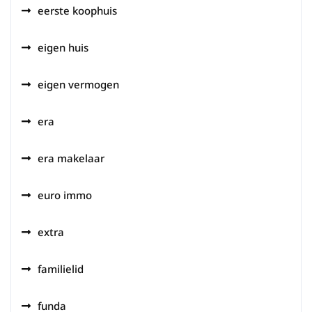
eerste koophuis
eigen huis
eigen vermogen
era
era makelaar
euro immo
extra
familielid
funda