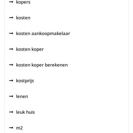
kopers
kosten
kosten aankoopmakelaar
kosten koper
kosten koper berekenen
kostprijs
lenen
leuk huis
m2