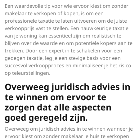
Een waardevolle tip voor wie ervoor kiest om zonder
makelaar te verkopen of kopen, is om een
professionele taxatie te laten uitvoeren om de juiste
verkoopprijs vast te stellen. Een nauwkeurige taxatie
van je woning kan essentieel zijn om realistisch te
blijven over de waarde en om potentiële kopers aan te
trekken. Door een expert in te schakelen voor een
gedegen taxatie, leg je een stevige basis voor een
succesvol verkoopproces en minimaliseer je het risico
op teleurstellingen.
Overweeg juridisch advies in
te winnen om ervoor te
zorgen dat alle aspecten
goed geregeld zijn.
Overweeg om juridisch advies in te winnen wanneer je
ervoor kiest om zonder makelaar je huis te verkopen