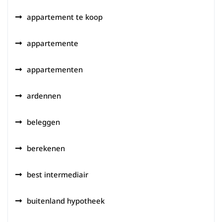
appartement te koop
appartemente
appartementen
ardennen
beleggen
berekenen
best intermediair
buitenland hypotheek