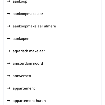
aankoop
aankoopmakelaar
aankoopmakelaar almere
aankopen
agrarisch makelaar
amsterdam noord
antwerpen
appartement
appartement huren