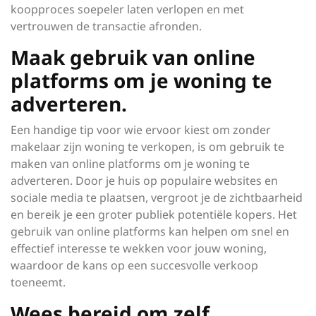
koopproces soepeler laten verlopen en met
vertrouwen de transactie afronden.
Maak gebruik van online
platforms om je woning te
adverteren.
Een handige tip voor wie ervoor kiest om zonder
makelaar zijn woning te verkopen, is om gebruik te
maken van online platforms om je woning te
adverteren. Door je huis op populaire websites en
sociale media te plaatsen, vergroot je de zichtbaarheid
en bereik je een groter publiek potentiële kopers. Het
gebruik van online platforms kan helpen om snel en
effectief interesse te wekken voor jouw woning,
waardoor de kans op een succesvolle verkoop
toeneemt.
Wees bereid om zelf