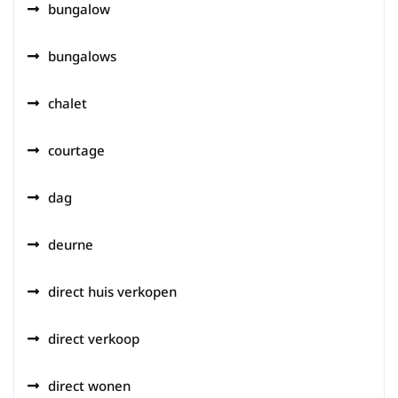
bungalow
bungalows
chalet
courtage
dag
deurne
direct huis verkopen
direct verkoop
direct wonen