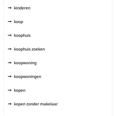
kinderen
koop
koophuis
koophuis zoeken
koopwoning
koopwoningen
kopen
kopen zonder makelaar