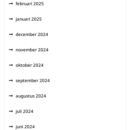
februari 2025
januari 2025
december 2024
november 2024
oktober 2024
september 2024
augustus 2024
juli 2024
juni 2024