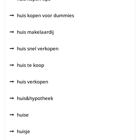
huis kopen voor dummies
huis makelaardij
huis snel verkopen
huis te koop
huis verkopen
huis&hypotheek
huise
huisje