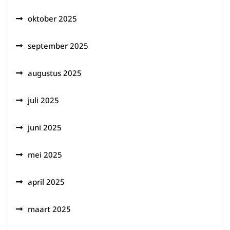
oktober 2025
september 2025
augustus 2025
juli 2025
juni 2025
mei 2025
april 2025
maart 2025