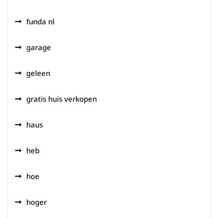
funda nl
garage
geleen
gratis huis verkopen
haus
heb
hoe
hoger