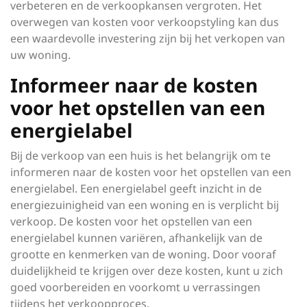
verbeteren en de verkoopkansen vergroten. Het
overwegen van kosten voor verkoopstyling kan dus
een waardevolle investering zijn bij het verkopen van
uw woning.
Informeer naar de kosten
voor het opstellen van een
energielabel
Bij de verkoop van een huis is het belangrijk om te
informeren naar de kosten voor het opstellen van een
energielabel. Een energielabel geeft inzicht in de
energiezuinigheid van een woning en is verplicht bij
verkoop. De kosten voor het opstellen van een
energielabel kunnen variëren, afhankelijk van de
grootte en kenmerken van de woning. Door vooraf
duidelijkheid te krijgen over deze kosten, kunt u zich
goed voorbereiden en voorkomt u verrassingen
tijdens het verkoopproces.