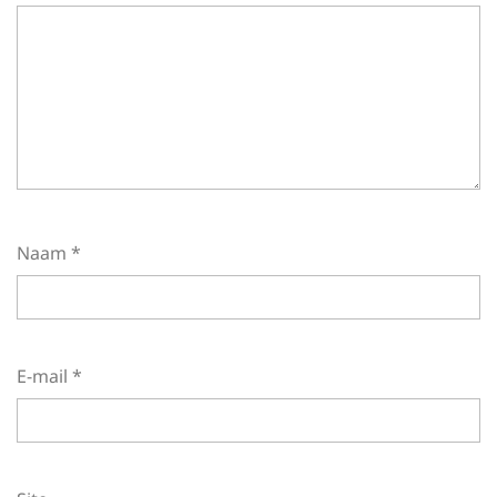
Naam
*
E-mail
*