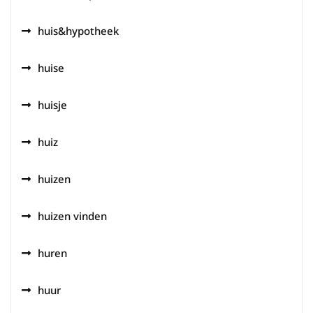
huis&hypotheek
huise
huisje
huiz
huizen
huizen vinden
huren
huur