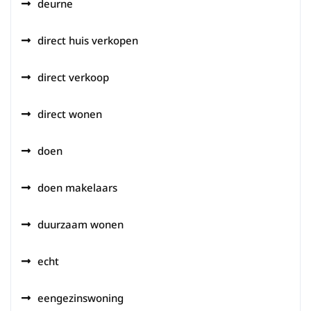
deurne
direct huis verkopen
direct verkoop
direct wonen
doen
doen makelaars
duurzaam wonen
echt
eengezinswoning