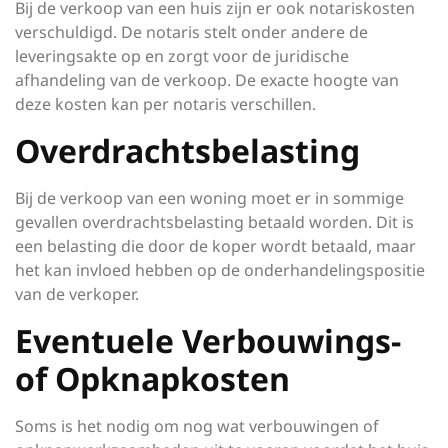
Bij de verkoop van een huis zijn er ook notariskosten
verschuldigd. De notaris stelt onder andere de
leveringsakte op en zorgt voor de juridische
afhandeling van de verkoop. De exacte hoogte van
deze kosten kan per notaris verschillen.
Overdrachtsbelasting
Bij de verkoop van een woning moet er in sommige
gevallen overdrachtsbelasting betaald worden. Dit is
een belasting die door de koper wordt betaald, maar
het kan invloed hebben op de onderhandelingspositie
van de verkoper.
Eventuele Verbouwings-
of Opknapkosten
Soms is het nodig om nog wat verbouwingen of