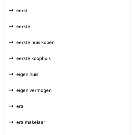
eerst
eerste
eerste huis kopen
eerste koophuis
eigen huis
eigen vermogen
era
era makelaar