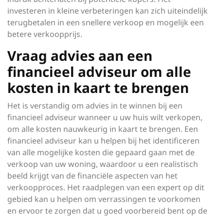
investeren in kleine verbeteringen kan zich uiteindelijk
terugbetalen in een snellere verkoop en mogelijk een
betere verkoopprijs.
Vraag advies aan een
financieel adviseur om alle
kosten in kaart te brengen
Het is verstandig om advies in te winnen bij een
financieel adviseur wanneer u uw huis wilt verkopen,
om alle kosten nauwkeurig in kaart te brengen. Een
financieel adviseur kan u helpen bij het identificeren
van alle mogelijke kosten die gepaard gaan met de
verkoop van uw woning, waardoor u een realistisch
beeld krijgt van de financiële aspecten van het
verkoopproces. Het raadplegen van een expert op dit
gebied kan u helpen om verrassingen te voorkomen
en ervoor te zorgen dat u goed voorbereid bent op de