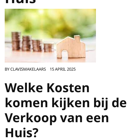
BY
CLAVISMAKELAARS
15 APRIL 2025
Welke Kosten
komen kijken bij de
Verkoop van een
Huis?