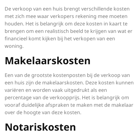
De verkoop van een huis brengt verschillende kosten
met zich mee waar verkopers rekening mee moeten
houden. Het is belangrijk om deze kosten in kaart te
brengen om een realistisch beeld te krijgen van wat er
financieel komt kijken bij het verkopen van een
woning.
Makelaarskosten
Een van de grootste kostenposten bij de verkoop van
een huis zijn de makelaarskosten. Deze kosten kunnen
variëren en worden vaak uitgedrukt als een
percentage van de verkoopprijs. Het is belangrijk om
vooraf duidelijke afspraken te maken met de makelaar
over de hoogte van deze kosten.
Notariskosten