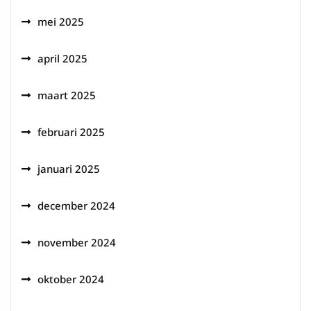
mei 2025
april 2025
maart 2025
februari 2025
januari 2025
december 2024
november 2024
oktober 2024