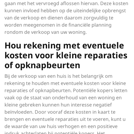
gaan met het vervroegd aflossen hiervan. Deze kosten
kunnen invloed hebben op de uiteindelijke opbrengst
van de verkoop en dienen daarom zorgvuldig te
worden meegenomen in de financiële planning
rondom de verkoop van uw woning.
Hou rekening met eventuele
kosten voor kleine reparaties
of opknapbeurten
Bij de verkoop van een huis is het belangrijk om
rekening te houden met eventuele kosten voor kleine
reparaties of opknapbeurten. Potentiële kopers letten
vaak op de staat van onderhoud van een woning en
kleine gebreken kunnen hun interesse negatief
beïnvloeden. Door vooraf deze kosten in kaart te
brengen en eventuele reparaties uit te voeren, kunt u
de waarde van uw huis verhogen en een positieve
indruk achterlaten bij potentiële kopers. Het