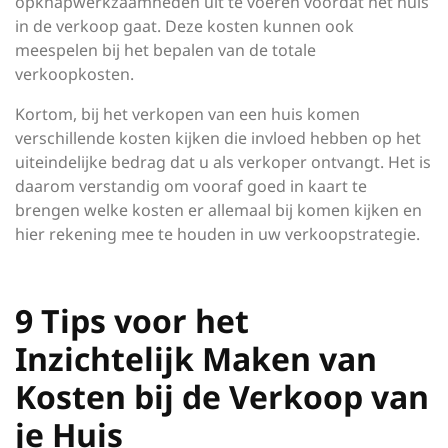
opknapwerkzaamheden uit te voeren voordat het huis
in de verkoop gaat. Deze kosten kunnen ook
meespelen bij het bepalen van de totale
verkoopkosten.
Kortom, bij het verkopen van een huis komen
verschillende kosten kijken die invloed hebben op het
uiteindelijke bedrag dat u als verkoper ontvangt. Het is
daarom verstandig om vooraf goed in kaart te
brengen welke kosten er allemaal bij komen kijken en
hier rekening mee te houden in uw verkoopstrategie.
9 Tips voor het
Inzichtelijk Maken van
Kosten bij de Verkoop van
je Huis