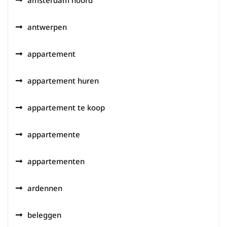
amsterdam noord
antwerpen
appartement
appartement huren
appartement te koop
appartemente
appartementen
ardennen
beleggen