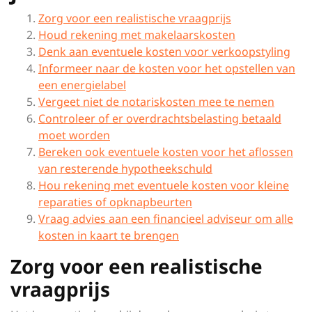
Zorg voor een realistische vraagprijs
Houd rekening met makelaarskosten
Denk aan eventuele kosten voor verkoopstyling
Informeer naar de kosten voor het opstellen van
een energielabel
Vergeet niet de notariskosten mee te nemen
Controleer of er overdrachtsbelasting betaald
moet worden
Bereken ook eventuele kosten voor het aflossen
van resterende hypotheekschuld
Hou rekening met eventuele kosten voor kleine
reparaties of opknapbeurten
Vraag advies aan een financieel adviseur om alle
kosten in kaart te brengen
Zorg voor een realistische
vraagprijs