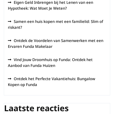
Eigen Geld Inbrengen bij het Lenen van een
Hypotheek: Wat Moet Je Weten?
Samen een huis kopen met een familielid: Slim of
riskant?
Ontdek de Voordelen van Samenwerken met een
Ervaren Funda Makelaar
Vind Jouw Droomhuis op Funda: Ontdek het
Aanbod van Funda Huizen
Ontdek het Perfecte Vakantiehuis: Bungalow
Kopen op Funda
Laatste reacties