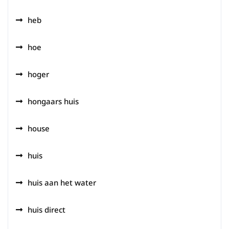
heb
hoe
hoger
hongaars huis
house
huis
huis aan het water
huis direct