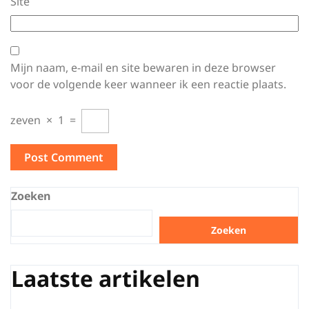
Site
Mijn naam, e-mail en site bewaren in deze browser
voor de volgende keer wanneer ik een reactie plaats.
zeven
×
1
=
Zoeken
Zoeken
Laatste artikelen