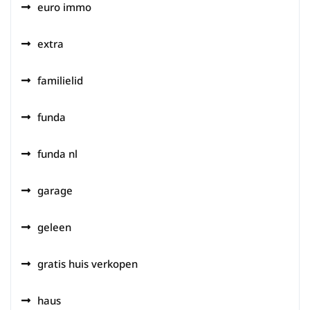
euro immo
extra
familielid
funda
funda nl
garage
geleen
gratis huis verkopen
haus