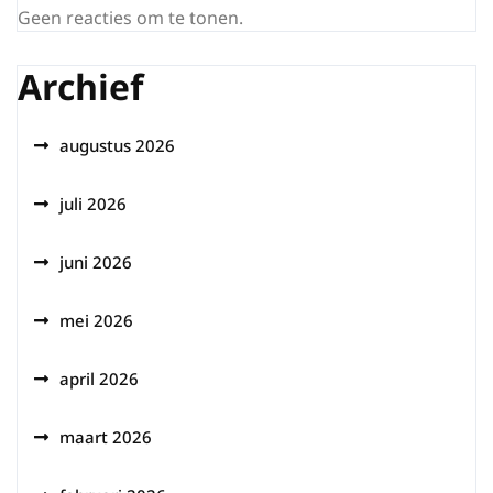
Geen reacties om te tonen.
Archief
augustus 2026
juli 2026
juni 2026
mei 2026
april 2026
maart 2026