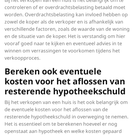
Bij het verkopen van een huis is het belangrijk om te
controleren of er overdrachtsbelasting betaald moet
worden. Overdrachtsbelasting kan invloed hebben op
zowel de koper als de verkoper en is afhankelijk van
verschillende factoren, zoals de waarde van de woning
en de situatie van de koper. Het is verstandig om hier
vooraf goed naar te kijken en eventueel advies in te
winnen om verrassingen te voorkomen tijdens het
verkoopproces.
Bereken ook eventuele
kosten voor het aflossen van
resterende hypotheekschuld
Bij het verkopen van een huis is het ook belangrijk om
de eventuele kosten voor het aflossen van de
resterende hypotheekschuld in overweging te nemen.
Het is essentieel om te berekenen hoeveel er nog
openstaat aan hypotheek en welke kosten gepaard