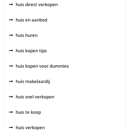
huis direct verkopen
huis en aanbod
huis huren
huis kopen tips
huis kopen voor dummies
huis makelaardij
huis snel verkopen
huis te koop
huis verkopen