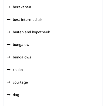
berekenen
best intermediair
buitenland hypotheek
bungalow
bungalows
chalet
courtage
dag