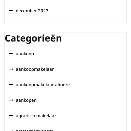
december 2023
Categorieën
aankoop
aankoopmakelaar
aankoopmakelaar almere
aankopen
agrarisch makelaar