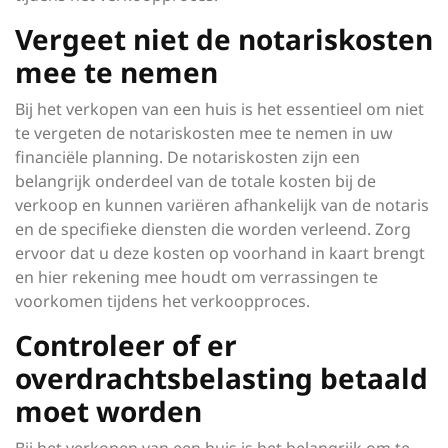
Vergeet niet de notariskosten
mee te nemen
Bij het verkopen van een huis is het essentieel om niet
te vergeten de notariskosten mee te nemen in uw
financiële planning. De notariskosten zijn een
belangrijk onderdeel van de totale kosten bij de
verkoop en kunnen variëren afhankelijk van de notaris
en de specifieke diensten die worden verleend. Zorg
ervoor dat u deze kosten op voorhand in kaart brengt
en hier rekening mee houdt om verrassingen te
voorkomen tijdens het verkoopproces.
Controleer of er
overdrachtsbelasting betaald
moet worden