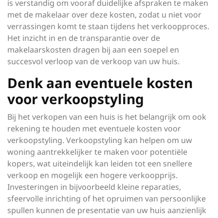
is verstandig om vooraf duidelijke afspraken te maken
met de makelaar over deze kosten, zodat u niet voor
verrassingen komt te staan tijdens het verkoopproces.
Het inzicht in en de transparantie over de
makelaarskosten dragen bij aan een soepel en
succesvol verloop van de verkoop van uw huis.
Denk aan eventuele kosten
voor verkoopstyling
Bij het verkopen van een huis is het belangrijk om ook
rekening te houden met eventuele kosten voor
verkoopstyling. Verkoopstyling kan helpen om uw
woning aantrekkelijker te maken voor potentiële
kopers, wat uiteindelijk kan leiden tot een snellere
verkoop en mogelijk een hogere verkoopprijs.
Investeringen in bijvoorbeeld kleine reparaties,
sfeervolle inrichting of het opruimen van persoonlijke
spullen kunnen de presentatie van uw huis aanzienlijk