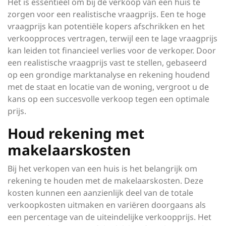
Het is essentieel om bij de verkoop van een huis te
zorgen voor een realistische vraagprijs. Een te hoge
vraagprijs kan potentiële kopers afschrikken en het
verkoopproces vertragen, terwijl een te lage vraagprijs
kan leiden tot financieel verlies voor de verkoper. Door
een realistische vraagprijs vast te stellen, gebaseerd
op een grondige marktanalyse en rekening houdend
met de staat en locatie van de woning, vergroot u de
kans op een succesvolle verkoop tegen een optimale
prijs.
Houd rekening met
makelaarskosten
Bij het verkopen van een huis is het belangrijk om
rekening te houden met de makelaarskosten. Deze
kosten kunnen een aanzienlijk deel van de totale
verkoopkosten uitmaken en variëren doorgaans als
een percentage van de uiteindelijke verkoopprijs. Het