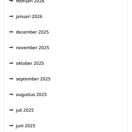
februari 2026
januari 2026
december 2025
november 2025
oktober 2025
september 2025
augustus 2025
juli 2025
juni 2025