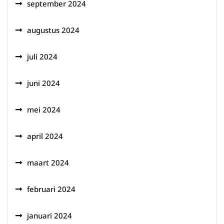
september 2024
augustus 2024
juli 2024
juni 2024
mei 2024
april 2024
maart 2024
februari 2024
januari 2024