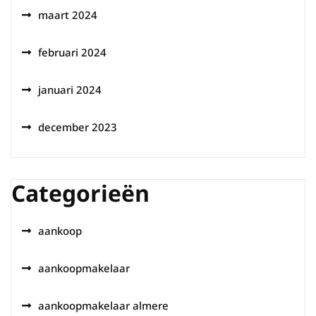
maart 2024
februari 2024
januari 2024
december 2023
Categorieën
aankoop
aankoopmakelaar
aankoopmakelaar almere