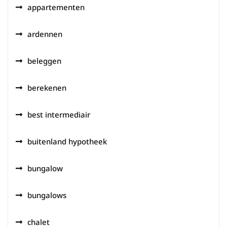
appartementen
ardennen
beleggen
berekenen
best intermediair
buitenland hypotheek
bungalow
bungalows
chalet