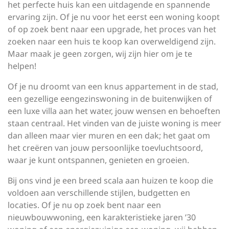
het perfecte huis kan een uitdagende en spannende
ervaring zijn. Of je nu voor het eerst een woning koopt
of op zoek bent naar een upgrade, het proces van het
zoeken naar een huis te koop kan overweldigend zijn.
Maar maak je geen zorgen, wij zijn hier om je te
helpen!
Of je nu droomt van een knus appartement in de stad,
een gezellige eengezinswoning in de buitenwijken of
een luxe villa aan het water, jouw wensen en behoeften
staan centraal. Het vinden van de juiste woning is meer
dan alleen maar vier muren en een dak; het gaat om
het creëren van jouw persoonlijke toevluchtsoord,
waar je kunt ontspannen, genieten en groeien.
Bij ons vind je een breed scala aan huizen te koop die
voldoen aan verschillende stijlen, budgetten en
locaties. Of je nu op zoek bent naar een
nieuwbouwwoning, een karakteristieke jaren ’30