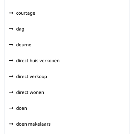
courtage
dag
deurne
direct huis verkopen
direct verkoop
direct wonen
doen
doen makelaars