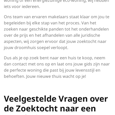
woning of een energiezuinige eco-woning, wij hebben
iets voor iedereen.
Ons team van ervaren makelaars staat klaar om jou te
begeleiden bij elke stap van het proces. Van het
zoeken naar geschikte panden tot het onderhandelen
over de prijs en het afhandelen van alle juridische
aspecten, wij zorgen ervoor dat jouw zoektocht naar
jouw droomhuis soepel verloopt.
Dus als je op zoek bent naar een huis te koop, neem
dan contact met ons op en laat ons jouw gids zijn naar
de perfecte woning die past bij jouw levensstijl en
behoeften. Jouw nieuwe thuis wacht op je!
Veelgestelde Vragen over
de Zoektocht naar een