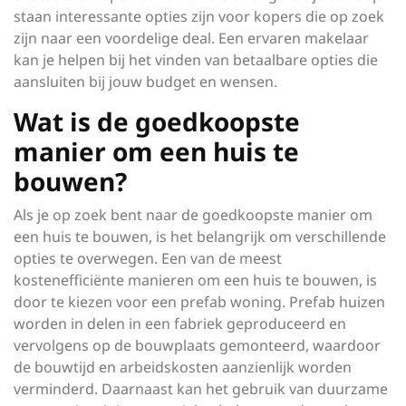
staan interessante opties zijn voor kopers die op zoek
zijn naar een voordelige deal. Een ervaren makelaar
kan je helpen bij het vinden van betaalbare opties die
aansluiten bij jouw budget en wensen.
Wat is de goedkoopste
manier om een huis te
bouwen?
Als je op zoek bent naar de goedkoopste manier om
een huis te bouwen, is het belangrijk om verschillende
opties te overwegen. Een van de meest
kostenefficiënte manieren om een huis te bouwen, is
door te kiezen voor een prefab woning. Prefab huizen
worden in delen in een fabriek geproduceerd en
vervolgens op de bouwplaats gemonteerd, waardoor
de bouwtijd en arbeidskosten aanzienlijk worden
verminderd. Daarnaast kan het gebruik van duurzame