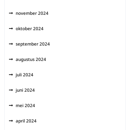
november 2024
oktober 2024
september 2024
augustus 2024
juli 2024
juni 2024
mei 2024
april 2024