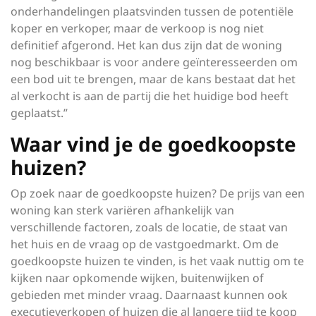
onderhandelingen plaatsvinden tussen de potentiële
koper en verkoper, maar de verkoop is nog niet
definitief afgerond. Het kan dus zijn dat de woning
nog beschikbaar is voor andere geïnteresseerden om
een bod uit te brengen, maar de kans bestaat dat het
al verkocht is aan de partij die het huidige bod heeft
geplaatst.”
Waar vind je de goedkoopste
huizen?
Op zoek naar de goedkoopste huizen? De prijs van een
woning kan sterk variëren afhankelijk van
verschillende factoren, zoals de locatie, de staat van
het huis en de vraag op de vastgoedmarkt. Om de
goedkoopste huizen te vinden, is het vaak nuttig om te
kijken naar opkomende wijken, buitenwijken of
gebieden met minder vraag. Daarnaast kunnen ook
executieverkopen of huizen die al langere tijd te koop