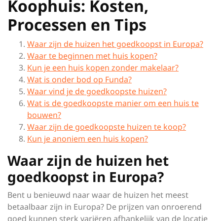
Koophuis: Kosten,
Processen en Tips
Waar zijn de huizen het goedkoopst in Europa?
Waar te beginnen met huis kopen?
Kun je een huis kopen zonder makelaar?
Wat is onder bod op Funda?
Waar vind je de goedkoopste huizen?
Wat is de goedkoopste manier om een huis te
bouwen?
Waar zijn de goedkoopste huizen te koop?
Kun je anoniem een huis kopen?
Waar zijn de huizen het
goedkoopst in Europa?
Bent u benieuwd naar waar de huizen het meest
betaalbaar zijn in Europa? De prijzen van onroerend
goed kunnen sterk variëren afhankelijk van de locatie