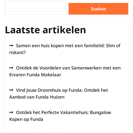
Zoeken
Laatste artikelen
Samen een huis kopen met een familielid: Slim of
riskant?
Ontdek de Voordelen van Samenwerken met een
Ervaren Funda Makelaar
Vind Jouw Droomhuis op Funda: Ontdek het
Aanbod van Funda Huizen
Ontdek het Perfecte Vakantiehuis: Bungalow
Kopen op Funda