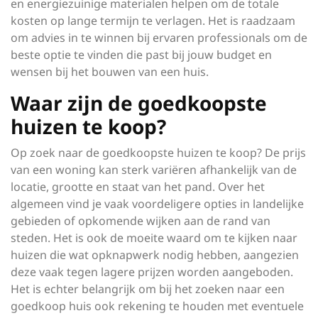
en energiezuinige materialen helpen om de totale
kosten op lange termijn te verlagen. Het is raadzaam
om advies in te winnen bij ervaren professionals om de
beste optie te vinden die past bij jouw budget en
wensen bij het bouwen van een huis.
Waar zijn de goedkoopste
huizen te koop?
Op zoek naar de goedkoopste huizen te koop? De prijs
van een woning kan sterk variëren afhankelijk van de
locatie, grootte en staat van het pand. Over het
algemeen vind je vaak voordeligere opties in landelijke
gebieden of opkomende wijken aan de rand van
steden. Het is ook de moeite waard om te kijken naar
huizen die wat opknapwerk nodig hebben, aangezien
deze vaak tegen lagere prijzen worden aangeboden.
Het is echter belangrijk om bij het zoeken naar een
goedkoop huis ook rekening te houden met eventuele