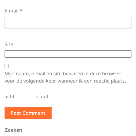
E-mail
*
Site
Mijn naam, e-mail en site bewaren in deze browser
voor de volgende keer wanneer ik een reactie plaats.
acht
−
=
nul
Zoeken