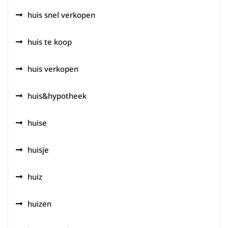
huis snel verkopen
huis te koop
huis verkopen
huis&hypotheek
huise
huisje
huiz
huizen