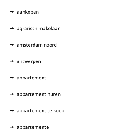
aankopen
agrarisch makelaar
amsterdam noord
antwerpen
appartement
appartement huren
appartement te koop
appartemente