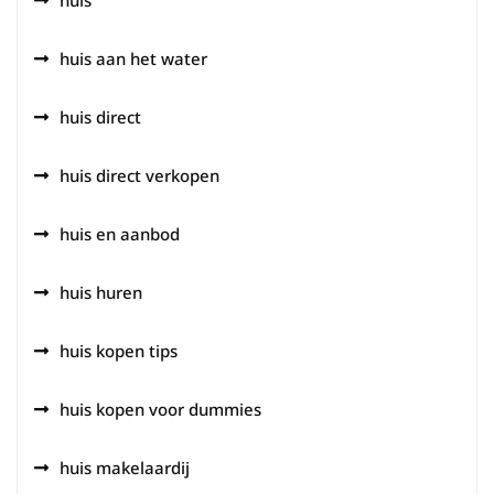
huis
huis aan het water
huis direct
huis direct verkopen
huis en aanbod
huis huren
huis kopen tips
huis kopen voor dummies
huis makelaardij