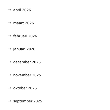
april 2026
maart 2026
februari 2026
januari 2026
december 2025
november 2025
oktober 2025
september 2025