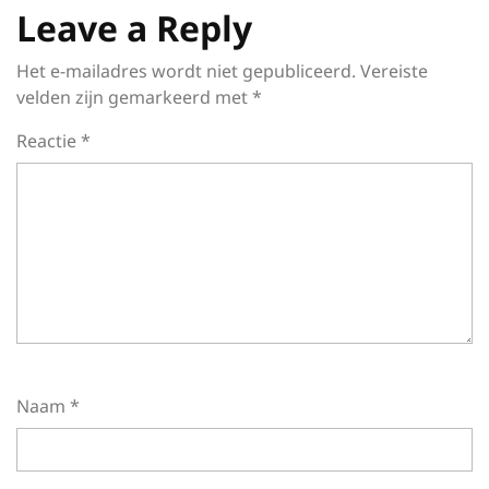
Leave a Reply
Het e-mailadres wordt niet gepubliceerd.
Vereiste
velden zijn gemarkeerd met
*
Reactie
*
Naam
*