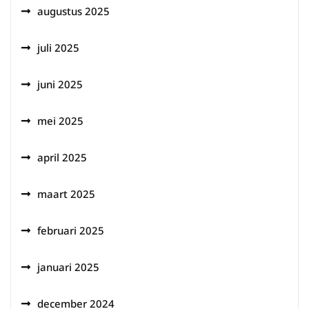
augustus 2025
juli 2025
juni 2025
mei 2025
april 2025
maart 2025
februari 2025
januari 2025
december 2024