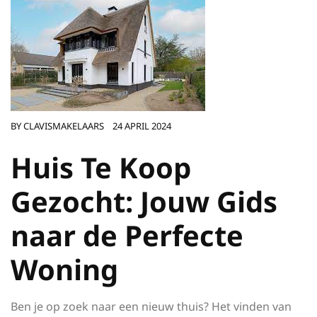
BY
CLAVISMAKELAARS
24 APRIL 2024
Huis Te Koop
Gezocht: Jouw Gids
naar de Perfecte
Woning
Ben je op zoek naar een nieuw thuis? Het vinden van