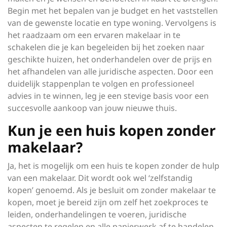
Begin met het bepalen van je budget en het vaststellen
van de gewenste locatie en type woning. Vervolgens is
het raadzaam om een ervaren makelaar in te
schakelen die je kan begeleiden bij het zoeken naar
geschikte huizen, het onderhandelen over de prijs en
het afhandelen van alle juridische aspecten. Door een
duidelijk stappenplan te volgen en professioneel
advies in te winnen, leg je een stevige basis voor een
succesvolle aankoop van jouw nieuwe thuis.
Kun je een huis kopen zonder
makelaar?
Ja, het is mogelijk om een huis te kopen zonder de hulp
van een makelaar. Dit wordt ook wel ‘zelfstandig
kopen’ genoemd. Als je besluit om zonder makelaar te
kopen, moet je bereid zijn om zelf het zoekproces te
leiden, onderhandelingen te voeren, juridische
aspecten te regelen en alle papierwerk af te handelen.