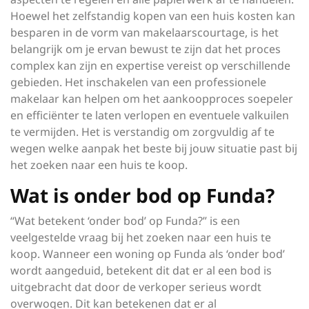
Hoewel het zelfstandig kopen van een huis kosten kan
besparen in de vorm van makelaarscourtage, is het
belangrijk om je ervan bewust te zijn dat het proces
complex kan zijn en expertise vereist op verschillende
gebieden. Het inschakelen van een professionele
makelaar kan helpen om het aankoopproces soepeler
en efficiënter te laten verlopen en eventuele valkuilen
te vermijden. Het is verstandig om zorgvuldig af te
wegen welke aanpak het beste bij jouw situatie past bij
het zoeken naar een huis te koop.
Wat is onder bod op Funda?
“Wat betekent ‘onder bod’ op Funda?” is een
veelgestelde vraag bij het zoeken naar een huis te
koop. Wanneer een woning op Funda als ‘onder bod’
wordt aangeduid, betekent dit dat er al een bod is
uitgebracht dat door de verkoper serieus wordt
overwogen. Dit kan betekenen dat er al