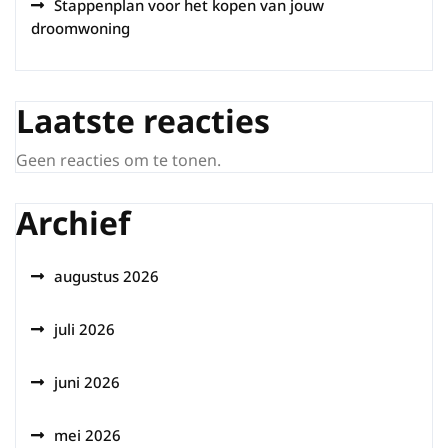
Stappenplan voor het kopen van jouw
droomwoning
Laatste reacties
Geen reacties om te tonen.
Archief
augustus 2026
juli 2026
juni 2026
mei 2026