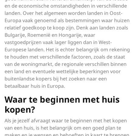
en de economische omstandigheden in verschillende
landen. Over het algemeen worden landen in Oost-
Europa vaak genoemd als bestemmingen waar huizen
relatief goedkoop te koop zijn. Denk aan landen zoals
Bulgarije, Roemenië en Hongarije, waar
vastgoedprijzen vaak lager liggen dan in West-
Europese landen. Het is echter belangrijk om rekening
te houden met verschillende factoren, zoals de staat
van de woningmarkt, de regionale verschillen binnen
een land en eventuele wettelijke beperkingen voor
buitenlandse kopers bij het zoeken naar een
betaalbaar huis in Europa.
Waar te beginnen met huis
kopen?
Als je jezelf afvraagt waar te beginnen met het kopen
van een huis, is het belangrijk om een goed plan te
maken en je wensen en behoeften in kaart te brengen.