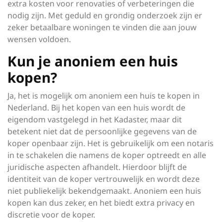
extra kosten voor renovaties of verbeteringen die
nodig zijn. Met geduld en grondig onderzoek zijn er
zeker betaalbare woningen te vinden die aan jouw
wensen voldoen.
Kun je anoniem een huis
kopen?
Ja, het is mogelijk om anoniem een huis te kopen in
Nederland. Bij het kopen van een huis wordt de
eigendom vastgelegd in het Kadaster, maar dit
betekent niet dat de persoonlijke gegevens van de
koper openbaar zijn. Het is gebruikelijk om een notaris
in te schakelen die namens de koper optreedt en alle
juridische aspecten afhandelt. Hierdoor blijft de
identiteit van de koper vertrouwelijk en wordt deze
niet publiekelijk bekendgemaakt. Anoniem een huis
kopen kan dus zeker, en het biedt extra privacy en
discretie voor de koper.