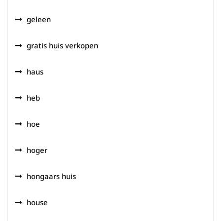
geleen
gratis huis verkopen
haus
heb
hoe
hoger
hongaars huis
house