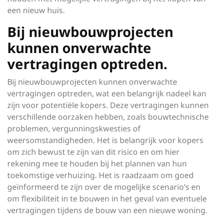
een nieuw huis.
Bij nieuwbouwprojecten
kunnen onverwachte
vertragingen optreden.
Bij nieuwbouwprojecten kunnen onverwachte
vertragingen optreden, wat een belangrijk nadeel kan
zijn voor potentiële kopers. Deze vertragingen kunnen
verschillende oorzaken hebben, zoals bouwtechnische
problemen, vergunningskwesties of
weersomstandigheden. Het is belangrijk voor kopers
om zich bewust te zijn van dit risico en om hier
rekening mee te houden bij het plannen van hun
toekomstige verhuizing. Het is raadzaam om goed
geïnformeerd te zijn over de mogelijke scenario’s en
om flexibiliteit in te bouwen in het geval van eventuele
vertragingen tijdens de bouw van een nieuwe woning.