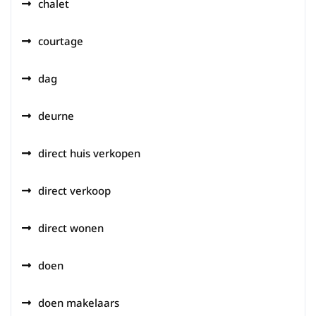
chalet
courtage
dag
deurne
direct huis verkopen
direct verkoop
direct wonen
doen
doen makelaars