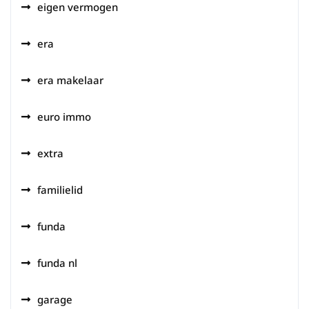
eigen vermogen
era
era makelaar
euro immo
extra
familielid
funda
funda nl
garage