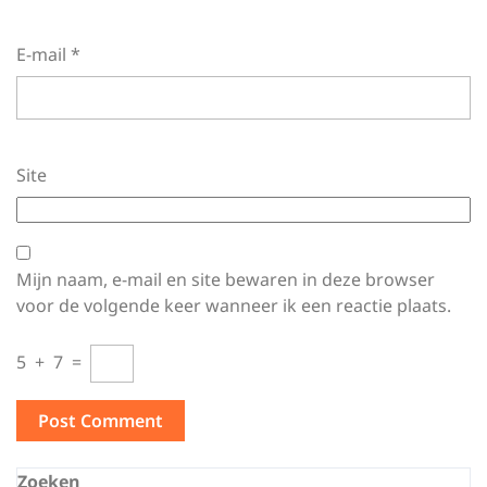
E-mail
*
Site
Mijn naam, e-mail en site bewaren in deze browser
voor de volgende keer wanneer ik een reactie plaats.
5
+
7
=
Zoeken