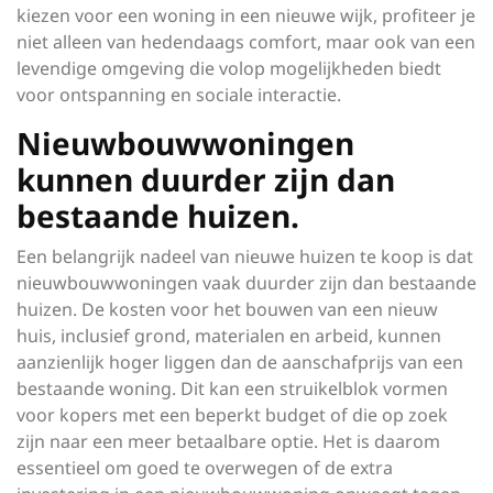
kiezen voor een woning in een nieuwe wijk, profiteer je
niet alleen van hedendaags comfort, maar ook van een
levendige omgeving die volop mogelijkheden biedt
voor ontspanning en sociale interactie.
Nieuwbouwwoningen
kunnen duurder zijn dan
bestaande huizen.
Een belangrijk nadeel van nieuwe huizen te koop is dat
nieuwbouwwoningen vaak duurder zijn dan bestaande
huizen. De kosten voor het bouwen van een nieuw
huis, inclusief grond, materialen en arbeid, kunnen
aanzienlijk hoger liggen dan de aanschafprijs van een
bestaande woning. Dit kan een struikelblok vormen
voor kopers met een beperkt budget of die op zoek
zijn naar een meer betaalbare optie. Het is daarom
essentieel om goed te overwegen of de extra