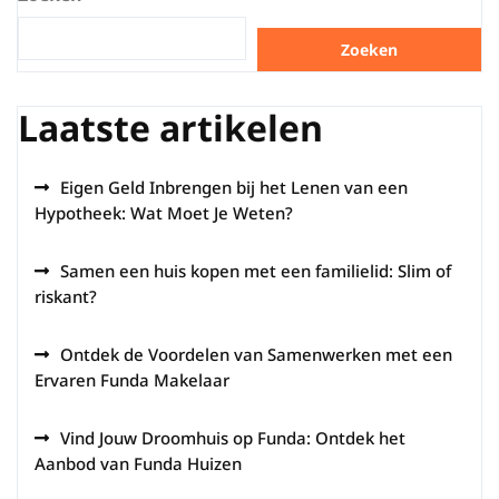
Zoeken
Laatste artikelen
Eigen Geld Inbrengen bij het Lenen van een
Hypotheek: Wat Moet Je Weten?
Samen een huis kopen met een familielid: Slim of
riskant?
Ontdek de Voordelen van Samenwerken met een
Ervaren Funda Makelaar
Vind Jouw Droomhuis op Funda: Ontdek het
Aanbod van Funda Huizen