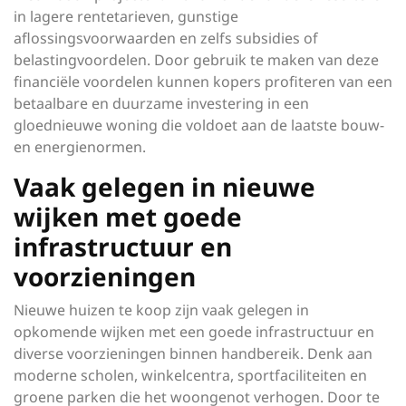
in lagere rentetarieven, gunstige
aflossingsvoorwaarden en zelfs subsidies of
belastingvoordelen. Door gebruik te maken van deze
financiële voordelen kunnen kopers profiteren van een
betaalbare en duurzame investering in een
gloednieuwe woning die voldoet aan de laatste bouw-
en energienormen.
Vaak gelegen in nieuwe
wijken met goede
infrastructuur en
voorzieningen
Nieuwe huizen te koop zijn vaak gelegen in
opkomende wijken met een goede infrastructuur en
diverse voorzieningen binnen handbereik. Denk aan
moderne scholen, winkelcentra, sportfaciliteiten en
groene parken die het woongenot verhogen. Door te