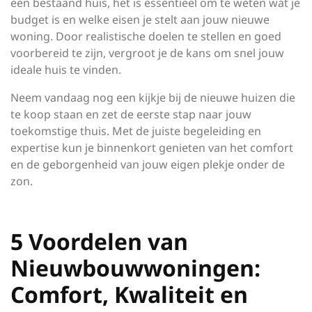
een bestaand huis, het is essentieel om te weten wat je
budget is en welke eisen je stelt aan jouw nieuwe
woning. Door realistische doelen te stellen en goed
voorbereid te zijn, vergroot je de kans om snel jouw
ideale huis te vinden.
Neem vandaag nog een kijkje bij de nieuwe huizen die
te koop staan en zet de eerste stap naar jouw
toekomstige thuis. Met de juiste begeleiding en
expertise kun je binnenkort genieten van het comfort
en de geborgenheid van jouw eigen plekje onder de
zon.
5 Voordelen van
Nieuwbouwwoningen:
Comfort, Kwaliteit en