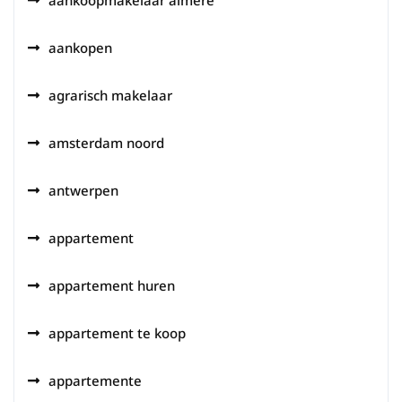
aankoopmakelaar almere
aankopen
agrarisch makelaar
amsterdam noord
antwerpen
appartement
appartement huren
appartement te koop
appartemente