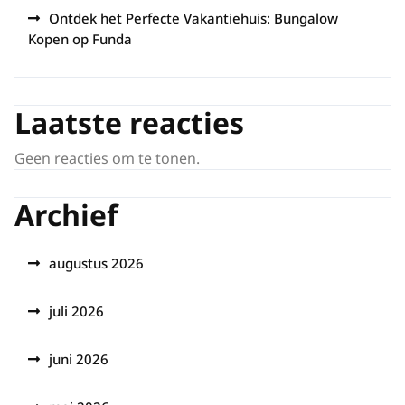
Ontdek het Perfecte Vakantiehuis: Bungalow
Kopen op Funda
Laatste reacties
Geen reacties om te tonen.
Archief
augustus 2026
juli 2026
juni 2026