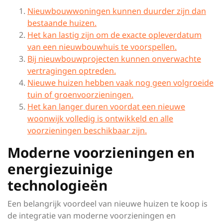
Nieuwbouwwoningen kunnen duurder zijn dan
bestaande huizen.
Het kan lastig zijn om de exacte opleverdatum
van een nieuwbouwhuis te voorspellen.
Bij nieuwbouwprojecten kunnen onverwachte
vertragingen optreden.
Nieuwe huizen hebben vaak nog geen volgroeide
tuin of groenvoorzieningen.
Het kan langer duren voordat een nieuwe
woonwijk volledig is ontwikkeld en alle
voorzieningen beschikbaar zijn.
Moderne voorzieningen en
energiezuinige
technologieën
Een belangrijk voordeel van nieuwe huizen te koop is
de integratie van moderne voorzieningen en