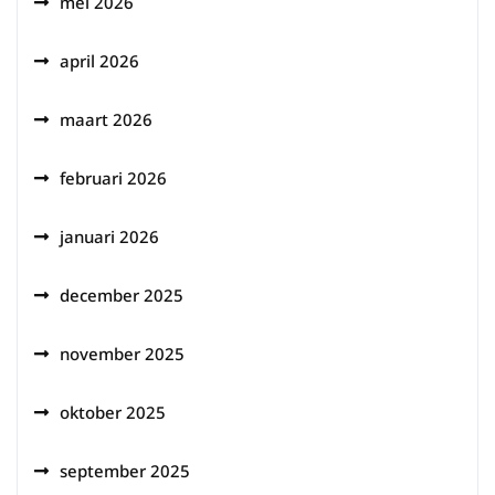
mei 2026
april 2026
maart 2026
februari 2026
januari 2026
december 2025
november 2025
oktober 2025
september 2025