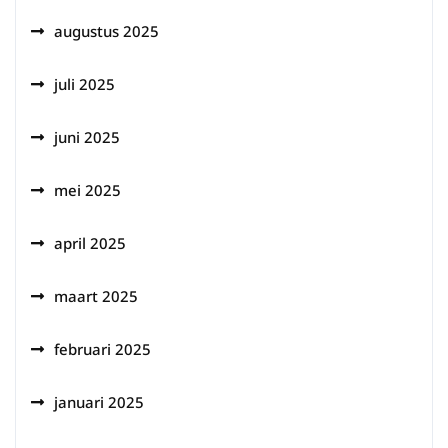
augustus 2025
juli 2025
juni 2025
mei 2025
april 2025
maart 2025
februari 2025
januari 2025