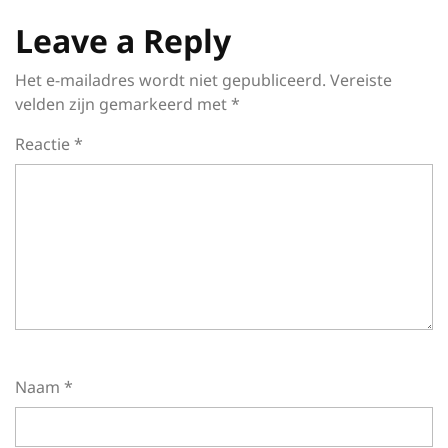
Leave a Reply
Het e-mailadres wordt niet gepubliceerd.
Vereiste
velden zijn gemarkeerd met
*
Reactie
*
Naam
*