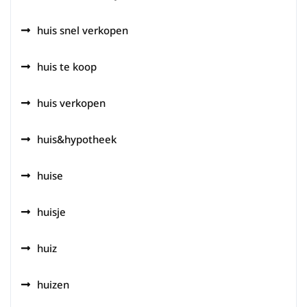
huis snel verkopen
huis te koop
huis verkopen
huis&hypotheek
huise
huisje
huiz
huizen