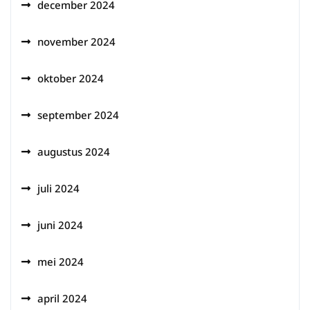
december 2024
november 2024
oktober 2024
september 2024
augustus 2024
juli 2024
juni 2024
mei 2024
april 2024