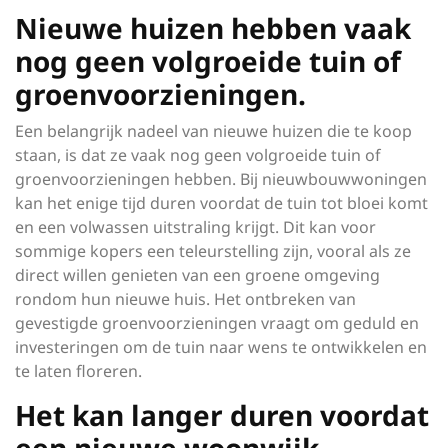
Nieuwe huizen hebben vaak
nog geen volgroeide tuin of
groenvoorzieningen.
Een belangrijk nadeel van nieuwe huizen die te koop
staan, is dat ze vaak nog geen volgroeide tuin of
groenvoorzieningen hebben. Bij nieuwbouwwoningen
kan het enige tijd duren voordat de tuin tot bloei komt
en een volwassen uitstraling krijgt. Dit kan voor
sommige kopers een teleurstelling zijn, vooral als ze
direct willen genieten van een groene omgeving
rondom hun nieuwe huis. Het ontbreken van
gevestigde groenvoorzieningen vraagt om geduld en
investeringen om de tuin naar wens te ontwikkelen en
te laten floreren.
Het kan langer duren voordat