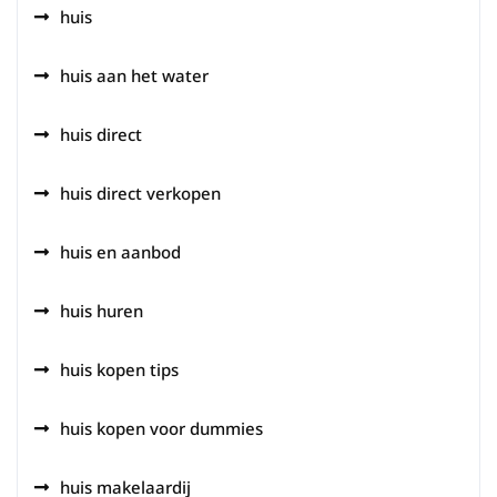
huis
huis aan het water
huis direct
huis direct verkopen
huis en aanbod
huis huren
huis kopen tips
huis kopen voor dummies
huis makelaardij