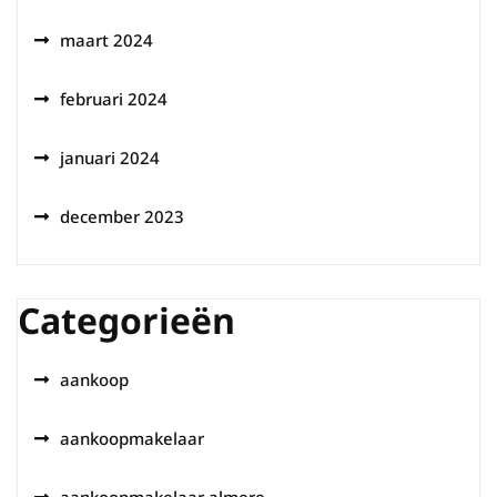
maart 2024
februari 2024
januari 2024
december 2023
Categorieën
aankoop
aankoopmakelaar