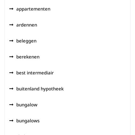
appartementen
ardennen
beleggen
berekenen
best intermediair
buitenland hypotheek
bungalow
bungalows