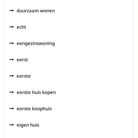
duurzaam wonen
echt
eengezinswoning
eerst
eerste
eerste huis kopen
eerste koophuis
eigen huis