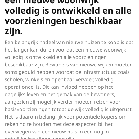
een nieuwe woonwijk
volledig is ontwikkeld en alle
voorzieningen beschikbaar
zijn.
Een belangrijk nadeel van nieuwe huizen te koop is dat
het langer kan duren voordat een nieuwe woonwijk
volledig is ontwikkeld en alle voorzieningen
beschikbaar zijn. Bewoners van nieuwe wijken moeten
soms geduld hebben voordat de infrastructuur, zoals
scholen, winkels en openbaar vervoer, volledig
operationeel is. Dit kan invloed hebben op het
dagelijks leven en het gemak van de bewoners,
aangezien zij mogelijk verder moeten reizen voor
basisvoorzieningen totdat de wijk volledig is uitgerust.
Het is daarom belangrijk voor potentiële kopers om
rekening te houden met deze aspecten bij het
overwegen van een nieuw huis in een nog in