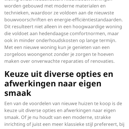
worden gebouwd met moderne materialen en
technieken, waardoor ze voldoen aan de nieuwste
bouwvoorschriften en energie-efficiëntiestandaarden.
Dit resulteert niet alleen in een hoogwaardige woning
die voldoet aan hedendaagse comfortnormen, maar
ook in minder onderhoudskosten op lange termijn.
Met een nieuwe woning kun je genieten van een
zorgeloos woongenot zonder je zorgen te hoeven
maken over onverwachte reparaties of renovaties.
Keuze uit diverse opties en
afwerkingen naar eigen
smaak
Een van de voordelen van nieuwe huizen te koop is de
keuze uit diverse opties en afwerkingen naar eigen
smaak. Of je nu houdt van een moderne, strakke
inrichting of juist een meer klassieke stijl prefereert, bij