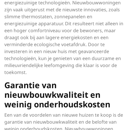
energiezuinige technologieën. Nieuwbouwwoningen
zijn vaak uitgerust met de nieuwste innovaties, zoals
slimme thermostaten, zonnepanelen en
energiezuinige apparatuur. Dit resulteert niet alleen in
een hoger comfortniveau voor de bewoners, maar
draagt ook bij aan lagere energiekosten en een
verminderde ecologische voetafdruk. Door te
investeren in een nieuw huis met geavanceerde
technologieën, kun je genieten van een duurzame en
milieuvriendelijke leefomgeving die klaar is voor de
toekomst.
Garantie van
nieuwbouwkwaliteit en
weinig onderhoudskosten
Een van de voordelen van nieuwe huizen te koop is de
garantie van nieuwbouwkwaliteit en de belofte van
weinig onderhoudskosten. Nieuwbouwwoningen