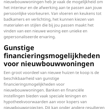
nieuwbouwwoningen heb je vaak de mogelijkheid om
het interieur en de afwerking aan te passen aan jouw
persoonlijke voorkeuren. Van vloeren en keukens tot
badkamers en verlichting, het kunnen kiezen van
materialen en stijlen die bij jou passen maakt het
vinden van een nieuwe woning een unieke en
gepersonaliseerde ervaring.
Gunstige
financieringsmogelijkheden
voor nieuwbouwwoningen
Een groot voordeel van nieuwe huizen te koop is de
beschikbaarheid van gunstige
financieringsmogelijkheden voor
nieuwbouwwoningen. Banken en financiële
instellingen bieden vaak speciale leningen en
hypotheekvoorwaarden aan voor kopers van
nieuwbouwprojecten. Dit kan onder andere resulteren