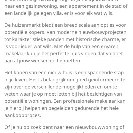
naar een gezinswoning, een appartement in de stad of
een landelijk gelegen villa, er is voor elk wat wils.
De huizenmarkt biedt een breed scala aan opties voor
potentiële kopers. Van moderne nieuwbouwprojecten
tot karakteristieke panden met historische charme, er
is voor ieder wat wils. Met de hulp van een ervaren
makelaar kun je het perfecte huis vinden dat voldoet
aan al jouw wensen en behoeften.
Het kopen van een nieuw huis is een spannende stap
in je leven. Het is belangrijk om goed geïnformeerd te
zijn over de verschillende mogelijkheden en om te
weten waar je op moet letten bij het bezichtigen van
potentiële woningen. Een professionele makelaar kan
je hierbij helpen en begeleiden gedurende het hele
aankoopproces.
Of je nu op zoek bent naar een nieuwbouwwoning of