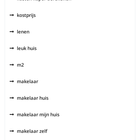
kostprijs
lenen
leuk huis
m2
makelaar
makelaar huis
makelaar mijn huis
makelaar zelf