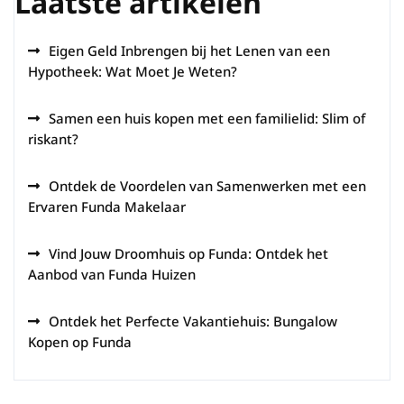
Laatste artikelen
Eigen Geld Inbrengen bij het Lenen van een
Hypotheek: Wat Moet Je Weten?
Samen een huis kopen met een familielid: Slim of
riskant?
Ontdek de Voordelen van Samenwerken met een
Ervaren Funda Makelaar
Vind Jouw Droomhuis op Funda: Ontdek het
Aanbod van Funda Huizen
Ontdek het Perfecte Vakantiehuis: Bungalow
Kopen op Funda