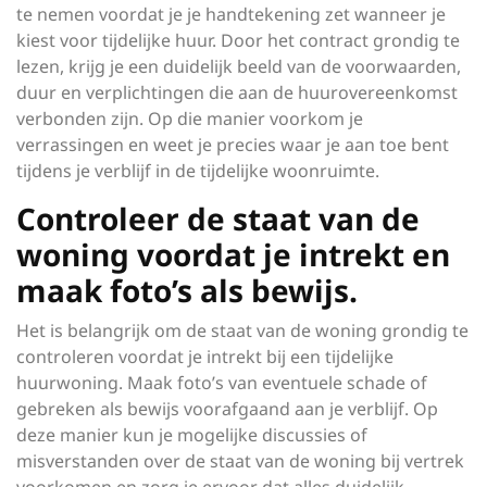
te nemen voordat je je handtekening zet wanneer je
kiest voor tijdelijke huur. Door het contract grondig te
lezen, krijg je een duidelijk beeld van de voorwaarden,
duur en verplichtingen die aan de huurovereenkomst
verbonden zijn. Op die manier voorkom je
verrassingen en weet je precies waar je aan toe bent
tijdens je verblijf in de tijdelijke woonruimte.
Controleer de staat van de
woning voordat je intrekt en
maak foto’s als bewijs.
Het is belangrijk om de staat van de woning grondig te
controleren voordat je intrekt bij een tijdelijke
huurwoning. Maak foto’s van eventuele schade of
gebreken als bewijs voorafgaand aan je verblijf. Op
deze manier kun je mogelijke discussies of
misverstanden over de staat van de woning bij vertrek