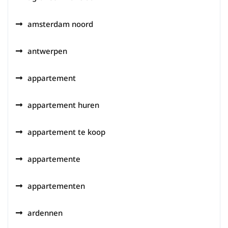
amsterdam noord
antwerpen
appartement
appartement huren
appartement te koop
appartemente
appartementen
ardennen