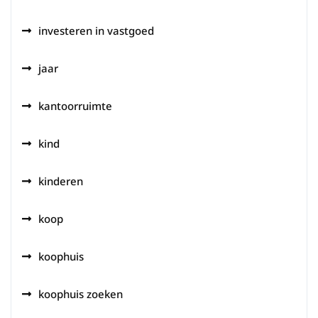
investeren in vastgoed
jaar
kantoorruimte
kind
kinderen
koop
koophuis
koophuis zoeken