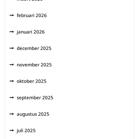
februari 2026
januari 2026
december 2025
november 2025
oktober 2025
september 2025
augustus 2025
juli 2025