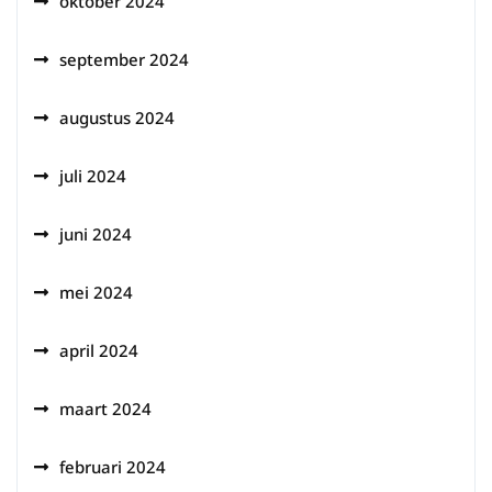
oktober 2024
september 2024
augustus 2024
juli 2024
juni 2024
mei 2024
april 2024
maart 2024
februari 2024