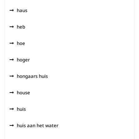
haus
heb
hoe
hoger
hongaars huis
house
huis
huis aan het water