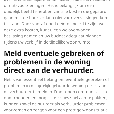
of nutsvoorzieningen. Het is belangrijk om een
duidelijk beeld te hebben van alle kosten die gepaard
gaan met de huur, zodat u niet voor verrassingen komt
te staan. Door vooraf goed geïnformeerd te zijn over
deze extra kosten, kunt u een weloverwogen
beslissing nemen en uw budget adequaat plannen
tijdens uw verblijf in de tijdelijke woonruimte.
Meld eventuele gebreken of
problemen in de woning
direct aan de verhuurder.
Het is van essentieel belang om eventuele gebreken of
problemen in de tijdelijk gehuurde woning direct aan
de verhuurder te melden. Door open communicatie te
onderhouden en mogelijke issues snel aan te pakken,
kunnen zowel de huurder als verhuurder problemen
voorkomen en zorgen voor een prettige woonsituatie.