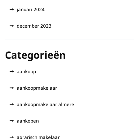
januari 2024
december 2023
Categorieën
aankoop
aankoopmakelaar
aankoopmakelaar almere
aankopen
agrarisch makelaar