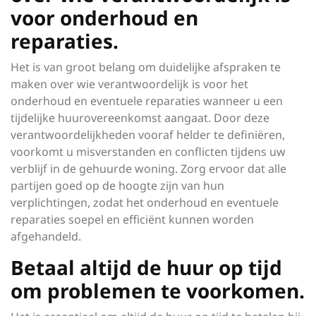
voor onderhoud en
reparaties.
Het is van groot belang om duidelijke afspraken te
maken over wie verantwoordelijk is voor het
onderhoud en eventuele reparaties wanneer u een
tijdelijke huurovereenkomst aangaat. Door deze
verantwoordelijkheden vooraf helder te definiëren,
voorkomt u misverstanden en conflicten tijdens uw
verblijf in de gehuurde woning. Zorg ervoor dat alle
partijen goed op de hoogte zijn van hun
verplichtingen, zodat het onderhoud en eventuele
reparaties soepel en efficiënt kunnen worden
afgehandeld.
Betaal altijd de huur op tijd
om problemen te voorkomen.