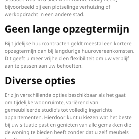
bijvoorbeeld bij een plotselinge verhuizing of
werkopdracht in een andere stad.
Geen lange opzegtermijn
Bij tijdelijke huurcontracten geldt meestal een kortere
opzegtermijn dan bij langdurige huurovereenkomsten.
Dit geeft u meer vrijheid en flexibiliteit om uw verblijf
aan te passen aan uw behoeften.
Diverse opties
Er zijn verschillende opties beschikbaar als het gaat
om tijdelijke woonruimte, variërend van
gemeubileerde studio’s tot volledig ingerichte
appartementen. Hierdoor kunt u kiezen wat het beste
bij uw situatie past en genieten van alle gemakken die
de woning te bieden heeft zonder dat u zelf meubels