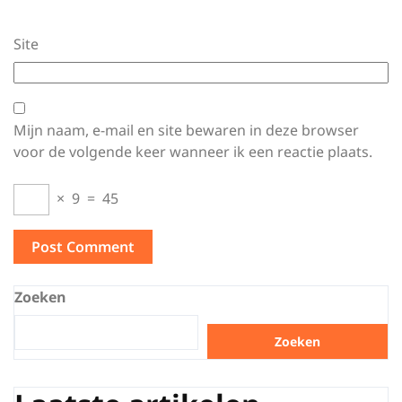
Site
Mijn naam, e-mail en site bewaren in deze browser
voor de volgende keer wanneer ik een reactie plaats.
×
9
=
45
Zoeken
Zoeken