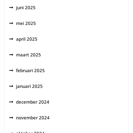
juni 2025
mei 2025
april 2025
maart 2025
februari 2025
januari 2025
december 2024
november 2024