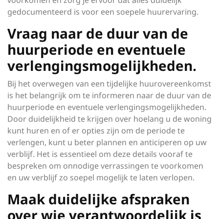
voorkomen en zorg je ervoor dat alles duidelijk
gedocumenteerd is voor een soepele huurervaring.
Vraag naar de duur van de
huurperiode en eventuele
verlengingsmogelijkheden.
Bij het overwegen van een tijdelijke huurovereenkomst
is het belangrijk om te informeren naar de duur van de
huurperiode en eventuele verlengingsmogelijkheden.
Door duidelijkheid te krijgen over hoelang u de woning
kunt huren en of er opties zijn om de periode te
verlengen, kunt u beter plannen en anticiperen op uw
verblijf. Het is essentieel om deze details vooraf te
bespreken om onnodige verrassingen te voorkomen
en uw verblijf zo soepel mogelijk te laten verlopen.
Maak duidelijke afspraken
over wie verantwoordelijk is