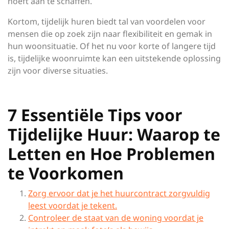
hoeft aan te schaffen.
Kortom, tijdelijk huren biedt tal van voordelen voor
mensen die op zoek zijn naar flexibiliteit en gemak in
hun woonsituatie. Of het nu voor korte of langere tijd
is, tijdelijke woonruimte kan een uitstekende oplossing
zijn voor diverse situaties.
7 Essentiële Tips voor
Tijdelijke Huur: Waarop te
Letten en Hoe Problemen
te Voorkomen
Zorg ervoor dat je het huurcontract zorgvuldig
leest voordat je tekent.
Controleer de staat van de woning voordat je