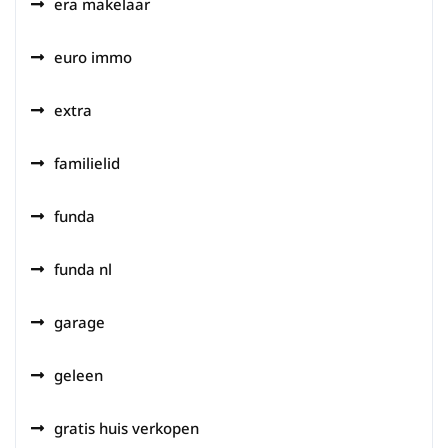
era makelaar
euro immo
extra
familielid
funda
funda nl
garage
geleen
gratis huis verkopen