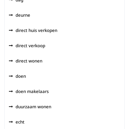
deurne
direct huis verkopen
direct verkoop
direct wonen
doen
doen makelaars
duurzaam wonen
echt