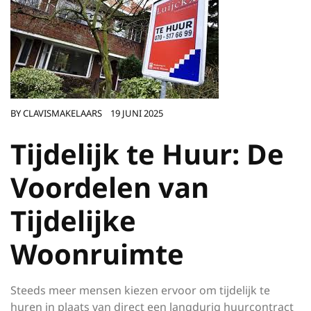
BY
CLAVISMAKELAARS
19 JUNI 2025
Tijdelijk te Huur: De
Voordelen van
Tijdelijke
Woonruimte
Steeds meer mensen kiezen ervoor om tijdelijk te
huren in plaats van direct een langdurig huurcontract