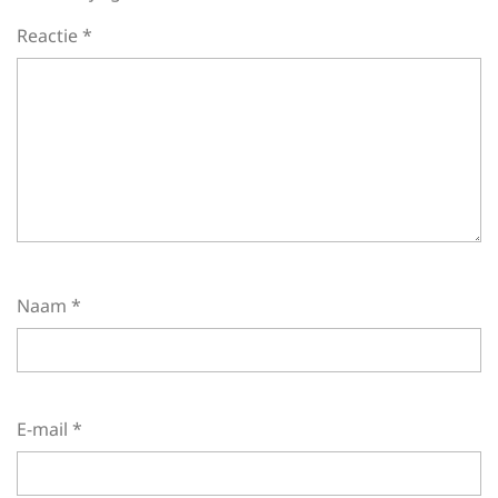
Reactie
*
Naam
*
E-mail
*