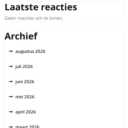
Laatste reacties
Geen reacties om te tonen.
Archief
augustus 2026
juli 2026
juni 2026
mei 2026
april 2026
maart 2026