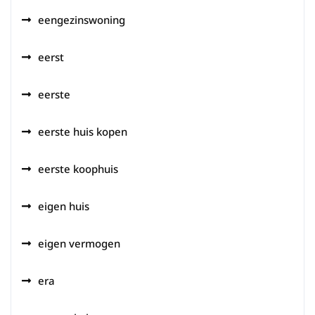
eengezinswoning
eerst
eerste
eerste huis kopen
eerste koophuis
eigen huis
eigen vermogen
era