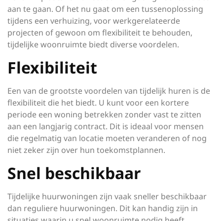
aan te gaan. Of het nu gaat om een tussenoplossing
tijdens een verhuizing, voor werkgerelateerde
projecten of gewoon om flexibiliteit te behouden,
tijdelijke woonruimte biedt diverse voordelen.
Flexibiliteit
Een van de grootste voordelen van tijdelijk huren is de
flexibiliteit die het biedt. U kunt voor een kortere
periode een woning betrekken zonder vast te zitten
aan een langjarig contract. Dit is ideaal voor mensen
die regelmatig van locatie moeten veranderen of nog
niet zeker zijn over hun toekomstplannen.
Snel beschikbaar
Tijdelijke huurwoningen zijn vaak sneller beschikbaar
dan reguliere huurwoningen. Dit kan handig zijn in
situaties waarin u snel woonruimte nodig heeft,