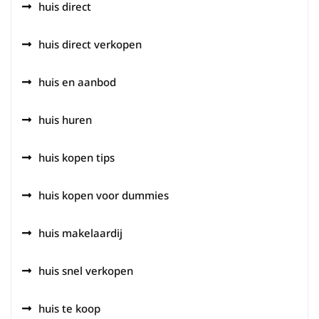
huis direct
huis direct verkopen
huis en aanbod
huis huren
huis kopen tips
huis kopen voor dummies
huis makelaardij
huis snel verkopen
huis te koop