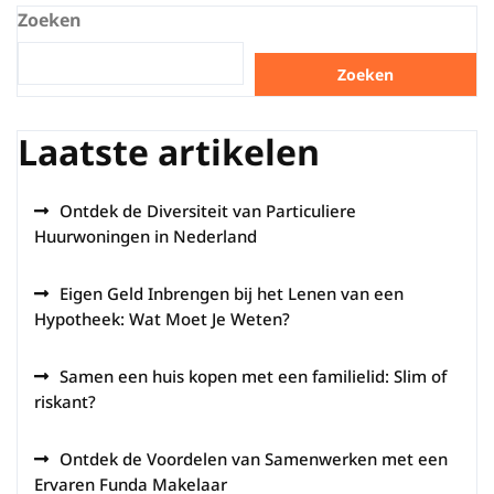
Zoeken
Zoeken
Laatste artikelen
Ontdek de Diversiteit van Particuliere
Huurwoningen in Nederland
Eigen Geld Inbrengen bij het Lenen van een
Hypotheek: Wat Moet Je Weten?
Samen een huis kopen met een familielid: Slim of
riskant?
Ontdek de Voordelen van Samenwerken met een
Ervaren Funda Makelaar