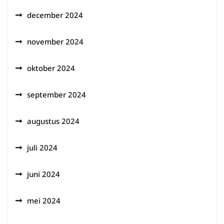
december 2024
november 2024
oktober 2024
september 2024
augustus 2024
juli 2024
juni 2024
mei 2024