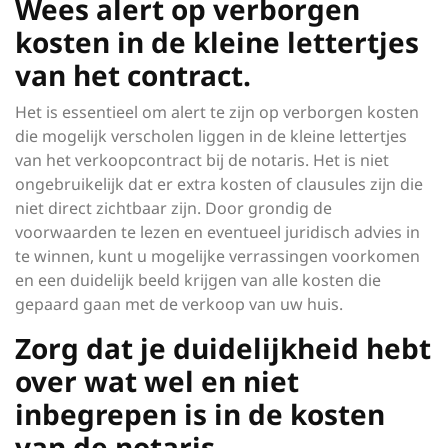
Wees alert op verborgen
kosten in de kleine lettertjes
van het contract.
Het is essentieel om alert te zijn op verborgen kosten
die mogelijk verscholen liggen in de kleine lettertjes
van het verkoopcontract bij de notaris. Het is niet
ongebruikelijk dat er extra kosten of clausules zijn die
niet direct zichtbaar zijn. Door grondig de
voorwaarden te lezen en eventueel juridisch advies in
te winnen, kunt u mogelijke verrassingen voorkomen
en een duidelijk beeld krijgen van alle kosten die
gepaard gaan met de verkoop van uw huis.
Zorg dat je duidelijkheid hebt
over wat wel en niet
inbegrepen is in de kosten
van de notaris.