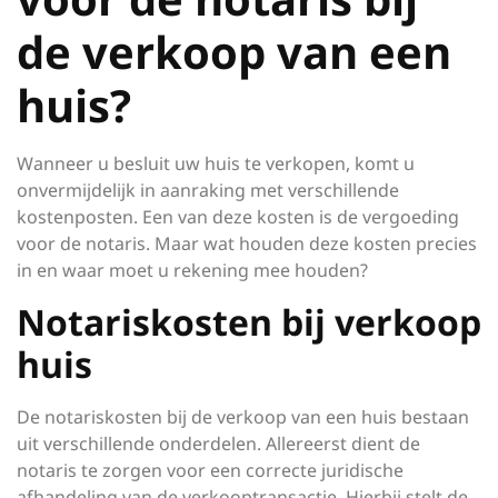
de verkoop van een
huis?
Wanneer u besluit uw huis te verkopen, komt u
onvermijdelijk in aanraking met verschillende
kostenposten. Een van deze kosten is de vergoeding
voor de notaris. Maar wat houden deze kosten precies
in en waar moet u rekening mee houden?
Notariskosten bij verkoop
huis
De notariskosten bij de verkoop van een huis bestaan
uit verschillende onderdelen. Allereerst dient de
notaris te zorgen voor een correcte juridische
afhandeling van de verkooptransactie. Hierbij stelt de