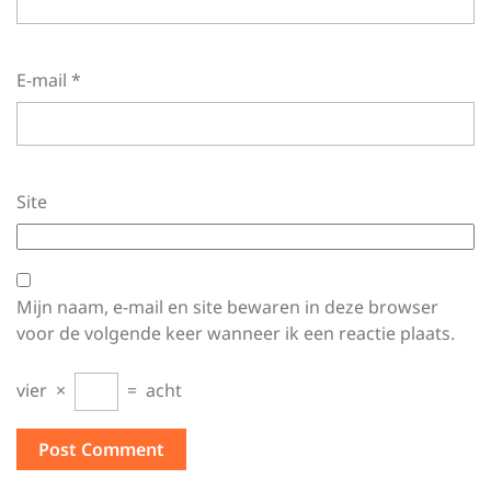
E-mail
*
Site
Mijn naam, e-mail en site bewaren in deze browser
voor de volgende keer wanneer ik een reactie plaats.
vier
×
=
acht