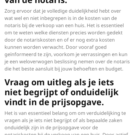
Zorg ervoor dat je volledige duidelijkheid hebt over
wat wel en niet inbegrepen is in de kosten van de
notaris bij de verkoop van een huis. Het is essentieel
om te weten welke diensten precies worden gedekt
door de notariskosten en of er nog extra kosten
kunnen worden verwacht. Door vooraf goed
geïnformeerd te zijn, voorkom je verrassingen en kun
je een weloverwogen beslissing nemen over de notaris
die het beste aansluit bij jouw behoeften en budget.
Vraag om uitleg als je iets
niet begrijpt of onduidelijk
vindt in de prijsopgave.
Het is van essentieel belang om om verduidelijking te
vragen als je iets niet begrijpt of als bepaalde zaken
onduidelijk zijn in de prijsopgave voor de
notariskosten bij de verkoop van een huis. Door actief