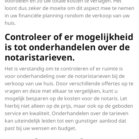
voordelen en zo uw totale kosten te verlagen. Het
loont dus zeker de moeite om dit aspect mee te nemen
in uw financiële planning rondom de verkoop van uw
huis.
Controleer of er mogelijkheid
is tot onderhandelen over de
notaristarieven.
Het is verstandig om te controleren of er ruimte is
voor onderhandeling over de notaristarieven bij de
verkoop van uw huis. Door verschillende offertes op te
vragen en deze met elkaar te vergelijken, kunt u
mogelijk besparen op de kosten voor de notaris. Let
hierbij niet alleen op de prijs, maar ook op de geboden
service en kwaliteit. Onderhandelen over de tarieven
kan uiteindelijk leiden tot een gunstiger aanbod dat
past bij uw wensen en budget.