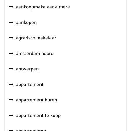
aankoopmakelaar almere
aankopen
agrarisch makelaar
amsterdam noord
antwerpen
appartement
appartement huren
appartement te koop
appartemente