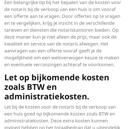
Een belangrijke tip bij het bepalen van de kosten voor
de notaris bij de verkoop van een huis is om vooraf
een offerte aan te vragen. Door offertes op te vragen
en te vergelijken, krijg je inzicht in de verschillende
tarieven en diensten die notariskantoren bieden. Op
deze manier kun je niet alleen de prijs, maar ook de
kwaliteit en service van de notaris afwegen. Het
aanvragen van een offerte vooraf geeft je de
mogelijkheid om een weloverwogen keuze te maken
en eventuele verrassingen achteraf te voorkomen.
Let op bijkomende kosten
zoals BTW en
administratiekosten.
Let bij de kosten voor de notaris bij de verkoop van
een huis goed op bijkomende kosten zoals BTW en
administratiekosten. Deze extra kosten kunnen
invloed hebben op het totaalbedrag dat u uiteindelijk