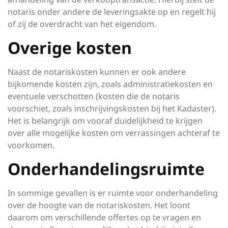
notaris onder andere de leveringsakte op en regelt hij
of zij de overdracht van het eigendom.
Overige kosten
Naast de notariskosten kunnen er ook andere
bijkomende kosten zijn, zoals administratiekosten en
eventuele verschotten (kosten die de notaris
voorschiet, zoals inschrijvingskosten bij het Kadaster).
Het is belangrijk om vooraf duidelijkheid te krijgen
over alle mogelijke kosten om verrassingen achteraf te
voorkomen.
Onderhandelingsruimte
In sommige gevallen is er ruimte voor onderhandeling
over de hoogte van de notariskosten. Het loont
daarom om verschillende offertes op te vragen en