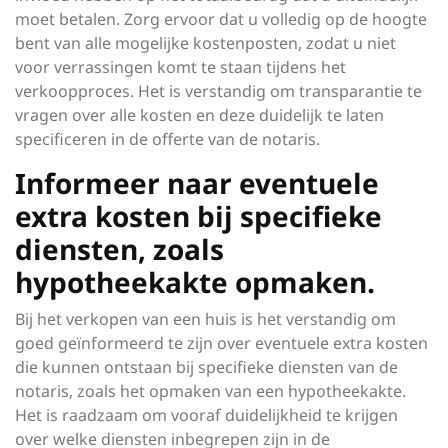
moet betalen. Zorg ervoor dat u volledig op de hoogte
bent van alle mogelijke kostenposten, zodat u niet
voor verrassingen komt te staan tijdens het
verkoopproces. Het is verstandig om transparantie te
vragen over alle kosten en deze duidelijk te laten
specificeren in de offerte van de notaris.
Informeer naar eventuele
extra kosten bij specifieke
diensten, zoals
hypotheekakte opmaken.
Bij het verkopen van een huis is het verstandig om
goed geïnformeerd te zijn over eventuele extra kosten
die kunnen ontstaan bij specifieke diensten van de
notaris, zoals het opmaken van een hypotheekakte.
Het is raadzaam om vooraf duidelijkheid te krijgen
over welke diensten inbegrepen zijn in de