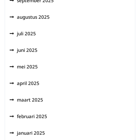
september 2025
augustus 2025
juli 2025
juni 2025
mei 2025
april 2025
maart 2025
februari 2025
januari 2025