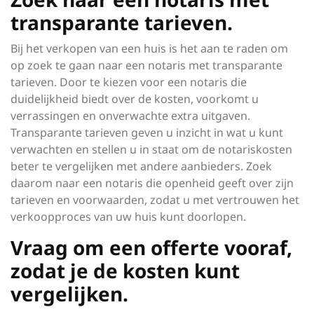
transparante tarieven.
Bij het verkopen van een huis is het aan te raden om
op zoek te gaan naar een notaris met transparante
tarieven. Door te kiezen voor een notaris die
duidelijkheid biedt over de kosten, voorkomt u
verrassingen en onverwachte extra uitgaven.
Transparante tarieven geven u inzicht in wat u kunt
verwachten en stellen u in staat om de notariskosten
beter te vergelijken met andere aanbieders. Zoek
daarom naar een notaris die openheid geeft over zijn
tarieven en voorwaarden, zodat u met vertrouwen het
verkoopproces van uw huis kunt doorlopen.
Vraag om een offerte vooraf,
zodat je de kosten kunt
vergelijken.