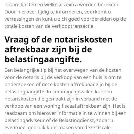
notariskosten en welke als extra worden berekend.
Door hierover tijdig te informeren, voorkomt u
verrassingen en kunt u zich goed voorbereiden op de
totale kosten van de verkooptransactie.
Vraag of de notariskosten
aftrekbaar zijn bij de
belastingaangifte.
Een belangrijke tip bij het overwegen van de kosten
voor de notaris bij de verkoop van een huis is om te
onderzoeken of deze kosten aftrekbaar zijn bij de
belastingaangifte. In sommige gevallen kunnen
notariskosten die gemaakt zijn in verband met de
verkoop van een woning fiscaal aftrekbaar zijn. Het is
raadzaam om hierover informatie in te winnen bij een
belastingadviseur of de Belastingdienst, zodat u
eventueel gebruik kunt maken van deze fiscale