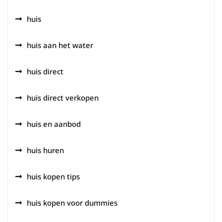
huis
huis aan het water
huis direct
huis direct verkopen
huis en aanbod
huis huren
huis kopen tips
huis kopen voor dummies