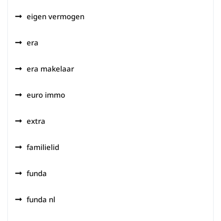
eigen vermogen
era
era makelaar
euro immo
extra
familielid
funda
funda nl