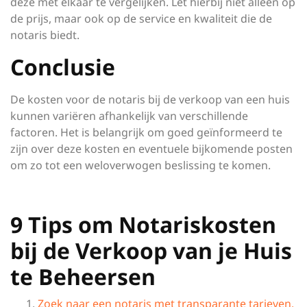
deze met elkaar te vergelijken. Let hierbij niet alleen op
de prijs, maar ook op de service en kwaliteit die de
notaris biedt.
Conclusie
De kosten voor de notaris bij de verkoop van een huis
kunnen variëren afhankelijk van verschillende
factoren. Het is belangrijk om goed geïnformeerd te
zijn over deze kosten en eventuele bijkomende posten
om zo tot een weloverwogen beslissing te komen.
9 Tips om Notariskosten
bij de Verkoop van je Huis
te Beheersen
Zoek naar een notaris met transparante tarieven.