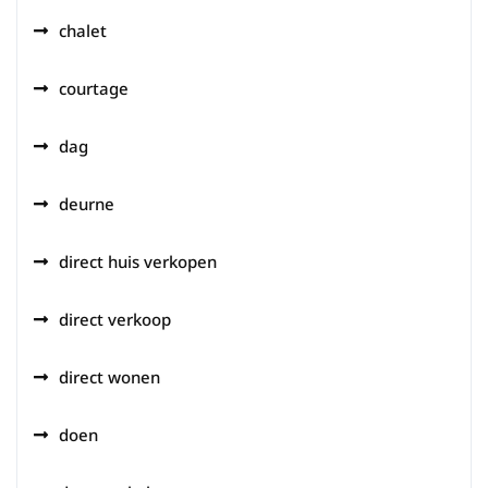
chalet
courtage
dag
deurne
direct huis verkopen
direct verkoop
direct wonen
doen