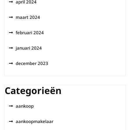
april 2024
maart 2024
februari 2024
januari 2024
december 2023
Categorieën
aankoop
aankoopmakelaar