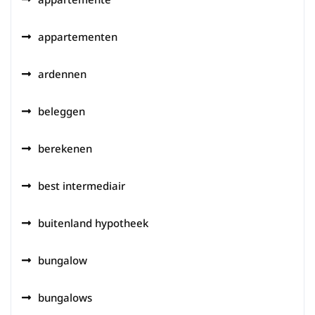
appartementen
ardennen
beleggen
berekenen
best intermediair
buitenland hypotheek
bungalow
bungalows