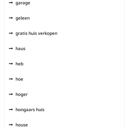
garage
geleen
gratis huis verkopen
haus
heb
hoe
hoger
hongaars huis
house