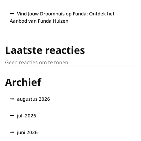
Vind Jouw Droomhuis op Funda: Ontdek het
Aanbod van Funda Huizen
Laatste reacties
Geen reacties om te tonen.
Archief
augustus 2026
juli 2026
juni 2026