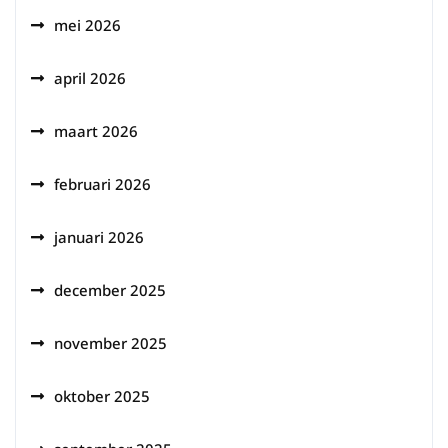
mei 2026
april 2026
maart 2026
februari 2026
januari 2026
december 2025
november 2025
oktober 2025