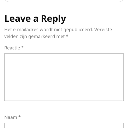
Leave a Reply
Het e-mailadres wordt niet gepubliceerd.
Vereiste
velden zijn gemarkeerd met
*
Reactie
*
Naam
*