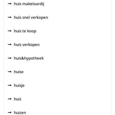
huis makelaardij
huis snel verkopen
huis te koop
huis verkopen
huis&hypotheek
huise
huisje
huiz
huizen